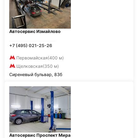
Автосервис Измайлово
+7 (495) 021-25-26
Первомайская
(400 м)
Щелковская
(350 м)
Сиреневый бульвар, 83б
Автосервис Проспект Мира