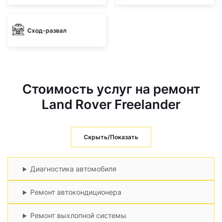
Сход-развал
Стоимость услуг на ремонт
Land Rover Freelander
Скрыть/Показать
Диагностика автомобиля
Ремонт автокондиционера
Ремонт выхлопной системы