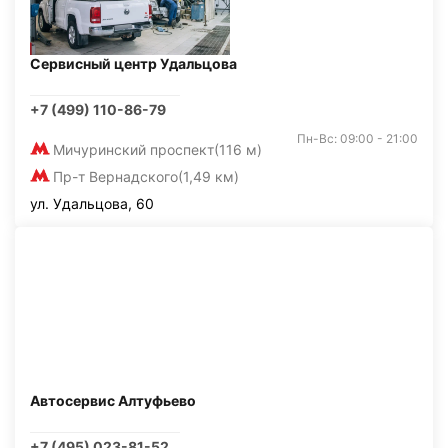
Сервисный центр Удальцова
+7 (499) 110-86-79
Пн-Вс: 09:00 - 21:00
Мичуринский проспект
(116 м)
Пр-т Вернадского
(1,49 км)
ул. Удальцова, 60
Автосервис Алтуфьево
+7 (495) 023-81-52