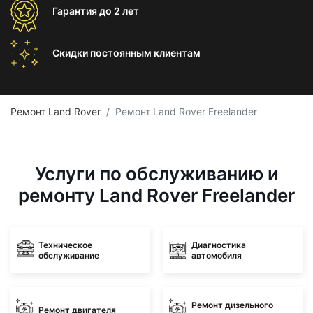
Гарантия
до 2 лет
Скидки постоянным
клиентам
Ремонт Land Rover
Ремонт Land Rover Freelander
Услуги по обслуживанию и
ремонту Land Rover Freelander
Техническое
Диагностика
обслуживание
автомобиля
Ремонт дизельного
Ремонт двигателя