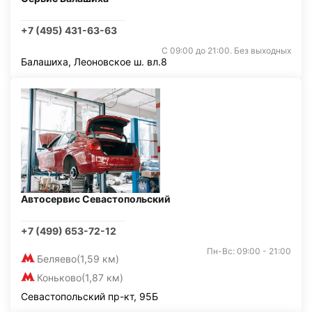
+7 (495) 431-63-63
С 09:00 до 21:00. Без выходных
Балашиха, Леоновское ш. вл.8
Автосервис Севастопольский
+7 (499) 653-72-12
Пн-Вс: 09:00 - 21:00
Беляево
(1,59 км)
Коньково
(1,87 км)
Севастопольский пр-кт, 95Б