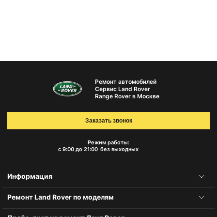
Ремонт автомобилей
Сервис Land Rover
Range Rover в Москве
Заказать звонок
Режим работы:
с 9:00 до 21:00
без выходных
Информация
Ремонт Land Rover по моделям