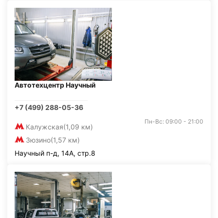
Автотехцентр Научный
+7 (499) 288-05-36
Пн-Вс: 09:00 - 21:00
Калужская
(1,09 км)
Зюзино
(1,57 км)
Научный п-д, 14А, стр.8