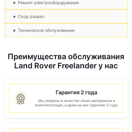
Ремонт электрооборудования
Сход-развал
Техническое обслуживание
Преимущества обслуживания
Land Rover Freelander у нас
Гарантия 2 года
Мы уверены в качестве своих материалов и
комплектующих, и даем на них гарантию 2 года.