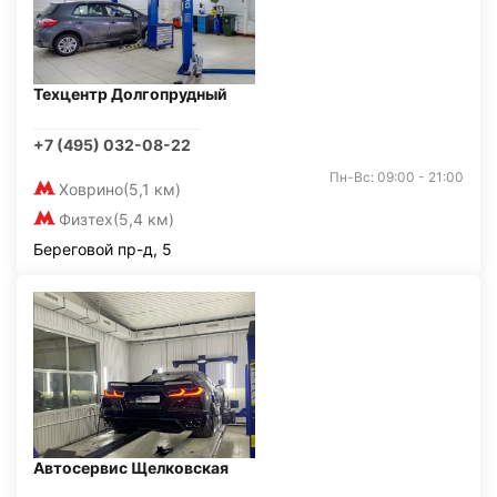
Техцентр Долгопрудный
+7 (495) 032-08-22
Пн-Вс: 09:00 - 21:00
Ховрино
(5,1 км)
Физтех
(5,4 км)
Береговой пр-д, 5
Автосервис Щелковская