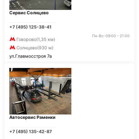
Сервис Солнцево
+7 (495) 125-38-41
Пн-Вс: 09:00 - 21:00
Говорово
(1,35 км)
Солнцево
(930 м)
ул.Главмосстроя 7а
Автосервис Раменки
+7 (495) 135-42-87