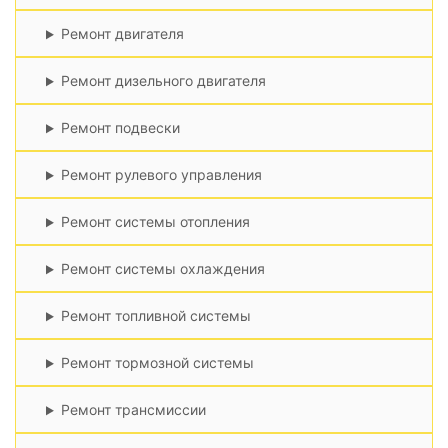
Ремонт двигателя
Ремонт дизельного двигателя
Ремонт подвески
Ремонт рулевого управления
Ремонт системы отопления
Ремонт системы охлаждения
Ремонт топливной системы
Ремонт тормозной системы
Ремонт трансмиссии