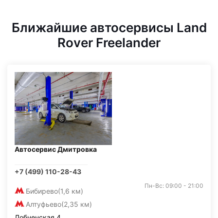
Ближайшие автосервисы Land
Rover Freelander
Автосервис Дмитровка
+7 (499) 110-28-43
Пн-Вс: 09:00 - 21:00
Бибирево
(1,6 км)
Алтуфьево
(2,35 км)
Лобненская 4