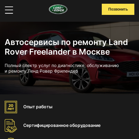
Позвонить
Автосервисы по ремонту Land
Rover Freelander в Москве
Полный спектр услуг по диагностике, обслуживанию
и ремонту Ленд Ровер Фрилендер
Опыт
работы
Сертифицированное
оборудование