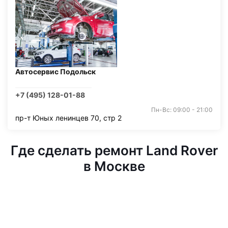
Автосервис Подольск
+7 (495) 128-01-88
Пн-Вс: 09:00 - 21:00
пр-т Юных ленинцев 70, стр 2
Где сделать ремонт Land Rover
в Москве