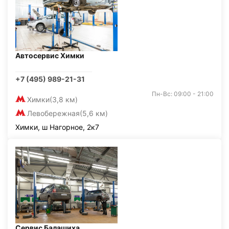
Автосервис Химки
+7 (495) 989-21-31
Пн-Вс: 09:00 - 21:00
Химки
(3,8 км)
Левобережная
(5,6 км)
Химки, ш Нагорное, 2к7
Сервис Балашиха