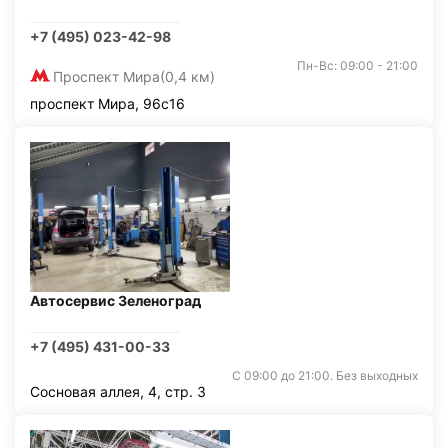
+7 (495) 023-42-98
Пн-Вс: 09:00 - 21:00
Проспект Мира
(0,4 км)
проспект Мира, 96с16
Автосервис Зеленоград
+7 (495) 431-00-33
С 09:00 до 21:00. Без выходных
Сосновая аллея, 4, стр. 3