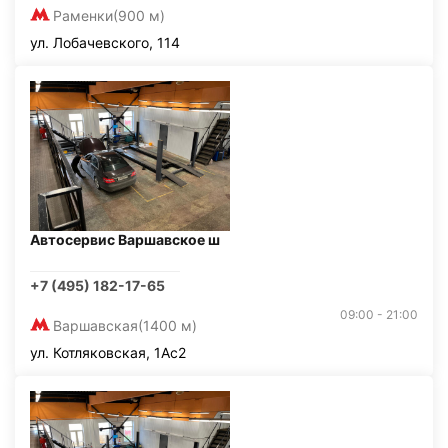
Раменки
(900 м)
ул. Лобачевского, 114
Автосервис Варшавское ш
+7 (495) 182-17-65
09:00 - 21:00
Варшавская
(1400 м)
ул. Котляковская, 1Ас2