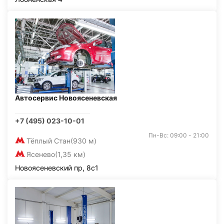
Автосервис Новоясеневская
+7 (495) 023-10-01
Пн-Вс: 09:00 - 21:00
Тёплый Стан
(930 м)
Ясенево
(1,35 км)
Новоясеневский пр, 8с1