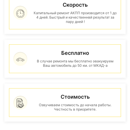
Скорость
Капитальный ремонт АКПП производится от 1 до
4 дней. Быстрый и качественнвй результат за
пару дней !
Бесплатно
В случае ремонта мы бесплатно эвакуируем
Ваш автомобиль до 50 км. от МКАД-а
Стоимость
Озвучиваем стоимость до начала работы.
Честность в приоритете.