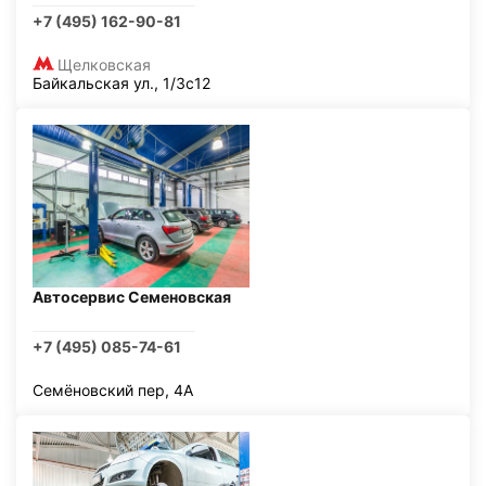
+7 (495) 162-90-81
Щелковская
Байкальская ул., 1/3с12
Автосервис Семеновская
+7 (495) 085-74-61
Семёновский пер, 4А