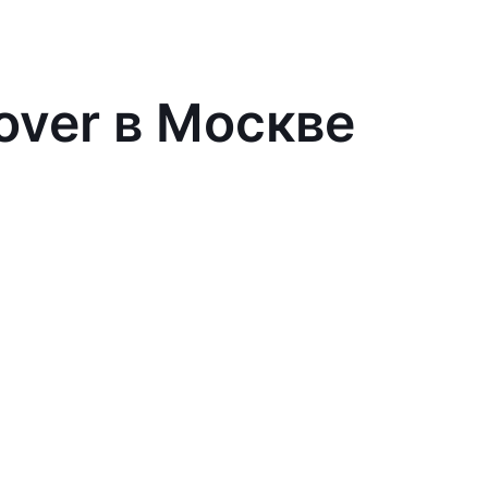
over в Москве