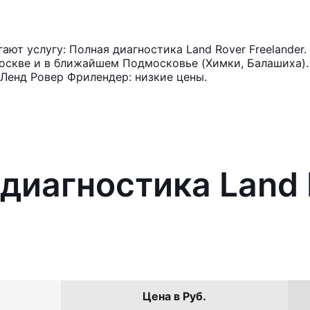
ют услугу: Полная диагностика Land Rover Freelander
оскве и в ближайшем Подмосковье (Химки, Балашиха). 
Ленд Ровер Фрилендер: низкие цены.
 диагностика Land 
Цена в Руб.