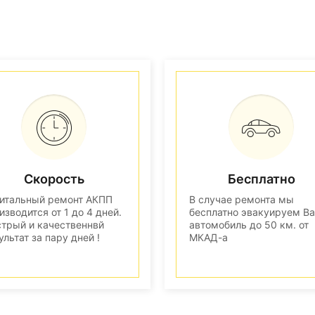
Скорость
Бесплатно
итальный ремонт АКПП
В случае ремонта мы
изводится от 1 до 4 дней.
бесплатно эвакуируем В
трый и качественнвй
автомобиль до 50 км. от
ультат за пару дней !
МКАД-а