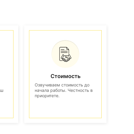
Стоимость
Озвучиваем стоимость до
аш
начала работы. Честность в
приоритете.