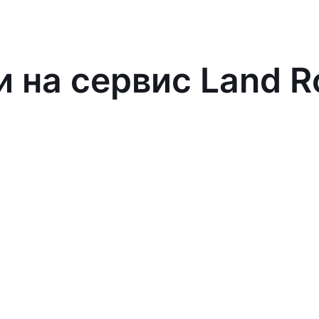
и на сервис Land R