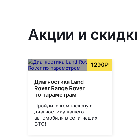
Акции и скидк
1290₽
Диагностика Land
Rover Range Rover
по параметрам
Пройдите комплексную
диагностику вашего
автомобиля в сети наших
СТО!