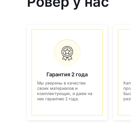
Ровер у нас
Гарантия 2 года
Мы уверены в качестве
Кап
своих материалов и
про
комплектующих, и даем на
Быс
них гарантию 2 года.
рез