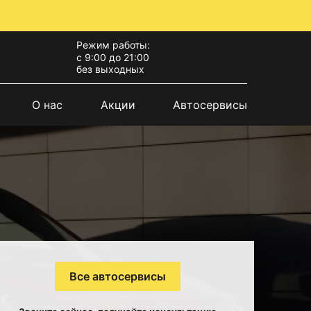
Режим работы:
с 9:00 до 21:00
без выходных
О нас
Акции
Автосервисы
Все автосервисы