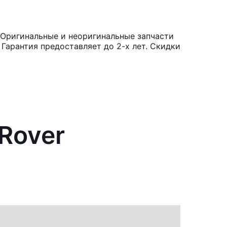
. Оригинальные и неоригинальные запчасти
Гарантия предоставляет до 2-х лет. Скидки
Rover