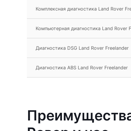
Комплексная диагностика Land Rover Fre
Компьютерная диагностика Land Rover F
Диагностика DSG Land Rover Freelander
Диагностика ABS Land Rover Freelander
Преимущества