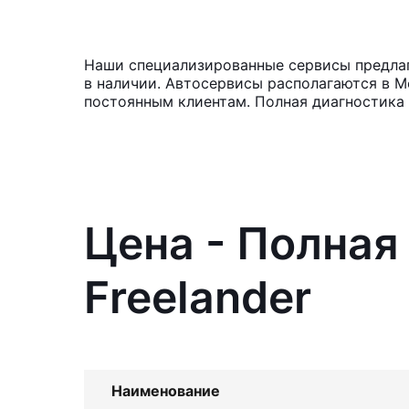
Наши специализированные сервисы предлага
в наличии. Автосервисы располагаются в М
постоянным клиентам. Полная диагностика 
Цена - Полная
Freelander
Наименование