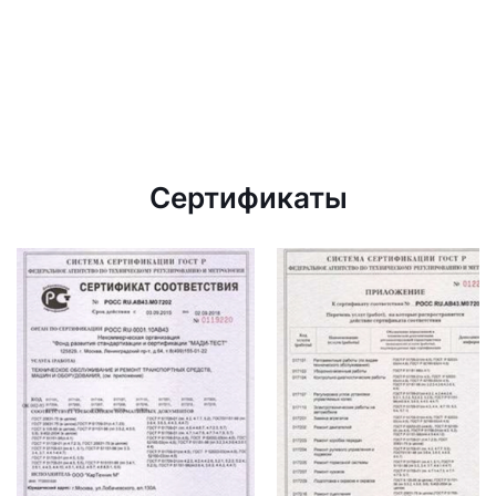
Сертификаты