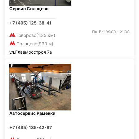
Сервис Солнцево
+7 (495) 125-38-41
Пн-Вс: 09:00 - 21:00
Говорово
(1,35 км)
Солнцево
(930 м)
ул.Главмосстроя 7а
Автосервис Раменки
+7 (495) 135-42-87