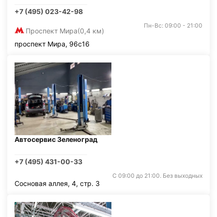
+7 (495) 023-42-98
Пн-Вс: 09:00 - 21:00
Проспект Мира
(0,4 км)
проспект Мира, 96с16
Автосервис Зеленоград
+7 (495) 431-00-33
С 09:00 до 21:00. Без выходных
Сосновая аллея, 4, стр. 3