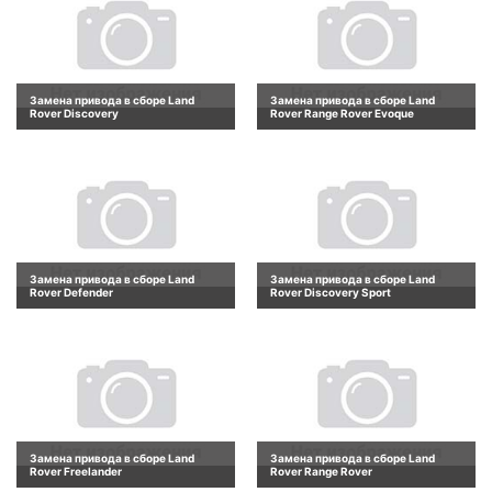
Замена привода в сборе Land
Замена привода в сборе Land
Rover Discovery
Rover Range Rover Evoque
Замена привода в сборе Land
Замена привода в сборе Land
Rover Defender
Rover Discovery Sport
Замена привода в сборе Land
Замена привода в сборе Land
Rover Freelander
Rover Range Rover