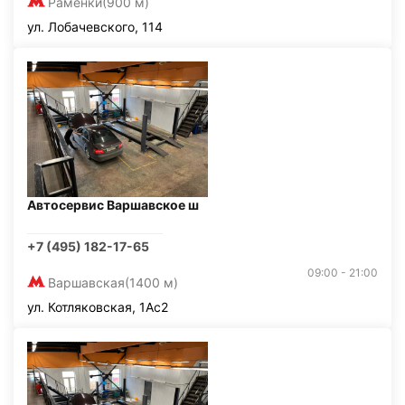
Раменки
(900 м)
ул. Лобачевского, 114
Автосервис Варшавское ш
+7 (495) 182-17-65
09:00 - 21:00
Варшавская
(1400 м)
ул. Котляковская, 1Ас2