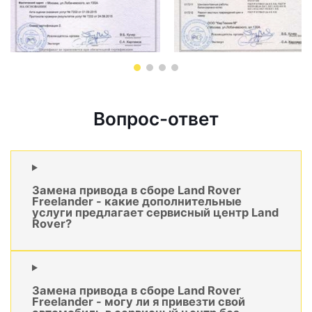
Вопрос-ответ
Замена привода в сборе Land Rover
Freelander - какие дополнительные
услуги предлагает сервисный центр Land
Rover?
Замена привода в сборе Land Rover
Freelander - могу ли я привезти свой