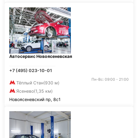
Автосервис Новоясеневская
+7 (495) 023-10-01
Пн-Вс: 09:00 - 21:00
Тёплый Стан
(930 м)
Ясенево
(1,35 км)
Новоясеневский пр, 8с1