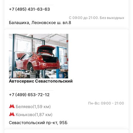
+7 (495) 431-63-63
С 09:00 до 21:00. Без выходных
Балашиха, Леоновское ш. вл.8
Автосервис Севастопольский
+7 (499) 653-72-12
Пн-Вс: 09:00 - 21:00
Беляево
(1,59 км)
Коньково
(1,87 км)
Севастопольский пр-кт, 95Б