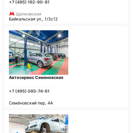
+7 (495) 162-90-81
Щелковская
Байкальская ул., 1/3с12
Автосервис Семеновская
+7 (495) 085-74-61
Семёновский пер, 4А