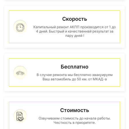
Скорость
Капитальный ремонт АКПП производится от 1 до
4 дней. Быстрый и качественнвй результат за
пару дней !
Бесплатно
В случае ремонта мы бесплатно эвакуируем
Ваш автомобиль до 50 км. от МКАД-а
Стоимость
Озвучиваем стоимость до начала работы.
Честность в приоритете.