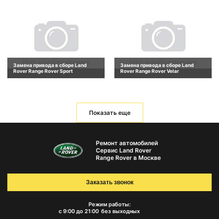
Замена привода в сборе Land
Замена привода в сборе Land
Rover Range Rover Sport
Rover Range Rover Velar
Показать еще
Ремонт автомобилей
Сервис Land Rover
Range Rover в Москве
Заказать звонок
Режим работы:
с 9:00 до 21:00
без выходных