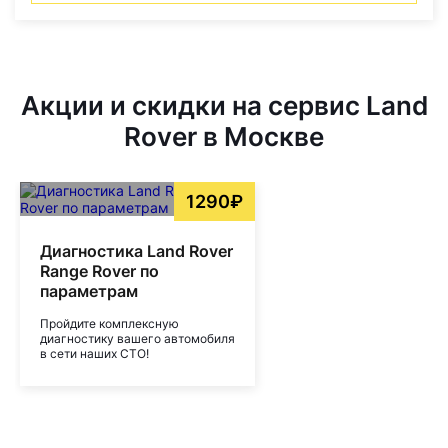
Акции и скидки на сервис Land
Rover в Москве
1290₽
Диагностика Land Rover
Range Rover по
параметрам
Пройдите комплексную
диагностику вашего автомобиля
в сети наших СТО!