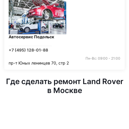
Автосервис Подольск
+7 (495) 128-01-88
Пн-Вс: 09:00 - 21:00
пр-т Юных ленинцев 70, стр 2
Где сделать ремонт Land Rover
в Москве