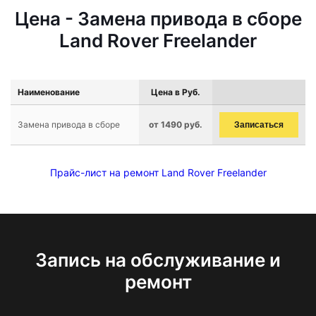
Цена - Замена привода в сборе
Land Rover Freelander
Наименование
Цена в Руб.
Замена привода в сборе
от 1490 руб.
Записаться
Прайс-лист на ремонт Land Rover Freelander
Запись на обслуживание и
ремонт