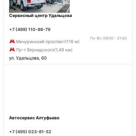
Сервисный центр Удальцова
+7 (499) 110-86-79
Пн-Вс: 09:00 - 21:00
Мичуринский проспект
(116 м)
Пр-т Вернадского
(1,49 км)
ул. Удальцова, 60
Автосервис Алтуфьево
+7 (495) 023-81-52