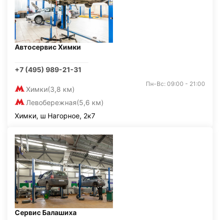
Автосервис Химки
+7 (495) 989-21-31
Пн-Вс: 09:00 - 21:00
Химки
(3,8 км)
Левобережная
(5,6 км)
Химки, ш Нагорное, 2к7
Сервис Балашиха