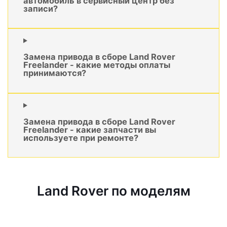
автомобиль в сервисный центр без
записи?
Замена привода в сборе Land Rover
Freelander - какие методы оплаты
принимаются?
Замена привода в сборе Land Rover
Freelander - какие запчасти вы
используете при ремонте?
Land Rover по моделям