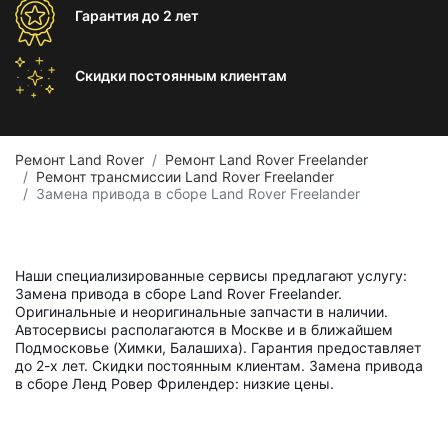
Гарантия
до 2 лет
Скидки постоянным
клиентам
Ремонт Land Rover
Ремонт Land Rover Freelander
Ремонт трансмиссии Land Rover Freelander
Замена привода в сборе Land Rover Freelander
Наши специализированные сервисы предлагают услугу:
Замена привода в сборе Land Rover Freelander.
Оригинальные и неоригинальные запчасти в наличии.
Автосервисы располагаются в Москве и в ближайшем
Подмосковье (Химки, Балашиха). Гарантия предоставляет
до 2-х лет. Скидки постоянным клиентам. Замена привода
в сборе Ленд Ровер Фрилендер: низкие цены.