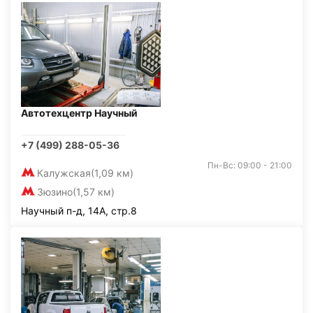
Автотехцентр Научный
+7 (499) 288-05-36
Пн-Вс: 09:00 - 21:00
Калужская
(1,09 км)
Зюзино
(1,57 км)
Научный п-д, 14А, стр.8