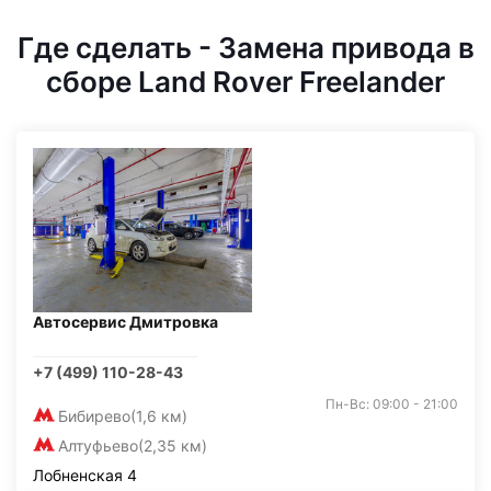
Где сделать - Замена привода в
сборе Land Rover Freelander
Автосервис Дмитровка
+7 (499) 110-28-43
Пн-Вс: 09:00 - 21:00
Бибирево
(1,6 км)
Алтуфьево
(2,35 км)
Лобненская 4