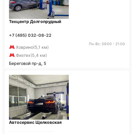
Техцентр Долгопрудный
+7 (495) 032-08-22
Пн-Вс: 09:00 - 21:00
Ховрино
(5,1 км)
Физтех
(5,4 км)
Береговой пр-д, 5
Автосервис Щелковская