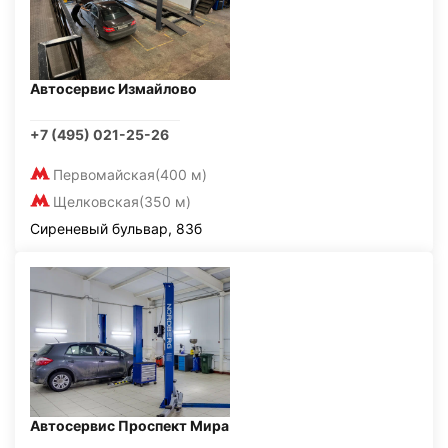
Автосервис Измайлово
+7 (495) 021-25-26
Первомайская
(400 м)
Щелковская
(350 м)
Сиреневый бульвар, 83б
Автосервис Проспект Мира