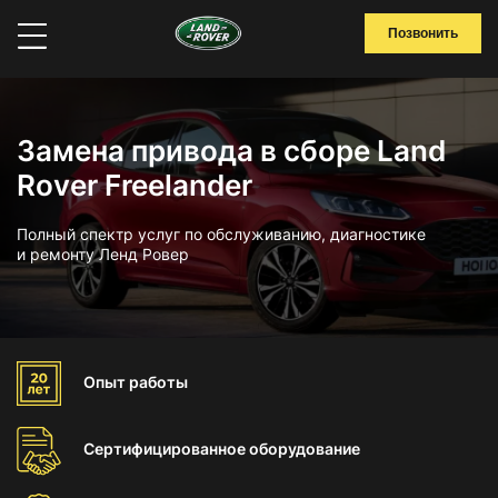
Позвонить
Замена привода в сборе Land
Rover Freelander
Полный спектр услуг по обслуживанию, диагностике
и ремонту Ленд Ровер
Опыт
работы
Сертифицированное
оборудование