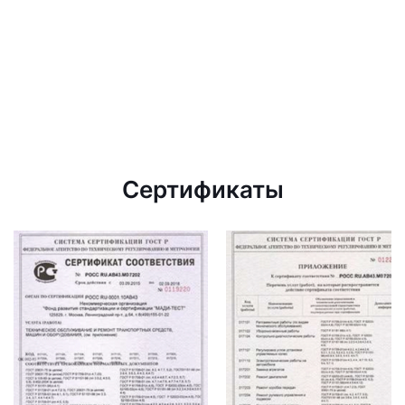
Сертификаты