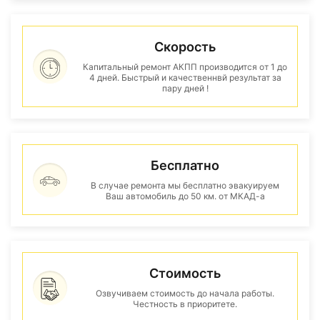
Скорость
Капитальный ремонт АКПП производится от 1 до
4 дней. Быстрый и качественнвй результат за
пару дней !
Бесплатно
В случае ремонта мы бесплатно эвакуируем
Ваш автомобиль до 50 км. от МКАД-а
Стоимость
Озвучиваем стоимость до начала работы.
Честность в приоритете.