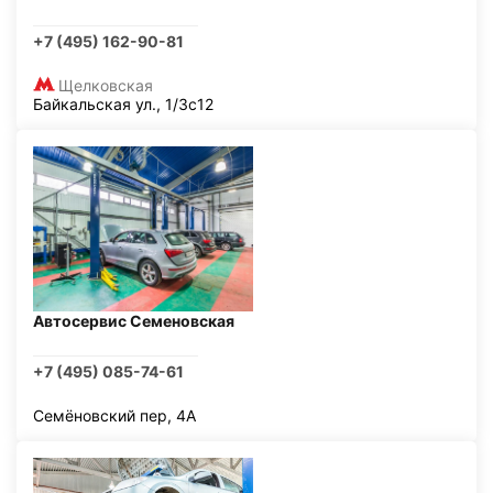
+7 (495) 162-90-81
Щелковская
Байкальская ул., 1/3с12
Автосервис Семеновская
+7 (495) 085-74-61
Семёновский пер, 4А