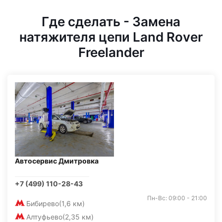
Где сделать - Замена
натяжителя цепи Land Rover
Freelander
Автосервис Дмитровка
+7 (499) 110-28-43
Пн-Вс: 09:00 - 21:00
Бибирево
(1,6 км)
Алтуфьево
(2,35 км)