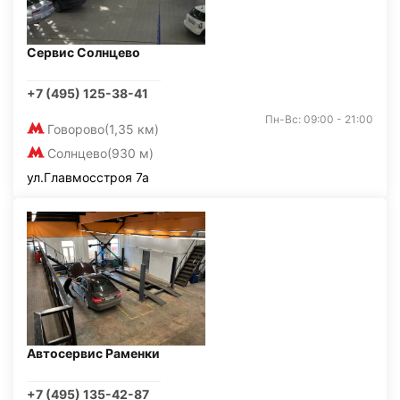
Сервис Солнцево
+7 (495) 125-38-41
Пн-Вс: 09:00 - 21:00
Говорово
(1,35 км)
Солнцево
(930 м)
ул.Главмосстроя 7а
Автосервис Раменки
+7 (495) 135-42-87