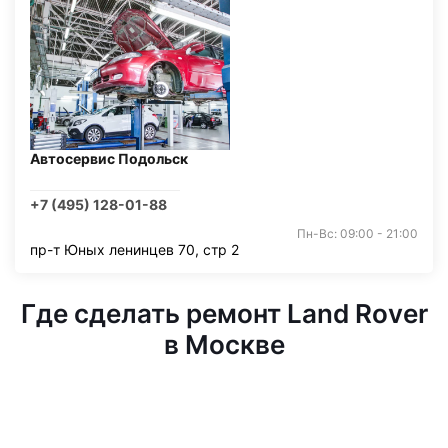
Автосервис Подольск
+7 (495) 128-01-88
Пн-Вс: 09:00 - 21:00
пр-т Юных ленинцев 70, стр 2
Где сделать ремонт Land Rover
в Москве