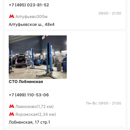
+7 (495) 023-81-52
09:00 - 21:00
Алтуфьево
300м
Алтуфьевское ш., 48к4
СТО Лобненская
+7 (499) 110-53-06
Пн-Вс: 09:00 - 21:00
Лианозово
(1,72 км)
Яхромская
(2,34 км)
Лобненская, 17 стр.1