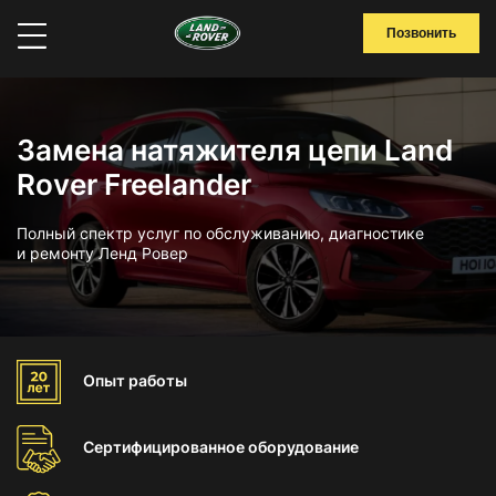
Позвонить
Замена натяжителя цепи Land
Rover Freelander
Полный спектр услуг по обслуживанию, диагностике
и ремонту Ленд Ровер
Опыт
работы
Сертифицированное
оборудование