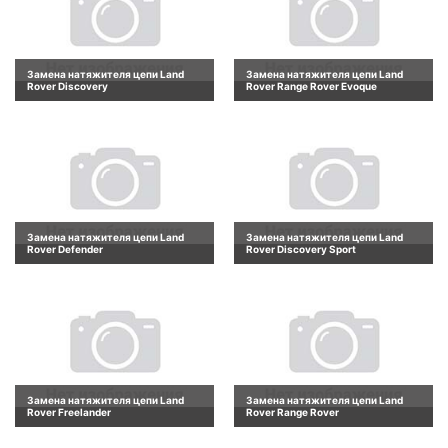
Замена натяжителя цепи Land
Замена натяжителя цепи Land
Rover Discovery
Rover Range Rover Evoque
Замена натяжителя цепи Land
Замена натяжителя цепи Land
Rover Defender
Rover Discovery Sport
Замена натяжителя цепи Land
Замена натяжителя цепи Land
Rover Freelander
Rover Range Rover