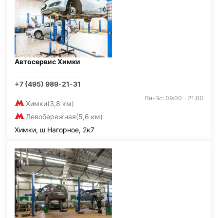
Автосервис Химки
+7 (495) 989-21-31
Пн-Вс: 09:00 - 21:00
Химки
(3,8 км)
Левобережная
(5,6 км)
Химки, ш Нагорное, 2к7