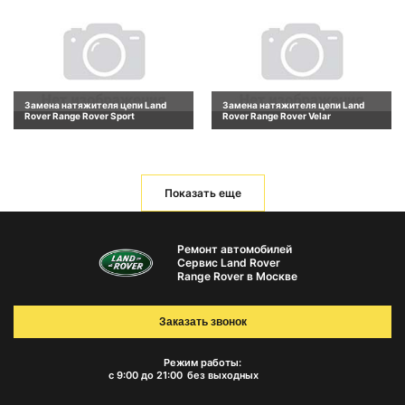
Замена натяжителя цепи Land
Замена натяжителя цепи Land
Rover Range Rover Sport
Rover Range Rover Velar
Показать еще
Ремонт автомобилей
Сервис Land Rover
Range Rover в Москве
Заказать звонок
Режим работы:
с 9:00 до 21:00
без выходных