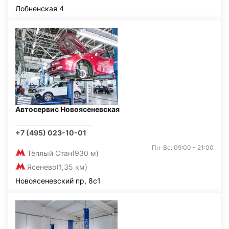
Лобненская 4
Автосервис Новоясеневская
+7 (495) 023-10-01
Пн-Вс: 09:00 - 21:00
Тёплый Стан
(930 м)
Ясенево
(1,35 км)
Новоясеневский пр, 8с1