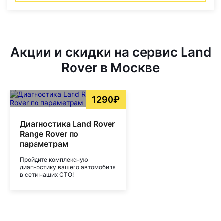
Акции и скидки на сервис Land
Rover в Москве
1290₽
Диагностика Land Rover
Range Rover по
параметрам
Пройдите комплексную
диагностику вашего автомобиля
в сети наших СТО!