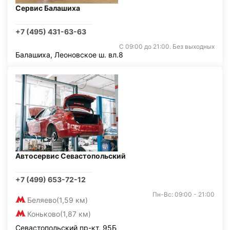
Сервис Балашиха
+7 (495) 431-63-63
С 09:00 до 21:00. Без выходных
Балашиха, Леоновское ш. вл.8
Автосервис Севастопольский
+7 (499) 653-72-12
Пн-Вс: 09:00 - 21:00
Беляево
(1,59 км)
Коньково
(1,87 км)
Севастопольский пр-кт, 95Б