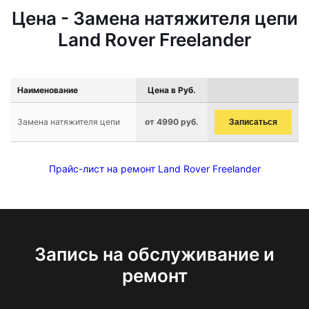
Цена - Замена натяжителя цепи
Land Rover Freelander
Наименование
Цена в Руб.
Замена натяжителя цепи
от 4990 руб.
Записаться
Прайс-лист на ремонт Land Rover Freelander
Запись на обслуживание и
ремонт