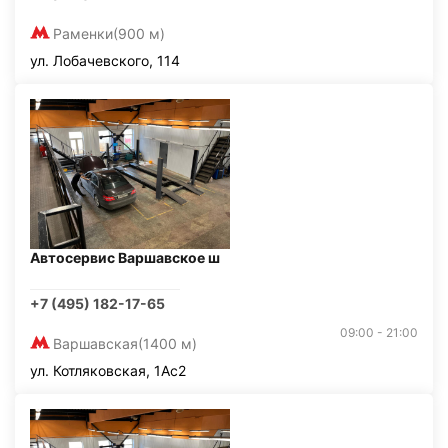
Раменки
(900 м)
ул. Лобачевского, 114
Автосервис Варшавское ш
+7 (495) 182-17-65
09:00 - 21:00
Варшавская
(1400 м)
ул. Котляковская, 1Ас2