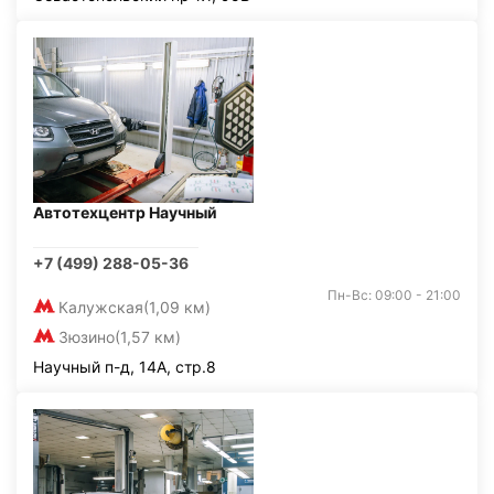
Автотехцентр Научный
+7 (499) 288-05-36
Пн-Вс: 09:00 - 21:00
Калужская
(1,09 км)
Зюзино
(1,57 км)
Научный п-д, 14А, стр.8