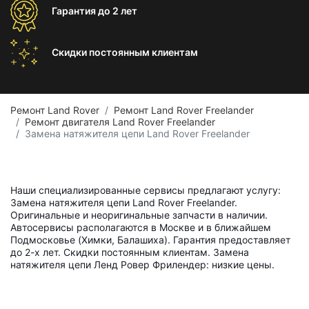
Гарантия
до 2 лет
Скидки постоянным
клиентам
Ремонт Land Rover
Ремонт Land Rover Freelander
Ремонт двигателя Land Rover Freelander
Замена натяжителя цепи Land Rover Freelander
Наши специализированные сервисы предлагают услугу:
Замена натяжителя цепи Land Rover Freelander.
Оригинальные и неоригинальные запчасти в наличии.
Автосервисы располагаются в Москве и в ближайшем
Подмосковье (Химки, Балашиха). Гарантия предоставляет
до 2-х лет. Скидки постоянным клиентам. Замена
натяжителя цепи Ленд Ровер Фрилендер: низкие цены.