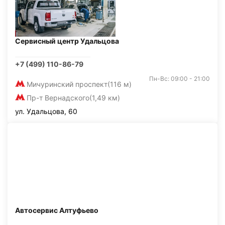
Сервисный центр Удальцова
+7 (499) 110-86-79
Пн-Вс: 09:00 - 21:00
Мичуринский проспект
(116 м)
Пр-т Вернадского
(1,49 км)
ул. Удальцова, 60
Автосервис Алтуфьево