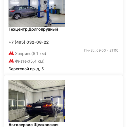
Техцентр Долгопрудный
+7 (495) 032-08-22
Пн-Вс: 09:00 - 21:00
Ховрино
(5,1 км)
Физтех
(5,4 км)
Береговой пр-д, 5
Автосервис Щелковская