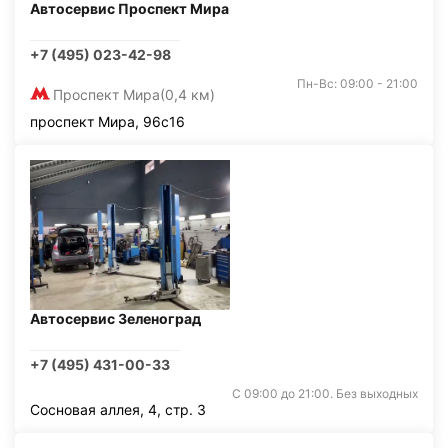
Автосервис Проспект Мира
+7 (495) 023-42-98
Пн-Вс: 09:00 - 21:00
Проспект Мира
(0,4 км)
проспект Мира, 96с16
Автосервис Зеленоград
+7 (495) 431-00-33
С 09:00 до 21:00. Без выходных
Сосновая аллея, 4, стр. 3