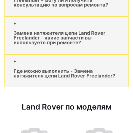
консультацию по вопросам ремонта?
Замена натяжителя цепи Land Rover
Freelander - какие запчасти вы
используете при ремонте?
Где можно выполнить - Замена
натяжителя цепи Land Rover Freelander?
Land Rover по моделям