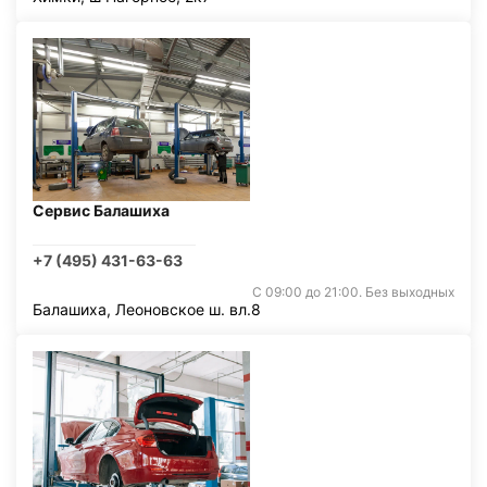
Сервис Балашиха
+7 (495) 431-63-63
С 09:00 до 21:00. Без выходных
Балашиха, Леоновское ш. вл.8