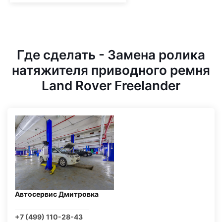
Где сделать - Замена ролика
натяжителя приводного ремня
Land Rover Freelander
Автосервис Дмитровка
+7 (499) 110-28-43