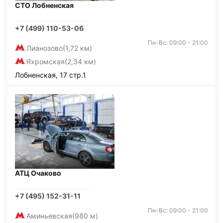
СТО Лобненская
+7 (499) 110-53-06
Пн-Вс: 09:00 - 21:00
Лианозово
(1,72 км)
Яхромская
(2,34 км)
Лобненская, 17 стр.1
АТЦ Очаково
+7 (495) 152-31-11
Пн-Вс: 09:00 - 21:00
Аминьевская
(980 м)