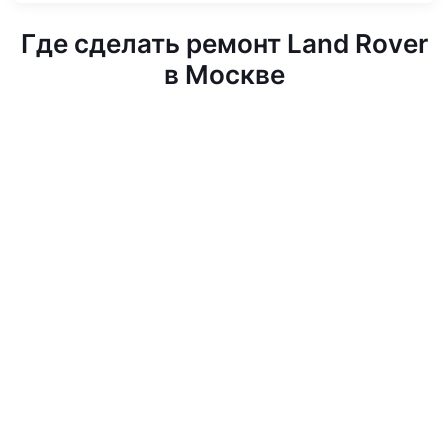
Где сделать ремонт Land Rover
в Москве