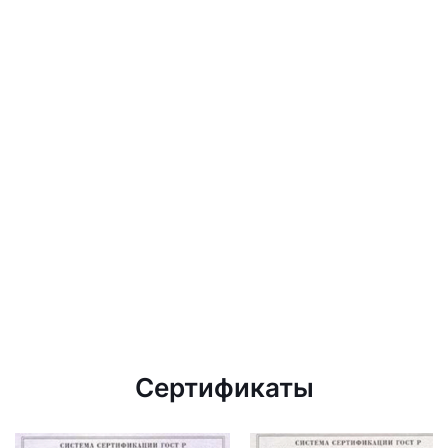
Сертификаты