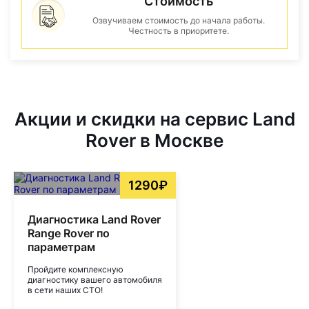
Стоимость
Озвучиваем стоимость до начала работы.
Честность в приоритете.
Акции и скидки на сервис Land
Rover в Москве
1290₽
Диагностика Land Rover
Range Rover по
параметрам
Пройдите комплексную
диагностику вашего автомобиля
в сети наших СТО!