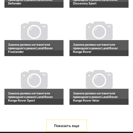
Defender
Discovery Sport
Замена ролика натяжителя
Замена ролика натяжителя
приводного ремня Land Rover
приводного ремня Land Rover
Freelander
Range Rover
Замена ролика натяжителя
Замена ролика натяжителя
приводного ремня Land Rover
приводного ремня Land Rover
Range Rover Sport
Range Rover Velar
Показать еще