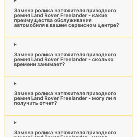
Замена ролика натяжителя приводного
ремня Land Rover Freelander - какие
преимущества обслуживания
автомобиля в вашем сервисном центре?
Замена ролика натяжителя приводного
ремня Land Rover Freelander - сколько
времени занимает?
Замена ролика натяжителя приводного
ремня Land Rover Freelander - могу ли я
получить отчет?
Замена ролика натяжителя приводного