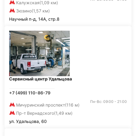
Калужская
(1,09 км)
Зюзино
(1,57 км)
Научный п-д, 14А, стр.8
Сервисный центр Удальцова
+7 (499) 110-86-79
Пн-Вс: 09:00 - 21:00
Мичуринский проспект
(116 м)
Пр-т Вернадского
(1,49 км)
ул. Удальцова, 60