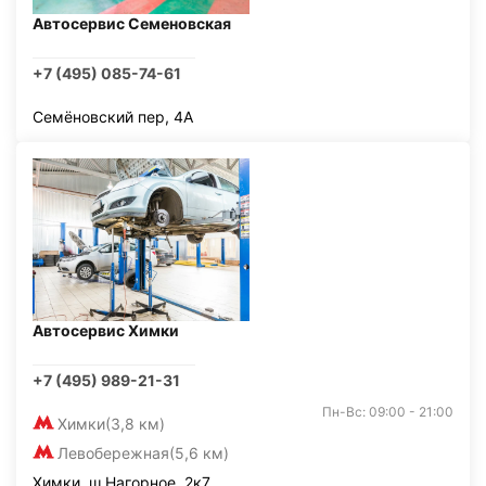
Автосервис Семеновская
+7 (495) 085-74-61
Семёновский пер, 4А
Автосервис Химки
+7 (495) 989-21-31
Пн-Вс: 09:00 - 21:00
Химки
(3,8 км)
Левобережная
(5,6 км)
Химки, ш Нагорное, 2к7