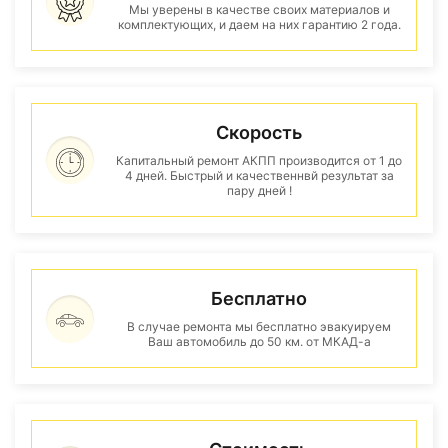
Мы уверены в качестве своих материалов и
комплектующих, и даем на них гарантию 2 года.
Скорость
Капитальный ремонт АКПП производится от 1 до
4 дней. Быстрый и качественнвй результат за
пару дней !
Бесплатно
В случае ремонта мы бесплатно эвакуируем
Ваш автомобиль до 50 км. от МКАД-а