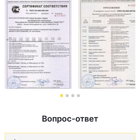
Вопрос-ответ