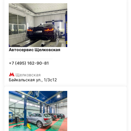
Автосервис Щелковская
+7 (495) 162-90-81
Щелковская
Байкальская ул., 1/3с12