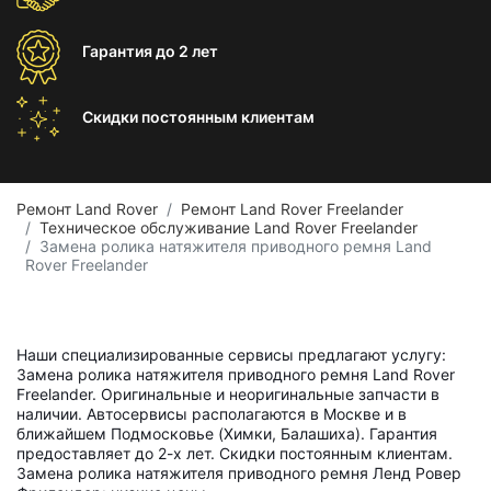
Гарантия
до 2 лет
Скидки постоянным
клиентам
Ремонт Land Rover
Ремонт Land Rover Freelander
Техническое обслуживание Land Rover Freelander
Замена ролика натяжителя приводного ремня Land
Rover Freelander
Наши специализированные сервисы предлагают услугу:
Замена ролика натяжителя приводного ремня Land Rover
Freelander. Оригинальные и неоригинальные запчасти в
наличии. Автосервисы располагаются в Москве и в
ближайшем Подмосковье (Химки, Балашиха). Гарантия
предоставляет до 2-х лет. Скидки постоянным клиентам.
Замена ролика натяжителя приводного ремня Ленд Ровер