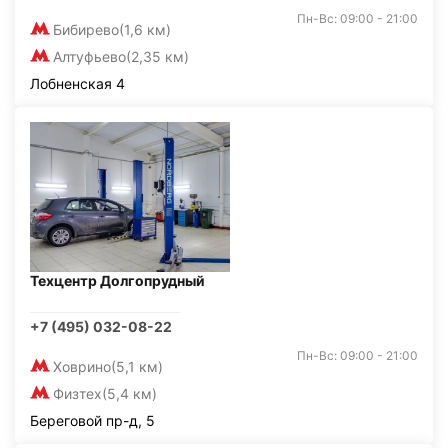
Пн-Вс: 09:00 - 21:00
Бибирево
(1,6 км)
Алтуфьево
(2,35 км)
Лобненская 4
Техцентр Долгопрудный
+7 (495) 032-08-22
Пн-Вс: 09:00 - 21:00
Ховрино
(5,1 км)
Физтех
(5,4 км)
Береговой пр-д, 5