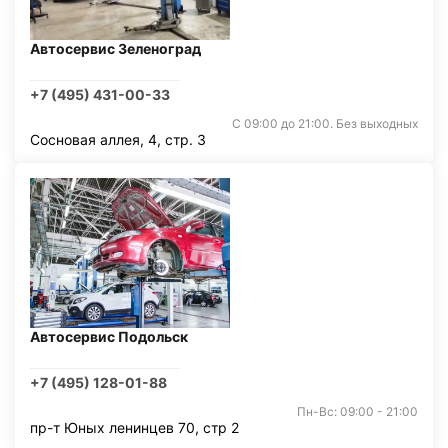
Автосервис Зеленоград
+7 (495) 431-00-33
С 09:00 до 21:00. Без выходных
Сосновая аллея, 4, стр. 3
Автосервис Подольск
+7 (495) 128-01-88
Пн-Вс: 09:00 - 21:00
пр-т Юных ленинцев 70, стр 2