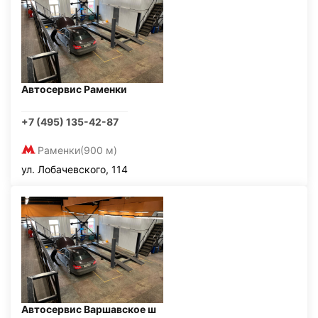
Автосервис Раменки
+7 (495) 135-42-87
Раменки
(900 м)
ул. Лобачевского, 114
Автосервис Варшавское ш