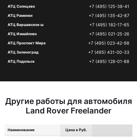
+7 (495) 125-38-41
АТЦ Солнцево
+7 (495) 135-42-87
АТЦ Раменки
+7 (495) 182-17-65
АТЦ Варшавское ш
+7 (495) 021-25-26
АТЦ Измайлово
+7 (495) 023-42-98
АТЦ Проспект Мира
+7 (495) 431-00-33
АТЦ Зеленоград
+7 (495) 128-01-88
АТЦ Подольск
Другие работы для автомобиля
Land Rover Freelander
Наименование
Цена в Руб.