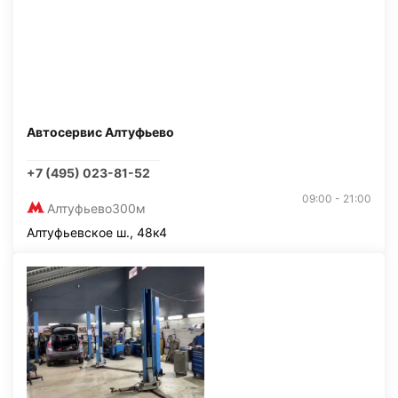
Автосервис Алтуфьево
+7 (495) 023-81-52
09:00 - 21:00
Алтуфьево
300м
Алтуфьевское ш., 48к4