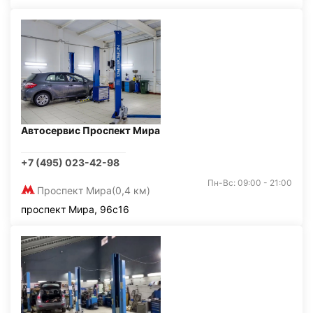
Автосервис Проспект Мира
+7 (495) 023-42-98
Пн-Вс: 09:00 - 21:00
Проспект Мира
(0,4 км)
проспект Мира, 96с16