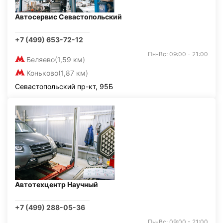
Автосервис Севастопольский
+7 (499) 653-72-12
Пн-Вс: 09:00 - 21:00
Беляево
(1,59 км)
Коньково
(1,87 км)
Севастопольский пр-кт, 95Б
Автотехцентр Научный
+7 (499) 288-05-36
Пн-Вс: 09:00 - 21:00