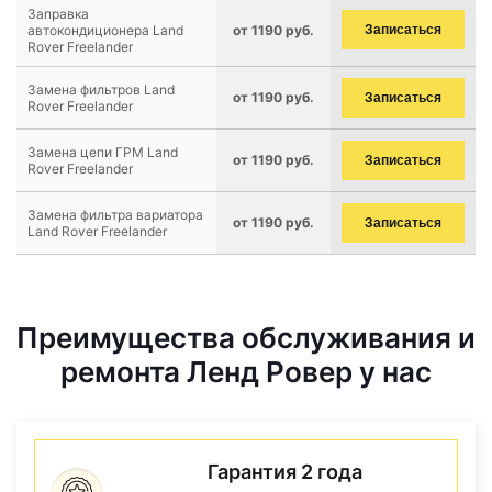
Заправка
автокондиционера Land
от 1190 руб.
Записаться
Rover Freelander
Замена фильтров Land
от 1190 руб.
Записаться
Rover Freelander
Замена цепи ГРМ Land
от 1190 руб.
Записаться
Rover Freelander
Замена фильтра вариатора
от 1190 руб.
Записаться
Land Rover Freelander
Преимущества обслуживания и
ремонта Ленд Ровер у нас
Гарантия 2 года