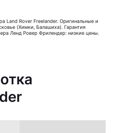
 Land Rover Freelander. Оригинальные и
ковье (Химки, Балашиха). Гарантия
ера Ленд Ровер Фрилендер: низкие цены.
ботка
der