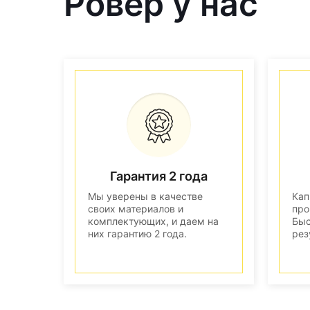
Ровер у нас
Гарантия 2 года
Мы уверены в качестве
Кап
своих материалов и
про
комплектующих, и даем на
Быс
них гарантию 2 года.
рез