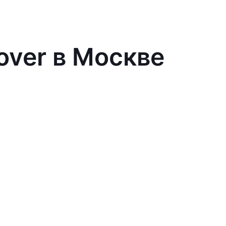
over в Москве