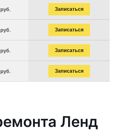
 руб.
Записаться
 руб.
Записаться
 руб.
Записаться
 руб.
Записаться
ремонта Ленд