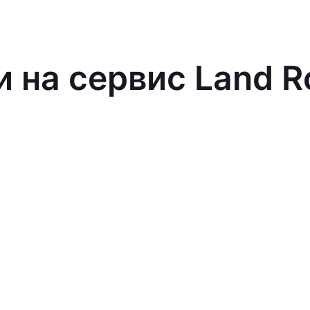
и на сервис Land R