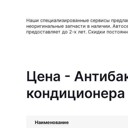
Наши специализированные сервисы предлага
неоригинальные запчасти в наличии. Автос
предоставляет до 2-х лет. Скидки постоян
Цена - Антиба
кондиционера 
Наименование