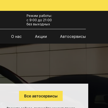
Режим работы:
с 9:00 до 21:00
без выходных
О нас
Акции
Автосервисы
Все автосервисы