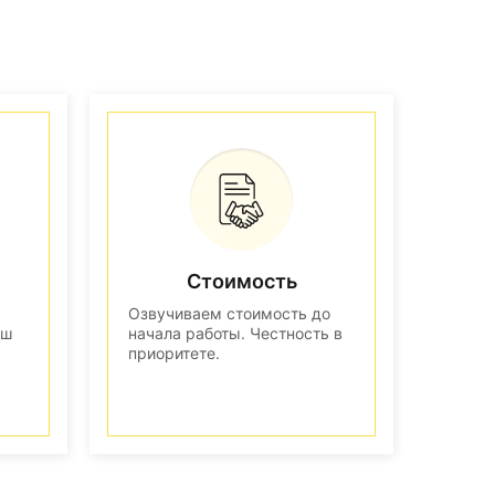
Стоимость
Озвучиваем стоимость до
аш
начала работы. Честность в
приоритете.