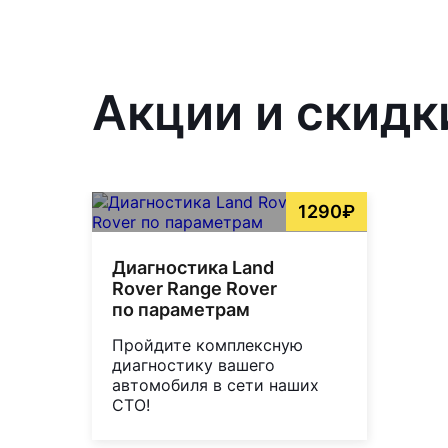
Акции и скидк
1290₽
Диагностика Land
Rover Range Rover
по параметрам
Пройдите комплексную
диагностику вашего
автомобиля в сети наших
СТО!