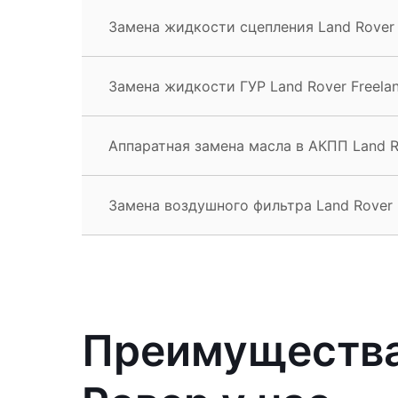
Замена жидкости сцепления Land Rover 
Замена жидкости ГУР Land Rover Freela
Аппаратная замена масла в АКПП Land Ro
Замена воздушного фильтра Land Rover 
Преимущества