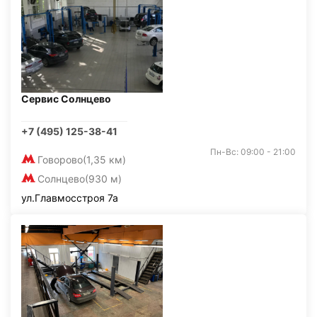
Сервис Солнцево
+7 (495) 125-38-41
Пн-Вс: 09:00 - 21:00
Говорово
(1,35 км)
Солнцево
(930 м)
ул.Главмосстроя 7а