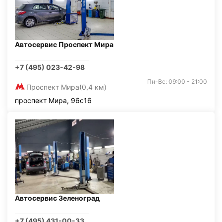
Автосервис Проспект Мира
+7 (495) 023-42-98
Пн-Вс: 09:00 - 21:00
Проспект Мира
(0,4 км)
проспект Мира, 96с16
Автосервис Зеленоград
+7 (495) 431-00-33