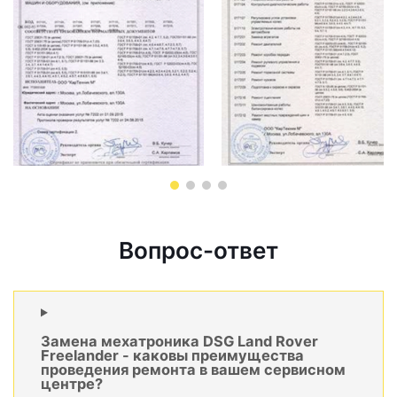
Вопрос-ответ
Замена мехатроника DSG Land Rover
Freelander - каковы преимущества
проведения ремонта в вашем сервисном
центре?