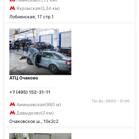
Яхромская
(2,34 км)
Лобненская, 17 стр.1
АТЦ Очаково
+7 (495) 152-31-11
Пн-Вс: 09:00 - 21:00
Аминьевская
(980 м)
Давыдково
(2 км)
Очаковское ш., 10к2с2