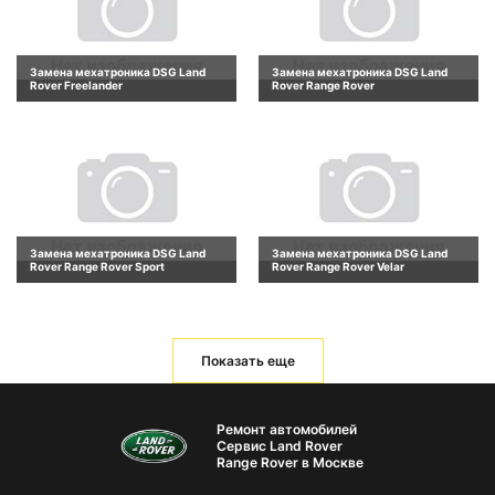
Замена мехатроника DSG Land
Замена мехатроника DSG Land
Rover Freelander
Rover Range Rover
Замена мехатроника DSG Land
Замена мехатроника DSG Land
Rover Range Rover Sport
Rover Range Rover Velar
Показать еще
Ремонт автомобилей
Сервис Land Rover
Range Rover в Москве