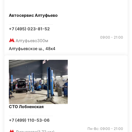
Автосервис Алтуфьево
+7 (495) 023-81-52
09:00 - 21:00
Алтуфьево
300м
Алтуфьевское ш., 48к4
СТО Лобненская
+7 (499) 110-53-06
Пн-Вс: 09:00 - 21:00
Лианозово
(1,72 км)