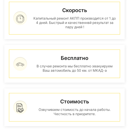
Скорость
Капитальный ремонт АКПП производится от 1 до
4 дней. Быстрый и качественнвй результат за
пару дней !
Бесплатно
В случае ремонта мы бесплатно эвакуируем
Ваш автомобиль до 50 км. от МКАД-а
Стоимость
Озвучиваем стоимость до начала работы.
Честность в приоритете.