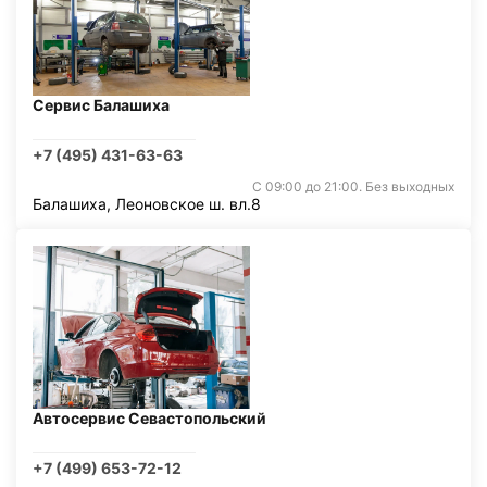
Сервис Балашиха
+7 (495) 431-63-63
С 09:00 до 21:00. Без выходных
Балашиха, Леоновское ш. вл.8
Автосервис Севастопольский
+7 (499) 653-72-12