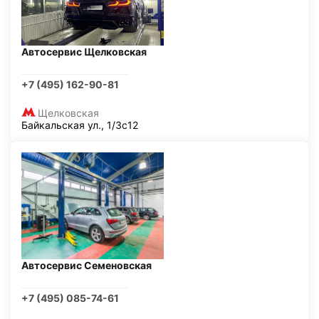
Автосервис Щелковская
+7 (495) 162-90-81
Щелковская
Байкальская ул., 1/3с12
Автосервис Семеновская
+7 (495) 085-74-61