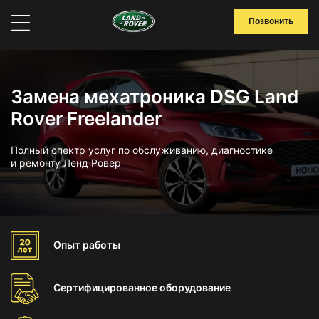
Позвонить
Замена мехатроника DSG Land
Rover Freelander
Полный спектр услуг по обслуживанию, диагностике
и ремонту Ленд Ровер
Опыт
работы
Сертифицированное
оборудование