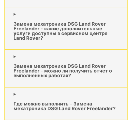
Замена мехатроника DSG Land Rover
Freelander - какие дополнительные
услуги доступны в сервисном центре
Land Rover?
Замена мехатроника DSG Land Rover
Freelander - можно ли получить отчет о
выполненных работах?
Где можно выполнить - Замена
мехатроника DSG Land Rover Freelander?