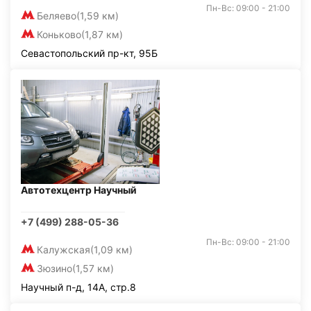
Пн-Вс: 09:00 - 21:00
Беляево
(1,59 км)
Коньково
(1,87 км)
Севастопольский пр-кт, 95Б
Автотехцентр Научный
+7 (499) 288-05-36
Пн-Вс: 09:00 - 21:00
Калужская
(1,09 км)
Зюзино
(1,57 км)
Научный п-д, 14А, стр.8