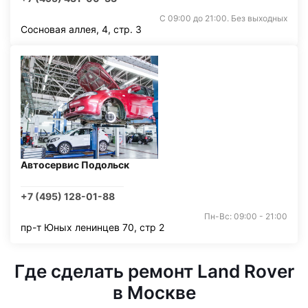
С 09:00 до 21:00. Без выходных
Сосновая аллея, 4, стр. 3
Автосервис Подольск
+7 (495) 128-01-88
Пн-Вс: 09:00 - 21:00
пр-т Юных ленинцев 70, стр 2
Где сделать ремонт Land Rover
в Москве