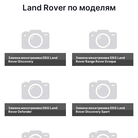
Land Rover по моделям
Замена мехатроника DSG Land
Замена мехатроника DSG Land
Rover Discovery
Rover Range Rover Evoque
Замена мехатроника DSG Land
Замена мехатроника DSG Land
Rover Defender
Rover Discovery Sport