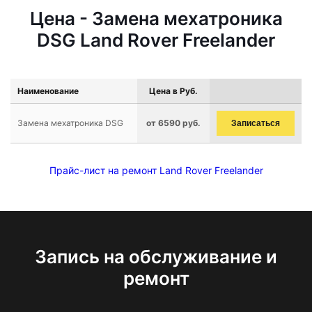
Цена - Замена мехатроника
DSG Land Rover Freelander
Наименование
Цена в Руб.
Замена мехатроника DSG
от 6590 руб.
Записаться
Прайс-лист на ремонт Land Rover Freelander
Запись на обслуживание и
ремонт