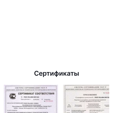
Сертификаты