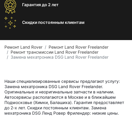
Гарантия
до 2 лет
Скидки постоянным
клиентам
Ремонт Land Rover
Ремонт Land Rover Freelander
Ремонт трансмиссии Land Rover Freelander
Замена мехатроника DSG Land Rover Freelander
Наши специализированные сервисы предлагают услугу:
Замена мехатроника DSG Land Rover Freelander.
Оригинальные и неоригинальные запчасти в наличии.
Автосервисы располагаются в Москве и в ближайшем
Подмосковье (Химки, Балашиха). Гарантия предоставляет
до 2-х лет. Скидки постоянным клиентам. Замена
мехатроника DSG Ленд Ровер Фрилендер: низкие цены.