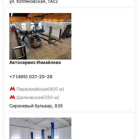
ул. Котляковская, 1Ас2
Автосервис Измайлово
+7 (495) 021-25-26
Первомайская
(400 м)
Щелковская
(350 м)
Сиреневый бульвар, 83б