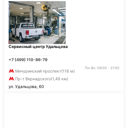
Сервисный центр Удальцова
+7 (499) 110-86-79
Пн-Вс: 09:00 - 21:00
Мичуринский проспект
(116 м)
Пр-т Вернадского
(1,49 км)
ул. Удальцова, 60