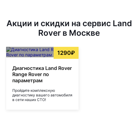
Акции и скидки на сервис Land
Rover в Москве
1290₽
Диагностика Land Rover
Range Rover по
параметрам
Пройдите комплексную
диагностику вашего автомобиля
в сети наших СТО!