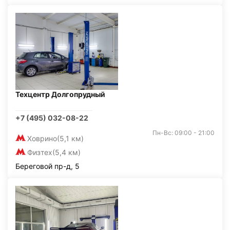
Техцентр Долгопрудный
+7 (495) 032-08-22
Пн-Вс: 09:00 - 21:00
Ховрино
(5,1 км)
Физтех
(5,4 км)
Береговой пр-д, 5