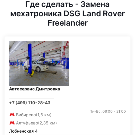
Где сделать - Замена
мехатроника DSG Land Rover
Freelander
Автосервис Дмитровка
+7 (499) 110-28-43
Пн-Вс: 09:00 - 21:00
Бибирево
(1,6 км)
Алтуфьево
(2,35 км)
Лобненская 4