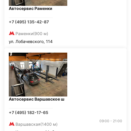
Автосервис Раменки
+7 (495) 135-42-87
Раменки
(900 м)
ул. Лобачевского, 114
Автосервис Варшавское ш
+7 (495) 182-17-65
09:00 - 21:00
Варшавская
(1400 м)