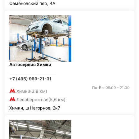
Семёновский пер, 4А
Автосервис Химки
+7 (495) 989-21-31
Пн-Вс: 09:00 - 21:00
Химки
(3,8 км)
Левобережная
(5,6 км)
Химки, ш Нагорное, 2к7