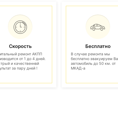
Скорость
Бесплатно
итальный ремонт АКПП
В случае ремонта мы
изводится от 1 до 4 дней.
бесплатно эвакуируем В
трый и качественнвй
автомобиль до 50 км. от
ультат за пару дней !
МКАД-а