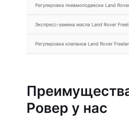
Регулировка пневмоподвески Land Rover
Экспресс-замена масла Land Rover Freel
Регулировка клапанов Land Rover Freela
Преимущества
Ровер у нас