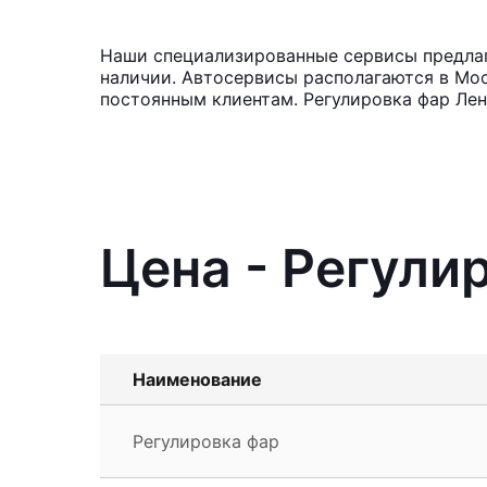
Наши специализированные сервисы предлага
наличии. Автосервисы располагаются в Мос
постоянным клиентам. Регулировка фар Лен
Цена - Регулир
Наименование
Регулировка фар