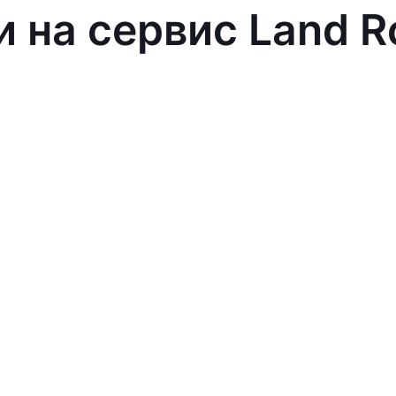
и на сервис Land R