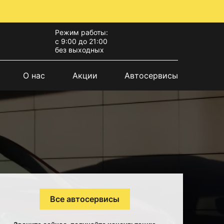
Режим работы:
с 9:00 до 21:00
без выходных
О нас
Акции
Автосервисы
Все автосервисы