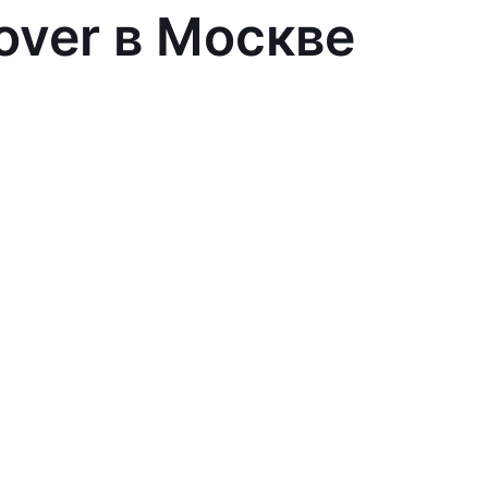
over в Москве