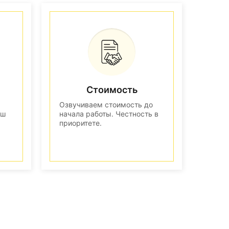
Стоимость
Озвучиваем стоимость до
аш
начала работы. Честность в
приоритете.