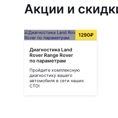
Акции и скидк
1290₽
Диагностика Land
Rover Range Rover
по параметрам
Пройдите комплексную
диагностику вашего
автомобиля в сети наших
СТО!