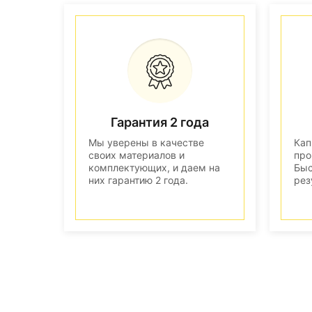
Гарантия 2 года
Мы уверены в качестве
Кап
своих материалов и
про
комплектующих, и даем на
Быс
них гарантию 2 года.
рез