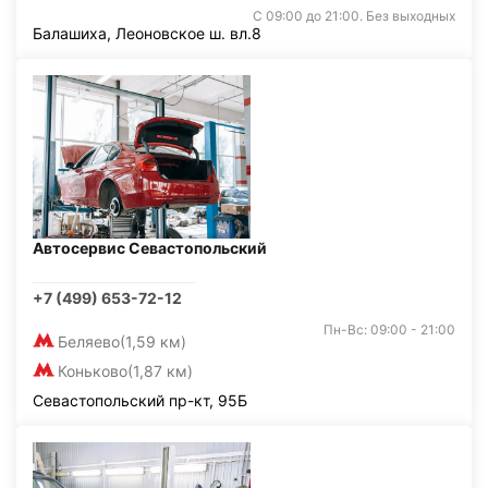
С 09:00 до 21:00. Без выходных
Балашиха, Леоновское ш. вл.8
Автосервис Севастопольский
+7 (499) 653-72-12
Пн-Вс: 09:00 - 21:00
Беляево
(1,59 км)
Коньково
(1,87 км)
Севастопольский пр-кт, 95Б