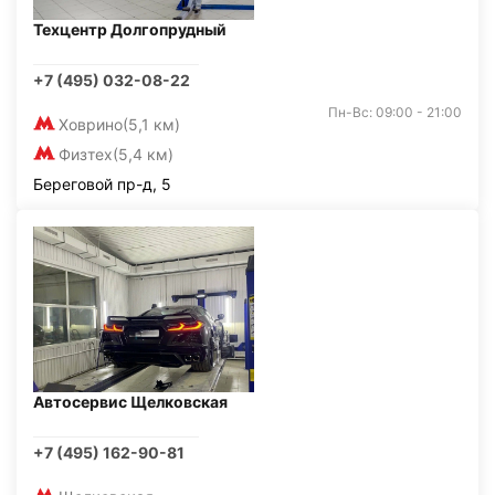
Техцентр Долгопрудный
+7 (495) 032-08-22
Пн-Вс: 09:00 - 21:00
Ховрино
(5,1 км)
Физтех
(5,4 км)
Береговой пр-д, 5
Автосервис Щелковская
+7 (495) 162-90-81