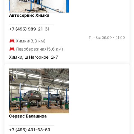
Автосервис Химки
+7 (495) 989-21-31
Пн-Вс: 09:00 - 21:00
Химки
(3,8 км)
Левобережная
(5,6 км)
Химки, ш Нагорное, 2к7
Сервис Балашиха
+7 (495) 431-63-63