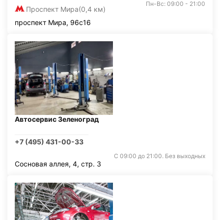
Пн-Вс: 09:00 - 21:00
Проспект Мира
(0,4 км)
проспект Мира, 96с16
Автосервис Зеленоград
+7 (495) 431-00-33
С 09:00 до 21:00. Без выходных
Сосновая аллея, 4, стр. 3