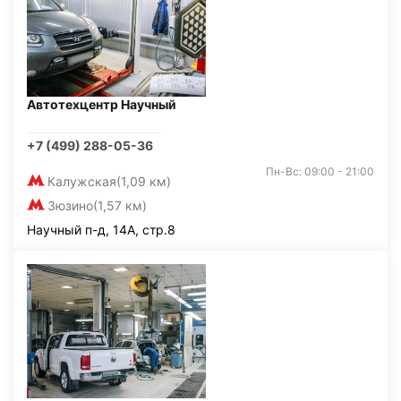
Автотехцентр Научный
+7 (499) 288-05-36
Пн-Вс: 09:00 - 21:00
Калужская
(1,09 км)
Зюзино
(1,57 км)
Научный п-д, 14А, стр.8