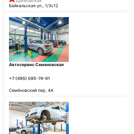
Щелковская
Байкальская ул., 1/3с12
Автосервис Семеновская
+7 (495) 085-74-61
Семёновский пер, 4А