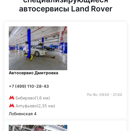
автосервисы Land Rover
Автосервис Дмитровка
+7 (499) 110-28-43
Пн-Вс: 09:00 - 21:00
Бибирево
(1,6 км)
Алтуфьево
(2,35 км)
Лобненская 4