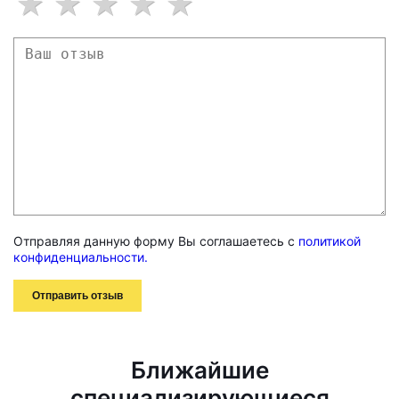
Отправляя данную форму Вы соглашаетесь с
политикой
конфиденциальности.
Отправить отзыв
Ближайшие
специализирующиеся