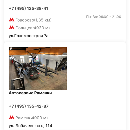
+7 (495) 125-38-41
Пн-Вс: 09:00 - 21:00
Говорово
(1,35 км)
Солнцево
(930 м)
ул.Главмосстроя 7а
Автосервис Раменки
+7 (495) 135-42-87
Раменки
(900 м)
ул. Лобачевского, 114