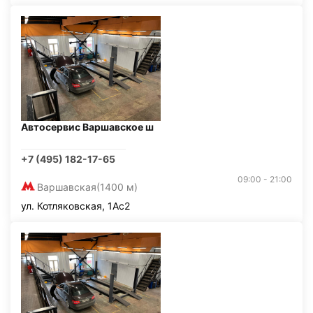
Автосервис Варшавское ш
+7 (495) 182-17-65
09:00 - 21:00
Варшавская
(1400 м)
ул. Котляковская, 1Ас2