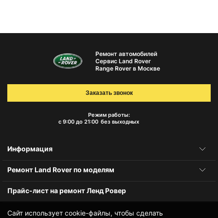
Ремонт автомобилей
Сервис Land Rover
Range Rover в Москве
Заказать звонок
Режим работы:
с 9:00 до 21:00
без выходных
Информация
Ремонт Land Rover по моделям
Прайс-лист на ремонт Ленд Ровер
Сайт использует cookie-файлы, чтобы сделать