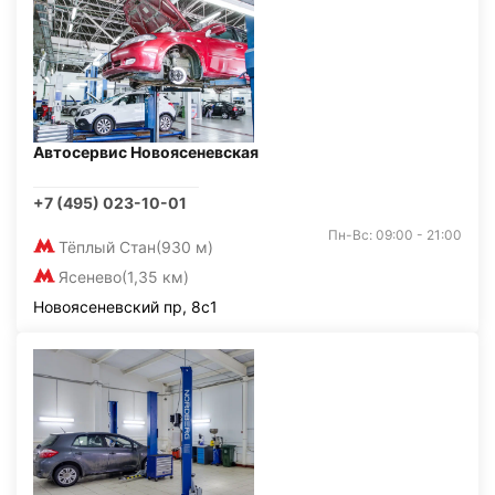
Автосервис Новоясеневская
+7 (495) 023-10-01
Пн-Вс: 09:00 - 21:00
Тёплый Стан
(930 м)
Ясенево
(1,35 км)
Новоясеневский пр, 8с1