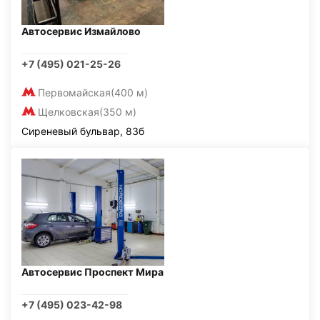
Автосервис Измайлово
+7 (495) 021-25-26
Первомайская
(400 м)
Щелковская
(350 м)
Сиреневый бульвар, 83б
Автосервис Проспект Мира
+7 (495) 023-42-98