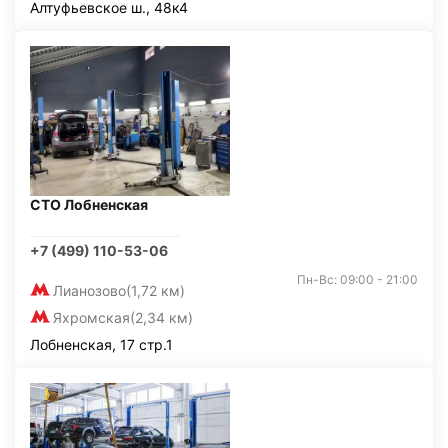
Алтуфьевское ш., 48к4
СТО Лобненская
+7 (499) 110-53-06
Пн-Вс: 09:00 - 21:00
Лианозово
(1,72 км)
Яхромская
(2,34 км)
Лобненская, 17 стр.1