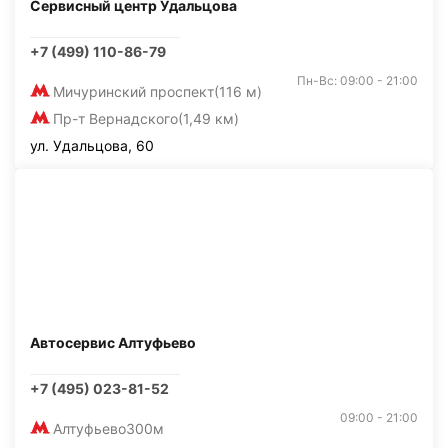
Сервисный центр Удальцова
+7 (499) 110-86-79
Пн-Вс: 09:00 - 21:00
Мичуринский проспект
(116 м)
Пр-т Вернадского
(1,49 км)
ул. Удальцова, 60
Автосервис Алтуфьево
+7 (495) 023-81-52
09:00 - 21:00
Алтуфьево
300м