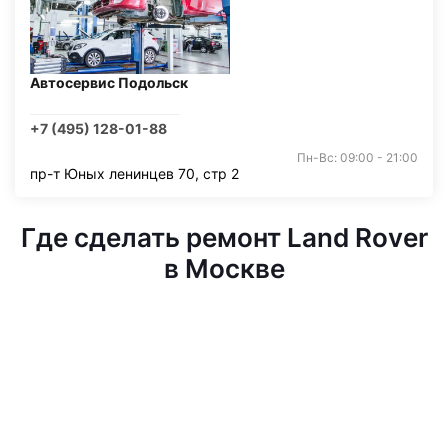
Автосервис Подольск
+7 (495) 128-01-88
Пн-Вс: 09:00 - 21:00
пр-т Юных ленинцев 70, стр 2
Где сделать ремонт Land Rover
в Москве