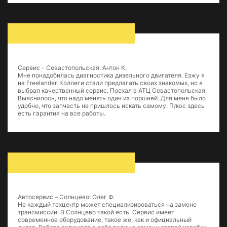
Сервис - Севастопольская: Антон К.
Мне понадобилась диагностика дизельного двигателя. Езжу я
на Freelander. Коллеги стали предлагать своих знакомых, но я
выбрал качественный сервис. Поехал в АТЦ Севастопольская.
Выяснилось, что надо менять один из поршней. Для меня было
удобно, что запчасть не пришлось искать самому. Плюс здесь
есть гарантия на все работы.
Автосервис – Солнцево: Олег Ф.
Не каждый техцентр может специализироваться на замене
трансмиссии. В Солнцево такой есть. Сервис имеет
современное оборудование, такое же, как и официальный