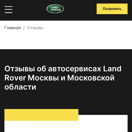
Позвонить
Главная
Отзывы
Отзывы об автосервисах Land
Rover Москвы и Московской
области