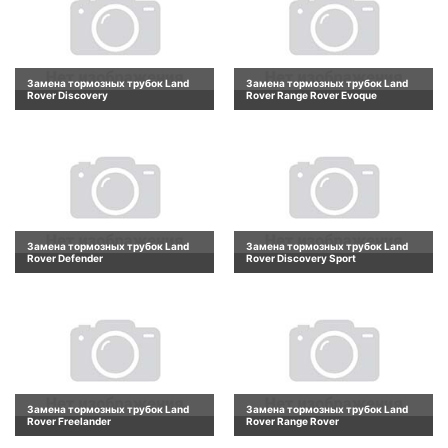
Замена тормозных трубок Land
Замена тормозных трубок Land
Rover Discovery
Rover Range Rover Evoque
Замена тормозных трубок Land
Замена тормозных трубок Land
Rover Defender
Rover Discovery Sport
Замена тормозных трубок Land
Замена тормозных трубок Land
Rover Freelander
Rover Range Rover