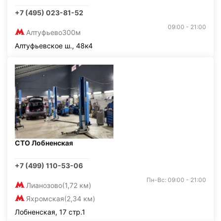
+7 (495) 023-81-52
09:00 - 21:00
Алтуфьево
300м
Алтуфьевское ш., 48к4
СТО Лобненская
+7 (499) 110-53-06
Пн-Вс: 09:00 - 21:00
Лианозово
(1,72 км)
Яхромская
(2,34 км)
Лобненская, 17 стр.1