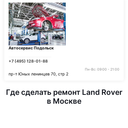
Автосервис Подольск
+7 (495) 128-01-88
Пн-Вс: 09:00 - 21:00
пр-т Юных ленинцев 70, стр 2
Где сделать ремонт Land Rover
в Москве