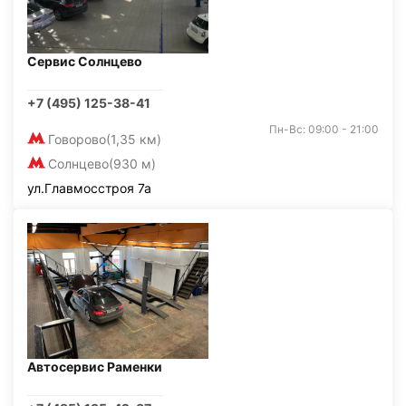
Сервис Солнцево
+7 (495) 125-38-41
Пн-Вс: 09:00 - 21:00
Говорово
(1,35 км)
Солнцево
(930 м)
ул.Главмосстроя 7а
Автосервис Раменки