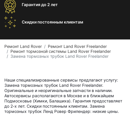
Гарантия
до 2 лет
Скидки постоянным
клиентам
Ремонт Land Rover
Ремонт Land Rover Freelander
Ремонт тормозной системы Land Rover Freelander
Замена тормозных трубок Land Rover Freelander
Наши специализированные сервисы предлагают услугу:
Замена тормозных трубок Land Rover Freelander.
Оригинальные и неоригинальные запчасти в наличии.
Автосервисы располагаются в Москве и в ближайшем
Подмосковье (Химки, Балашиха). Гарантия предоставляет
до 2-х лет. Скидки постоянным клиентам. Замена
тормозных трубок Ленд Ровер Фрилендер: низкие цены.