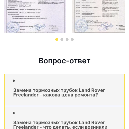
Вопрос-ответ
Замена тормозных трубок Land Rover
Freelander - какова цена ремонта?
Замена тормозных трубок Land Rover
Freelander - что делать, если возникли