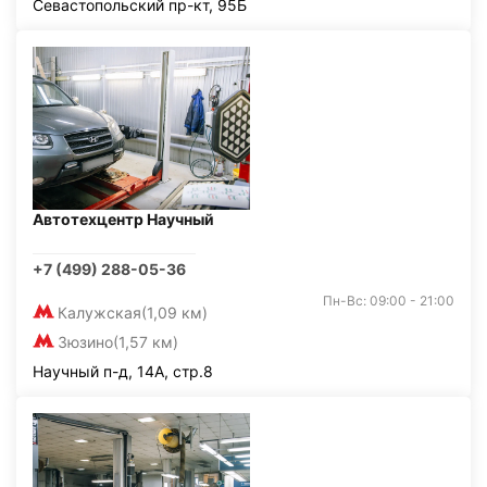
Севастопольский пр-кт, 95Б
Автотехцентр Научный
+7 (499) 288-05-36
Пн-Вс: 09:00 - 21:00
Калужская
(1,09 км)
Зюзино
(1,57 км)
Научный п-д, 14А, стр.8