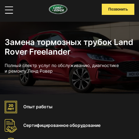
Позвонить
Замена тормозных трубок Land
Rover Freelander
Полный спектр услуг по обслуживанию, диагностике
и ремонту Ленд Ровер
Опыт
работы
Сертифицированное
оборудование