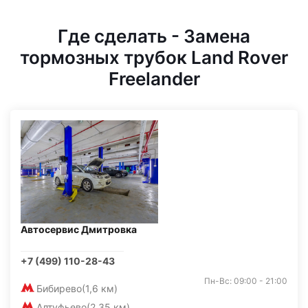
Где сделать - Замена
тормозных трубок Land Rover
Freelander
Автосервис Дмитровка
+7 (499) 110-28-43
Пн-Вс: 09:00 - 21:00
Бибирево
(1,6 км)
Алтуфьево
(2,35 км)