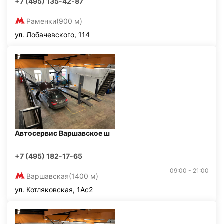
+7 (495) 135-42-87
Раменки
(900 м)
ул. Лобачевского, 114
Автосервис Варшавское ш
+7 (495) 182-17-65
09:00 - 21:00
Варшавская
(1400 м)
ул. Котляковская, 1Ас2