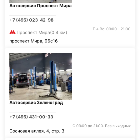
Автосервис Проспект Мира
+7 (495) 023-42-98
Пн-Вс: 09:00 - 21:00
Проспект Мира
(0,4 км)
проспект Мира, 96с16
Автосервис Зеленоград
+7 (495) 431-00-33
С 09:00 до 21:00. Без выходных
Сосновая аллея, 4, стр. 3