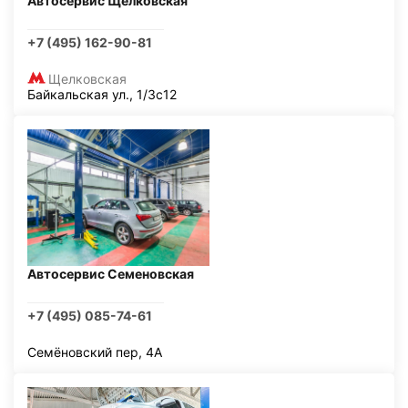
Автосервис Щелковская
+7 (495) 162-90-81
Щелковская
Байкальская ул., 1/3с12
Автосервис Семеновская
+7 (495) 085-74-61
Семёновский пер, 4А