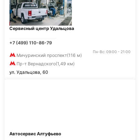
Сервисный центр Удальцова
+7 (499) 110-86-79
Пн-Вс: 09:00 - 21:00
Мичуринский проспект
(116 м)
Пр-т Вернадского
(1,49 км)
ул. Удальцова, 60
Автосервис Алтуфьево