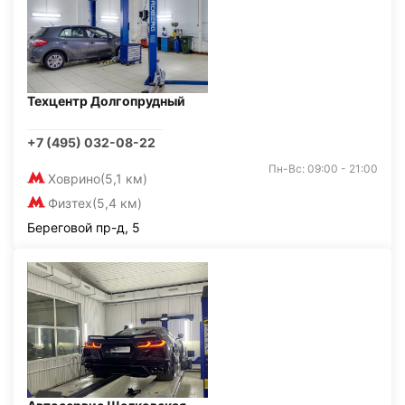
Техцентр Долгопрудный
+7 (495) 032-08-22
Пн-Вс: 09:00 - 21:00
Ховрино
(5,1 км)
Физтех
(5,4 км)
Береговой пр-д, 5