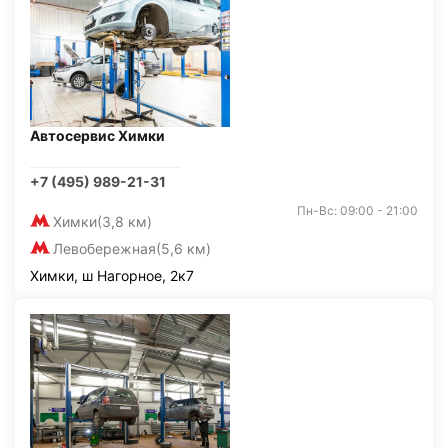
Автосервис Химки
+7 (495) 989-21-31
Пн-Вс: 09:00 - 21:00
Химки
(3,8 км)
Левобережная
(5,6 км)
Химки, ш Нагорное, 2к7