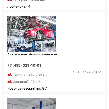
Лобненская 4
Автосервис Новоясеневская
+7 (495) 023-10-01
Пн-Вс: 09:00 - 21:00
Тёплый Стан
(930 м)
Ясенево
(1,35 км)
Новоясеневский пр, 8с1