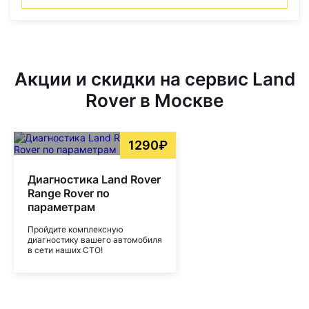
Акции и скидки на сервис Land
Rover в Москве
1290₽
Диагностика Land Rover
Range Rover по
параметрам
Пройдите комплексную
диагностику вашего автомобиля
в сети наших СТО!