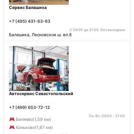
Сервис Балашиха
+7 (495) 431-63-63
С 09:00 до 21:00. Без выходных
Балашиха, Леоновское ш. вл.8
Автосервис Севастопольский
+7 (499) 653-72-12
Пн-Вс: 09:00 - 21:00
Беляево
(1,59 км)
Коньково
(1,87 км)