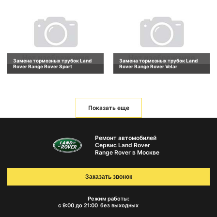
Замена тормозных трубок Land
Замена тормозных трубок Land
Rover Range Rover Sport
Rover Range Rover Velar
Показать еще
Ремонт автомобилей
Сервис Land Rover
Range Rover в Москве
Заказать звонок
Режим работы:
с 9:00 до 21:00
без выходных