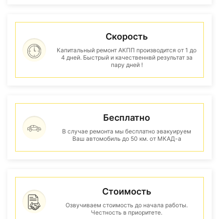
Скорость
Капитальный ремонт АКПП производится от 1 до
4 дней. Быстрый и качественнвй результат за
пару дней !
Бесплатно
В случае ремонта мы бесплатно эвакуируем
Ваш автомобиль до 50 км. от МКАД-а
Стоимость
Озвучиваем стоимость до начала работы.
Честность в приоритете.