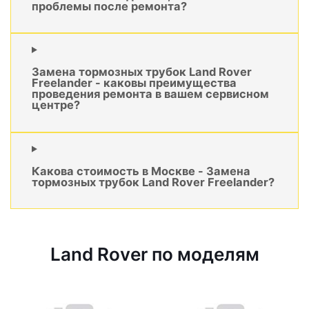
проблемы после ремонта?
Замена тормозных трубок Land Rover
Freelander - каковы преимущества
проведения ремонта в вашем сервисном
центре?
Какова стоимость в Москве - Замена
тормозных трубок Land Rover Freelander?
Land Rover по моделям