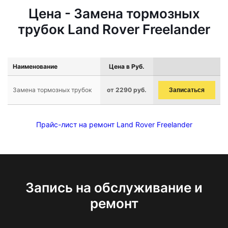
Цена - Замена тормозных
трубок Land Rover Freelander
Наименование
Цена в Руб.
Замена тормозных трубок
от 2290 руб.
Записаться
Прайс-лист на ремонт Land Rover Freelander
Запись на обслуживание и
ремонт