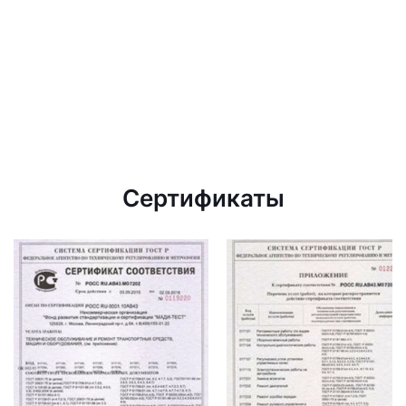
Сертификаты