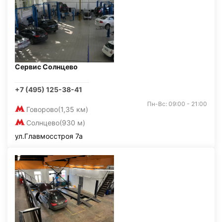
Сервис Солнцево
+7 (495) 125-38-41
Пн-Вс: 09:00 - 21:00
Говорово
(1,35 км)
Солнцево
(930 м)
ул.Главмосстроя 7а