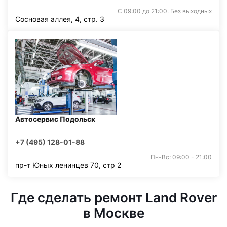
С 09:00 до 21:00. Без выходных
Сосновая аллея, 4, стр. 3
Автосервис Подольск
+7 (495) 128-01-88
Пн-Вс: 09:00 - 21:00
пр-т Юных ленинцев 70, стр 2
Где сделать ремонт Land Rover
в Москве