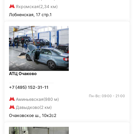
Яхромская
(2,34 км)
Лобненская, 17 стр.1
АТЦ Очаково
+7 (495) 152-31-11
Пн-Вс: 09:00 - 21:00
Аминьевская
(980 м)
Давыдково
(2 км)
Очаковское ш., 10к2с2