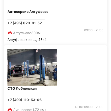
Автосервис Алтуфьево
+7 (495) 023-81-52
09:00 - 21:00
Алтуфьево
300м
Алтуфьевское ш., 48к4
СТО Лобненская
+7 (499) 110-53-06
Пн-Вс: 09:00 - 21:00
Лианозово
(1,72 км)