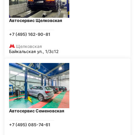
Автосервис Щелковская
+7 (495) 162-90-81
Щелковская
Байкальская ул., 1/3с12
Автосервис Семеновская
+7 (495) 085-74-61