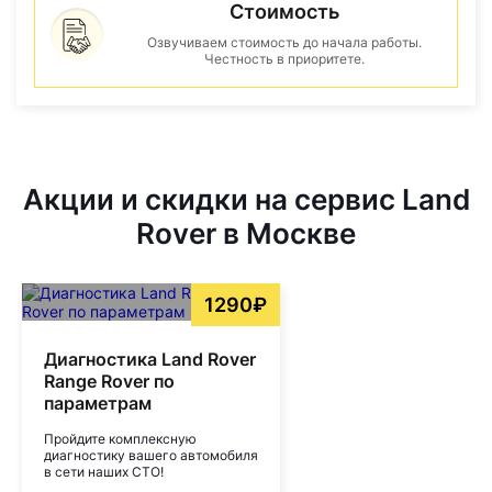
Стоимость
Озвучиваем стоимость до начала работы.
Честность в приоритете.
Акции и скидки на сервис Land
Rover в Москве
1290₽
Диагностика Land Rover
Range Rover по
параметрам
Пройдите комплексную
диагностику вашего автомобиля
в сети наших СТО!