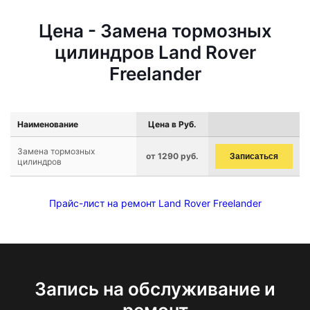
Цена - Замена тормозных
цилиндров Land Rover
Freelander
Наименование
Цена в Руб.
Замена тормозных
от 1290 руб.
Записаться
цилиндров
Прайс-лист на ремонт Land Rover Freelander
Запись на обслуживание и