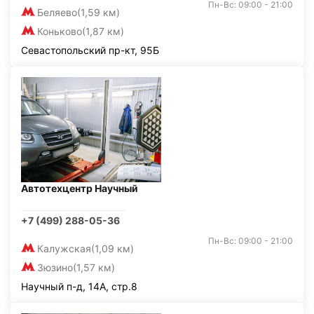
Пн-Вс: 09:00 - 21:00
Беляево
(1,59 км)
Коньково
(1,87 км)
Севастопольский пр-кт, 95Б
Автотехцентр Научный
+7 (499) 288-05-36
Пн-Вс: 09:00 - 21:00
Калужская
(1,09 км)
Зюзино
(1,57 км)
Научный п-д, 14А, стр.8