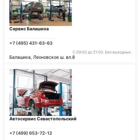
Сервис Балашиха
+7 (495) 431-63-63
С 09:00 до 21:00. Без выходных
Балашиха, Леоновское ш. вл.8
Автосервис Севастопольский
+7 (499) 653-72-12