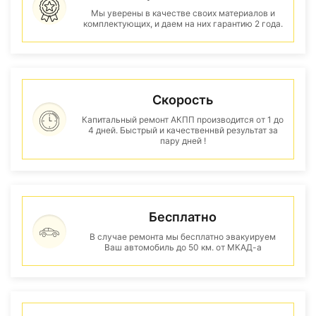
Мы уверены в качестве своих материалов и
комплектующих, и даем на них гарантию 2 года.
Скорость
Капитальный ремонт АКПП производится от 1 до
4 дней. Быстрый и качественнвй результат за
пару дней !
Бесплатно
В случае ремонта мы бесплатно эвакуируем
Ваш автомобиль до 50 км. от МКАД-а