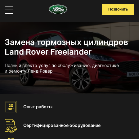
Позвонить
Замена тормозных цилиндров
Land Rover Freelander
Полный спектр услуг по обслуживанию, диагностике
и ремонту Ленд Ровер
Опыт
работы
Сертифицированное
оборудование