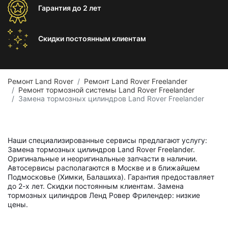
Гарантия
до 2 лет
Скидки постоянным
клиентам
Ремонт Land Rover
Ремонт Land Rover Freelander
Ремонт тормозной системы Land Rover Freelander
Замена тормозных цилиндров Land Rover Freelander
Наши специализированные сервисы предлагают услугу:
Замена тормозных цилиндров Land Rover Freelander.
Оригинальные и неоригинальные запчасти в наличии.
Автосервисы располагаются в Москве и в ближайшем
Подмосковье (Химки, Балашиха). Гарантия предоставляет
до 2-х лет. Скидки постоянным клиентам. Замена
тормозных цилиндров Ленд Ровер Фрилендер: низкие
цены.