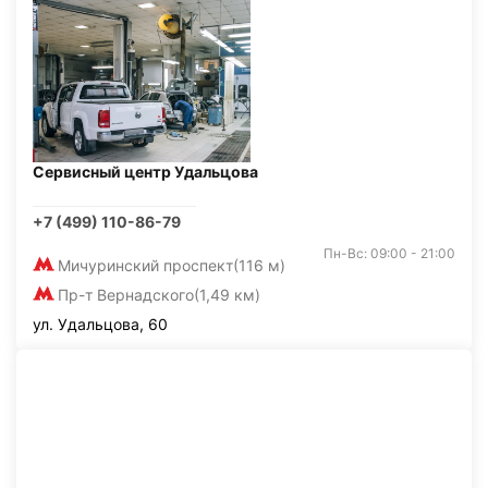
Сервисный центр Удальцова
+7 (499) 110-86-79
Пн-Вс: 09:00 - 21:00
Мичуринский проспект
(116 м)
Пр-т Вернадского
(1,49 км)
ул. Удальцова, 60