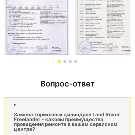
Вопрос-ответ
Замена тормозных цилиндров Land Rover
Freelander - каковы преимущества
проведения ремонта в вашем сервисном
центре?