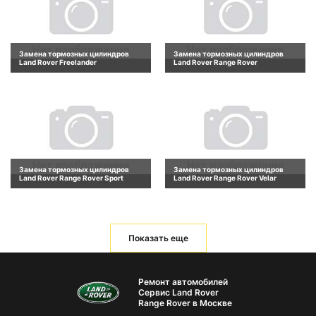
Замена тормозных цилиндров
Замена тормозных цилиндров
Land Rover Freelander
Land Rover Range Rover
Замена тормозных цилиндров
Замена тормозных цилиндров
Land Rover Range Rover Sport
Land Rover Range Rover Velar
Показать еще
Ремонт автомобилей
Сервис Land Rover
Range Rover в Москве