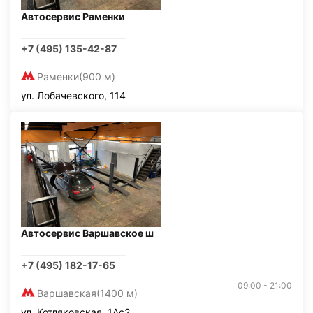
Автосервис Раменки
+7 (495) 135-42-87
Раменки
(900 м)
ул. Лобачевского, 114
Автосервис Варшавское ш
+7 (495) 182-17-65
09:00 - 21:00
Варшавская
(1400 м)
ул. Котляковская, 1Ас2