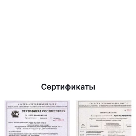
Сертификаты