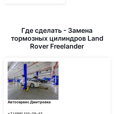
Где сделать - Замена
тормозных цилиндров Land
Rover Freelander
Автосервис Дмитровка
+7 (499) 110-28-43