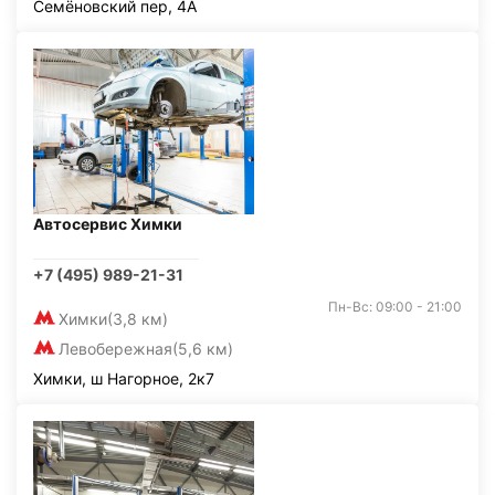
Семёновский пер, 4А
Автосервис Химки
+7 (495) 989-21-31
Пн-Вс: 09:00 - 21:00
Химки
(3,8 км)
Левобережная
(5,6 км)
Химки, ш Нагорное, 2к7