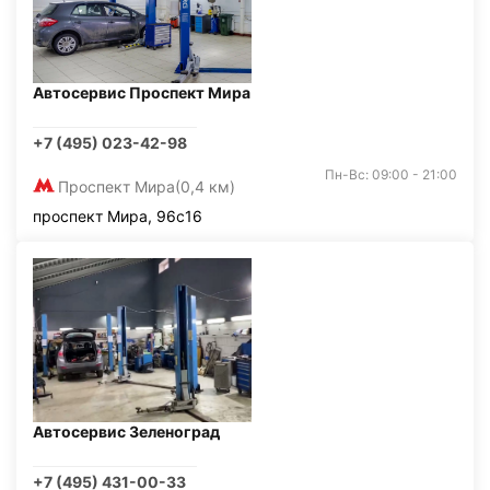
Автосервис Проспект Мира
+7 (495) 023-42-98
Пн-Вс: 09:00 - 21:00
Проспект Мира
(0,4 км)
проспект Мира, 96с16
Автосервис Зеленоград
+7 (495) 431-00-33