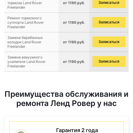
тормоза Land Rover
от 1190 руб.
Записаться
Freelander
Ремонт тормозного
суппорта Land Rover
от 1190 руб.
Записаться
Freelander
Замена барабанных
колодок Land Rover
от 1190 руб.
Записаться
Freelander
Замена вакуумного
усилителя Land Rover
от 1190 руб.
Записаться
Freelander
Преимущества обслуживания и
ремонта Ленд Ровер у нас
Гарантия 2 года