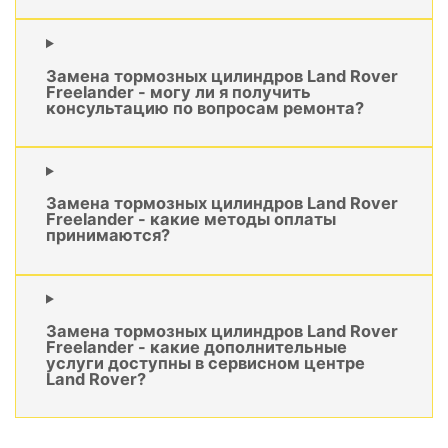
Замена тормозных цилиндров Land Rover
Freelander - могу ли я получить
консультацию по вопросам ремонта?
Замена тормозных цилиндров Land Rover
Freelander - какие методы оплаты
принимаются?
Замена тормозных цилиндров Land Rover
Freelander - какие дополнительные
услуги доступны в сервисном центре
Land Rover?