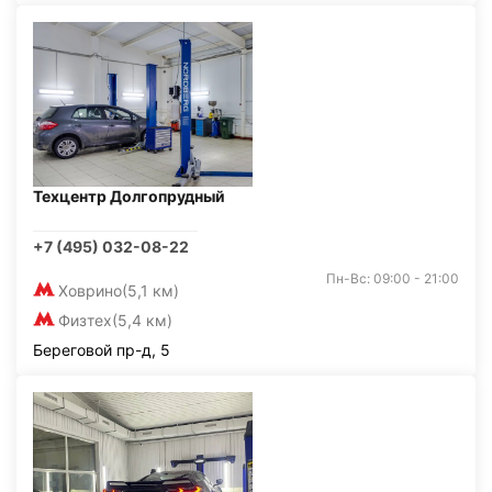
Техцентр Долгопрудный
+7 (495) 032-08-22
Пн-Вс: 09:00 - 21:00
Ховрино
(5,1 км)
Физтех
(5,4 км)
Береговой пр-д, 5