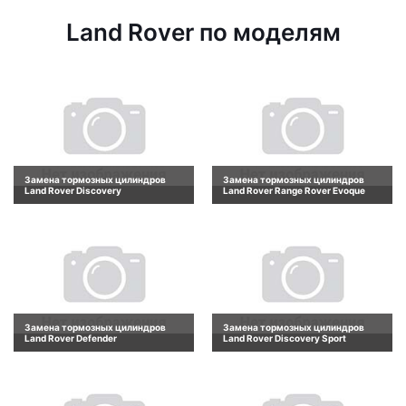
Land Rover по моделям
Замена тормозных цилиндров
Замена тормозных цилиндров
Land Rover Discovery
Land Rover Range Rover Evoque
Замена тормозных цилиндров
Замена тормозных цилиндров
Land Rover Defender
Land Rover Discovery Sport