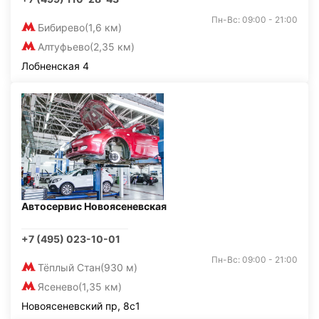
Пн-Вс: 09:00 - 21:00
Бибирево
(1,6 км)
Алтуфьево
(2,35 км)
Лобненская 4
Автосервис Новоясеневская
+7 (495) 023-10-01
Пн-Вс: 09:00 - 21:00
Тёплый Стан
(930 м)
Ясенево
(1,35 км)
Новоясеневский пр, 8с1