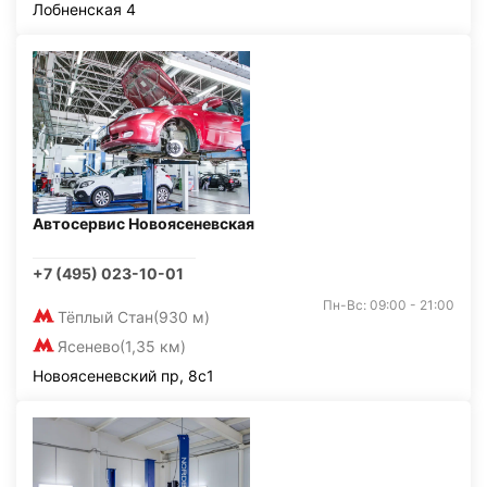
Лобненская 4
Автосервис Новоясеневская
+7 (495) 023-10-01
Пн-Вс: 09:00 - 21:00
Тёплый Стан
(930 м)
Ясенево
(1,35 км)
Новоясеневский пр, 8с1