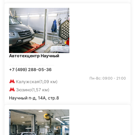
Автотехцентр Научный
+7 (499) 288-05-36
Пн-Вс: 09:00 - 21:00
Калужская
(1,09 км)
Зюзино
(1,57 км)
Научный п-д, 14А, стр.8