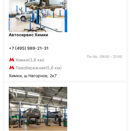
Автосервис Химки
+7 (495) 989-21-31
Пн-Вс: 09:00 - 21:00
Химки
(3,8 км)
Левобережная
(5,6 км)
Химки, ш Нагорное, 2к7