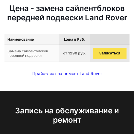
Цена - замена сайлентблоков
передней подвески Land Rover
Наименование
Цена в Руб.
Замена сайлентблоков
от 1290 руб.
Записаться
передней подвески
Прайс-лист на ремонт Land Rover
Запись на обслуживание и
ремонт