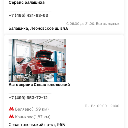
Сервис Балашиха
+7 (495) 431-63-63
С 09:00 до 21:00. Без выходных
Балашиха, Леоновское ш. вл.8
Автосервис Севастопольский
+7 (499) 653-72-12
Пн-Вс: 09:00 - 21:00
Беляево
(1,59 км)
Коньково
(1,87 км)
Севастопольский пр-кт, 95Б