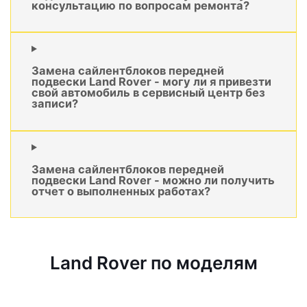
консультацию по вопросам ремонта?
Замена сайлентблоков передней
подвески Land Rover - могу ли я привезти
свой автомобиль в сервисный центр без
записи?
Замена сайлентблоков передней
подвески Land Rover - можно ли получить
отчет о выполненных работах?
Land Rover по моделям