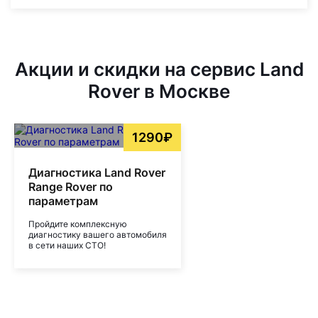
Акции и скидки на сервис Land
Rover в Москве
1290₽
Диагностика Land Rover
Range Rover по
параметрам
Пройдите комплексную
диагностику вашего автомобиля
в сети наших СТО!