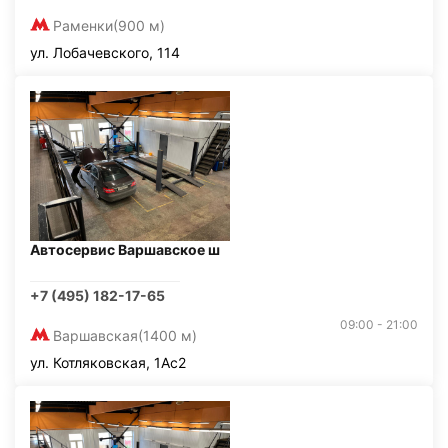
Раменки
(900 м)
ул. Лобачевского, 114
Автосервис Варшавское ш
+7 (495) 182-17-65
09:00 - 21:00
Варшавская
(1400 м)
ул. Котляковская, 1Ас2