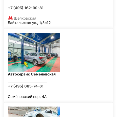
+7 (495) 162-90-81
Щелковская
Байкальская ул., 1/3с12
Автосервис Семеновская
+7 (495) 085-74-61
Семёновский пер, 4А