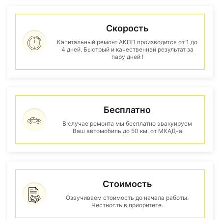
Скорость
Капитальный ремонт АКПП производится от 1 до
4 дней. Быстрый и качественнвй результат за
пару дней !
Бесплатно
В случае ремонта мы бесплатно эвакуируем
Ваш автомобиль до 50 км. от МКАД-а
Стоимость
Озвучиваем стоимость до начала работы.
Честность в приоритете.