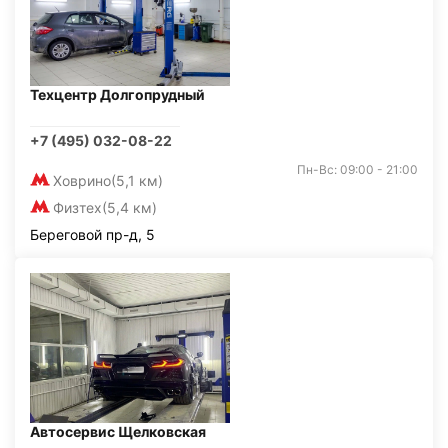
Техцентр Долгопрудный
+7 (495) 032-08-22
Пн-Вс: 09:00 - 21:00
Ховрино
(5,1 км)
Физтех
(5,4 км)
Береговой пр-д, 5
Автосервис Щелковская