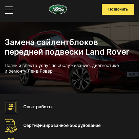
Позвонить
Замена сайлентблоков
передней подвески Land Rover
Полный спектр услуг по обслуживанию, диагностике
и ремонту Ленд Ровер
Опыт
работы
Сертифицированное
оборудование