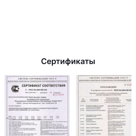
Сертификаты