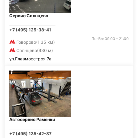
Сервис Солнцево
+7 (495) 125-38-41
Пн-Вс: 09:00 - 21:00
Говорово
(1,35 км)
Солнцево
(930 м)
ул.Главмосстроя 7а
Автосервис Раменки
+7 (495) 135-42-87