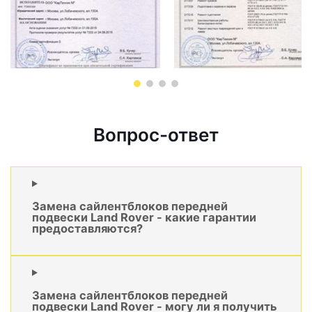
Вопрос-ответ
Замена сайлентблоков передней
подвески Land Rover - какие гарантии
предоставляются?
Замена сайлентблоков передней
подвески Land Rover - могу ли я получить