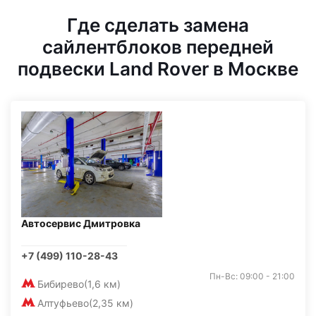
Где сделать замена
сайлентблоков передней
подвески Land Rover в Москве
Автосервис Дмитровка
+7 (499) 110-28-43
Пн-Вс: 09:00 - 21:00
Бибирево
(1,6 км)
Алтуфьево
(2,35 км)