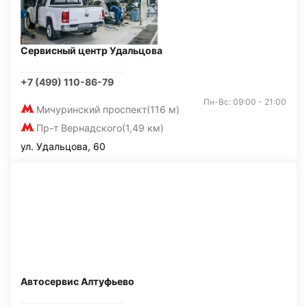
Сервисный центр Удальцова
+7 (499) 110-86-79
Пн-Вс: 09:00 - 21:00
Мичуринский проспект
(116 м)
Пр-т Вернадского
(1,49 км)
ул. Удальцова, 60
Автосервис Алтуфьево