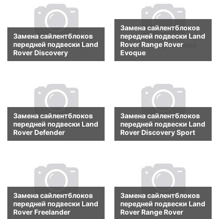
Замена сайлентблоков
Замена сайлентблоков
передней подвески Land
передней подвески Land
Rover Range Rover
Rover Discovery
Evoque
Замена сайлентблоков
Замена сайлентблоков
передней подвески Land
передней подвески Land
Rover Defender
Rover Discovery Sport
Замена сайлентблоков
Замена сайлентблоков
передней подвески Land
передней подвески Land
Rover Freelander
Rover Range Rover