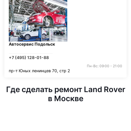
Автосервис Подольск
+7 (495) 128-01-88
Пн-Вс: 09:00 - 21:00
пр-т Юных ленинцев 70, стр 2
Где сделать ремонт Land Rover
в Москве