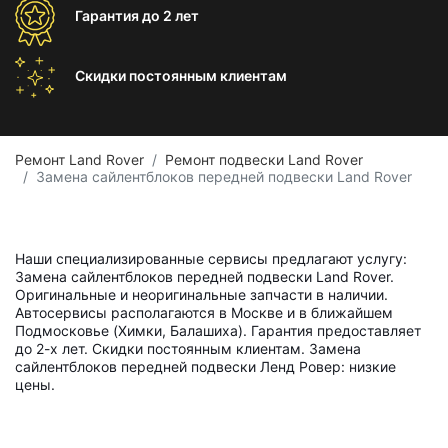
Гарантия
до 2 лет
Скидки постоянным
клиентам
Ремонт Land Rover
Ремонт подвески Land Rover
Замена сайлентблоков передней подвески Land Rover
Наши специализированные сервисы предлагают услугу:
Замена сайлентблоков передней подвески Land Rover.
Оригинальные и неоригинальные запчасти в наличии.
Автосервисы располагаются в Москве и в ближайшем
Подмосковье (Химки, Балашиха). Гарантия предоставляет
до 2-х лет. Скидки постоянным клиентам. Замена
сайлентблоков передней подвески Ленд Ровер: низкие
цены.