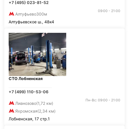
+7 (495) 023-81-52
09:00 - 21:00
Алтуфьево
300м
Алтуфьевское ш., 48к4
СТО Лобненская
+7 (499) 110-53-06
Пн-Вс: 09:00 - 21:00
Лианозово
(1,72 км)
Яхромская
(2,34 км)
Лобненская, 17 стр.1