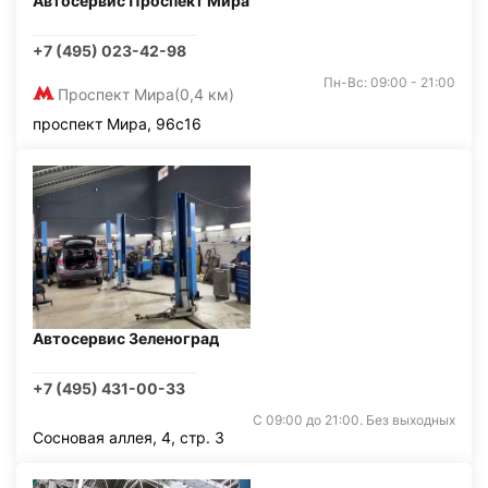
Автосервис Проспект Мира
+7 (495) 023-42-98
Пн-Вс: 09:00 - 21:00
Проспект Мира
(0,4 км)
проспект Мира, 96с16
Автосервис Зеленоград
+7 (495) 431-00-33
С 09:00 до 21:00. Без выходных
Сосновая аллея, 4, стр. 3