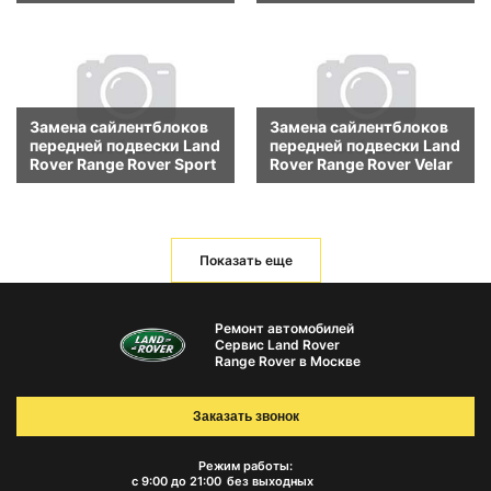
Замена сайлентблоков
Замена сайлентблоков
передней подвески Land
передней подвески Land
Rover Range Rover Sport
Rover Range Rover Velar
Показать еще
Ремонт автомобилей
Сервис Land Rover
Range Rover в Москве
Заказать звонок
Режим работы:
с 9:00 до 21:00
без выходных