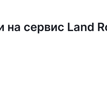
и на сервис Land R