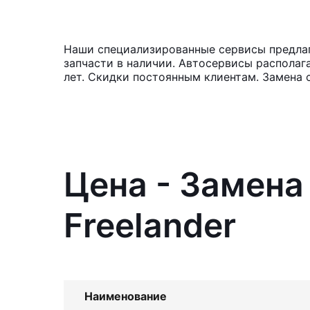
Наши специализированные сервисы предлага
запчасти в наличии. Автосервисы располаг
лет. Скидки постоянным клиентам. Замена 
Цена - Замена
Freelander
Наименование