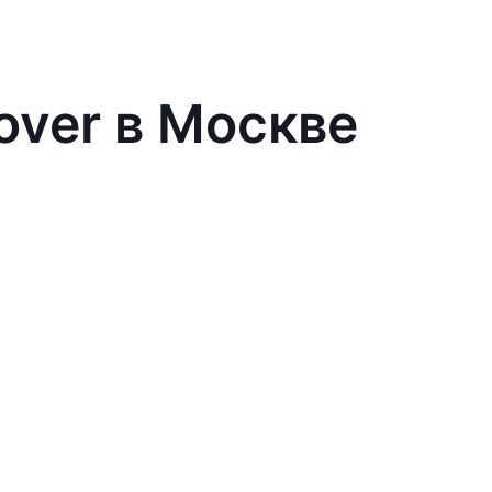
over в Москве