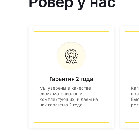
Ровер у нас
Гарантия 2 года
Мы уверены в качестве
Кап
своих материалов и
про
комплектующих, и даем на
Быс
них гарантию 2 года.
рез