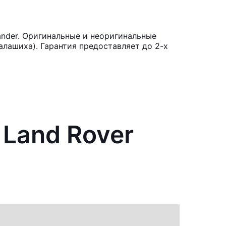
ander. Оригинальные и неоригинальные
лашиха). Гарантия предоставляет до 2-х
Land Rover