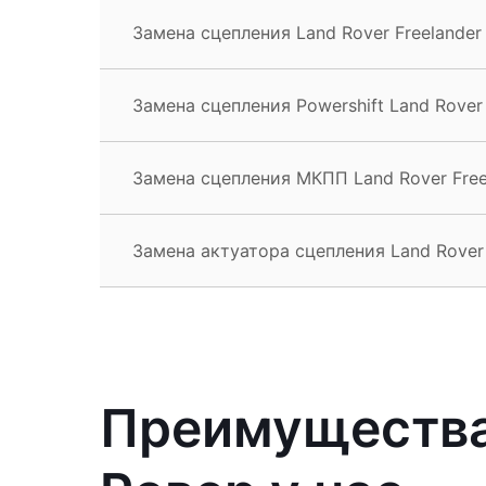
Замена сцепления Land Rover Freelander
Замена сцепления Powershift Land Rover 
Замена сцепления МКПП Land Rover Free
Замена актуатора сцепления Land Rover 
Преимущества