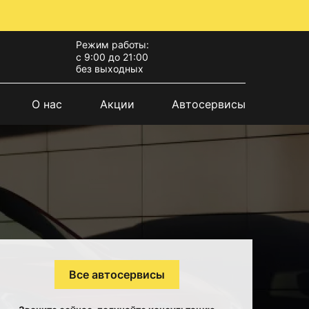
Режим работы:
с 9:00 до 21:00
без выходных
О нас
Акции
Автосервисы
Все автосервисы