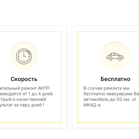
Скорость
Бесплатно
итальный ремонт АКПП
В случае ремонта мы
изводится от 1 до 4 дней.
бесплатно эвакуируем В
трый и качественнвй
автомобиль до 50 км. от
ультат за пару дней !
МКАД-а