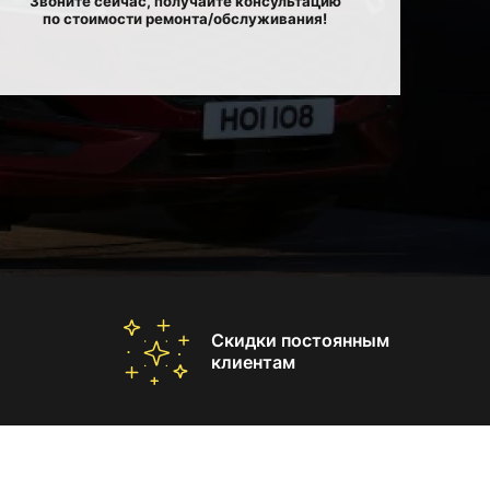
Звоните сейчас, получайте консультацию
по стоимости ремонта/обслуживания!
Скидки постоянным
клиентам