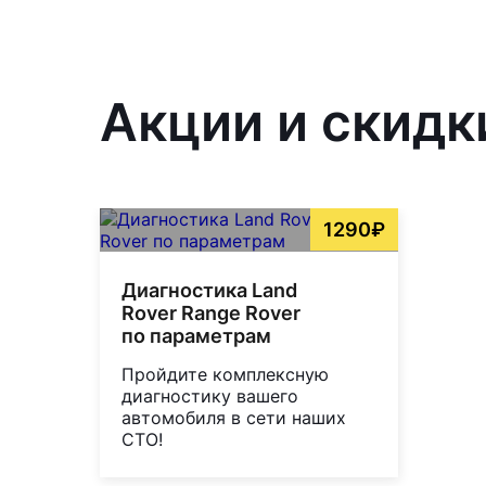
Акции и скидк
1290₽
Диагностика Land
Rover Range Rover
по параметрам
Пройдите комплексную
диагностику вашего
автомобиля в сети наших
СТО!