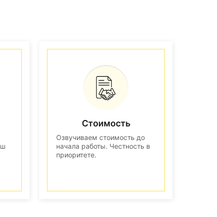
Стоимость
Озвучиваем стоимость до
аш
начала работы. Честность в
приоритете.