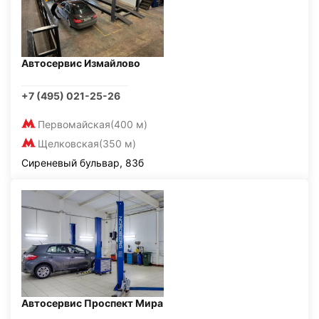
Автосервис Измайлово
+7 (495) 021-25-26
Первомайская
(400 м)
Щелковская
(350 м)
Сиреневый бульвар, 83б
Автосервис Проспект Мира