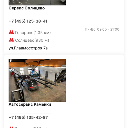
Сервис Солнцево
+7 (495) 125-38-41
Пн-Вс: 09:00 - 21:00
Говорово
(1,35 км)
Солнцево
(930 м)
ул.Главмосстроя 7а
Автосервис Раменки
+7 (495) 135-42-87