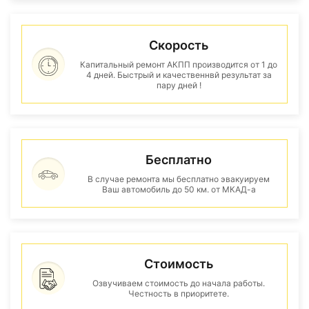
Скорость
Капитальный ремонт АКПП производится от 1 до
4 дней. Быстрый и качественнвй результат за
пару дней !
Бесплатно
В случае ремонта мы бесплатно эвакуируем
Ваш автомобиль до 50 км. от МКАД-а
Стоимость
Озвучиваем стоимость до начала работы.
Честность в приоритете.