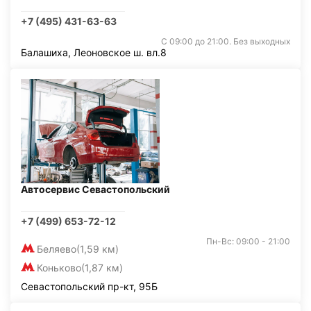
+7 (495) 431-63-63
С 09:00 до 21:00. Без выходных
Балашиха, Леоновское ш. вл.8
Автосервис Севастопольский
+7 (499) 653-72-12
Пн-Вс: 09:00 - 21:00
Беляево
(1,59 км)
Коньково
(1,87 км)
Севастопольский пр-кт, 95Б