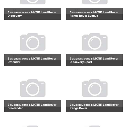
Замена масла в МКПП Land Rover
Замена масла в МКПП Land Rover
Discovery
Range Rover Evoque
Замена масла в МКПП Land Rover
Замена масла в МКПП Land Rover
Defender
Discovery Sport
Замена масла в МКПП Land Rover
Замена масла в МКПП Land Rover
Freelander
Range Rover