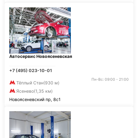
Автосервис Новоясеневская
+7 (495) 023-10-01
Пн-Вс: 09:00 - 21:00
Тёплый Стан
(930 м)
Ясенево
(1,35 км)
Новоясеневский пр, 8с1