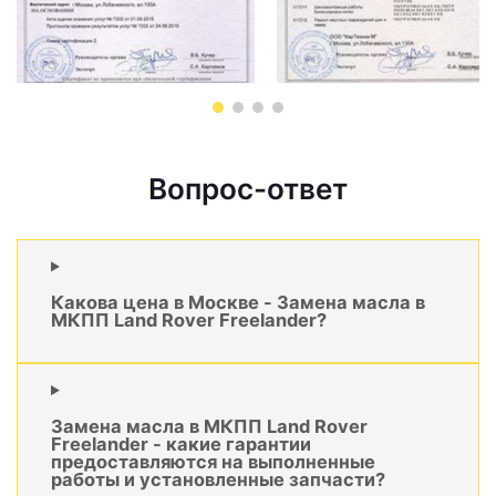
Вопрос-ответ
Какова цена в Москве - Замена масла в
МКПП Land Rover Freelander?
Замена масла в МКПП Land Rover
Freelander - какие гарантии
предоставляются на выполненные
работы и установленные запчасти?