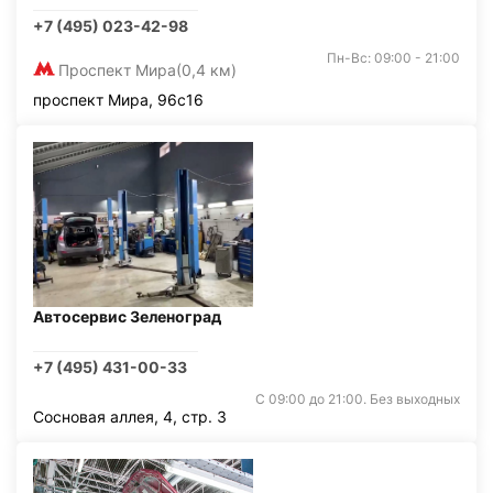
+7 (495) 023-42-98
Пн-Вс: 09:00 - 21:00
Проспект Мира
(0,4 км)
проспект Мира, 96с16
Автосервис Зеленоград
+7 (495) 431-00-33
С 09:00 до 21:00. Без выходных
Сосновая аллея, 4, стр. 3