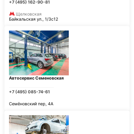
+7 (495) 162-90-81
Щелковская
Байкальская ул., 1/3с12
Автосервис Семеновская
+7 (495) 085-74-61
Семёновский пер, 4А