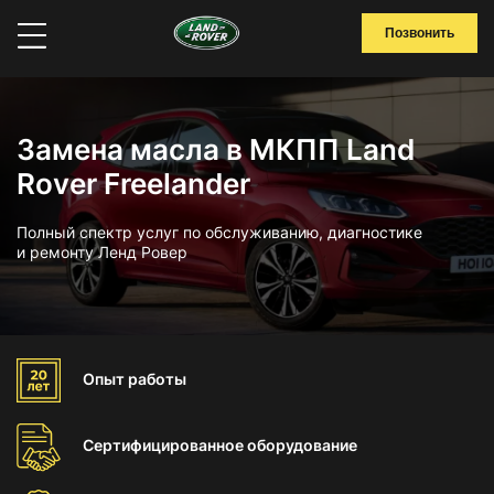
Позвонить
Замена масла в МКПП Land
Rover Freelander
Полный спектр услуг по обслуживанию, диагностике
и ремонту Ленд Ровер
Опыт
работы
Сертифицированное
оборудование