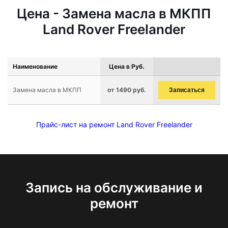
Цена - Замена масла в МКПП
Land Rover Freelander
Наименование
Цена в Руб.
Замена масла в МКПП
от 1490 руб.
Записаться
Прайс-лист на ремонт Land Rover Freelander
Запись на обслуживание и
ремонт