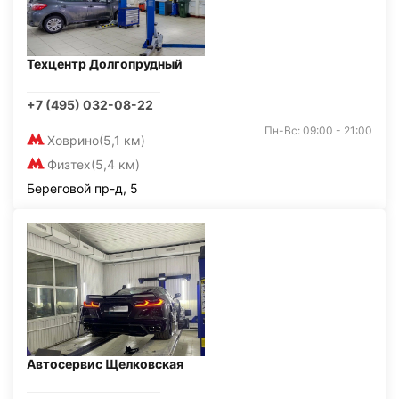
Техцентр Долгопрудный
+7 (495) 032-08-22
Пн-Вс: 09:00 - 21:00
Ховрино
(5,1 км)
Физтех
(5,4 км)
Береговой пр-д, 5
Автосервис Щелковская