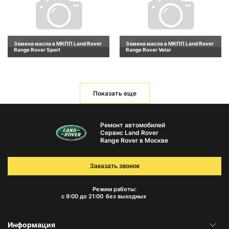
Замена масла в МКПП Land Rover
Замена масла в МКПП Land Rover
Range Rover Sport
Range Rover Velar
Показать еще
Ремонт автомобилей
Сервис Land Rover
Range Rover в Москве
Заказать звонок
Режим работы:
с 9:00 до 21:00
без выходных
Информация