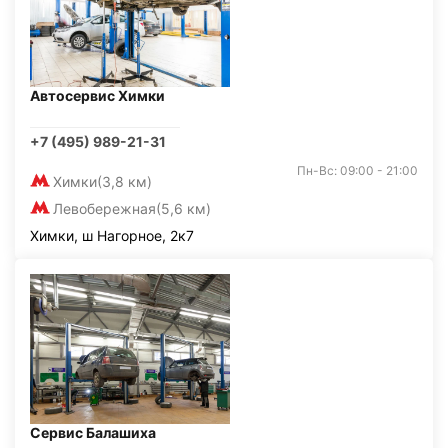
Автосервис Химки
+7 (495) 989-21-31
Пн-Вс: 09:00 - 21:00
Химки
(3,8 км)
Левобережная
(5,6 км)
Химки, ш Нагорное, 2к7
Сервис Балашиха