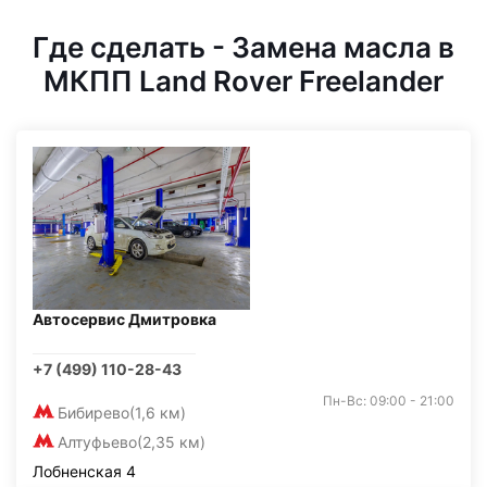
Где сделать - Замена масла в
МКПП Land Rover Freelander
Автосервис Дмитровка
+7 (499) 110-28-43
Пн-Вс: 09:00 - 21:00
Бибирево
(1,6 км)
Алтуфьево
(2,35 км)
Лобненская 4