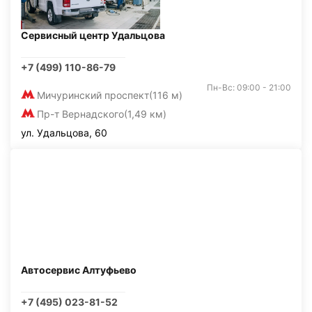
Сервисный центр Удальцова
+7 (499) 110-86-79
Пн-Вс: 09:00 - 21:00
Мичуринский проспект
(116 м)
Пр-т Вернадского
(1,49 км)
ул. Удальцова, 60
Автосервис Алтуфьево
+7 (495) 023-81-52