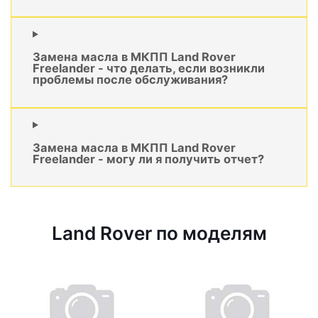
Замена масла в МКПП Land Rover
Freelander - что делать, если возникли
проблемы после обслуживания?
Замена масла в МКПП Land Rover
Freelander - могу ли я получить отчет?
Land Rover по моделям