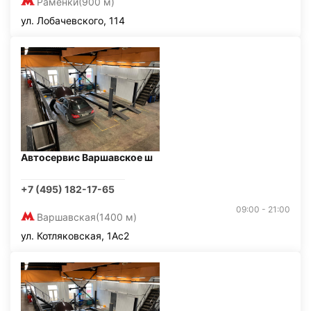
Раменки
(900 м)
ул. Лобачевского, 114
Автосервис Варшавское ш
+7 (495) 182-17-65
09:00 - 21:00
Варшавская
(1400 м)
ул. Котляковская, 1Ас2