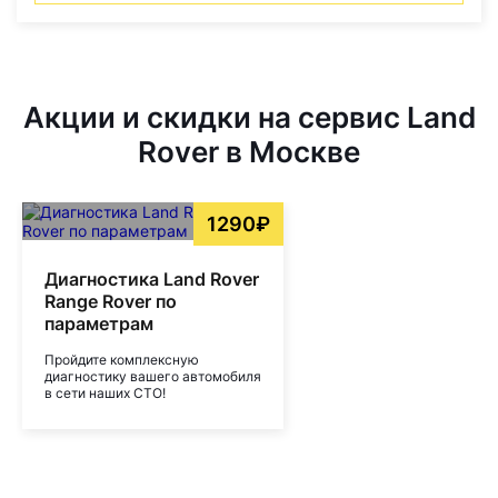
Акции и скидки на сервис Land
Rover в Москве
1290₽
Диагностика Land Rover
Range Rover по
параметрам
Пройдите комплексную
диагностику вашего автомобиля
в сети наших СТО!