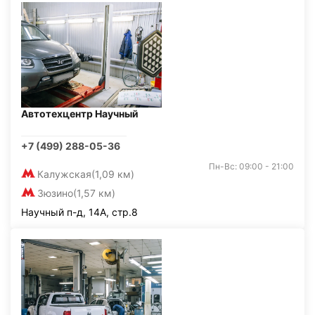
Автотехцентр Научный
+7 (499) 288-05-36
Пн-Вс: 09:00 - 21:00
Калужская
(1,09 км)
Зюзино
(1,57 км)
Научный п-д, 14А, стр.8