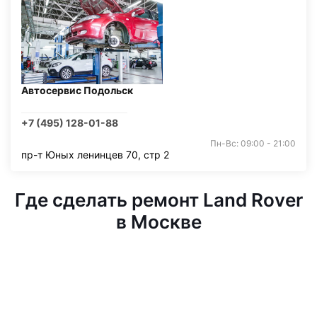
Автосервис Подольск
+7 (495) 128-01-88
Пн-Вс: 09:00 - 21:00
пр-т Юных ленинцев 70, стр 2
Где сделать ремонт Land Rover
в Москве