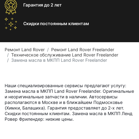
Гарантия
до 2 лет
Скидки постоянным
клиентам
Ремонт Land Rover
Ремонт Land Rover Freelander
Техническое обслуживание Land Rover Freelander
Замена масла в МКПП Land Rover Freelander
Наши специализированные сервисы предлагают услугу:
Замена масла в МКПП Land Rover Freelander. Оригинальные
и неоригинальные запчасти в наличии. Автосервисы
располагаются в Москве и в ближайшем Подмосковье
(Химки, Балашиха). Гарантия предоставляет до 2-х лет.
Скидки постоянным клиентам. Замена масла в МКПП Ленд
Ровер Фрилендер: низкие цены.