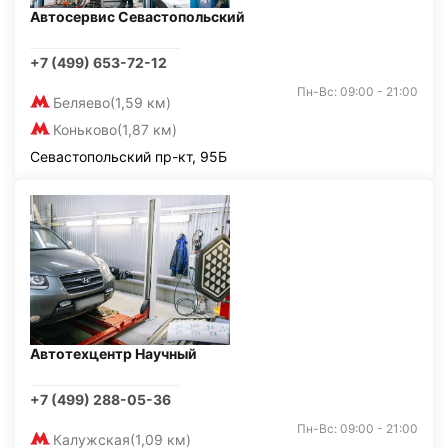
Автосервис Севастопольский
+7 (499) 653-72-12
Пн-Вс: 09:00 - 21:00
Беляево
(1,59 км)
Коньково
(1,87 км)
Севастопольский пр-кт, 95Б
Автотехцентр Научный
+7 (499) 288-05-36
Пн-Вс: 09:00 - 21:00
Калужская
(1,09 км)