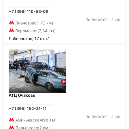
+7 (499) 110-53-06
Пн-Вс: 09:00 - 21:00
Лианозово
(1,72 км)
Яхромская
(2,34 км)
Лобненская, 17 стр.1
АТЦ Очаково
+7 (495) 152-31-11
Пн-Вс: 09:00 - 21:00
Аминьевская
(980 м)
Давыдково
(2 км)