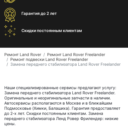
Гарантия
до 2 лет
Скидки постоянным
клиентам
Ремонт Land Rover
Ремонт Land Rover Freelander
Ремонт подвески Land Rover Freelander
Замена переднего стабилизатора Land Rover Freelander
Наши специализированные сервисы предлагают услугу:
Замена переднего стабилизатора Land Rover Freelander.
Оригинальные и неоригинальные запчасти в наличии.
Автосервисы располагаются в Москве и в ближайшем
Подмосковье (Химки, Балашиха). Гарантия предоставляет
до 2-х лет. Скидки постоянным клиентам. Замена
переднего стабилизатора Ленд Ровер Фрилендер: низкие
цены.