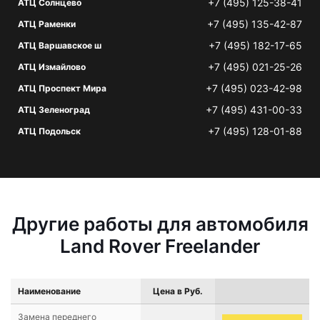
+7 (495) 125-38-41
АТЦ Солнцево
+7 (495) 135-42-87
АТЦ Раменки
+7 (495) 182-17-65
АТЦ Варшавское ш
+7 (495) 021-25-26
АТЦ Измайлово
+7 (495) 023-42-98
АТЦ Проспект Мира
+7 (495) 431-00-33
АТЦ Зеленоград
+7 (495) 128-01-88
АТЦ Подольск
Другие работы для автомобиля
Land Rover Freelander
Наименование
Цена в Руб.
Замена переднего