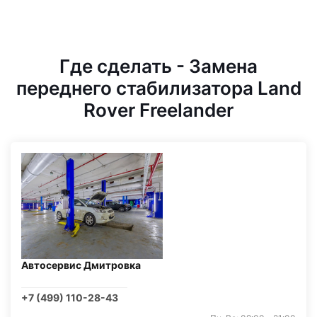
Где сделать - Замена
переднего стабилизатора Land
Rover Freelander
Автосервис Дмитровка
+7 (499) 110-28-43