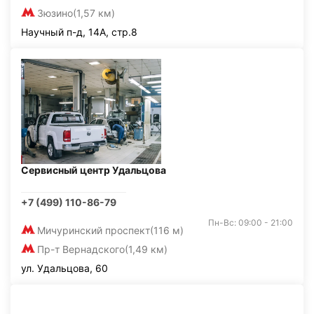
Зюзино
(1,57 км)
Научный п-д, 14А, стр.8
Сервисный центр Удальцова
+7 (499) 110-86-79
Пн-Вс: 09:00 - 21:00
Мичуринский проспект
(116 м)
Пр-т Вернадского
(1,49 км)
ул. Удальцова, 60