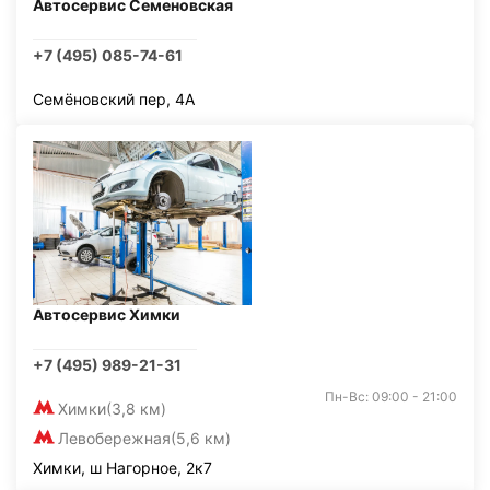
Автосервис Семеновская
+7 (495) 085-74-61
Семёновский пер, 4А
Автосервис Химки
+7 (495) 989-21-31
Пн-Вс: 09:00 - 21:00
Химки
(3,8 км)
Левобережная
(5,6 км)
Химки, ш Нагорное, 2к7