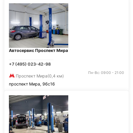
Автосервис Проспект Мира
+7 (495) 023-42-98
Пн-Вс: 09:00 - 21:00
Проспект Мира
(0,4 км)
проспект Мира, 96с16