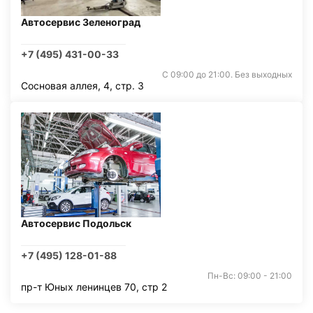
Автосервис Зеленоград
+7 (495) 431-00-33
С 09:00 до 21:00. Без выходных
Сосновая аллея, 4, стр. 3
Автосервис Подольск
+7 (495) 128-01-88
Пн-Вс: 09:00 - 21:00
пр-т Юных ленинцев 70, стр 2