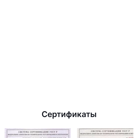
Сертификаты