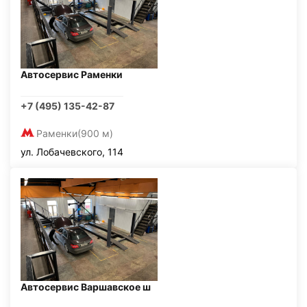
Автосервис Раменки
+7 (495) 135-42-87
Раменки
(900 м)
ул. Лобачевского, 114
Автосервис Варшавское ш