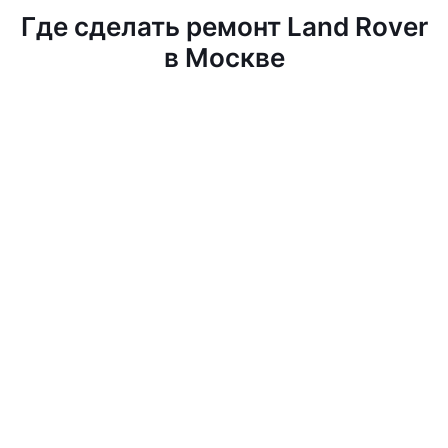
Где сделать ремонт Land Rover
в Москве