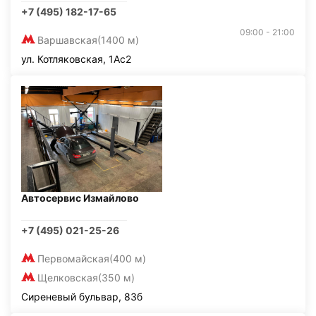
+7 (495) 182-17-65
09:00 - 21:00
Варшавская
(1400 м)
ул. Котляковская, 1Ас2
Автосервис Измайлово
+7 (495) 021-25-26
Первомайская
(400 м)
Щелковская
(350 м)
Сиреневый бульвар, 83б