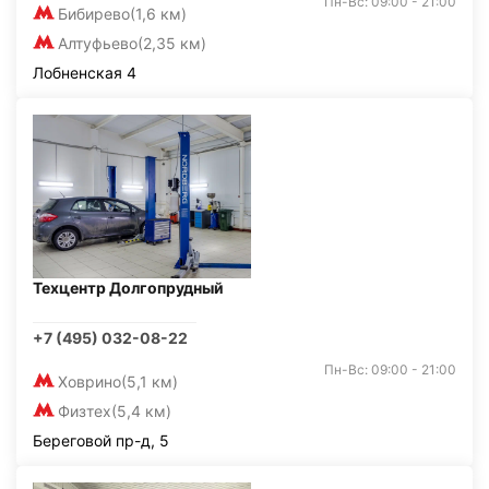
Пн-Вс: 09:00 - 21:00
Бибирево
(1,6 км)
Алтуфьево
(2,35 км)
Лобненская 4
Техцентр Долгопрудный
+7 (495) 032-08-22
Пн-Вс: 09:00 - 21:00
Ховрино
(5,1 км)
Физтех
(5,4 км)
Береговой пр-д, 5