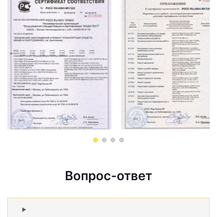
Вопрос-ответ