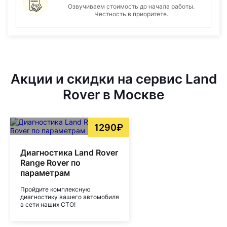
Озвучиваем стоимость до начала работы.
Честность в приоритете.
Акции и скидки на сервис Land
Rover в Москве
1290₽
Диагностика Land Rover
Range Rover по
параметрам
Пройдите комплексную
диагностику вашего автомобиля
в сети наших СТО!