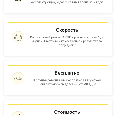
комплектующих, и даем на них гарантию 2 года.
Скорость
Капитальный ремонт АКПП производится от 1 до
4 дней. Быстрый и качественнвй результат за
пару дней !
Бесплатно
В случае ремонта мы бесплатно эвакуируем
Ваш автомобиль до 50 км. от МКАД-а
Стоимость