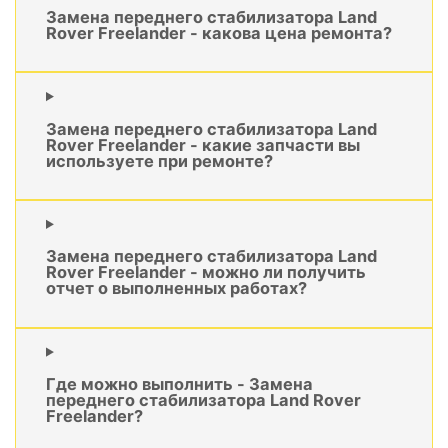
Замена переднего стабилизатора Land
Rover Freelander - какова цена ремонта?
Замена переднего стабилизатора Land
Rover Freelander - какие запчасти вы
используете при ремонте?
Замена переднего стабилизатора Land
Rover Freelander - можно ли получить
отчет о выполненных работах?
Где можно выполнить - Замена
переднего стабилизатора Land Rover
Freelander?