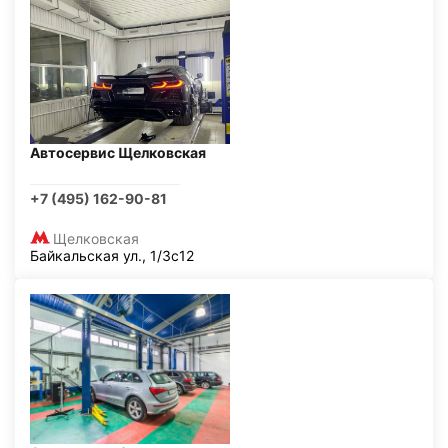
Автосервис Щелковская
+7 (495) 162-90-81
Щелковская
Байкальская ул., 1/3с12