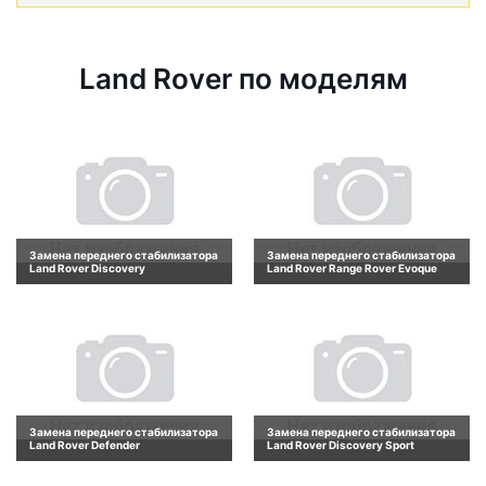
Land Rover по моделям
Замена переднего стабилизатора
Замена переднего стабилизатора
Land Rover Discovery
Land Rover Range Rover Evoque
Замена переднего стабилизатора
Замена переднего стабилизатора
Land Rover Defender
Land Rover Discovery Sport