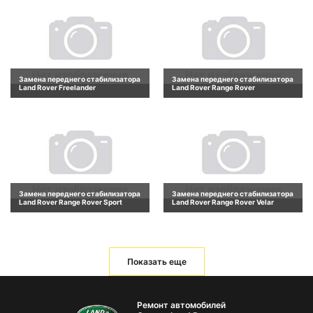
Замена переднего стабилизатора
Замена переднего стабилизатора
Land Rover Freelander
Land Rover Range Rover
Замена переднего стабилизатора
Замена переднего стабилизатора
Land Rover Range Rover Sport
Land Rover Range Rover Velar
Показать еще
Ремонт автомобилей