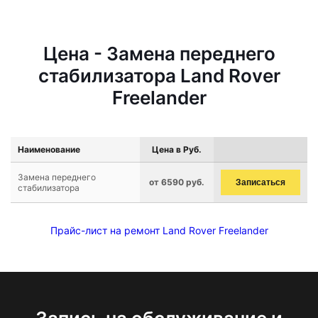
Цена - Замена переднего
стабилизатора Land Rover
Freelander
Наименование
Цена в Руб.
Замена переднего
от 6590 руб.
Записаться
стабилизатора
Прайс-лист на ремонт Land Rover Freelander