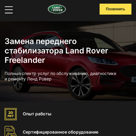
Позвонить
Замена переднего
стабилизатора Land Rover
Freelander
Полный спектр услуг по обслуживанию, диагностике
и ремонту Ленд Ровер
Опыт
работы
Сертифицированное
оборудование