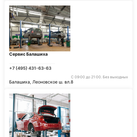
Сервис Балашиха
+7 (495) 431-63-63
С 09:00 до 21:00. Без выходных
Балашиха, Леоновское ш. вл.8