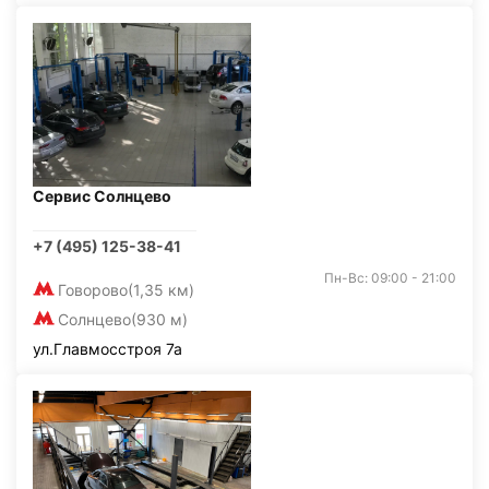
Сервис Солнцево
+7 (495) 125-38-41
Пн-Вс: 09:00 - 21:00
Говорово
(1,35 км)
Солнцево
(930 м)
ул.Главмосстроя 7а