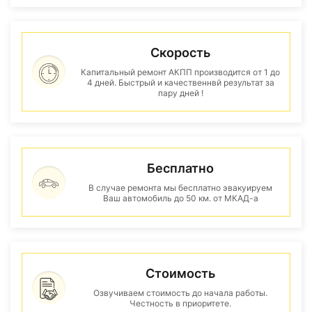
Скорость
Капитальный ремонт АКПП производится от 1 до
4 дней. Быстрый и качественнвй результат за
пару дней !
Бесплатно
В случае ремонта мы бесплатно эвакуируем
Ваш автомобиль до 50 км. от МКАД-а
Стоимость
Озвучиваем стоимость до начала работы.
Честность в приоритете.