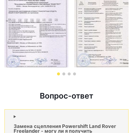
Вопрос-ответ
Замена сцепления Powershift Land Rover
Freelander - могу ли я получить