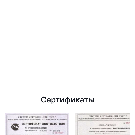
Сертификаты