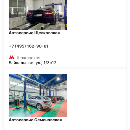
Автосервис Щелковская
+7 (495) 162-90-81
Щелковская
Байкальская ул., 1/3с12
Автосервис Семеновская