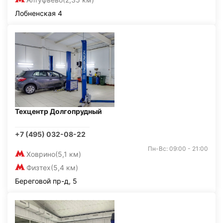
Лобненская 4
Техцентр Долгопрудный
+7 (495) 032-08-22
Пн-Вс: 09:00 - 21:00
Ховрино
(5,1 км)
Физтех
(5,4 км)
Береговой пр-д, 5