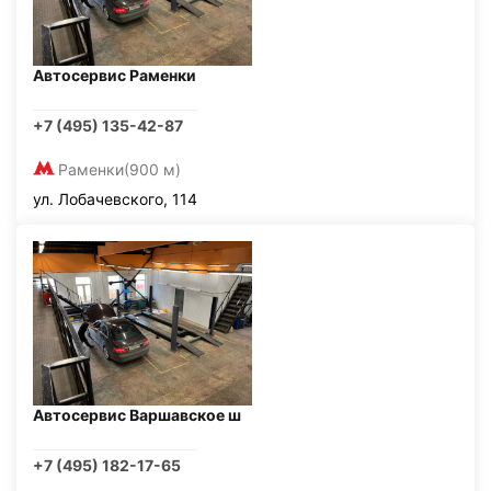
Автосервис Раменки
+7 (495) 135-42-87
Раменки
(900 м)
ул. Лобачевского, 114
Автосервис Варшавское ш
+7 (495) 182-17-65