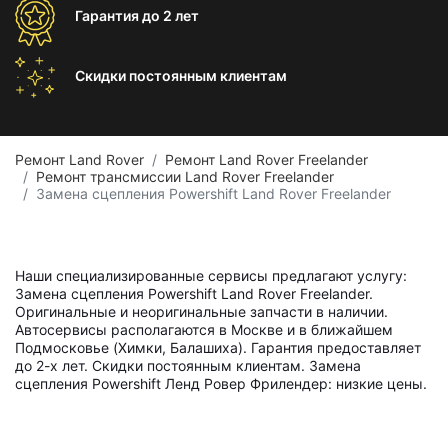
Гарантия
до 2 лет
Скидки постоянным
клиентам
Ремонт Land Rover
Ремонт Land Rover Freelander
Ремонт трансмиссии Land Rover Freelander
Замена сцепления Powershift Land Rover Freelander
Наши специализированные сервисы предлагают услугу:
Замена сцепления Powershift Land Rover Freelander.
Оригинальные и неоригинальные запчасти в наличии.
Автосервисы располагаются в Москве и в ближайшем
Подмосковье (Химки, Балашиха). Гарантия предоставляет
до 2-х лет. Скидки постоянным клиентам. Замена
сцепления Powershift Ленд Ровер Фрилендер: низкие цены.