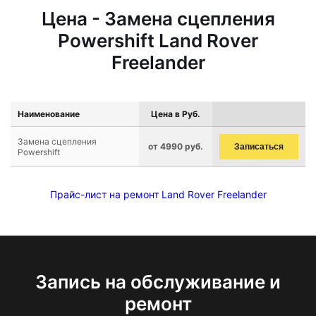
Цена - Замена сцепления
Powershift Land Rover
Freelander
Наименование
Цена в Руб.
Замена сцепления
от 4990 руб.
Записаться
Powershift
Прайс-лист на ремонт Land Rover Freelander
Запись на обслуживание и
ремонт