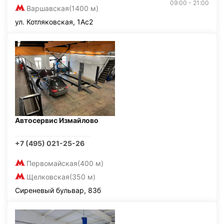
09:00 - 21:00
Варшавская
(1400 м)
ул. Котляковская, 1Ас2
Автосервис Измайлово
+7 (495) 021-25-26
Первомайская
(400 м)
Щелковская
(350 м)
Сиреневый бульвар, 83б