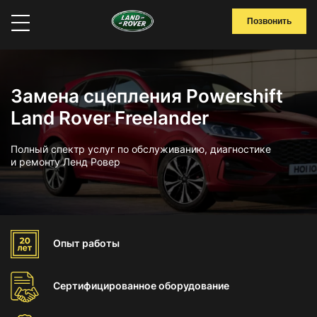
Позвонить
Замена сцепления Powershift
Land Rover Freelander
Полный спектр услуг по обслуживанию, диагностике
и ремонту Ленд Ровер
Опыт
работы
Сертифицированное
оборудование