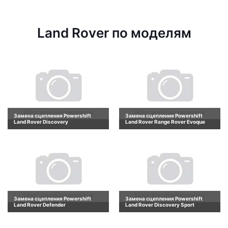
Land Rover по моделям
Замена сцепления Powershift
Замена сцепления Powershift
Land Rover Discovery
Land Rover Range Rover Evoque
Замена сцепления Powershift
Замена сцепления Powershift
Land Rover Defender
Land Rover Discovery Sport