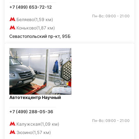
+7 (499) 653-72-12
Пн-Вс: 09:00 - 21:00
Беляево
(1,59 км)
Коньково
(1,87 км)
Севастопольский пр-кт, 95Б
Автотехцентр Научный
+7 (499) 288-05-36
Пн-Вс: 09:00 - 21:00
Калужская
(1,09 км)
Зюзино
(1,57 км)