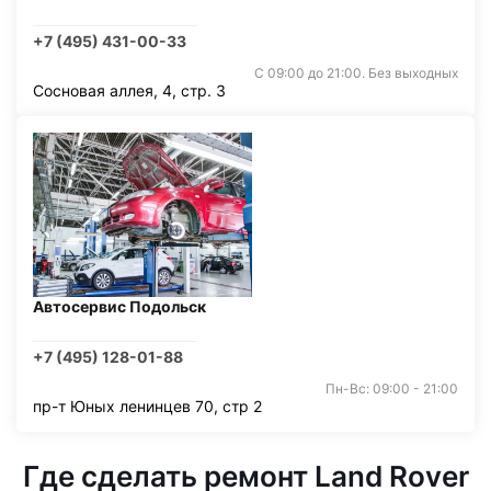
+7 (495) 431-00-33
С 09:00 до 21:00. Без выходных
Сосновая аллея, 4, стр. 3
Автосервис Подольск
+7 (495) 128-01-88
Пн-Вс: 09:00 - 21:00
пр-т Юных ленинцев 70, стр 2
Где сделать ремонт Land Rover