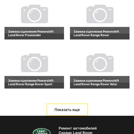
Замена сцепления Powershift
Замена сцепления Powershift
Land Rover Freelander
Land Rover Range Rover
Замена сцепления Powershift
Замена сцепления Powershift
Land Rover Range Rover Sport
Land Rover Range Rover Velar
Показать еще
Ремонт автомобилей
Сервис Land Rover