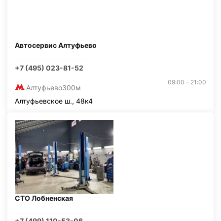
Автосервис Алтуфьево
+7 (495) 023-81-52
09:00 - 21:00
Алтуфьево
300м
Алтуфьевское ш., 48к4
СТО Лобненская
+7 (499) 110-53-06