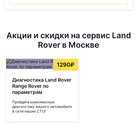
Акции и скидки на сервис Land
Rover в Москве
1290₽
Диагностика Land Rover
Range Rover по
параметрам
Пройдите комплексную
диагностику вашего автомобиля
в сети наших СТО!