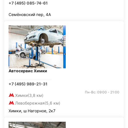
+7 (495) 085-74-61
Семёновский пер, 4А
Автосервис Химки
+7 (495) 989-21-31
Пн-Вс: 09:00 - 21:00
Химки
(3,8 км)
Левобережная
(5,6 км)
Химки, ш Нагорное, 2к7