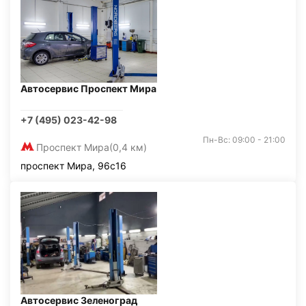
Автосервис Проспект Мира
+7 (495) 023-42-98
Пн-Вс: 09:00 - 21:00
Проспект Мира
(0,4 км)
проспект Мира, 96с16
Автосервис Зеленоград