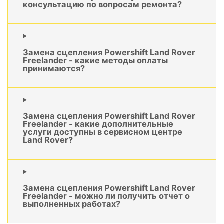
консультацию по вопросам ремонта?
Замена сцепления Powershift Land Rover
Freelander - какие методы оплаты
принимаются?
Замена сцепления Powershift Land Rover
Freelander - какие дополнительные
услуги доступны в сервисном центре
Land Rover?
Замена сцепления Powershift Land Rover
Freelander - можно ли получить отчет о
выполненных работах?