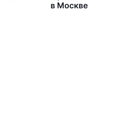
в Москве