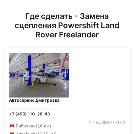
Где сделать - Замена
сцепления Powershift Land
Rover Freelander
Автосервис Дмитровка
+7 (499) 110-28-43
Пн-Вс: 09:00 - 21:00
Бибирево
(1,6 км)
Алтуфьево
(2,35 км)