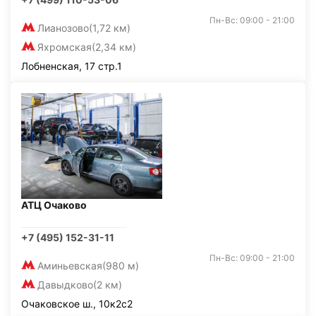
Пн-Вс: 09:00 - 21:00
Лианозово
(1,72 км)
Яхромская
(2,34 км)
Лобненская, 17 стр.1
АТЦ Очаково
+7 (495) 152-31-11
Пн-Вс: 09:00 - 21:00
Аминьевская
(980 м)
Давыдково
(2 км)
Очаковское ш., 10к2с2