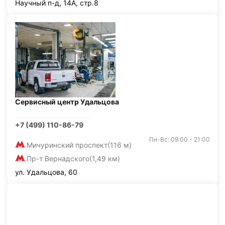
Научный п-д, 14А, стр.8
Сервисный центр Удальцова
+7 (499) 110-86-79
Пн-Вс: 09:00 - 21:00
Мичуринский проспект
(116 м)
Пр-т Вернадского
(1,49 км)
ул. Удальцова, 60