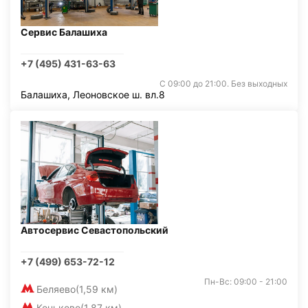
Сервис Балашиха
+7 (495) 431-63-63
С 09:00 до 21:00. Без выходных
Балашиха, Леоновское ш. вл.8
Автосервис Севастопольский
+7 (499) 653-72-12
Пн-Вс: 09:00 - 21:00
Беляево
(1,59 км)
Коньково
(1,87 км)