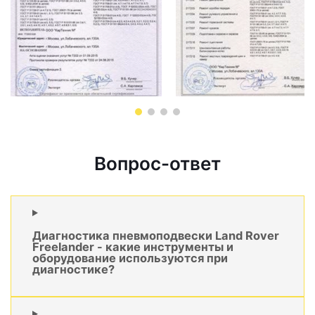
Вопрос-ответ
Диагностика пневмоподвески Land Rover
Freelander - какие инструменты и
оборудование используются при
диагностике?