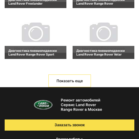
Land Rover Freelander
Land Rover Range Rover
Диагностика пневмоподвески
Диагностика пневмоподвески
Land Rover Range Rover Sport
Land Rover Range Rover Velar
Показать еще
Ремонт автомобилей
Сервис Land Rover
Range Rover в Москве
Заказать звонок