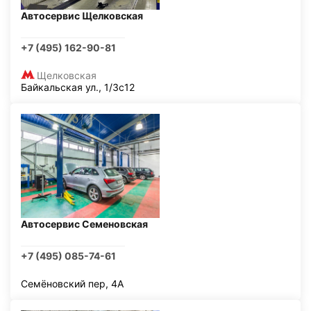
Автосервис Щелковская
+7 (495) 162-90-81
Щелковская
Байкальская ул., 1/3с12
Автосервис Семеновская
+7 (495) 085-74-61
Семёновский пер, 4А