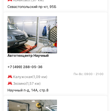
Севастопольский пр-кт, 95Б
Автотехцентр Научный
+7 (499) 288-05-36
Пн-Вс: 09:00 - 21:00
Калужская
(1,09 км)
Зюзино
(1,57 км)
Научный п-д, 14А, стр.8