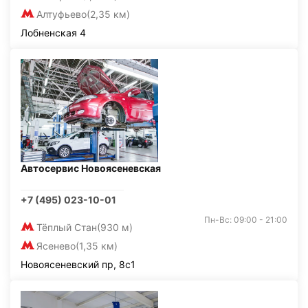
Алтуфьево
(2,35 км)
Лобненская 4
Автосервис Новоясеневская
+7 (495) 023-10-01
Пн-Вс: 09:00 - 21:00
Тёплый Стан
(930 м)
Ясенево
(1,35 км)
Новоясеневский пр, 8с1