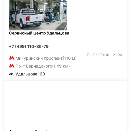
Сервисный центр Удальцова
+7 (499) 110-86-79
Пн-Вс: 09:00 - 21:00
Мичуринский проспект
(116 м)
Пр-т Вернадского
(1,49 км)
ул. Удальцова, 60