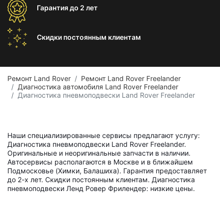
Гарантия
до 2 лет
Скидки постоянным
клиентам
Ремонт Land Rover
Ремонт Land Rover Freelander
Диагностика автомобиля Land Rover Freelander
Диагностика пневмоподвески Land Rover Freelander
Наши специализированные сервисы предлагают услугу:
Диагностика пневмоподвески Land Rover Freelander.
Оригинальные и неоригинальные запчасти в наличии.
Автосервисы располагаются в Москве и в ближайшем
Подмосковье (Химки, Балашиха). Гарантия предоставляет
до 2-х лет. Скидки постоянным клиентам. Диагностика
пневмоподвески Ленд Ровер Фрилендер: низкие цены.