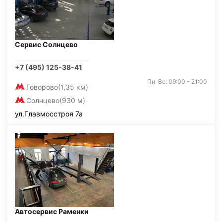
Сервис Солнцево
+7 (495) 125-38-41
Пн-Вс: 09:00 - 21:00
Говорово
(1,35 км)
Солнцево
(930 м)
ул.Главмосстроя 7а
Автосервис Раменки