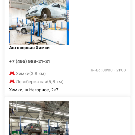
Автосервис Химки
+7 (495) 989-21-31
Пн-Вс: 09:00 - 21:00
Химки
(3,8 км)
Левобережная
(5,6 км)
Химки, ш Нагорное, 2к7