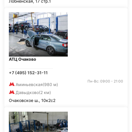
Лобненская, 17 стр.1
АТЦ Очаково
+7 (495) 152-31-11
Пн-Вс: 09:00 - 21:00
Аминьевская
(980 м)
Давыдково
(2 км)
Очаковское ш., 10к2с2