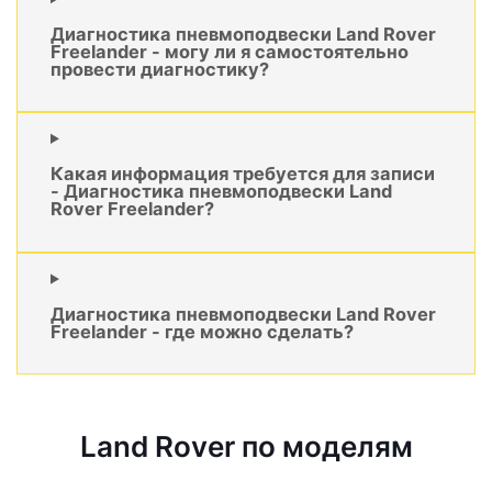
Диагностика пневмоподвески Land Rover
Freelander - могу ли я самостоятельно
провести диагностику?
Какая информация требуется для записи
- Диагностика пневмоподвески Land
Rover Freelander?
Диагностика пневмоподвески Land Rover
Freelander - где можно сделать?
Land Rover по моделям