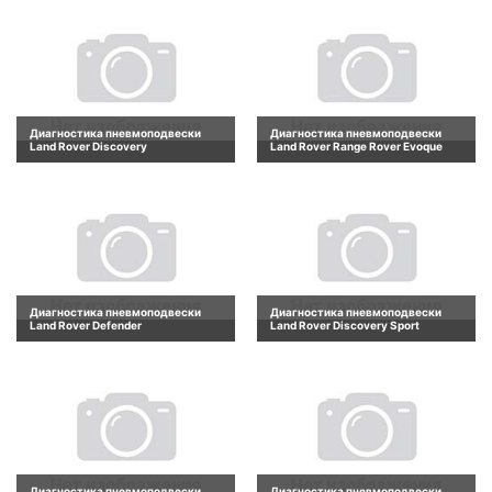
Диагностика пневмоподвески
Диагностика пневмоподвески
Land Rover Discovery
Land Rover Range Rover Evoque
Диагностика пневмоподвески
Диагностика пневмоподвески
Land Rover Defender
Land Rover Discovery Sport
Диагностика пневмоподвески
Диагностика пневмоподвески