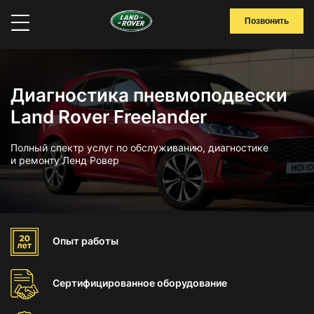
Позвонить
Диагностика пневмоподвески
Land Rover Freelander
Полный спектр услуг по обслуживанию, диагностике
и ремонту Ленд Ровер
Опыт
работы
Сертифицированное
оборудование