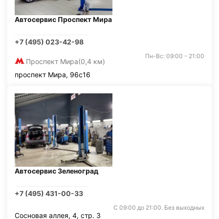
Автосервис Проспект Мира
+7 (495) 023-42-98
Пн-Вс: 09:00 - 21:00
Проспект Мира
(0,4 км)
проспект Мира, 96с16
Автосервис Зеленоград
+7 (495) 431-00-33
С 09:00 до 21:00. Без выходных
Сосновая аллея, 4, стр. 3