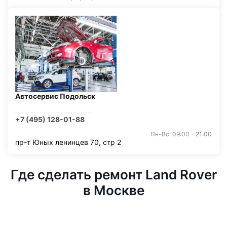
Автосервис Подольск
+7 (495) 128-01-88
Пн-Вс: 09:00 - 21:00
пр-т Юных ленинцев 70, стр 2
Где сделать ремонт Land Rover
в Москве