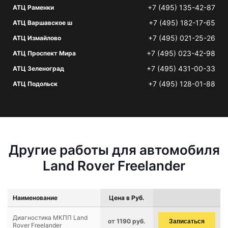
+7 (495) 135-42-87
АТЦ Раменки
+7 (495) 182-17-65
АТЦ Варшавское ш
+7 (495) 021-25-26
АТЦ Измайлово
+7 (495) 023-42-98
АТЦ Проспект Мира
+7 (495) 431-00-33
АТЦ Зеленоград
+7 (495) 128-01-88
АТЦ Подольск
Другие работы для автомобиля
Land Rover Freelander
Наименование
Цена в Руб.
Диагностика МКПП Land
от 1190 руб.
Записаться
Rover Freelander