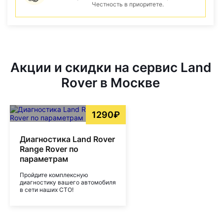
Честность в приоритете.
Акции и скидки на сервис Land
Rover в Москве
1290₽
Диагностика Land Rover
Range Rover по
параметрам
Пройдите комплексную
диагностику вашего автомобиля
в сети наших СТО!