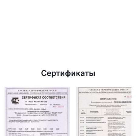
Сертификаты