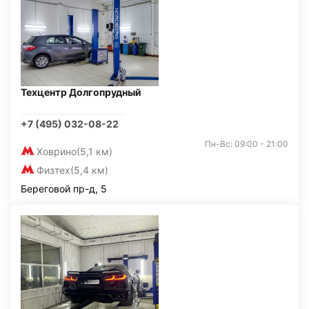
Техцентр Долгопрудный
+7 (495) 032-08-22
Пн-Вс: 09:00 - 21:00
Ховрино
(5,1 км)
Физтех
(5,4 км)
Береговой пр-д, 5