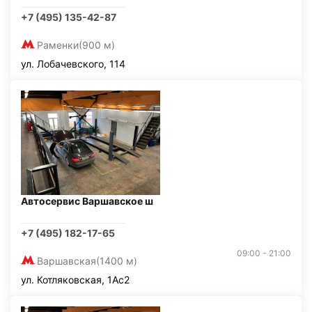
+7 (495) 135-42-87
Раменки
(900 м)
ул. Лобачевского, 114
Автосервис Варшавское ш
+7 (495) 182-17-65
09:00 - 21:00
Варшавская
(1400 м)
ул. Котляковская, 1Ас2