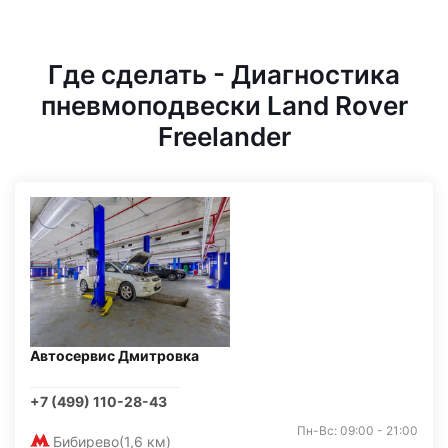
Где сделать - Диагностика
пневмоподвески Land Rover
Freelander
Автосервис Дмитровка
+7 (499) 110-28-43
Пн-Вс: 09:00 - 21:00
Бибирево
(1,6 км)