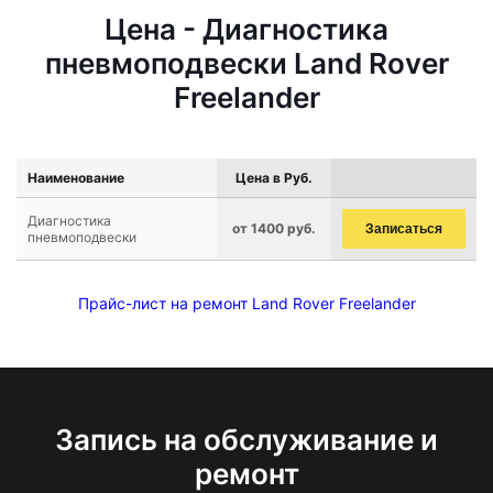
Цена - Диагностика
пневмоподвески Land Rover
Freelander
Наименование
Цена в Руб.
Диагностика
от 1400 руб.
Записаться
пневмоподвески
Прайс-лист на ремонт Land Rover Freelander
Запись на обслуживание и
ремонт