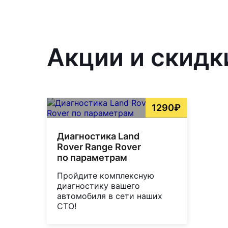
Акции и скидк
1290₽
Диагностика Land
Rover Range Rover
по параметрам
Пройдите комплексную
диагностику вашего
автомобиля в сети наших
СТО!