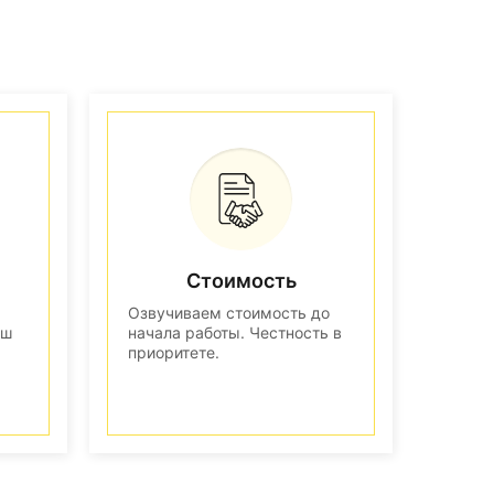
Стоимость
Озвучиваем стоимость до
аш
начала работы. Честность в
приоритете.