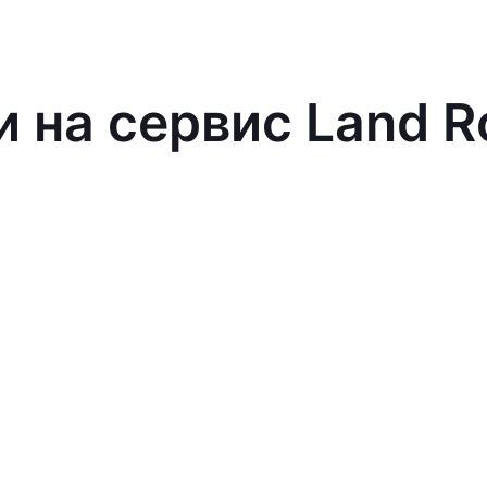
и на сервис Land R