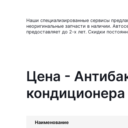
Наши специализированные сервисы предлага
неоригинальные запчасти в наличии. Автос
предоставляет до 2-х лет. Скидки постоян
Цена - Антиба
кондиционера 
Наименование