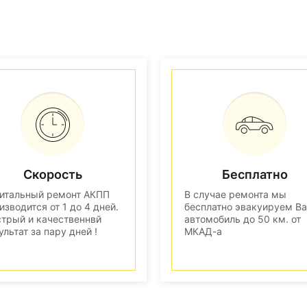
Скорость
Бесплатно
итальный ремонт АКПП
В случае ремонта мы
изводится от 1 до 4 дней.
бесплатно эвакуируем В
трый и качественнвй
автомобиль до 50 км. от
ультат за пару дней !
МКАД-а