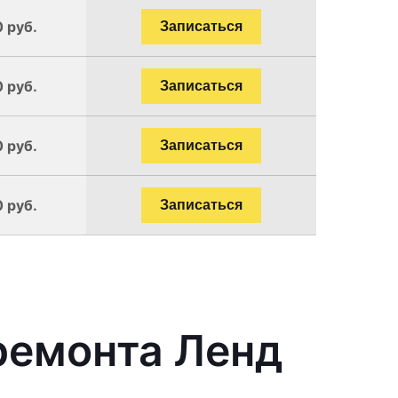
0 руб.
Записаться
0 руб.
Записаться
0 руб.
Записаться
0 руб.
Записаться
ремонта Ленд