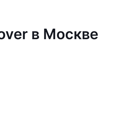
over в Москве