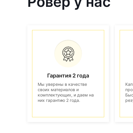
Ровер у нас
Гарантия 2 года
Мы уверены в качестве
Кап
своих материалов и
про
комплектующих, и даем на
Быс
них гарантию 2 года.
рез