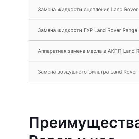
Замена жидкости сцепления Land Rover
Замена жидкости ГУР Land Rover Range 
Аппаратная замена масла в АКПП Land R
Замена воздушного фильтра Land Rover 
Преимущества