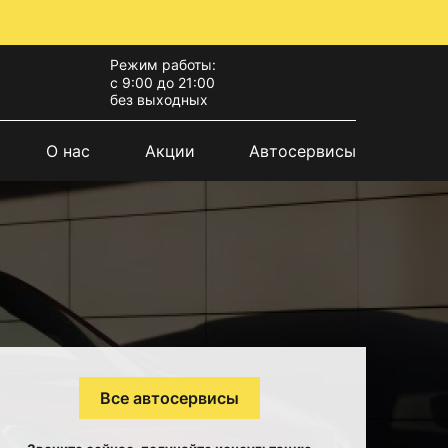
Режим работы:
с 9:00 до 21:00
без выходных
О нас
Акции
Автосервисы
Все автосервисы