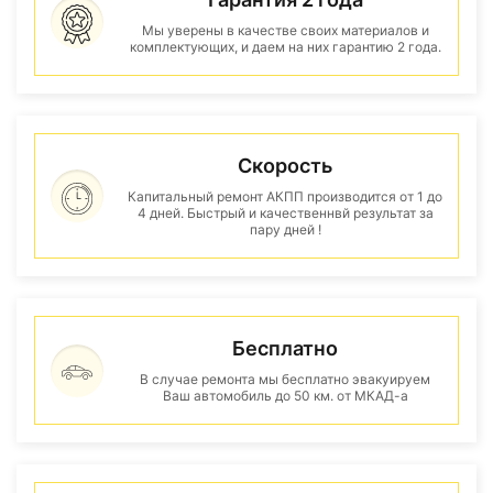
Мы уверены в качестве своих материалов и
комплектующих, и даем на них гарантию 2 года.
Скорость
Капитальный ремонт АКПП производится от 1 до
4 дней. Быстрый и качественнвй результат за
пару дней !
Бесплатно
В случае ремонта мы бесплатно эвакуируем
Ваш автомобиль до 50 км. от МКАД-а