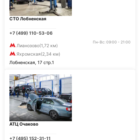
СТО Лобненская
+7 (499) 110-53-06
Пн-Вс: 09:00 - 21:00
Лианозово
(1,72 км)
Яхромская
(2,34 км)
Лобненская, 17 стр.1
АТЦ Очаково
+7 (495) 152-31-11