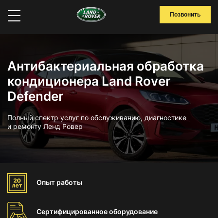
Позвонить
Антибактериальная обработка
кондиционера Land Rover
Defender
Полный спектр услуг по обслуживанию, диагностике
и ремонту Ленд Ровер
Опыт
работы
Сертифицированное
оборудование