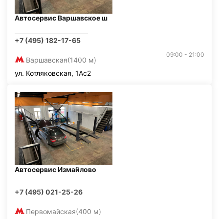
Автосервис Варшавское ш
+7 (495) 182-17-65
09:00 - 21:00
Варшавская
(1400 м)
ул. Котляковская, 1Ас2
Автосервис Измайлово
+7 (495) 021-25-26
Первомайская
(400 м)