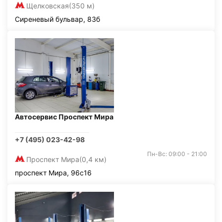
Щелковская
(350 м)
Сиреневый бульвар, 83б
Автосервис Проспект Мира
+7 (495) 023-42-98
Пн-Вс: 09:00 - 21:00
Проспект Мира
(0,4 км)
проспект Мира, 96с16