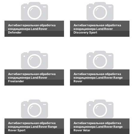
Антибактериальная обработка
Антибактериальная обработка
кондиционера Land Rover
кондиционера Land Rover
Defender
Discovery Sport
Антибактериальная обработка
Антибактериальная обработка
кондиционера Land Rover
кондиционера Land Rover Range
Freelander
Rover
Антибактериальная обработка
Антибактериальная обработка
кондиционера Land Rover Range
кондиционера Land Rover Range
Rover Sport
Rover Velar