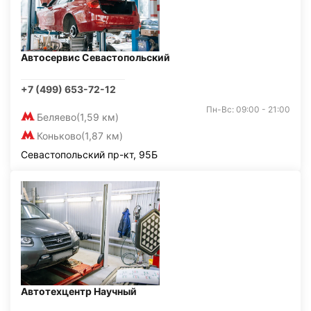
Автосервис Севастопольский
+7 (499) 653-72-12
Пн-Вс: 09:00 - 21:00
Беляево
(1,59 км)
Коньково
(1,87 км)
Севастопольский пр-кт, 95Б
Автотехцентр Научный