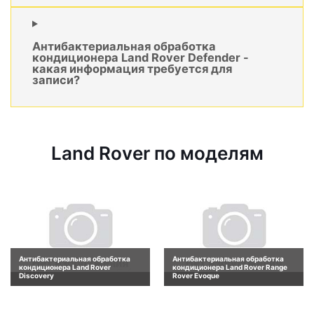
Антибактериальная обработка
кондиционера Land Rover Defender -
какая информация требуется для
записи?
Land Rover по моделям
Антибактериальная обработка
Антибактериальная обработка
кондиционера Land Rover
кондиционера Land Rover Range
Discovery
Rover Evoque