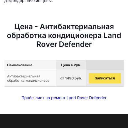
Дефендер: низкие цены.
Цена - Антибактериальная
обработка кондиционера Land
Rover Defender
Наименование
Цена в Руб.
Антибактериальная
от 1490 руб.
Записаться
обработка кондиционера
Прайс-лист на ремонт Land Rover Defender