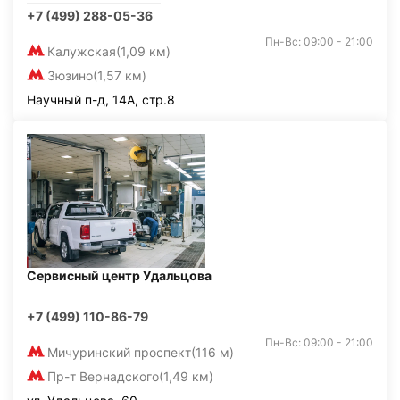
+7 (499) 288-05-36
Пн-Вс: 09:00 - 21:00
Калужская
(1,09 км)
Зюзино
(1,57 км)
Научный п-д, 14А, стр.8
Сервисный центр Удальцова
+7 (499) 110-86-79
Пн-Вс: 09:00 - 21:00
Мичуринский проспект
(116 м)
Пр-т Вернадского
(1,49 км)