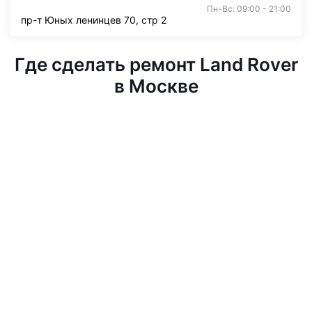
Пн-Вс: 09:00 - 21:00
пр-т Юных ленинцев 70, стр 2
Где сделать ремонт Land Rover
в Москве