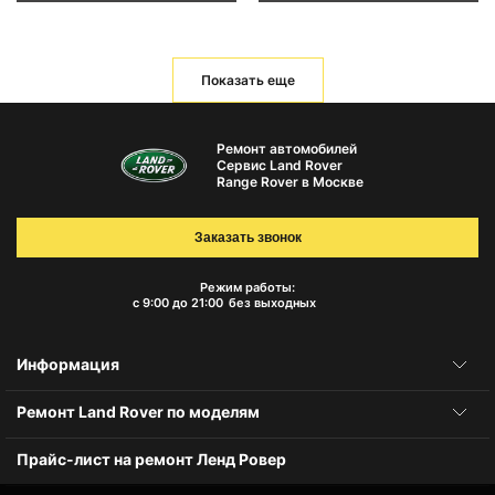
Показать еще
Ремонт автомобилей
Сервис Land Rover
Range Rover в Москве
Заказать звонок
Режим работы:
с 9:00 до 21:00
без выходных
Информация
Ремонт Land Rover по моделям
Прайс-лист на ремонт Ленд Ровер