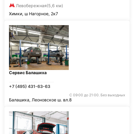
Левобережная
(5,6 км)
Химки, ш Нагорное, 2к7
Сервис Балашиха
+7 (495) 431-63-63
С 09:00 до 21:00. Без выходных
Балашиха, Леоновское ш. вл.8