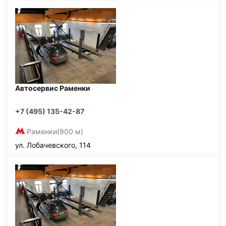
Автосервис Раменки
+7 (495) 135-42-87
Раменки
(900 м)
ул. Лобачевского, 114