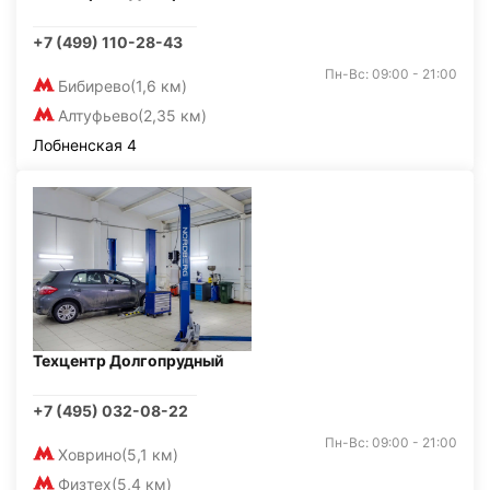
+7 (499) 110-28-43
Пн-Вс: 09:00 - 21:00
Бибирево
(1,6 км)
Алтуфьево
(2,35 км)
Лобненская 4
Техцентр Долгопрудный
+7 (495) 032-08-22
Пн-Вс: 09:00 - 21:00
Ховрино
(5,1 км)
Физтех
(5,4 км)