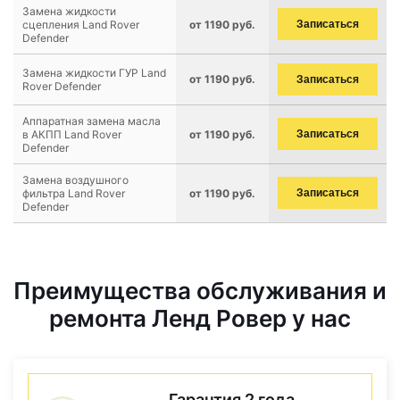
Замена жидкости
сцепления Land Rover
от 1190 руб.
Записаться
Defender
Замена жидкости ГУР Land
от 1190 руб.
Записаться
Rover Defender
Аппаратная замена масла
в АКПП Land Rover
от 1190 руб.
Записаться
Defender
Замена воздушного
фильтра Land Rover
от 1190 руб.
Записаться
Defender
Преимущества обслуживания и
ремонта Ленд Ровер у нас
Гарантия 2 года