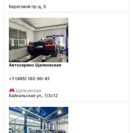
Береговой пр-д, 5
Автосервис Щелковская
+7 (495) 162-90-81
Щелковская
Байкальская ул., 1/3с12