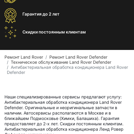
Гарантия
до 2 лет
Скидки постоянным
клиентам
Ремонт Land Rover
Ремонт Land Rover Defender
Техническое обслуживание Land Rover Defender
Антибактериальная обработка кондиционера Land Rover
Defender
Наши специализированные сервисы предлагают услугу:
Антибактериальная обработка кондиционера Land Rover
Defender. Оригинальные и неоригинальные запчасти в
наличии. Автосервисы располагаются в Москве и в
ближайшем Подмосковье (Химки, Балашиха). Гарантия
предоставляет до 2-х лет. Скидки постоянным клиентам.
Антибактериальная обработка кондиционера Ленд Ровер