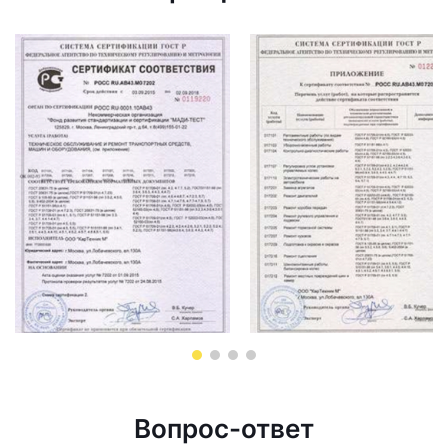
Вопрос-ответ