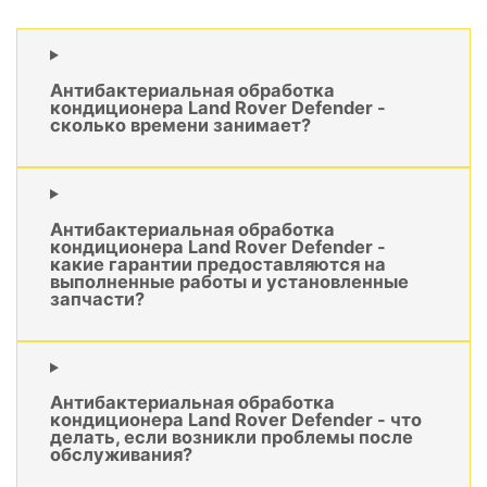
Антибактериальная обработка
кондиционера Land Rover Defender -
сколько времени занимает?
Антибактериальная обработка
кондиционера Land Rover Defender -
какие гарантии предоставляются на
выполненные работы и установленные
запчасти?
Антибактериальная обработка
кондиционера Land Rover Defender - что
делать, если возникли проблемы после
обслуживания?