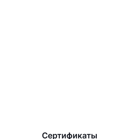
Сертификаты