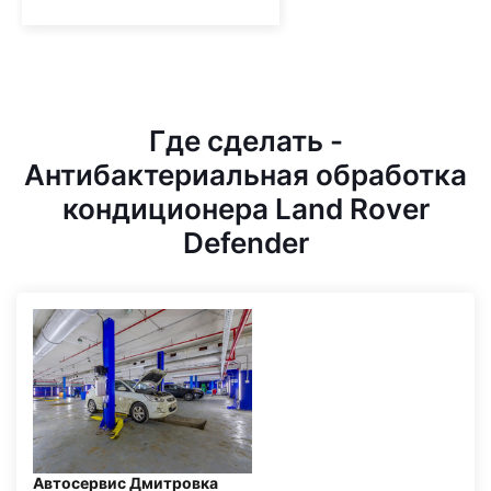
Где сделать -
Антибактериальная обработка
кондиционера Land Rover
Defender
Автосервис Дмитровка