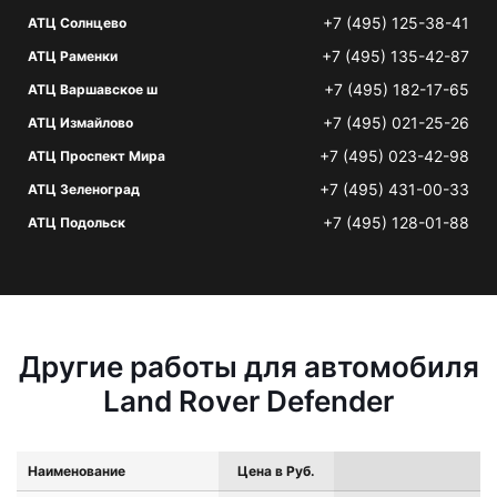
+7 (495) 125-38-41
АТЦ Солнцево
+7 (495) 135-42-87
АТЦ Раменки
+7 (495) 182-17-65
АТЦ Варшавское ш
+7 (495) 021-25-26
АТЦ Измайлово
+7 (495) 023-42-98
АТЦ Проспект Мира
+7 (495) 431-00-33
АТЦ Зеленоград
+7 (495) 128-01-88
АТЦ Подольск
Другие работы для автомобиля
Land Rover Defender
Наименование
Цена в Руб.