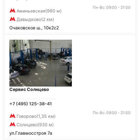
Пн-Вс: 09:00 - 21:00
Аминьевская
(980 м)
Давыдково
(2 км)
Очаковское ш., 10к2с2
Сервис Солнцево
+7 (495) 125-38-41
Пн-Вс: 09:00 - 21:00
Говорово
(1,35 км)
Солнцево
(930 м)
ул.Главмосстроя 7а