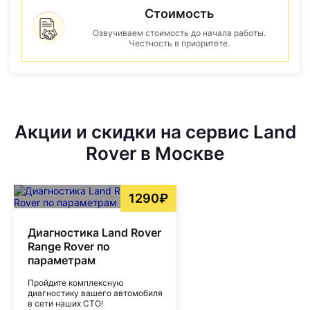
Стоимость
Озвучиваем стоимость до начала работы.
Честность в приоритете.
Акции и скидки на сервис Land
Rover в Москве
1290₽
Диагностика Land Rover
Range Rover по
параметрам
Пройдите комплексную
диагностику вашего автомобиля
в сети наших СТО!