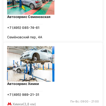
Автосервис Семеновская
+7 (495) 085-74-61
Семёновский пер, 4А
Автосервис Химки
+7 (495) 989-21-31
Пн-Вс: 09:00 - 21:00
Химки
(3,8 км)