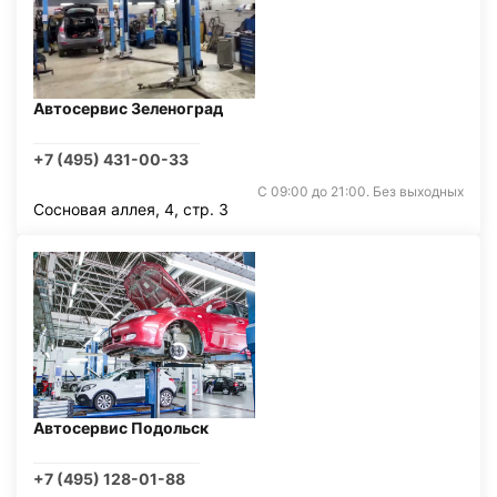
Автосервис Зеленоград
+7 (495) 431-00-33
С 09:00 до 21:00. Без выходных
Сосновая аллея, 4, стр. 3
Автосервис Подольск
+7 (495) 128-01-88