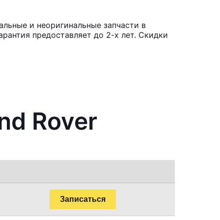
альные и неоригинальные запчасти в
рантия предоставляет до 2-х лет. Скидки
nd Rover
Записаться