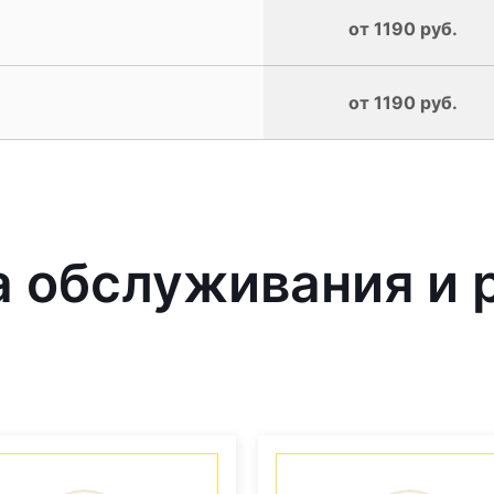
от 1190 руб.
от 1190 руб.
 обслуживания и 