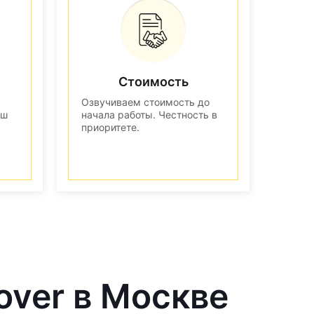
Стоимость
Озвучиваем стоимость до
аш
начала работы. Честность в
приоритете.
over в Москве