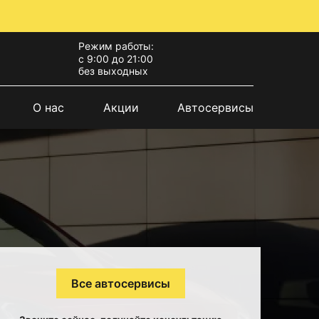
Режим работы:
с 9:00 до 21:00
без выходных
О нас
Акции
Автосервисы
Все автосервисы