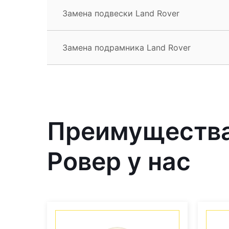
Замена подвески Land Rover
Замена подрамника Land Rover
Преимущества
Ровер у нас