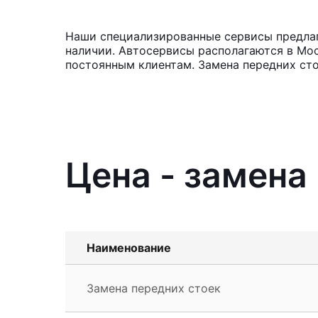
Наши специализированные сервисы предлага
наличии. Автосервисы располагаются в Мос
постоянным клиентам. Замена передних сто
Цена - замена
Наименование
Замена передних стоек