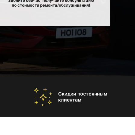
Звоните сейчас, получайте консультацию
по стоимости ремонта/обслуживания!
Скидки постоянным
клиентам