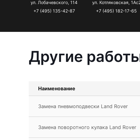
ул. Лобачевского, 114
ул. Котляковская, 1Ас
+7 (495) 135-42-87
+7 (495) 182-17-65
Другие работы
Наименование
Замена пневмоподвески Land Rover
Замена поворотного кулака Land Rover