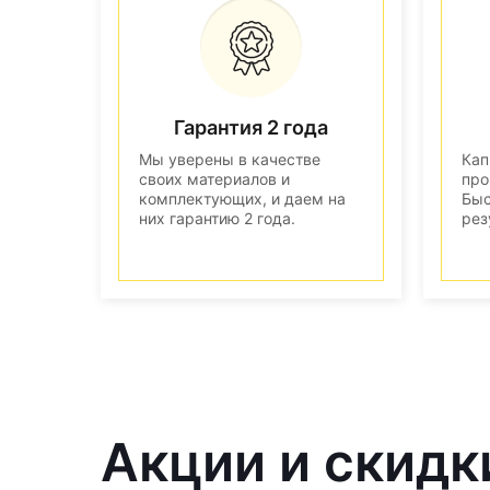
Гарантия 2 года
Мы уверены в качестве
Кап
своих материалов и
про
комплектующих, и даем на
Быс
них гарантию 2 года.
рез
Акции и скидк