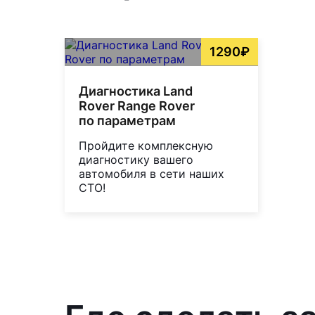
1290₽
Диагностика Land
Rover Range Rover
по параметрам
Пройдите комплексную
диагностику вашего
автомобиля в сети наших
СТО!