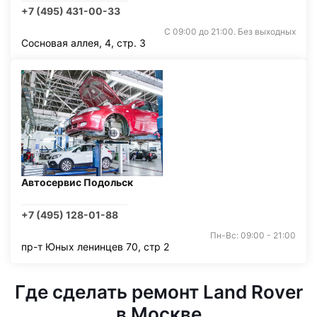
+7 (495) 431-00-33
С 09:00 до 21:00. Без выходных
Сосновая аллея, 4, стр. 3
Автосервис Подольск
+7 (495) 128-01-88
Пн-Вс: 09:00 - 21:00
пр-т Юных ленинцев 70, стр 2
Где сделать ремонт Land Rover
в Москве