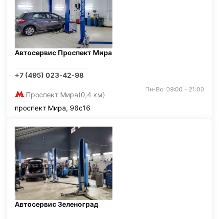
Автосервис Проспект Мира
+7 (495) 023-42-98
Пн-Вс: 09:00 - 21:00
Проспект Мира
(0,4 км)
проспект Мира, 96с16
Автосервис Зеленоград