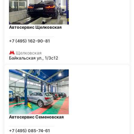
Автосервис Щелковская
+7 (495) 162-90-81
Щелковская
Байкальская ул., 1/3с12
Автосервис Семеновская
+7 (495) 085-74-61