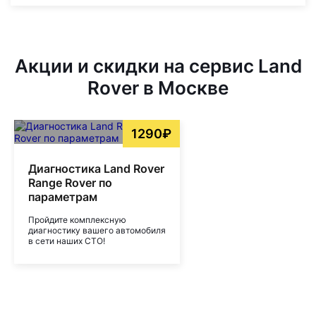
Акции и скидки на сервис Land
Rover в Москве
1290₽
Диагностика Land Rover
Range Rover по
параметрам
Пройдите комплексную
диагностику вашего автомобиля
в сети наших СТО!