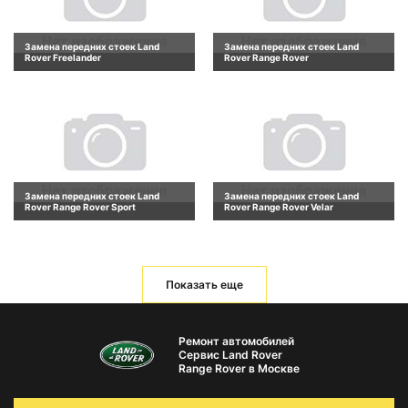
Замена передних стоек Land
Замена передних стоек Land
Rover Freelander
Rover Range Rover
Замена передних стоек Land
Замена передних стоек Land
Rover Range Rover Sport
Rover Range Rover Velar
Показать еще
Ремонт автомобилей
Сервис Land Rover
Range Rover в Москве