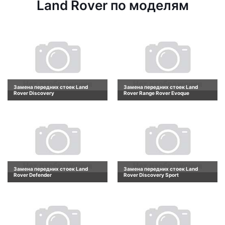
Land Rover по моделям
Замена передних стоек Land
Замена передних стоек Land
Rover Discovery
Rover Range Rover Evoque
Замена передних стоек Land
Замена передних стоек Land
Rover Defender
Rover Discovery Sport