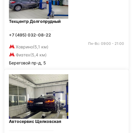
Техцентр Долгопрудный
+7 (495) 032-08-22
Пн-Вс: 09:00 - 21:00
Ховрино
(5,1 км)
Физтех
(5,4 км)
Береговой пр-д, 5
Автосервис Щелковская