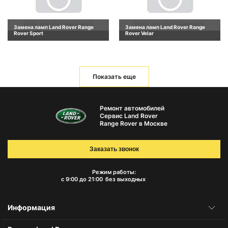
Замена ламп Land Rover Range
Замена ламп Land Rover Range
Rover Sport
Rover Velar
Показать еще
Ремонт автомобилей
Сервис Land Rover
Range Rover в Москве
Заказать звонок
Режим работы:
с 9:00 до 21:00
без выходных
Информация