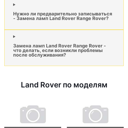
Нужно ли предварительно записываться
- Замена ламп Land Rover Range Rover?
Замена ламп Land Rover Range Rover -
что делать, если возникли проблемы
после обслуживания?
Land Rover по моделям