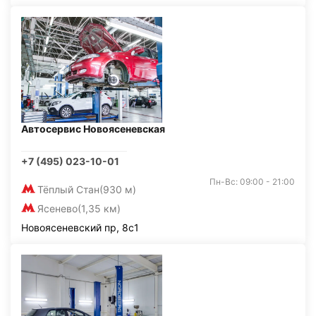
Автосервис Новоясеневская
+7 (495) 023-10-01
Пн-Вс: 09:00 - 21:00
Тёплый Стан
(930 м)
Ясенево
(1,35 км)
Новоясеневский пр, 8с1