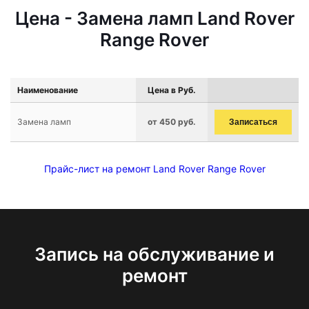
Цена - Замена ламп Land Rover
Range Rover
Наименование
Цена в Руб.
Замена ламп
от 450 руб.
Записаться
Прайс-лист на ремонт Land Rover Range Rover
Запись на обслуживание и
ремонт