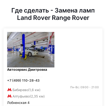
Где сделать - Замена ламп
Land Rover Range Rover
Автосервис Дмитровка
+7 (499) 110-28-43
Пн-Вс: 09:00 - 21:00
Бибирево
(1,6 км)
Алтуфьево
(2,35 км)
Лобненская 4