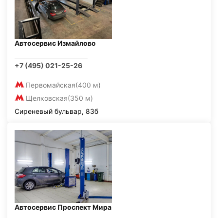
Автосервис Измайлово
+7 (495) 021-25-26
Первомайская
(400 м)
Щелковская
(350 м)
Сиреневый бульвар, 83б
Автосервис Проспект Мира