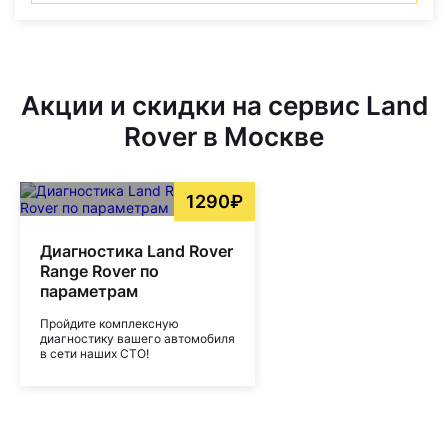
Акции и скидки на сервис Land
Rover в Москве
1290₽
Диагностика Land Rover
Range Rover по
параметрам
Пройдите комплексную
диагностику вашего автомобиля
в сети наших СТО!