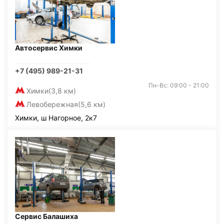
Автосервис Химки
+7 (495) 989-21-31
Пн-Вс: 09:00 - 21:00
Химки
(3,8 км)
Левобережная
(5,6 км)
Химки, ш Нагорное, 2к7
Сервис Балашиха