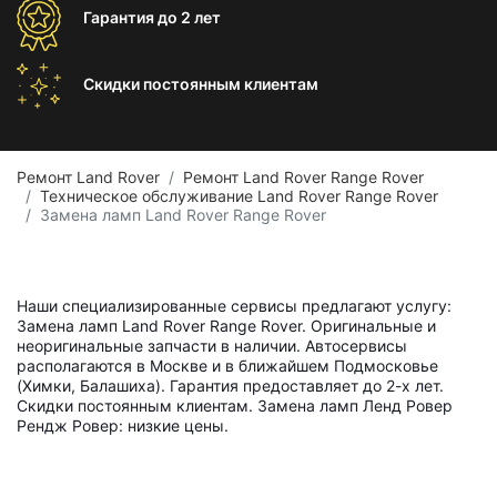
Гарантия
до 2 лет
Скидки постоянным
клиентам
Ремонт Land Rover
Ремонт Land Rover Range Rover
Техническое обслуживание Land Rover Range Rover
Замена ламп Land Rover Range Rover
Наши специализированные сервисы предлагают услугу:
Замена ламп Land Rover Range Rover. Оригинальные и
неоригинальные запчасти в наличии. Автосервисы
располагаются в Москве и в ближайшем Подмосковье
(Химки, Балашиха). Гарантия предоставляет до 2-х лет.
Скидки постоянным клиентам. Замена ламп Ленд Ровер
Рендж Ровер: низкие цены.