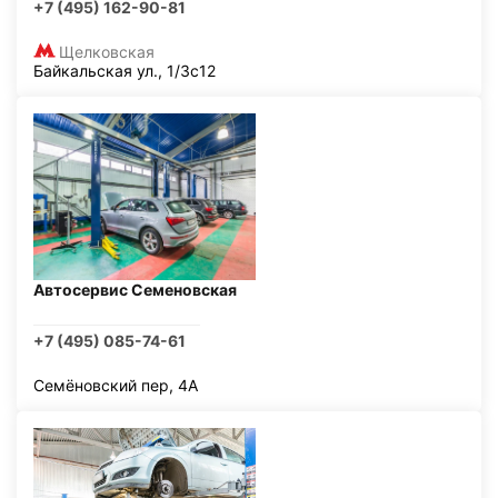
+7 (495) 162-90-81
Щелковская
Байкальская ул., 1/3с12
Автосервис Семеновская
+7 (495) 085-74-61
Семёновский пер, 4А