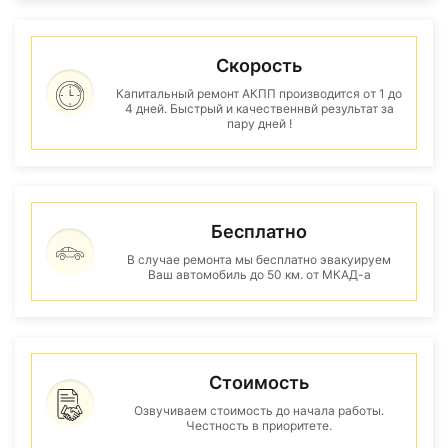
Скорость
Капитальный ремонт АКПП производится от 1 до
4 дней. Быстрый и качественнвй результат за
пару дней !
Бесплатно
В случае ремонта мы бесплатно эвакуируем
Ваш автомобиль до 50 км. от МКАД-а
Стоимость
Озвучиваем стоимость до начала работы.
Честность в приоритете.