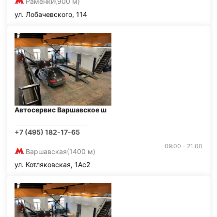
Раменки
(900 м)
ул. Лобачевского, 114
Автосервис Варшавское ш
+7 (495) 182-17-65
09:00 - 21:00
Варшавская
(1400 м)
ул. Котляковская, 1Ас2