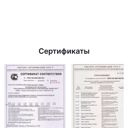
Сертификаты