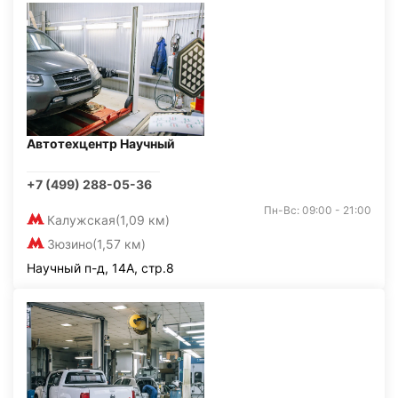
Автотехцентр Научный
+7 (499) 288-05-36
Пн-Вс: 09:00 - 21:00
Калужская
(1,09 км)
Зюзино
(1,57 км)
Научный п-д, 14А, стр.8