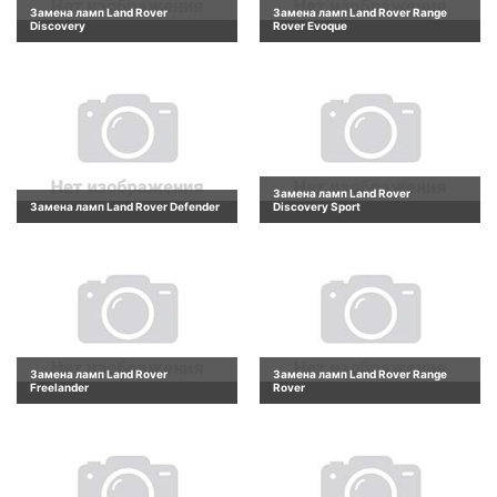
Замена ламп Land Rover
Замена ламп Land Rover Range
Discovery
Rover Evoque
Замена ламп Land Rover
Замена ламп Land Rover Defender
Discovery Sport
Замена ламп Land Rover
Замена ламп Land Rover Range
Freelander
Rover