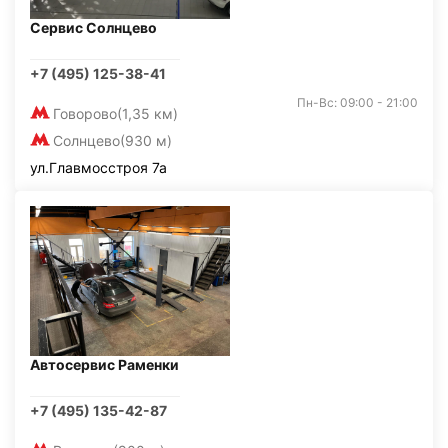
Сервис Солнцево
+7 (495) 125-38-41
Пн-Вс: 09:00 - 21:00
Говорово
(1,35 км)
Солнцево
(930 м)
ул.Главмосстроя 7а
Автосервис Раменки
+7 (495) 135-42-87