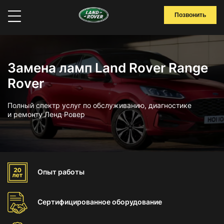
Позвонить
Замена ламп Land Rover Range
Rover
Полный спектр услуг по обслуживанию, диагностике
и ремонту Ленд Ровер
Опыт
работы
Сертифицированное
оборудование