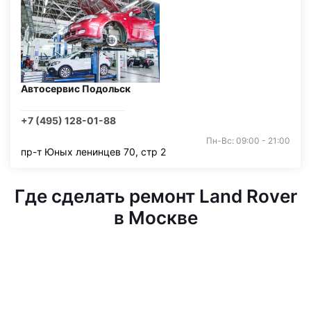
Автосервис Подольск
+7 (495) 128-01-88
Пн-Вс: 09:00 - 21:00
пр-т Юных ленинцев 70, стр 2
Где сделать ремонт Land Rover
в Москве