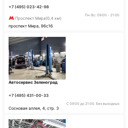
+7 (495) 023-42-98
Пн-Вс: 09:00 - 21:00
Проспект Мира
(0,4 км)
проспект Мира, 96с16
Автосервис Зеленоград
+7 (495) 431-00-33
С 09:00 до 21:00. Без выходных
Сосновая аллея, 4, стр. 3