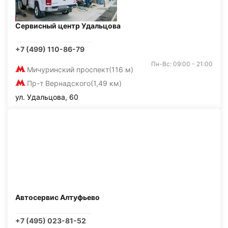
Сервисный центр Удальцова
+7 (499) 110-86-79
Пн-Вс: 09:00 - 21:00
Мичуринский проспект
(116 м)
Пр-т Вернадского
(1,49 км)
ул. Удальцова, 60
Автосервис Алтуфьево
+7 (495) 023-81-52