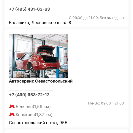
+7 (495) 431-63-63
С 09:00 до 21:00. Без выходных
Балашиха, Леоновское ш. вл.8
Автосервис Севастопольский
+7 (499) 653-72-12
Пн-Вс: 09:00 - 21:00
Беляево
(1,59 км)
Коньково
(1,87 км)
Севастопольский пр-кт, 95Б