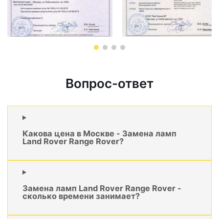
Вопрос-ответ
Какова цена в Москве - Замена ламп
Land Rover Range Rover?
Замена ламп Land Rover Range Rover -
сколько времени занимает?