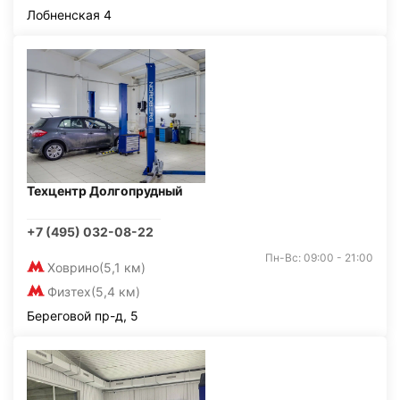
Лобненская 4
Техцентр Долгопрудный
+7 (495) 032-08-22
Пн-Вс: 09:00 - 21:00
Ховрино
(5,1 км)
Физтех
(5,4 км)
Береговой пр-д, 5