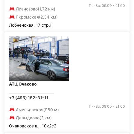
Пн-Вс: 09:00 - 21:00
Лианозово
(1,72 км)
Яхромская
(2,34 км)
Лобненская, 17 стр.1
АТЦ Очаково
+7 (495) 152-31-11
Пн-Вс: 09:00 - 21:00
Аминьевская
(980 м)
Давыдково
(2 км)
Очаковское ш., 10к2с2