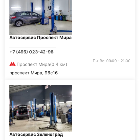
Автосервис Проспект Мира
+7 (495) 023-42-98
Пн-Вс: 09:00 - 21:00
Проспект Мира
(0,4 км)
проспект Мира, 96с16
Автосервис Зеленоград