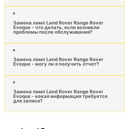
Замена ламп Land Rover Range Rover
Evoque - что делать, если возникли
проблемы после обслуживания?
Замена ламп Land Rover Range Rover
Evoque - могу ли я получить отчет?
Замена ламп Land Rover Range Rover
Evoque - какая информация требуется
для записи?