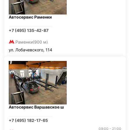
Автосервис Раменки
+7 (495) 135-42-87
Раменки
(900 м)
ул. Лобачевского, 114
Автосервис Варшавское ш
+7 (495) 182-17-65
09:00 - 21:00