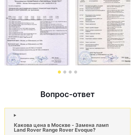
Вопрос-ответ
Какова цена в Москве - Замена ламп
Land Rover Range Rover Evoque?