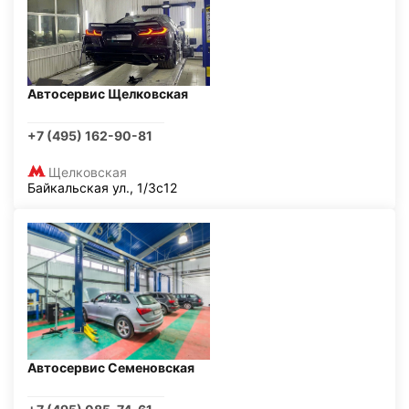
Автосервис Щелковская
+7 (495) 162-90-81
Щелковская
Байкальская ул., 1/3с12
Автосервис Семеновская