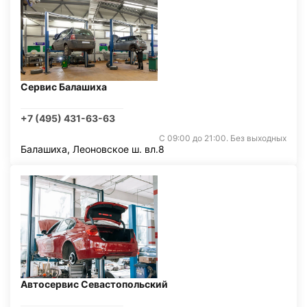
Сервис Балашиха
+7 (495) 431-63-63
С 09:00 до 21:00. Без выходных
Балашиха, Леоновское ш. вл.8
Автосервис Севастопольский