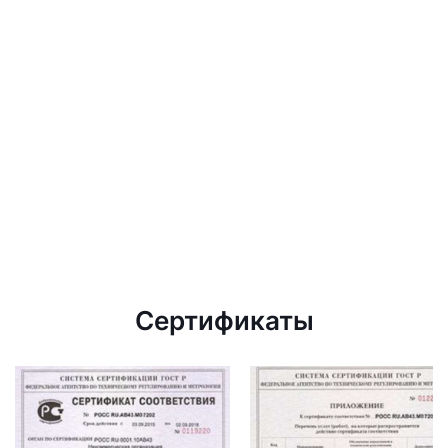
Сертификаты