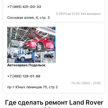
+7 (495) 431-00-33
С 09:00 до 21:00. Без выходных
Сосновая аллея, 4, стр. 3
Автосервис Подольск
+7 (495) 128-01-88
Пн-Вс: 09:00 - 21:00
пр-т Юных ленинцев 70, стр 2
Где сделать ремонт Land Rover