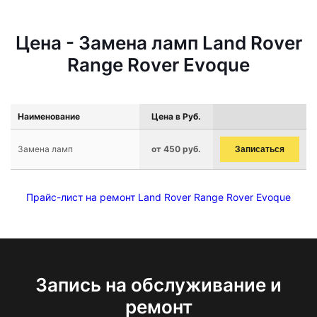
Цена - Замена ламп Land Rover
Range Rover Evoque
Наименование
Цена в Руб.
Замена ламп
от 450 руб.
Записаться
Прайс-лист на ремонт Land Rover Range Rover Evoque
Запись на обслуживание и
ремонт