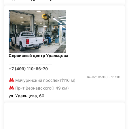
Сервисный центр Удальцова
+7 (499) 110-86-79
Пн-Вс: 09:00 - 21:00
Мичуринский проспект
(116 м)
Пр-т Вернадского
(1,49 км)
ул. Удальцова, 60