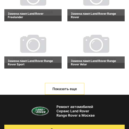
Замена ламп Land Rover
Замена ламп Land Rover Range
Freelander
Rover
Замена ламп Land Rover Range
Замена ламп Land Rover Range
Rover Sport
Rover Velar
Показать еще
Ремонт автомобилей
Сервис Land Rover
Range Rover в Москве