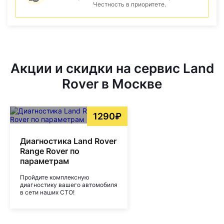
Честность в приоритете.
Акции и скидки на сервис Land
Rover в Москве
1290₽
Диагностика Land Rover
Range Rover по
параметрам
Пройдите комплексную
диагностику вашего автомобиля
в сети наших СТО!