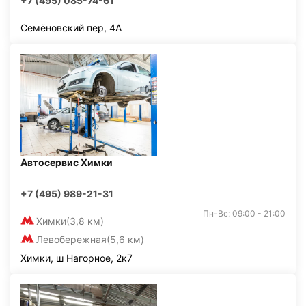
+7 (495) 085-74-61
Семёновский пер, 4А
Автосервис Химки
+7 (495) 989-21-31
Пн-Вс: 09:00 - 21:00
Химки
(3,8 км)
Левобережная
(5,6 км)
Химки, ш Нагорное, 2к7