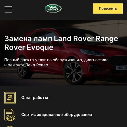
Позвонить
Замена ламп Land Rover Range
Rover Evoque
Полный спектр услуг по обслуживанию, диагностике
и ремонту Ленд Ровер
Опыт
работы
Сертифицированное
оборудование