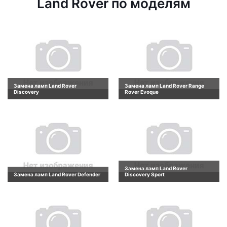
Land Rover по моделям
Замена ламп Land Rover
Замена ламп Land Rover Range
Discovery
Rover Evoque
Замена ламп Land Rover
Замена ламп Land Rover Defender
Discovery Sport