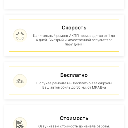
Скорость
Капитальный ремонт АКПП производится от 1 до
4 дней. Быстрый и качественнвй результат за
пару дней !
Бесплатно
В случае ремонта мы бесплатно эвакуируем
Ваш автомобиль до 50 км. от МКАД-а
Стоимость
Озвучиваем стоимость до начала работы.