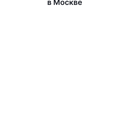
в Москве