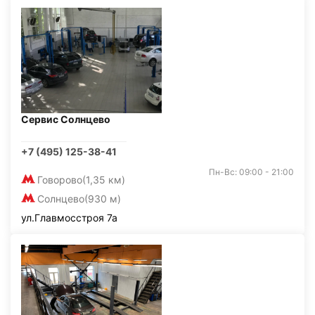
Сервис Солнцево
+7 (495) 125-38-41
Пн-Вс: 09:00 - 21:00
Говорово
(1,35 км)
Солнцево
(930 м)
ул.Главмосстроя 7а