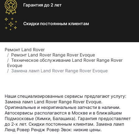
Гарантия
до 2 лет
Скидки постоянным
клиентам
Ремонт Land Rover
Ремонт Land Rover Range Rover Evoque
Техническое обслуживание Land Rover Range Rover
Evoque
Замена ламп Land Rover Range Rover Evoque
Наши специализированные сервисы предлагают услугу:
Замена ламп Land Rover Range Rover Evoque.
Оригинальные и неоригинальные запчасти в наличии.
Автосервисы располагаются в Москве и в ближайшем
Подмосковье (Химки, Балашиха). Гарантия предоставляет
до 2-х лет. Скидки постоянным клиентам. Замена ламп
Ленд Ровер Рендж Ровер Эвок: низкие цены.