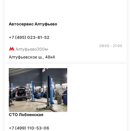
Автосервис Алтуфьево
+7 (495) 023-81-52
09:00 - 21:00
Алтуфьево
300м
Алтуфьевское ш., 48к4
СТО Лобненская
+7 (499) 110-53-06