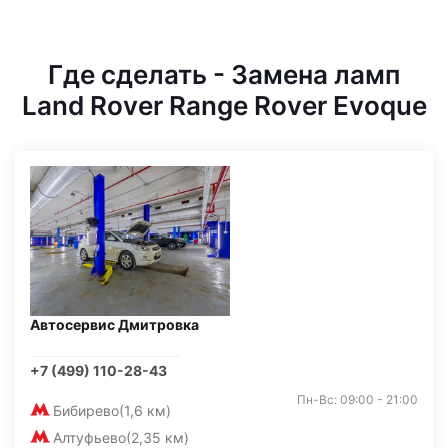
Где сделать - Замена ламп
Land Rover Range Rover Evoque
Автосервис Дмитровка
+7 (499) 110-28-43
Пн-Вс: 09:00 - 21:00
Бибирево
(1,6 км)
Алтуфьево
(2,35 км)