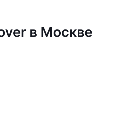
over в Москве