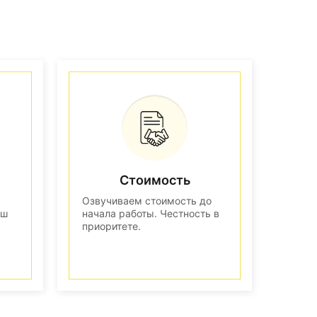
Стоимость
Озвучиваем стоимость до
аш
начала работы. Честность в
приоритете.