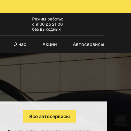
Режим работы:
с 9:00 до 21:00
без выходных
О нас
Акции
Автосервисы
Все автосервисы