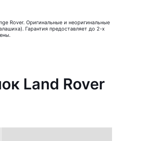
nge Rover. Оригинальные и неоригинальные
лашиха). Гарантия предоставляет до 2-х
ены.
ок Land Rover