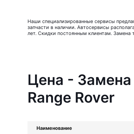
Наши специализированные сервисы предлага
запчасти в наличии. Автосервисы располаг
лет. Скидки постоянным клиентам. Замена 
Цена - Замена
Range Rover
Наименование