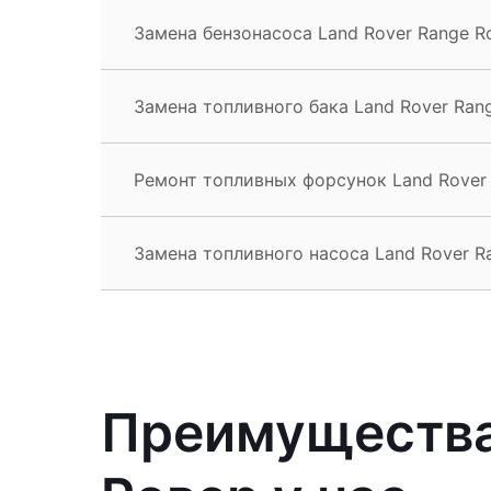
Замена бензонасоса Land Rover Range R
Замена топливного бака Land Rover Ran
Ремонт топливных форсунок Land Rover
Замена топливного насоса Land Rover R
Преимущества