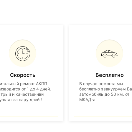
Скорость
Бесплатно
итальный ремонт АКПП
В случае ремонта мы
изводится от 1 до 4 дней.
бесплатно эвакуируем В
трый и качественнвй
автомобиль до 50 км. от
ультат за пару дней !
МКАД-а