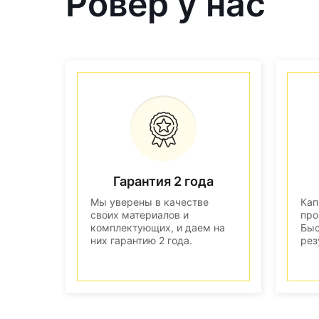
Ровер у нас
Гарантия 2 года
Мы уверены в качестве
Кап
своих материалов и
про
комплектующих, и даем на
Быс
них гарантию 2 года.
рез