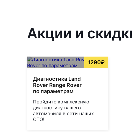
Акции и скидк
1290₽
Диагностика Land
Rover Range Rover
по параметрам
Пройдите комплексную
диагностику вашего
автомобиля в сети наших
СТО!