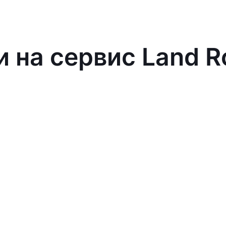
и на сервис Land R