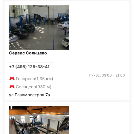
Сервис Солнцево
+7 (495) 125-38-41
Пн-Вс: 09:00 - 21:00
Говорово
(1,35 км)
Солнцево
(930 м)
ул.Главмосстроя 7а