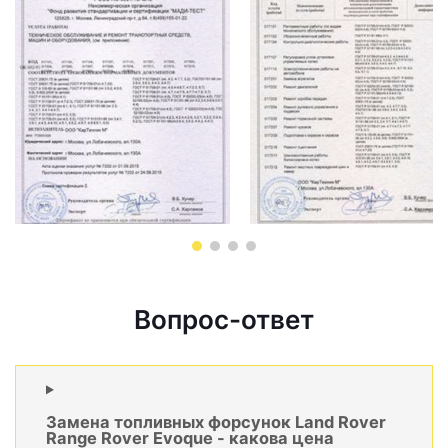
Вопрос-ответ
Замена топливных форсунок Land Rover
Range Rover Evoque - какова цена