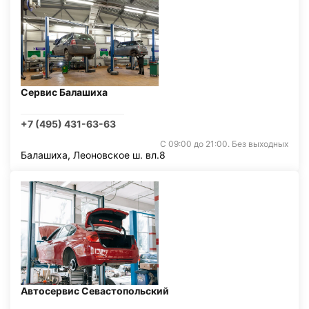
Сервис Балашиха
+7 (495) 431-63-63
С 09:00 до 21:00. Без выходных
Балашиха, Леоновское ш. вл.8
Автосервис Севастопольский