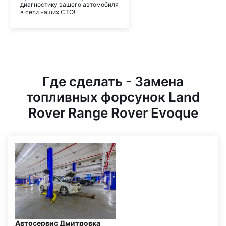
диагностику вашего автомобиля
в сети наших СТО!
Где сделать - Замена
топливных форсунок Land
Rover Range Rover Evoque
Автосервис Дмитровка