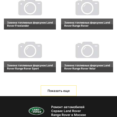
Замена топливных форсунок Land
Замена топливных форсунок Land
Rover Freelander
Rover Range Rover
Замена топливных форсунок Land
Замена топливных форсунок Land
Rover Range Rover Sport
Rover Range Rover Velar
Показать еще
Ремонт автомобилей
Сервис Land Rover
Range Rover в Москве