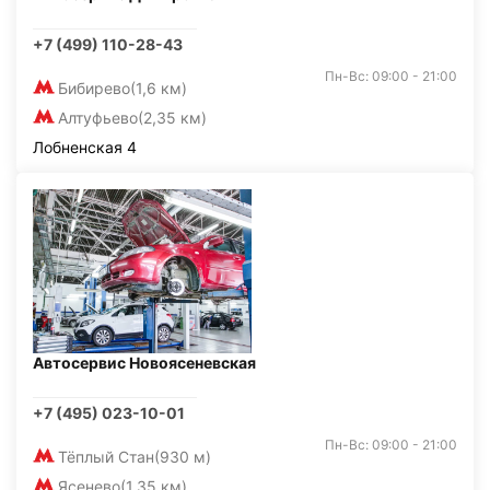
+7 (499) 110-28-43
Пн-Вс: 09:00 - 21:00
Бибирево
(1,6 км)
Алтуфьево
(2,35 км)
Лобненская 4
Автосервис Новоясеневская
+7 (495) 023-10-01
Пн-Вс: 09:00 - 21:00
Тёплый Стан
(930 м)
Ясенево
(1,35 км)