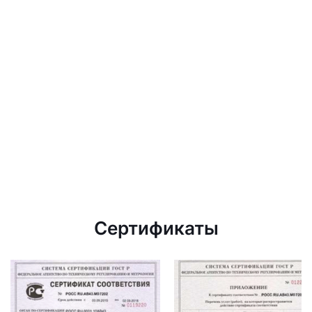
Сертификаты