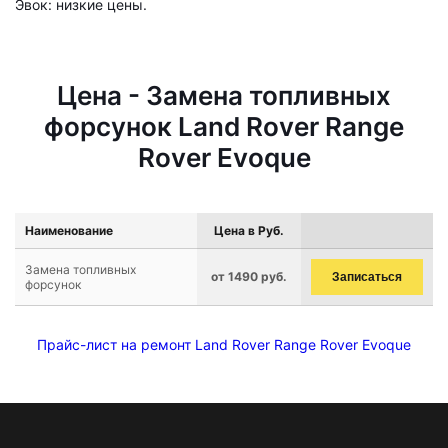
Эвок: низкие цены.
Цена - Замена топливных
форсунок Land Rover Range
Rover Evoque
Наименование
Цена в Руб.
Замена топливных
от 1490 руб.
Записаться
форсунок
Прайс-лист на ремонт Land Rover Range Rover Evoque