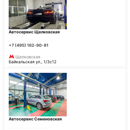
Автосервис Щелковская
+7 (495) 162-90-81
Щелковская
Байкальская ул., 1/3с12
Автосервис Семеновская