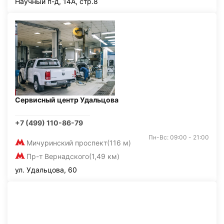
Научный п-д, 14А, стр.8
Сервисный центр Удальцова
+7 (499) 110-86-79
Пн-Вс: 09:00 - 21:00
Мичуринский проспект
(116 м)
Пр-т Вернадского
(1,49 км)
ул. Удальцова, 60