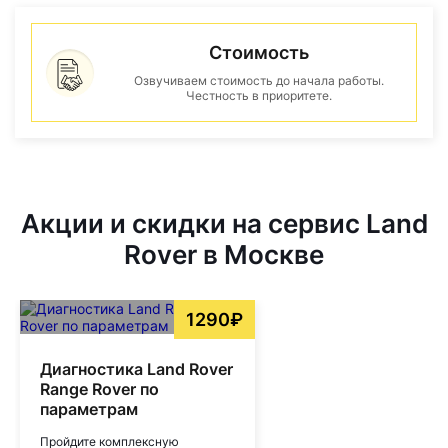
Стоимость
Озвучиваем стоимость до начала работы.
Честность в приоритете.
Акции и скидки на сервис Land
Rover в Москве
1290₽
Диагностика Land Rover
Range Rover по
параметрам
Пройдите комплексную