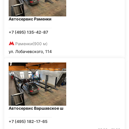
Автосервис Раменки
+7 (495) 135-42-87
Раменки
(900 м)
ул. Лобачевского, 114
Автосервис Варшавское ш
+7 (495) 182-17-65