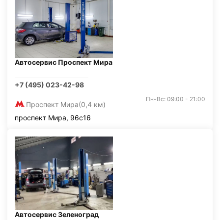
Автосервис Проспект Мира
+7 (495) 023-42-98
Пн-Вс: 09:00 - 21:00
Проспект Мира
(0,4 км)
проспект Мира, 96с16
Автосервис Зеленоград