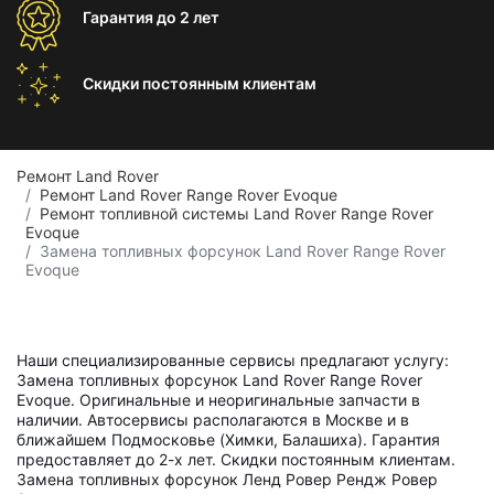
Гарантия
до 2 лет
Скидки постоянным
клиентам
Ремонт Land Rover
Ремонт Land Rover Range Rover Evoque
Ремонт топливной системы Land Rover Range Rover
Evoque
Замена топливных форсунок Land Rover Range Rover
Evoque
Наши специализированные сервисы предлагают услугу:
Замена топливных форсунок Land Rover Range Rover
Evoque. Оригинальные и неоригинальные запчасти в
наличии. Автосервисы располагаются в Москве и в
ближайшем Подмосковье (Химки, Балашиха). Гарантия
предоставляет до 2-х лет. Скидки постоянным клиентам.
Замена топливных форсунок Ленд Ровер Рендж Ровер