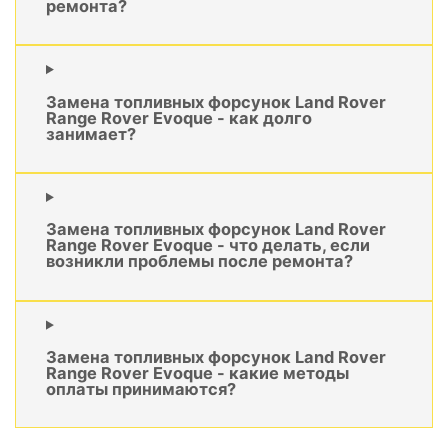
ремонта?
Замена топливных форсунок Land Rover
Range Rover Evoque - как долго
занимает?
Замена топливных форсунок Land Rover
Range Rover Evoque - что делать, если
возникли проблемы после ремонта?
Замена топливных форсунок Land Rover
Range Rover Evoque - какие методы
оплаты принимаются?