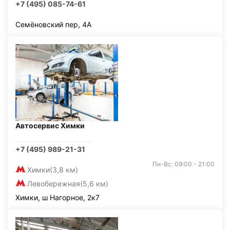
+7 (495) 085-74-61
Семёновский пер, 4А
Автосервис Химки
+7 (495) 989-21-31
Пн-Вс: 09:00 - 21:00
Химки
(3,8 км)
Левобережная
(5,6 км)
Химки, ш Нагорное, 2к7