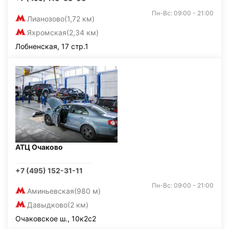
Пн-Вс: 09:00 - 21:00
Лианозово
(1,72 км)
Яхромская
(2,34 км)
Лобненская, 17 стр.1
АТЦ Очаково
+7 (495) 152-31-11
Пн-Вс: 09:00 - 21:00
Аминьевская
(980 м)
Давыдково
(2 км)
Очаковское ш., 10к2с2