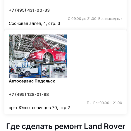
+7 (495) 431-00-33
С 09:00 до 21:00. Без выходных
Сосновая аллея, 4, стр. 3
Автосервис Подольск
+7 (495) 128-01-88
Пн-Вс: 09:00 - 21:00
пр-т Юных ленинцев 70, стр 2
Где сделать ремонт Land Rover