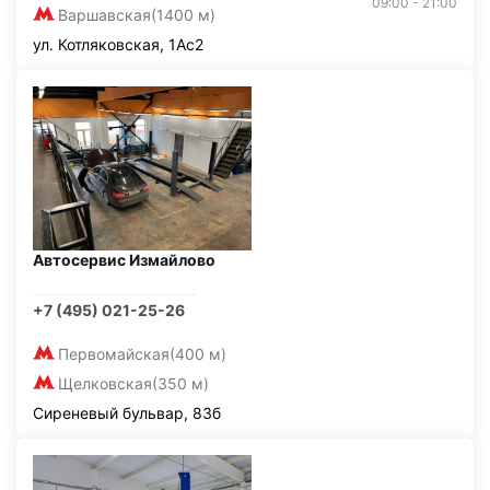
09:00 - 21:00
Варшавская
(1400 м)
ул. Котляковская, 1Ас2
Автосервис Измайлово
+7 (495) 021-25-26
Первомайская
(400 м)
Щелковская
(350 м)
Сиреневый бульвар, 83б