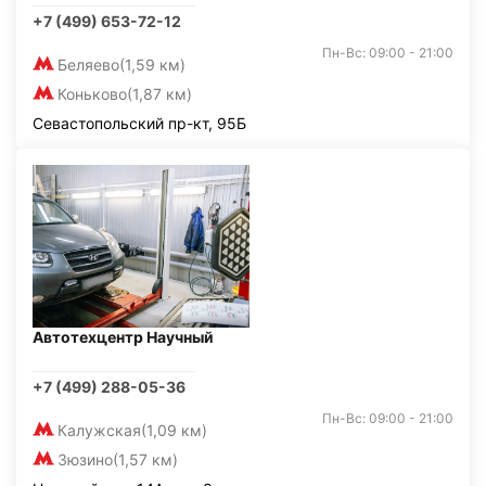
+7 (499) 653-72-12
Пн-Вс: 09:00 - 21:00
Беляево
(1,59 км)
Коньково
(1,87 км)
Севастопольский пр-кт, 95Б
Автотехцентр Научный
+7 (499) 288-05-36
Пн-Вс: 09:00 - 21:00
Калужская
(1,09 км)
Зюзино
(1,57 км)