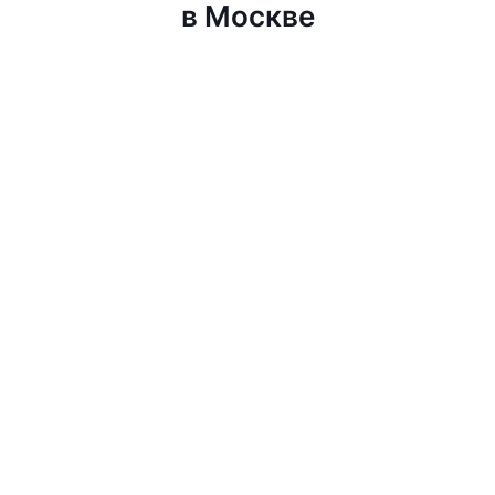
в Москве