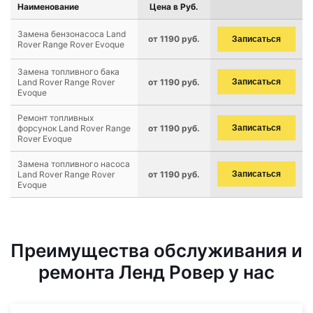
Наименование
Цена в Руб.
Замена бензонасоса Land
от 1190 руб.
Записаться
Rover Range Rover Evoque
Замена топливного бака
Land Rover Range Rover
от 1190 руб.
Записаться
Evoque
Ремонт топливных
форсунок Land Rover Range
от 1190 руб.
Записаться
Rover Evoque
Замена топливного насоса
Land Rover Range Rover
от 1190 руб.
Записаться
Evoque
Преимущества обслуживания и
ремонта Ленд Ровер у нас