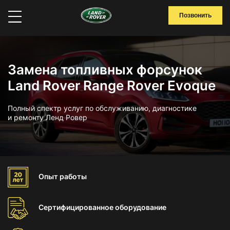
Позвонить
Замена топливных форсунок
Land Rover Range Rover Evoque
Полный спектр услуг по обслуживанию, диагностике
и ремонту Ленд Ровер
Опыт
работы
Сертифицированное
оборудование