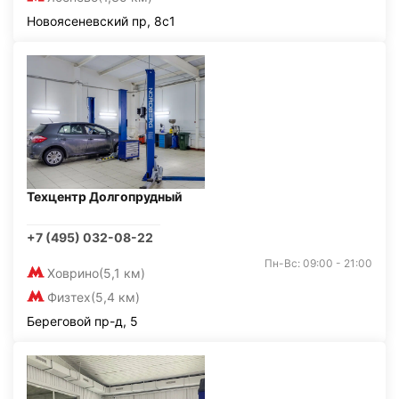
Новоясеневский пр, 8с1
Техцентр Долгопрудный
+7 (495) 032-08-22
Пн-Вс: 09:00 - 21:00
Ховрино
(5,1 км)
Физтех
(5,4 км)
Береговой пр-д, 5