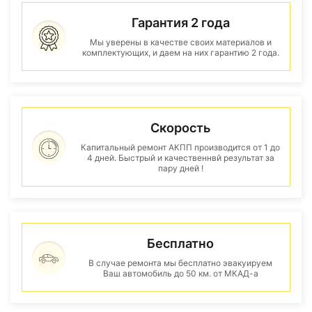
Гарантия 2 года
Мы уверены в качестве своих материалов и
комплектующих, и даем на них гарантию 2 года.
Скорость
Капитальный ремонт АКПП производится от 1 до
4 дней. Быстрый и качественнвй результат за
пару дней !
Бесплатно
В случае ремонта мы бесплатно эвакуируем
Ваш автомобиль до 50 км. от МКАД-а