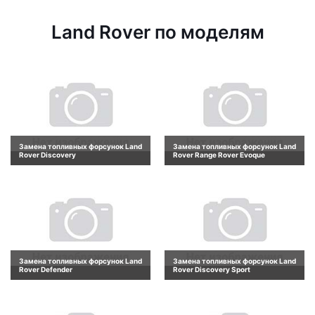
Land Rover по моделям
Замена топливных форсунок Land
Замена топливных форсунок Land
Rover Discovery
Rover Range Rover Evoque
Замена топливных форсунок Land
Замена топливных форсунок Land
Rover Defender
Rover Discovery Sport