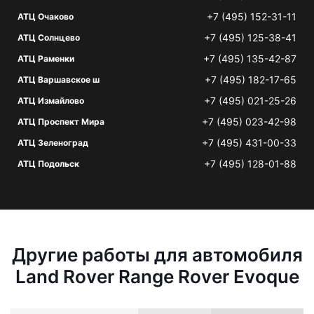
+7 (495) 152-31-11
АТЦ Очаково
+7 (495) 125-38-41
АТЦ Солнцево
+7 (495) 135-42-87
АТЦ Раменки
+7 (495) 182-17-65
АТЦ Варшавское ш
+7 (495) 021-25-26
АТЦ Измайлово
+7 (495) 023-42-98
АТЦ Проспект Мира
+7 (495) 431-00-33
АТЦ Зеленоград
+7 (495) 128-01-88
АТЦ Подольск
Другие работы для автомобиля
Land Rover Range Rover Evoque