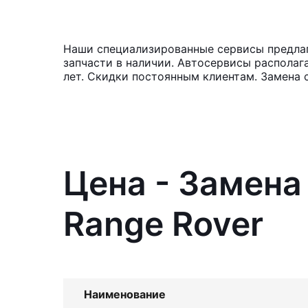
Наши специализированные сервисы предлага
запчасти в наличии. Автосервисы располаг
лет. Скидки постоянным клиентам. Замена 
Цена - Замена
Range Rover
Наименование