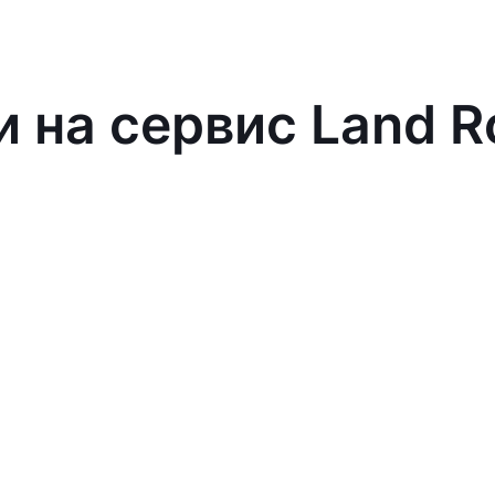
и на сервис Land R