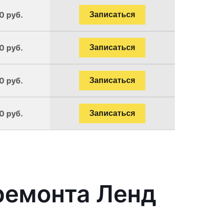
0 руб.
Записаться
0 руб.
Записаться
0 руб.
Записаться
0 руб.
Записаться
ремонта Ленд