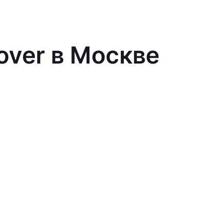
over в Москве