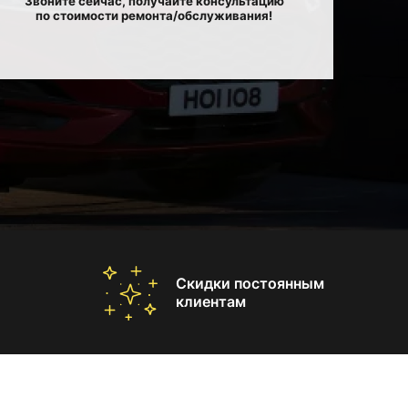
Звоните сейчас, получайте консультацию
по стоимости ремонта/обслуживания!
Скидки постоянным
клиентам