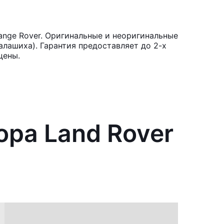
ange Rover. Оригинальные и неоригинальные
лашиха). Гарантия предоставляет до 2-х
цены.
ора Land Rover