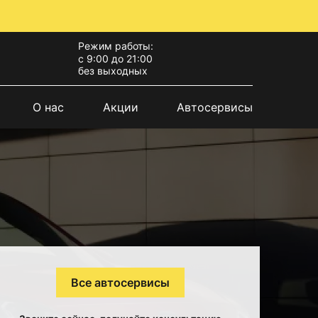
Режим работы:
с 9:00 до 21:00
без выходных
О нас
Акции
Автосервисы
Все автосервисы