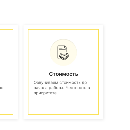
Стоимость
Озвучиваем стоимость до
аш
начала работы. Честность в
приоритете.