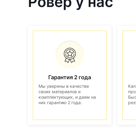
Ровер у нас
Гарантия 2 года
Мы уверены в качестве
Кап
своих материалов и
про
комплектующих, и даем на
Быс
них гарантию 2 года.
рез