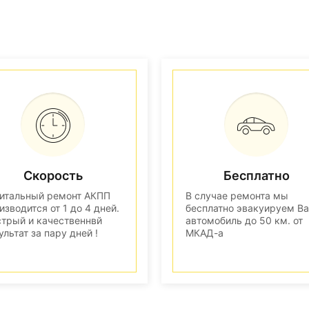
Скорость
Бесплатно
итальный ремонт АКПП
В случае ремонта мы
изводится от 1 до 4 дней.
бесплатно эвакуируем В
трый и качественнвй
автомобиль до 50 км. от
ультат за пару дней !
МКАД-а