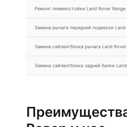
Ремонт пневмостойки Land Rover Range 
Замена рычага передней подвески Land 
Замена сайлентблока рычага Land Rover
Замена сайлентблока задней балки Land
Преимущества