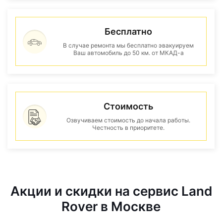
Бесплатно
В случае ремонта мы бесплатно эвакуируем
Ваш автомобиль до 50 км. от МКАД-а
Стоимость
Озвучиваем стоимость до начала работы.
Честность в приоритете.
Акции и скидки на сервис Land
Rover в Москве