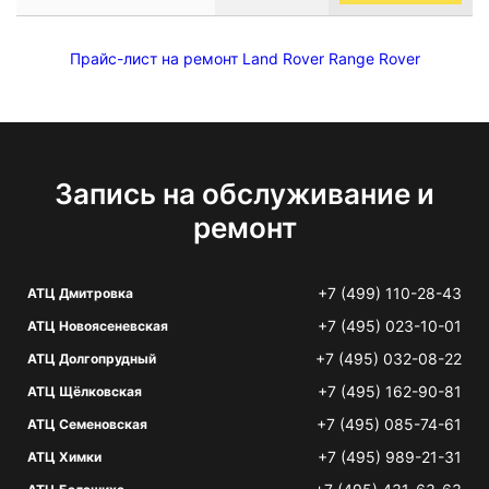
Прайс-лист на ремонт Land Rover Range Rover
Запись на обслуживание и
ремонт
+7 (499) 110-28-43
АТЦ Дмитровка
+7 (495) 023-10-01
АТЦ Новоясеневская
+7 (495) 032-08-22
АТЦ Долгопрудный
+7 (495) 162-90-81
АТЦ Щёлковская
+7 (495) 085-74-61
АТЦ Семеновская
+7 (495) 989-21-31
АТЦ Химки