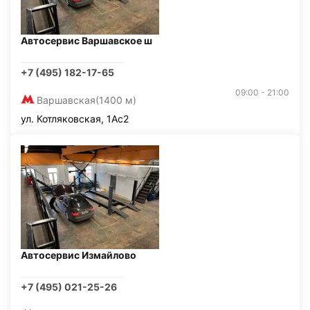
Автосервис Варшавское ш
+7 (495) 182-17-65
09:00 - 21:00
Варшавская
(1400 м)
ул. Котляковская, 1Ас2
Автосервис Измайлово
+7 (495) 021-25-26