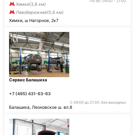
Пн-Вс: 09:00 - 21:00
Химки
(3,8 км)
Левобережная
(5,6 км)
Химки, ш Нагорное, 2к7
Сервис Балашиха
+7 (495) 431-63-63
С 09:00 до 21:00. Без выходных
Балашиха, Леоновское ш. вл.8