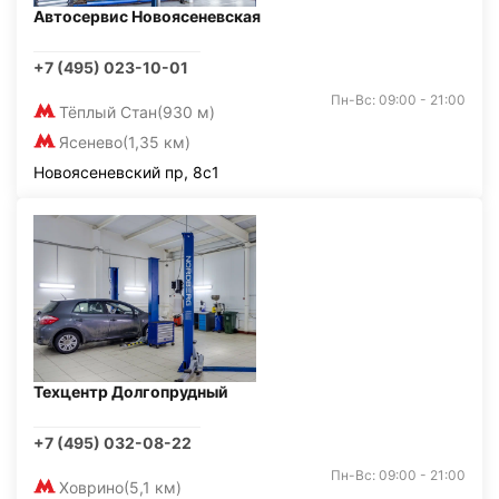
Автосервис Новоясеневская
+7 (495) 023-10-01
Пн-Вс: 09:00 - 21:00
Тёплый Стан
(930 м)
Ясенево
(1,35 км)
Новоясеневский пр, 8с1
Техцентр Долгопрудный
+7 (495) 032-08-22
Пн-Вс: 09:00 - 21:00
Ховрино
(5,1 км)