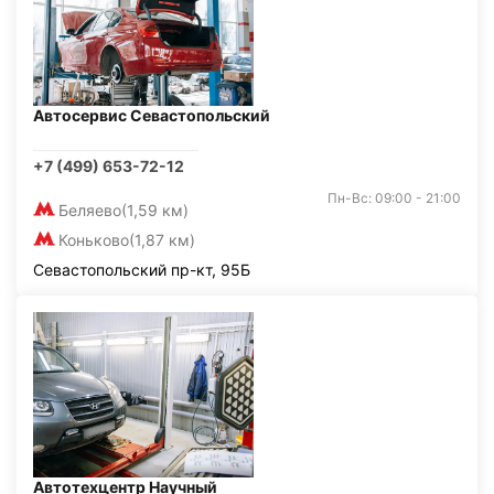
Автосервис Севастопольский
+7 (499) 653-72-12
Пн-Вс: 09:00 - 21:00
Беляево
(1,59 км)
Коньково
(1,87 км)
Севастопольский пр-кт, 95Б
Автотехцентр Научный