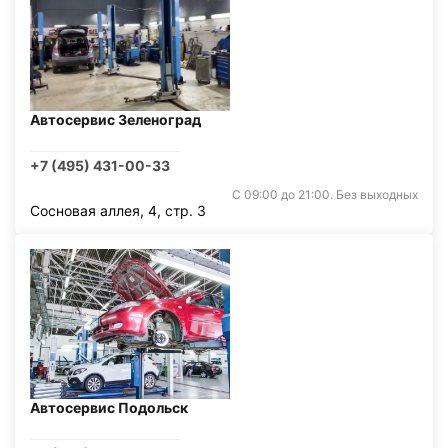
Автосервис Зеленоград
+7 (495) 431-00-33
С 09:00 до 21:00. Без выходных
Сосновая аллея, 4, стр. 3
Автосервис Подольск