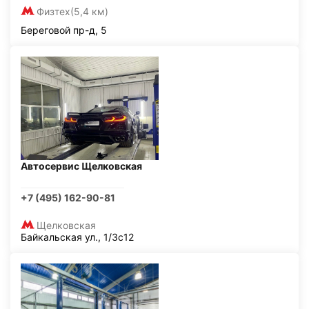
Физтех
(5,4 км)
Береговой пр-д, 5
Автосервис Щелковская
+7 (495) 162-90-81
Щелковская
Байкальская ул., 1/3с12