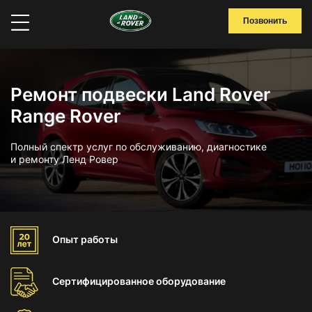
Позвонить
Ремонт подвески Land Rover
Range Rover
Полный спектр услуг по обслуживанию, диагностике
и ремонту Ленд Ровер
Опыт
работы
Сертифицированное
оборудование