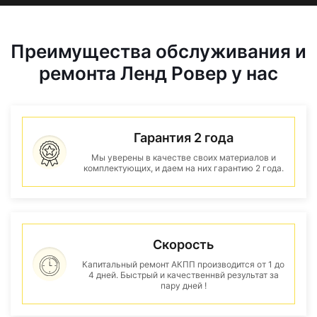
Преимущества обслуживания и
ремонта Ленд Ровер у нас
Гарантия 2 года
Мы уверены в качестве своих материалов и
комплектующих, и даем на них гарантию 2 года.
Скорость
Капитальный ремонт АКПП производится от 1 до
4 дней. Быстрый и качественнвй результат за
пару дней !