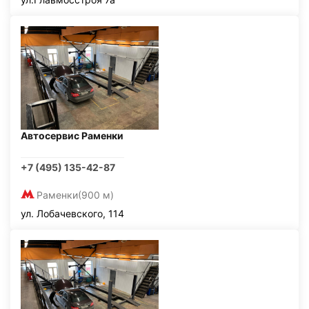
Автосервис Раменки
+7 (495) 135-42-87
Раменки
(900 м)
ул. Лобачевского, 114