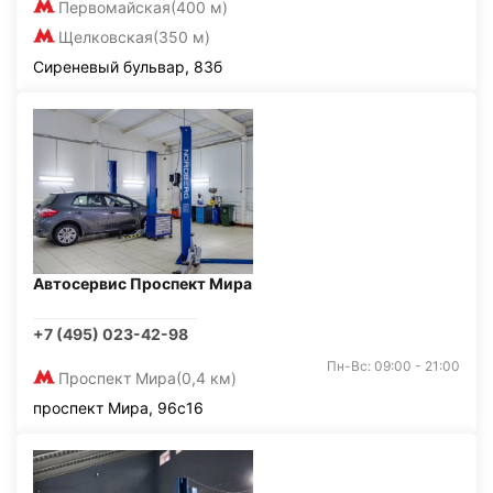
Первомайская
(400 м)
Щелковская
(350 м)
Сиреневый бульвар, 83б
Автосервис Проспект Мира
+7 (495) 023-42-98
Пн-Вс: 09:00 - 21:00
Проспект Мира
(0,4 км)
проспект Мира, 96с16