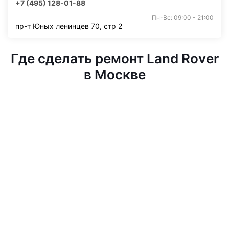
+7 (495) 128-01-88
Пн-Вс: 09:00 - 21:00
пр-т Юных ленинцев 70, стр 2
Где сделать ремонт Land Rover
в Москве