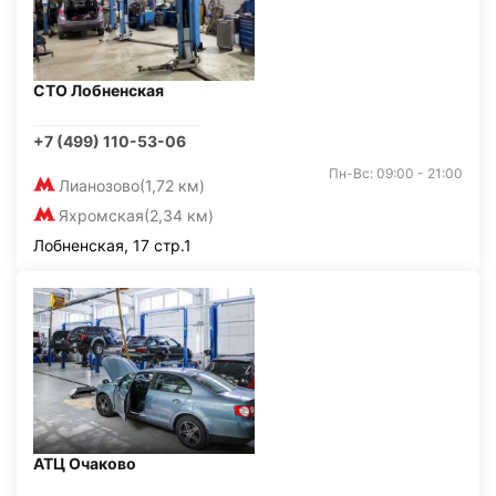
СТО Лобненская
+7 (499) 110-53-06
Пн-Вс: 09:00 - 21:00
Лианозово
(1,72 км)
Яхромская
(2,34 км)
Лобненская, 17 стр.1
АТЦ Очаково