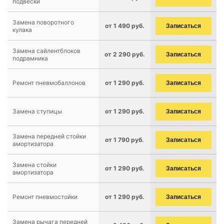
подвески
Замена поворотного
от 1 490 руб.
Записаться
кулака
Замена сайлентблоков
от 2 290 руб.
Записаться
подрамника
Ремонт пневмобаллонов
от 1 290 руб.
Записаться
Замена ступицы
от 1 290 руб.
Записаться
Замена передней стойки
от 1 790 руб.
Записаться
амортизатора
Замена стойки
от 1 290 руб.
Записаться
амортизатора
Ремонт пневмостойки
от 1 290 руб.
Записаться
Замена рычага передней