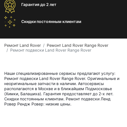
Гарантия
до 2 лет
Скидки постоянным
клиентам
Ремонт Land Rover
Ремонт Land Rover Range Rover
Ремонт подвески Land Rover Range Rover
Наши специализированные сервисы предлагают услугу:
Ремонт подвески Land Rover Range Rover. Оригинальные и
неоригинальные запчасти в наличии. Автосервисы
располагаются в Москве и в ближайшем Подмосковье
(Химки, Балашиха). Гарантия предоставляет до 2-х лет.
Скидки постоянным клиентам. Ремонт подвески Ленд
Ровер Рендж Ровер: низкие цены.