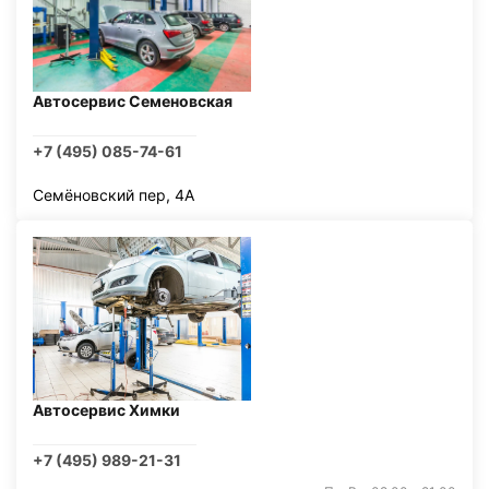
Автосервис Семеновская
+7 (495) 085-74-61
Семёновский пер, 4А
Автосервис Химки
+7 (495) 989-21-31