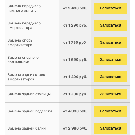
Замена переднего
от 2 490 руб.
Записаться
нижнего рычага
Замена переднего
от 1 290 руб.
Записаться
амортизатора
Замена опоры
от 1 790 руб.
Записаться
амортизатора
Замена опорного
от 1 690 руб.
Записаться
подшипника
Замена задних стоек
от 1 490 руб.
Записаться
амортизаторов
Замена задней ступицы
от 1 290 руб.
Записаться
Замена задней подвески
от 4 990 руб.
Записаться
Замена задней балки
от 2 980 руб.
Записаться