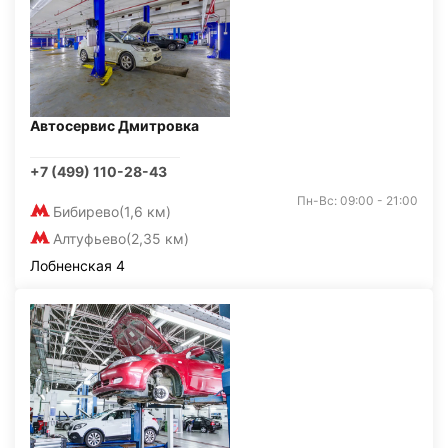
Автосервис Дмитровка
+7 (499) 110-28-43
Пн-Вс: 09:00 - 21:00
Бибирево
(1,6 км)
Алтуфьево
(2,35 км)
Лобненская 4