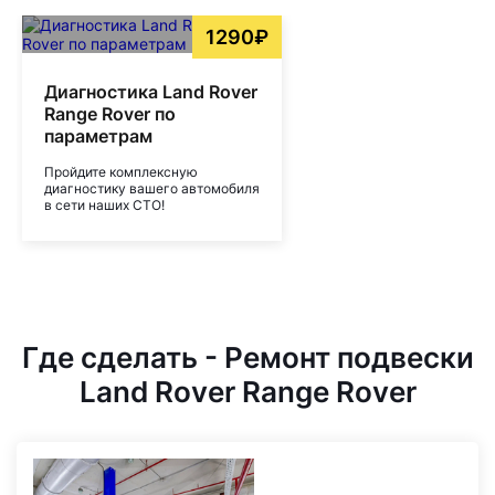
1290₽
Диагностика Land Rover
Range Rover по
параметрам
Пройдите комплексную
диагностику вашего автомобиля
в сети наших СТО!
Где сделать - Ремонт подвески
Land Rover Range Rover