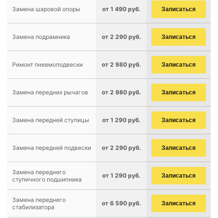
Замена шаровой опоры
от 1 490 руб.
Записаться
Замена подрамника
от 2 290 руб.
Записаться
Ремонт пневмоподвески
от 2 980 руб.
Записаться
Замена передних рычагов
от 2 980 руб.
Записаться
Замена передней ступицы
от 1 290 руб.
Записаться
Замена передней подвески
от 2 290 руб.
Записаться
Замена переднего
от 1 290 руб.
Записаться
ступичного подшипника
Замена переднего
от 6 590 руб.
Записаться
стабилизатора