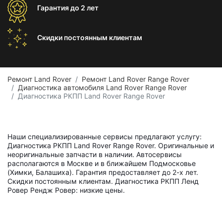
Гарантия
до 2 лет
Скидки постоянным
клиентам
Ремонт Land Rover
Ремонт Land Rover Range Rover
Диагностика автомобиля Land Rover Range Rover
Диагностика РКПП Land Rover Range Rover
Наши специализированные сервисы предлагают услугу:
Диагностика РКПП Land Rover Range Rover. Оригинальные и
неоригинальные запчасти в наличии. Автосервисы
располагаются в Москве и в ближайшем Подмосковье
(Химки, Балашиха). Гарантия предоставляет до 2-х лет.
Скидки постоянным клиентам. Диагностика РКПП Ленд
Ровер Рендж Ровер: низкие цены.