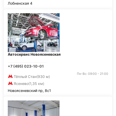
Лобненская 4
Автосервис Новоясеневская
+7 (495) 023-10-01
Пн-Вс: 09:00 - 21:00
Тёплый Стан
(930 м)
Ясенево
(1,35 км)
Новоясеневский пр, 8с1