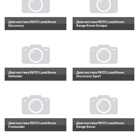
Диагностика РКПП Land Rover
Диагностика РКПП Land Rover
Discovery
Range Rover Evoque
Диагностика РКПП Land Rover
Диагностика РКПП Land Rover
Defender
Discovery Sport
Диагностика РКПП Land Rover
Диагностика РКПП Land Rover
Freelander
Range Rover