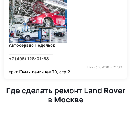
Автосервис Подольск
+7 (495) 128-01-88
Пн-Вс: 09:00 - 21:00
пр-т Юных ленинцев 70, стр 2
Где сделать ремонт Land Rover
в Москве