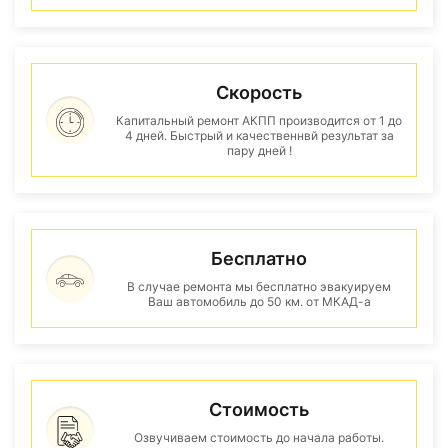
Скорость
Капитальный ремонт АКПП производится от 1 до
4 дней. Быстрый и качественнвй результат за
пару дней !
Бесплатно
В случае ремонта мы бесплатно эвакуируем
Ваш автомобиль до 50 км. от МКАД-а
Стоимость
Озвучиваем стоимость до начала работы.