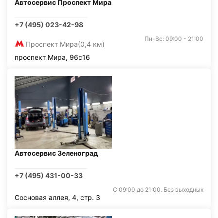
Автосервис Проспект Мира
+7 (495) 023-42-98
Пн-Вс: 09:00 - 21:00
Проспект Мира
(0,4 км)
проспект Мира, 96с16
Автосервис Зеленоград
+7 (495) 431-00-33
С 09:00 до 21:00. Без выходных
Сосновая аллея, 4, стр. 3