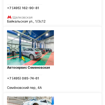
+7 (495) 162-90-81
Щелковская
Байкальская ул., 1/3с12
Автосервис Семеновская
+7 (495) 085-74-61
Семёновский пер, 4А