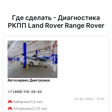
Где сделать - Диагностика
РКПП Land Rover Range Rover
Автосервис Дмитровка
+7 (499) 110-28-43
Пн-Вс: 09:00 - 21:00
Бибирево
(1,6 км)
Алтуфьево
(2,35 км)