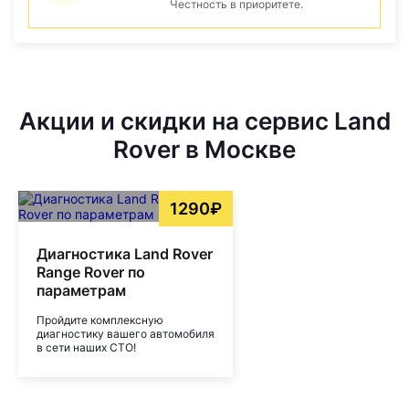
Честность в приоритете.
Акции и скидки на сервис Land
Rover в Москве
1290₽
Диагностика Land Rover
Range Rover по
параметрам
Пройдите комплексную
диагностику вашего автомобиля
в сети наших СТО!