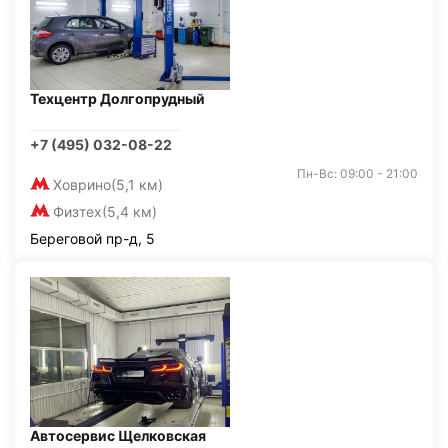
Техцентр Долгопрудный
+7 (495) 032-08-22
Пн-Вс: 09:00 - 21:00
Ховрино
(5,1 км)
Физтех
(5,4 км)
Береговой пр-д, 5
Автосервис Щелковская