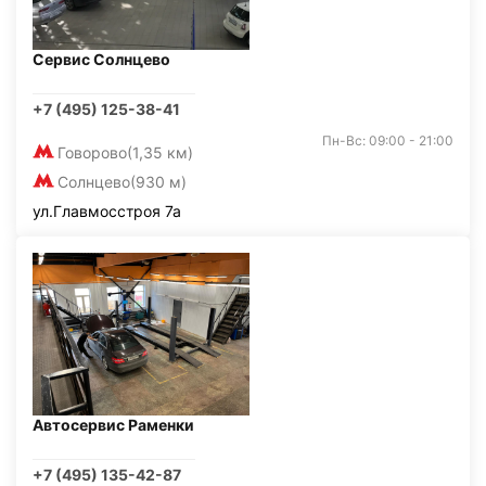
Сервис Солнцево
+7 (495) 125-38-41
Пн-Вс: 09:00 - 21:00
Говорово
(1,35 км)
Солнцево
(930 м)
ул.Главмосстроя 7а
Автосервис Раменки
+7 (495) 135-42-87