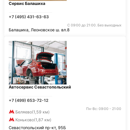
Сервис Балашиха
+7 (495) 431-63-63
С 09:00 до 21:00. Без выходных
Балашиха, Леоновское ш. вл.8
Автосервис Севастопольский
+7 (499) 653-72-12
Пн-Вс: 09:00 - 21:00
Беляево
(1,59 км)
Коньково
(1,87 км)
Севастопольский пр-кт, 95Б