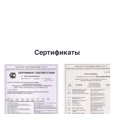
Сертификаты