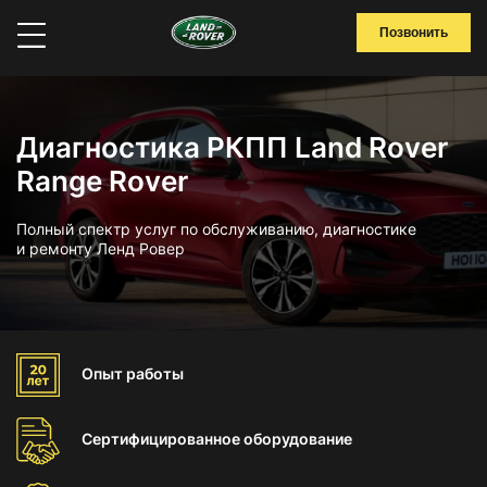
Позвонить
Диагностика РКПП Land Rover
Range Rover
Полный спектр услуг по обслуживанию, диагностике
и ремонту Ленд Ровер
Опыт
работы
Сертифицированное
оборудование