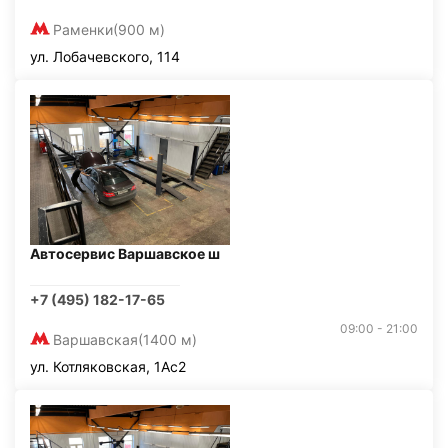
Раменки
(900 м)
ул. Лобачевского, 114
Автосервис Варшавское ш
+7 (495) 182-17-65
09:00 - 21:00
Варшавская
(1400 м)
ул. Котляковская, 1Ас2