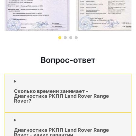
Вопрос-ответ
Сколько времени занимает -
Диагностика РКПП Land Rover Range
Rover?
Диагностика РКПП Land Rover Range
Rover - какие гарантии