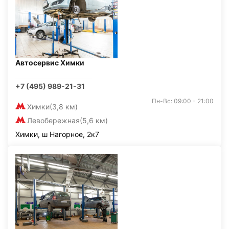
Автосервис Химки
+7 (495) 989-21-31
Пн-Вс: 09:00 - 21:00
Химки
(3,8 км)
Левобережная
(5,6 км)
Химки, ш Нагорное, 2к7