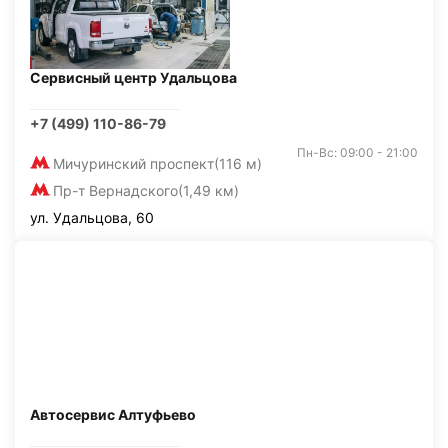
Сервисный центр Удальцова
+7 (499) 110-86-79
Пн-Вс: 09:00 - 21:00
Мичуринский проспект
(116 м)
Пр-т Вернадского
(1,49 км)
ул. Удальцова, 60
Автосервис Алтуфьево