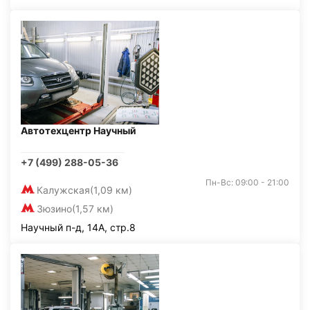
Автотехцентр Научный
+7 (499) 288-05-36
Пн-Вс: 09:00 - 21:00
Калужская
(1,09 км)
Зюзино
(1,57 км)
Научный п-д, 14А, стр.8