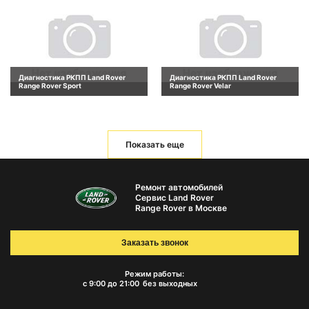
Диагностика РКПП Land Rover
Диагностика РКПП Land Rover
Range Rover Sport
Range Rover Velar
Показать еще
Ремонт автомобилей
Сервис Land Rover
Range Rover в Москве
Заказать звонок
Режим работы:
с 9:00 до 21:00
без выходных