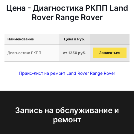
Цена - Диагностика РКПП Land
Rover Range Rover
Наименование
Цена в Руб.
Диагностика РКПП
от 1250 руб.
Записаться
Прайс-лист на ремонт Land Rover Range Rover
Запись на обслуживание и
ремонт