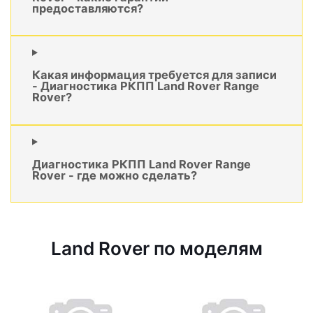
предоставляются?
Какая информация требуется для записи
- Диагностика РКПП Land Rover Range
Rover?
Диагностика РКПП Land Rover Range
Rover - где можно сделать?
Land Rover по моделям