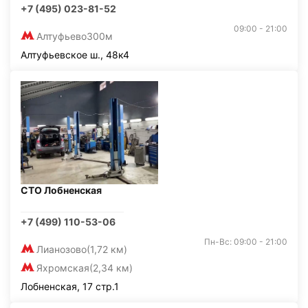
+7 (495) 023-81-52
09:00 - 21:00
Алтуфьево
300м
Алтуфьевское ш., 48к4
СТО Лобненская
+7 (499) 110-53-06
Пн-Вс: 09:00 - 21:00
Лианозово
(1,72 км)
Яхромская
(2,34 км)
Лобненская, 17 стр.1