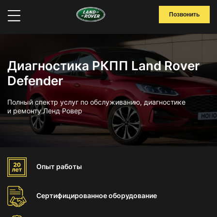
Позвонить
Диагностика РКПП Land Rover
Defender
Полный спектр услуг по обслуживанию, диагностике
и ремонту Ленд Ровер
Опыт
работы
Сертифицированное
оборудование