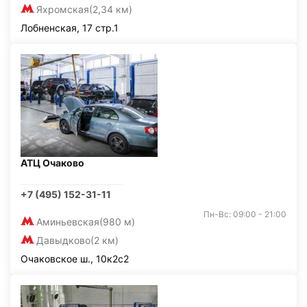
Яхромская
(2,34 км)
Лобненская, 17 стр.1
АТЦ Очаково
+7 (495) 152-31-11
Пн-Вс: 09:00 - 21:00
Аминьевская
(980 м)
Давыдково
(2 км)
Очаковское ш., 10к2с2