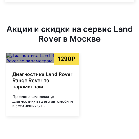
Акции и скидки на сервис Land
Rover в Москве
1290₽
Диагностика Land Rover
Range Rover по
параметрам
Пройдите комплексную
диагностику вашего автомобиля
в сети наших СТО!