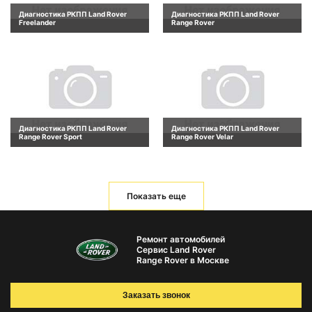
Диагностика РКПП Land Rover
Диагностика РКПП Land Rover
Freelander
Range Rover
Диагностика РКПП Land Rover
Диагностика РКПП Land Rover
Range Rover Sport
Range Rover Velar
Показать еще
Ремонт автомобилей
Сервис Land Rover
Range Rover в Москве
Заказать звонок