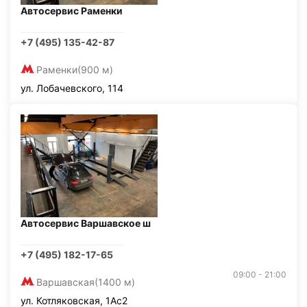
Автосервис Раменки
+7 (495) 135-42-87
Раменки
(900 м)
ул. Лобачевского, 114
Автосервис Варшавское ш
+7 (495) 182-17-65
09:00 - 21:00
Варшавская
(1400 м)
ул. Котляковская, 1Ас2