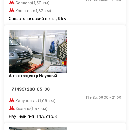
Беляево
(1,59 км)
Коньково
(1,87 км)
Севастопольский пр-кт, 95Б
Автотехцентр Научный
+7 (499) 288-05-36
Пн-Вс: 09:00 - 21:00
Калужская
(1,09 км)
Зюзино
(1,57 км)
Научный п-д, 14А, стр.8