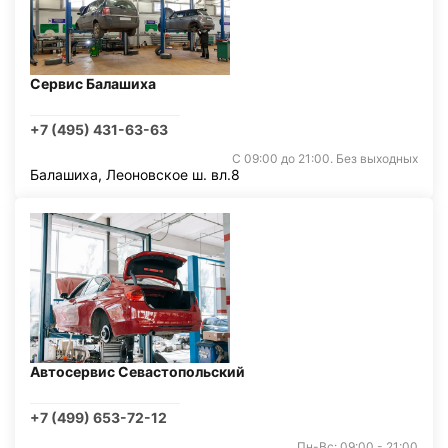
Сервис Балашиха
+7 (495) 431-63-63
С 09:00 до 21:00. Без выходных
Балашиха, Леоновское ш. вл.8
Автосервис Севастопольский
+7 (499) 653-72-12
Пн-Вс: 09:00 - 21:00