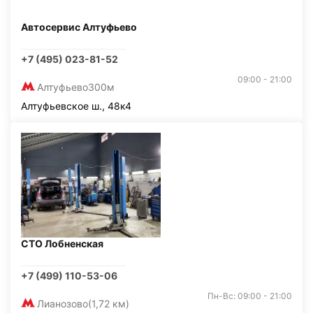
Автосервис Алтуфьево
+7 (495) 023-81-52
09:00 - 21:00
Алтуфьево
300м
Алтуфьевское ш., 48к4
СТО Лобненская
+7 (499) 110-53-06
Пн-Вс: 09:00 - 21:00
Лианозово
(1,72 км)