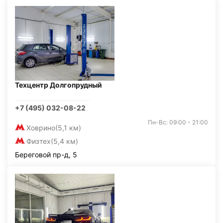
Техцентр Долгопрудный
+7 (495) 032-08-22
Пн-Вс: 09:00 - 21:00
Ховрино
(5,1 км)
Физтех
(5,4 км)
Береговой пр-д, 5