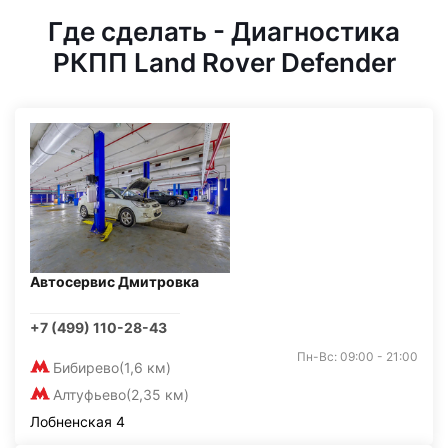
Где сделать - Диагностика
РКПП Land Rover Defender
Автосервис Дмитровка
+7 (499) 110-28-43
Пн-Вс: 09:00 - 21:00
Бибирево
(1,6 км)
Алтуфьево
(2,35 км)
Лобненская 4