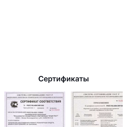
Сертификаты