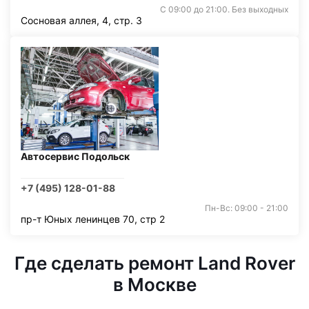
С 09:00 до 21:00. Без выходных
Сосновая аллея, 4, стр. 3
Автосервис Подольск
+7 (495) 128-01-88
Пн-Вс: 09:00 - 21:00
пр-т Юных ленинцев 70, стр 2
Где сделать ремонт Land Rover
в Москве