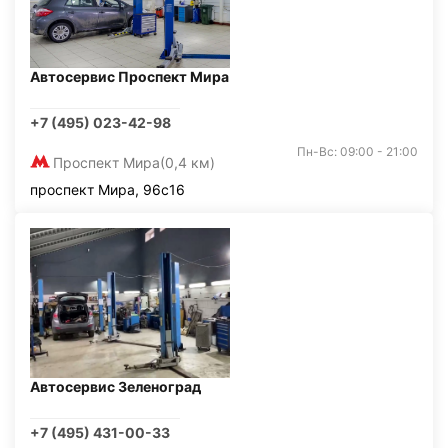
Автосервис Проспект Мира
+7 (495) 023-42-98
Пн-Вс: 09:00 - 21:00
Проспект Мира
(0,4 км)
проспект Мира, 96с16
Автосервис Зеленоград
+7 (495) 431-00-33