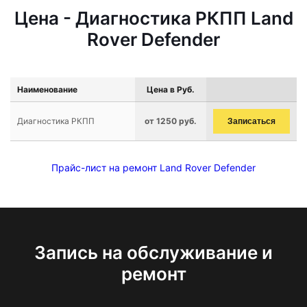
Цена - Диагностика РКПП Land
Rover Defender
Наименование
Цена в Руб.
Диагностика РКПП
от 1250 руб.
Записаться
Прайс-лист на ремонт Land Rover Defender
Запись на обслуживание и
ремонт