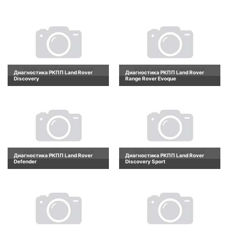
Диагностика РКПП Land Rover
Диагностика РКПП Land Rover
Discovery
Range Rover Evoque
Диагностика РКПП Land Rover
Диагностика РКПП Land Rover
Defender
Discovery Sport