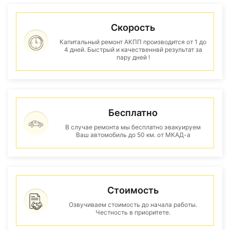
Скорость
Капитальный ремонт АКПП производится от 1 до
4 дней. Быстрый и качественнвй результат за
пару дней !
Бесплатно
В случае ремонта мы бесплатно эвакуируем
Ваш автомобиль до 50 км. от МКАД-а
Стоимость
Озвучиваем стоимость до начала работы.
Честность в приоритете.