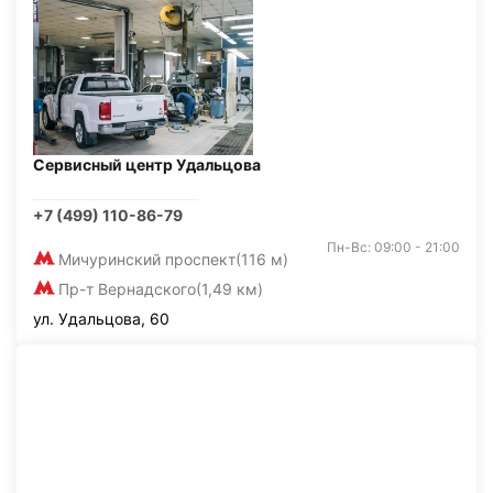
Сервисный центр Удальцова
+7 (499) 110-86-79
Пн-Вс: 09:00 - 21:00
Мичуринский проспект
(116 м)
Пр-т Вернадского
(1,49 км)
ул. Удальцова, 60