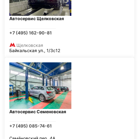
Автосервис Щелковская
+7 (495) 162-90-81
Щелковская
Байкальская ул., 1/3с12
Автосервис Семеновская
+7 (495) 085-74-61
Семёновский пер, 4А