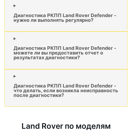
Диагностика РКПП Land Rover Defender -
нужно ли выполнять регулярно?
Диагностика РКПП Land Rover Defender -
можете ли вы предоставить отчет о
результатах диагностики?
Диагностика РКПП Land Rover Defender -
что делать, если возникла неисправность
после диагностики?
Land Rover по моделям