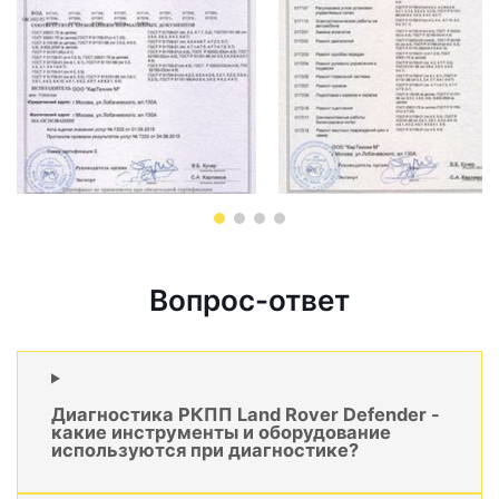
Вопрос-ответ
Диагностика РКПП Land Rover Defender -
какие инструменты и оборудование
используются при диагностике?