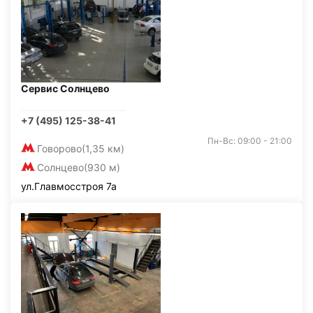
Сервис Солнцево
+7 (495) 125-38-41
Пн-Вс: 09:00 - 21:00
Говорово
(1,35 км)
Солнцево
(930 м)
ул.Главмосстроя 7а