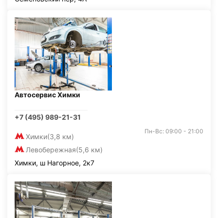
Автосервис Химки
+7 (495) 989-21-31
Пн-Вс: 09:00 - 21:00
Химки
(3,8 км)
Левобережная
(5,6 км)
Химки, ш Нагорное, 2к7