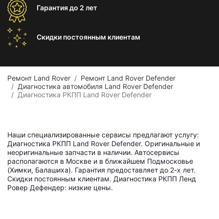
Гарантия
до 2 лет
Скидки постоянным
клиентам
Ремонт Land Rover
Ремонт Land Rover Defender
Диагностика автомобиля Land Rover Defender
Диагностика РКПП Land Rover Defender
Наши специализированные сервисы предлагают услугу:
Диагностика РКПП Land Rover Defender. Оригинальные и
неоригинальные запчасти в наличии. Автосервисы
располагаются в Москве и в ближайшем Подмосковье
(Химки, Балашиха). Гарантия предоставляет до 2-х лет.
Скидки постоянным клиентам. Диагностика РКПП Ленд
Ровер Дефендер: низкие цены.