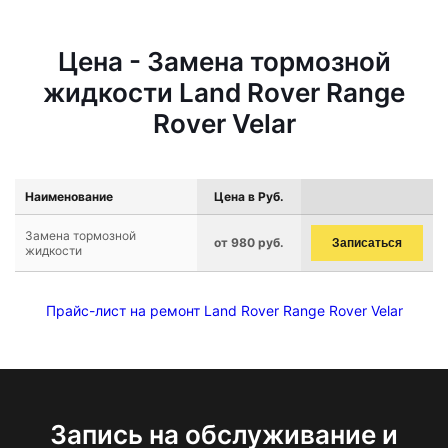
Цена - Замена тормозной
жидкости Land Rover Range
Rover Velar
Наименование
Цена в Руб.
Замена тормозной
от 980 руб.
Записаться
жидкости
Прайс-лист на ремонт Land Rover Range Rover Velar
Запись на обслуживание и