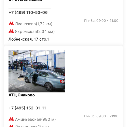
+7 (499) 110-53-06
Пн-Вс: 09:00 - 21:00
Лианозово
(1,72 км)
Яхромская
(2,34 км)
Лобненская, 17 стр.1
АТЦ Очаково
+7 (495) 152-31-11
Пн-Вс: 09:00 - 21:00
Аминьевская
(980 м)
Давыдково
(2 км)