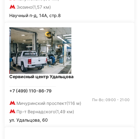
Зюзино
(1,57 км)
Научный п-д, 14А, стр.8
Сервисный центр Удальцова
+7 (499) 110-86-79
Пн-Вс: 09:00 - 21:00
Мичуринский проспект
(116 м)
Пр-т Вернадского
(1,49 км)
ул. Удальцова, 60