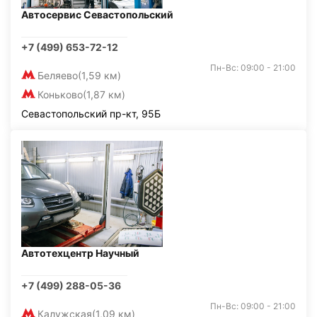
Автосервис Севастопольский
+7 (499) 653-72-12
Пн-Вс: 09:00 - 21:00
Беляево
(1,59 км)
Коньково
(1,87 км)
Севастопольский пр-кт, 95Б
Автотехцентр Научный
+7 (499) 288-05-36
Пн-Вс: 09:00 - 21:00
Калужская
(1,09 км)