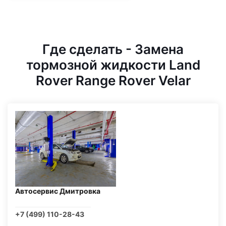
Где сделать - Замена
тормозной жидкости Land
Rover Range Rover Velar
Автосервис Дмитровка
+7 (499) 110-28-43