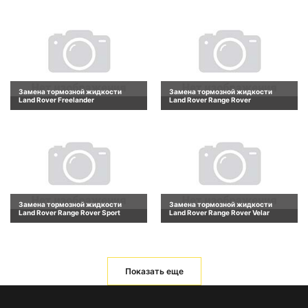
Замена тормозной жидкости
Замена тормозной жидкости
Land Rover Freelander
Land Rover Range Rover
Замена тормозной жидкости
Замена тормозной жидкости
Land Rover Range Rover Sport
Land Rover Range Rover Velar
Показать еще