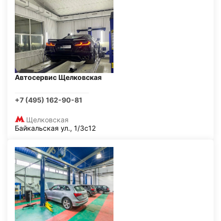
Автосервис Щелковская
+7 (495) 162-90-81
Щелковская
Байкальская ул., 1/3с12