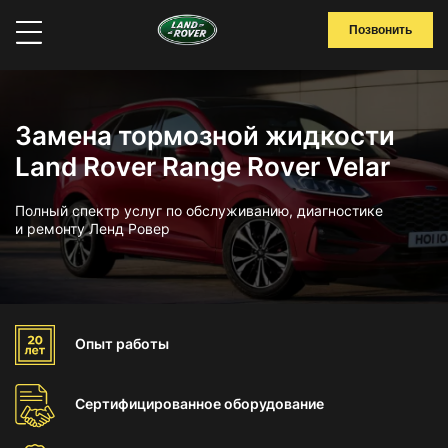
Позвонить
Замена тормозной жидкости
Land Rover Range Rover Velar
Полный спектр услуг по обслуживанию, диагностике
и ремонту Ленд Ровер
Опыт
работы
Сертифицированное
оборудование