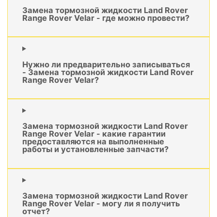
Замена тормозной жидкости Land Rover
Range Rover Velar - где можно провести?
Нужно ли предварительно записываться
- Замена тормозной жидкости Land Rover
Range Rover Velar?
Замена тормозной жидкости Land Rover
Range Rover Velar - какие гарантии
предоставляются на выполненные
работы и установленные запчасти?
Замена тормозной жидкости Land Rover
Range Rover Velar - могу ли я получить
отчет?