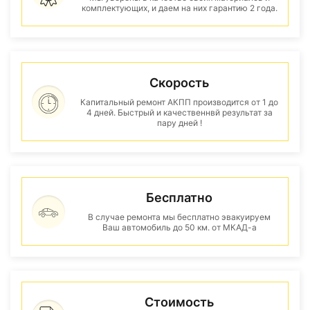
комплектующих, и даем на них гарантию 2 года.
Скорость
Капитальный ремонт АКПП производится от 1 до
4 дней. Быстрый и качественнвй результат за
пару дней !
Бесплатно
В случае ремонта мы бесплатно эвакуируем
Ваш автомобиль до 50 км. от МКАД-а
Стоимость