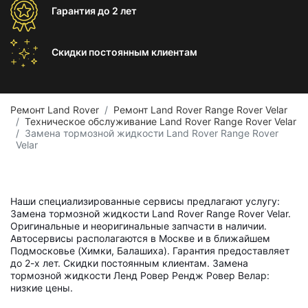
Гарантия
до 2 лет
Скидки постоянным
клиентам
Ремонт Land Rover
Ремонт Land Rover Range Rover Velar
Техническое обслуживание Land Rover Range Rover Velar
Замена тормозной жидкости Land Rover Range Rover
Velar
Наши специализированные сервисы предлагают услугу:
Замена тормозной жидкости Land Rover Range Rover Velar.
Оригинальные и неоригинальные запчасти в наличии.
Автосервисы располагаются в Москве и в ближайшем
Подмосковье (Химки, Балашиха). Гарантия предоставляет
до 2-х лет. Скидки постоянным клиентам. Замена
тормозной жидкости Ленд Ровер Рендж Ровер Велар:
низкие цены.