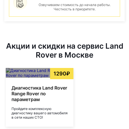
Озвучиваем стоимость до начала работы.
Честность в приоритете.
Акции и скидки на сервис Land
Rover в Москве
1290₽
Диагностика Land Rover
Range Rover по
параметрам
Пройдите комплексную
диагностику вашего автомобиля
в сети наших СТО!