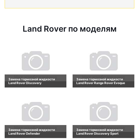
Land Rover по моделям
Замена тормозной жидкости
Замена тормозной жидкости
Land Rover Discovery
Land Rover Range Rover Evoque
Замена тормозной жидкости
Замена тормозной жидкости
Land Rover Defender
Land Rover Discovery Sport