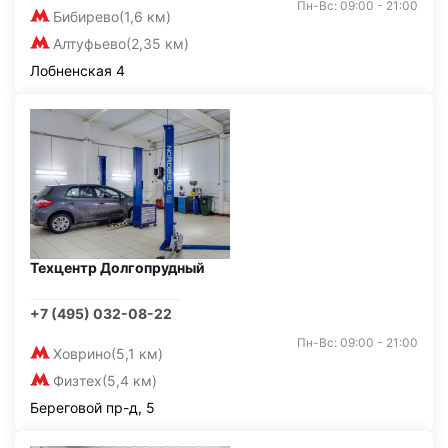
Пн-Вс: 09:00 - 21:00
Бибирево
(1,6 км)
Алтуфьево
(2,35 км)
Лобненская 4
Техцентр Долгопрудный
+7 (495) 032-08-22
Пн-Вс: 09:00 - 21:00
Ховрино
(5,1 км)
Физтех
(5,4 км)
Береговой пр-д, 5