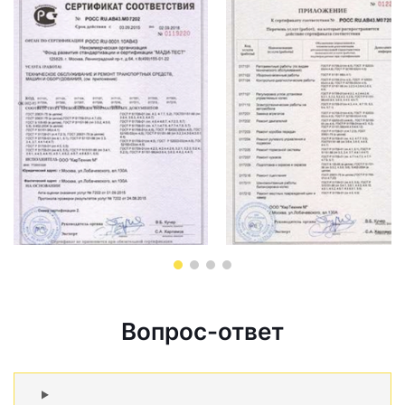
Вопрос-ответ