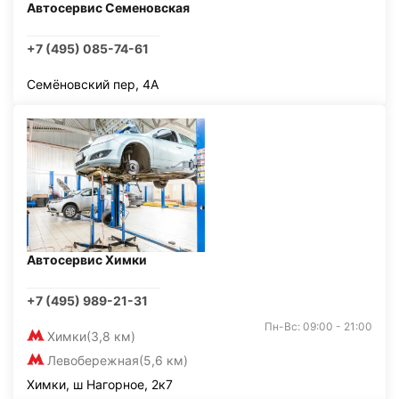
Автосервис Семеновская
+7 (495) 085-74-61
Семёновский пер, 4А
Автосервис Химки
+7 (495) 989-21-31
Пн-Вс: 09:00 - 21:00
Химки
(3,8 км)
Левобережная
(5,6 км)
Химки, ш Нагорное, 2к7