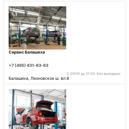
Сервис Балашиха
+7 (495) 431-63-63
С 09:00 до 21:00. Без выходных
Балашиха, Леоновское ш. вл.8