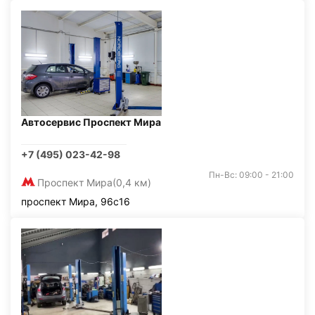
Автосервис Проспект Мира
+7 (495) 023-42-98
Пн-Вс: 09:00 - 21:00
Проспект Мира
(0,4 км)
проспект Мира, 96с16