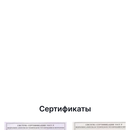
Сертификаты