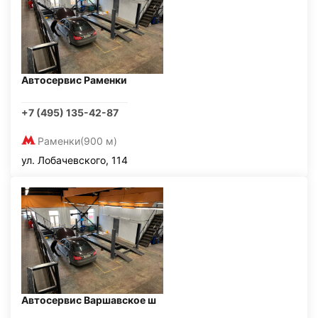
Автосервис Раменки
+7 (495) 135-42-87
Раменки
(900 м)
ул. Лобачевского, 114
Автосервис Варшавское ш