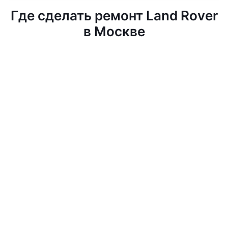
Где сделать ремонт Land Rover
в Москве