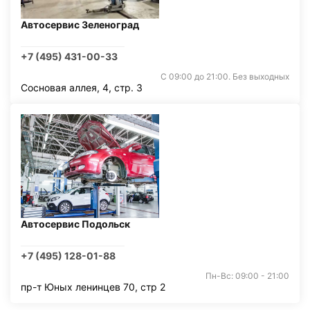
Автосервис Зеленоград
+7 (495) 431-00-33
С 09:00 до 21:00. Без выходных
Сосновая аллея, 4, стр. 3
Автосервис Подольск
+7 (495) 128-01-88
Пн-Вс: 09:00 - 21:00
пр-т Юных ленинцев 70, стр 2