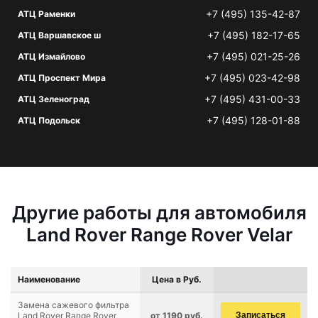
+7 (495) 135-42-87
АТЦ Раменки
+7 (495) 182-17-65
АТЦ Варшавское ш
+7 (495) 021-25-26
АТЦ Измайлово
+7 (495) 023-42-98
АТЦ Проспект Мира
+7 (495) 431-00-33
АТЦ Зеленоград
+7 (495) 128-01-88
АТЦ Подольск
Другие работы для автомобиля
Land Rover Range Rover Velar
Наименование
Цена в Руб.
Замена сажевого фильтра
Land Rover Range Rover
от 1190 руб.
Записаться