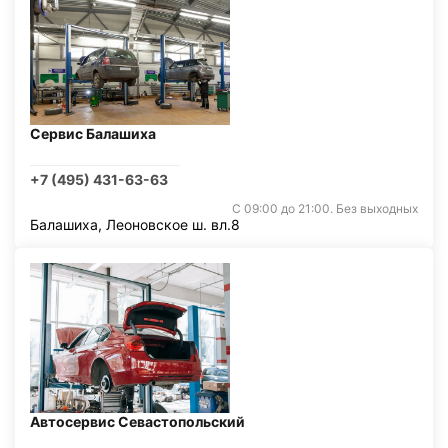
Сервис Балашиха
+7 (495) 431-63-63
С 09:00 до 21:00. Без выходных
Балашиха, Леоновское ш. вл.8
Автосервис Севастопольский