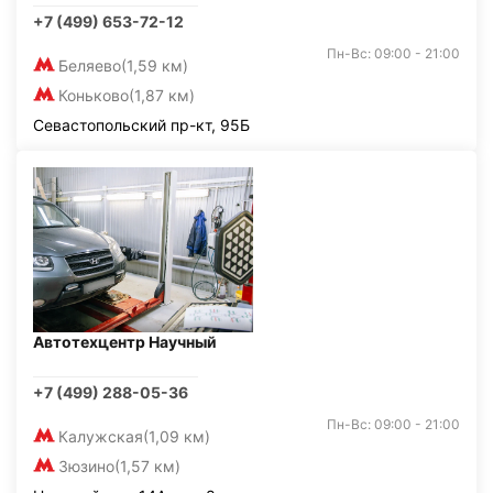
+7 (499) 653-72-12
Пн-Вс: 09:00 - 21:00
Беляево
(1,59 км)
Коньково
(1,87 км)
Севастопольский пр-кт, 95Б
Автотехцентр Научный
+7 (499) 288-05-36
Пн-Вс: 09:00 - 21:00
Калужская
(1,09 км)
Зюзино
(1,57 км)