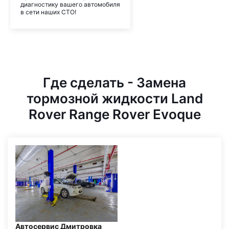
диагностику вашего автомобиля
в сети наших СТО!
Где сделать - Замена
тормозной жидкости Land
Rover Range Rover Evoque
Автосервис Дмитровка