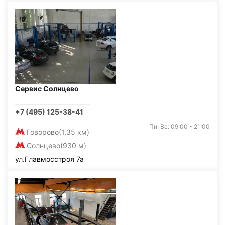
Сервис Солнцево
+7 (495) 125-38-41
Пн-Вс: 09:00 - 21:00
Говорово
(1,35 км)
Солнцево
(930 м)
ул.Главмосстроя 7а