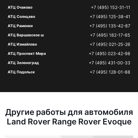
+7 (495) 152-31-11
АТЦ Очаково
+7 (495) 125-38-41
АТЦ Солнцево
+7 (495) 135-42-87
АТЦ Раменки
+7 (495) 182-17-65
АТЦ Варшавское ш
+7 (495) 021-25-26
АТЦ Измайлово
+7 (495) 023-42-98
АТЦ Проспект Мира
+7 (495) 431-00-33
АТЦ Зеленоград
+7 (495) 128-01-88
АТЦ Подольск
Другие работы для автомобиля
Land Rover Range Rover Evoque