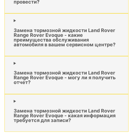
провести?
Замена тормозной жидкости Land Rover
Range Rover Evoque - какие
преимущества обслуживания
автомобиля в вашем сервисном центре?
Замена тормозной жидкости Land Rover
Range Rover Evoque - могу ли я получить
отчет?
Замена тормозной жидкости Land Rover
Range Rover Evoque - какая информация
требуется для записи?