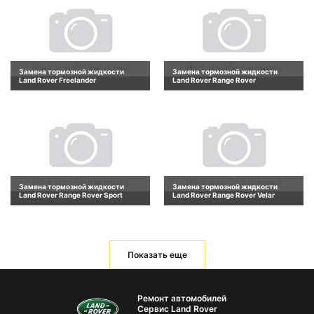
Замена тормозной жидкости
Замена тормозной жидкости
Land Rover Freelander
Land Rover Range Rover
Замена тормозной жидкости
Замена тормозной жидкости
Land Rover Range Rover Sport
Land Rover Range Rover Velar
Показать еще
Ремонт автомобилей
Сервис Land Rover