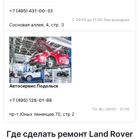
+7 (495) 431-00-33
С 09:00 до 21:00. Без выходных
Сосновая аллея, 4, стр. 3
Автосервис Подольск
+7 (495) 128-01-88
Пн-Вс: 09:00 - 21:00
пр-т Юных ленинцев 70, стр 2
Где сделать ремонт Land Rover