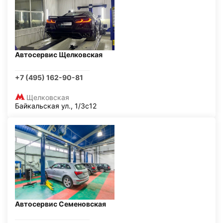
Автосервис Щелковская
+7 (495) 162-90-81
Щелковская
Байкальская ул., 1/3с12
Автосервис Семеновская