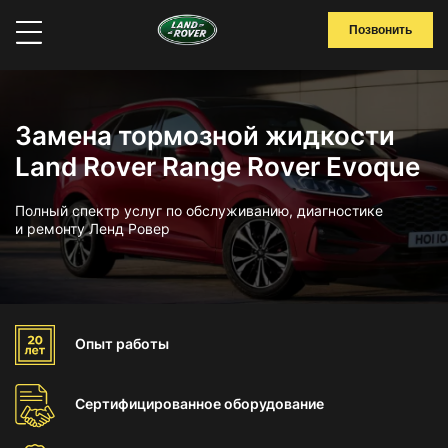
Позвонить
Замена тормозной жидкости
Land Rover Range Rover Evoque
Полный спектр услуг по обслуживанию, диагностике
и ремонту Ленд Ровер
Опыт
работы
Сертифицированное
оборудование