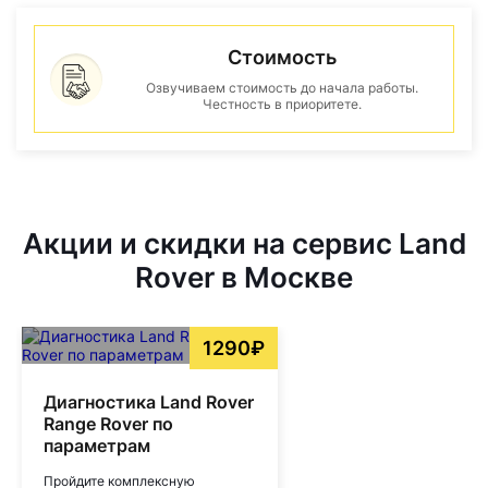
Стоимость
Озвучиваем стоимость до начала работы.
Честность в приоритете.
Акции и скидки на сервис Land
Rover в Москве
1290₽
Диагностика Land Rover
Range Rover по
параметрам
Пройдите комплексную