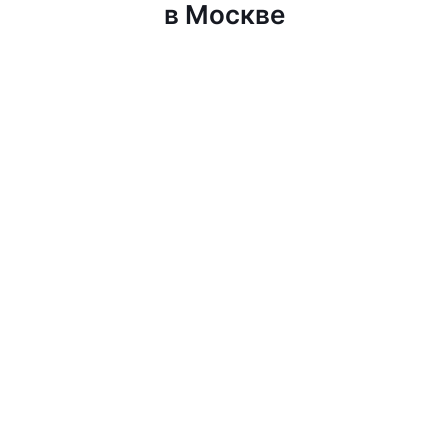
в Москве