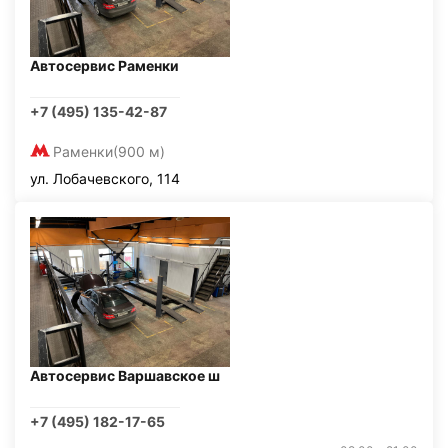
Автосервис Раменки
+7 (495) 135-42-87
Раменки
(900 м)
ул. Лобачевского, 114
Автосервис Варшавское ш
+7 (495) 182-17-65