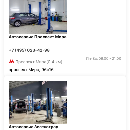
Автосервис Проспект Мира
+7 (495) 023-42-98
Пн-Вс: 09:00 - 21:00
Проспект Мира
(0,4 км)
проспект Мира, 96с16
Автосервис Зеленоград