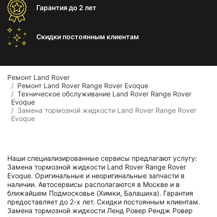
Гарантия
до 2 лет
Скидки постоянным
клиентам
Ремонт Land Rover
Ремонт Land Rover Range Rover Evoque
Техническое обслуживание Land Rover Range Rover
Evoque
Замена тормозной жидкости Land Rover Range Rover
Evoque
Наши специализированные сервисы предлагают услугу:
Замена тормозной жидкости Land Rover Range Rover
Evoque. Оригинальные и неоригинальные запчасти в
наличии. Автосервисы располагаются в Москве и в
ближайшем Подмосковье (Химки, Балашиха). Гарантия
предоставляет до 2-х лет. Скидки постоянным клиентам.
Замена тормозной жидкости Ленд Ровер Рендж Ровер