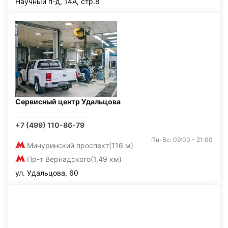
Научный п-д, 14А, стр.8
Сервисный центр Удальцова
+7 (499) 110-86-79
Пн-Вс: 09:00 - 21:00
Мичуринский проспект
(116 м)
Пр-т Вернадского
(1,49 км)
ул. Удальцова, 60