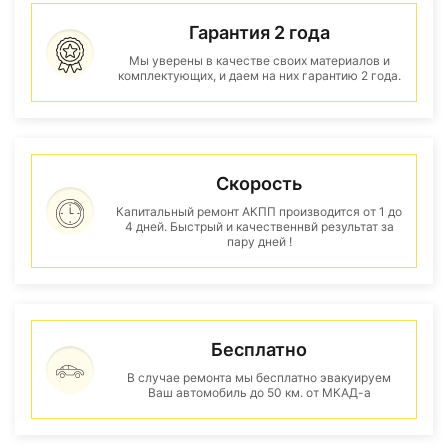
Гарантия 2 года
Мы уверены в качестве своих материалов и
комплектующих, и даем на них гарантию 2 года.
Скорость
Капитальный ремонт АКПП производится от 1 до
4 дней. Быстрый и качественнвй результат за
пару дней !
Бесплатно
В случае ремонта мы бесплатно эвакуируем
Ваш автомобиль до 50 км. от МКАД-а