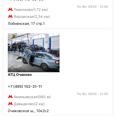
Пн-Вс: 09:00 - 21:00
Лианозово
(1,72 км)
Яхромская
(2,34 км)
Лобненская, 17 стр.1
АТЦ Очаково
+7 (495) 152-31-11
Пн-Вс: 09:00 - 21:00
Аминьевская
(980 м)
Давыдково
(2 км)
Очаковское ш., 10к2с2