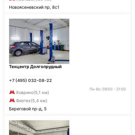
Новоясеневский пр, 8с1
Техцентр Долгопрудный
+7 (495) 032-08-22
Пн-Вс: 09:00 - 21:00
Ховрино
(5,1 км)
Физтех
(5,4 км)
Береговой пр-д, 5