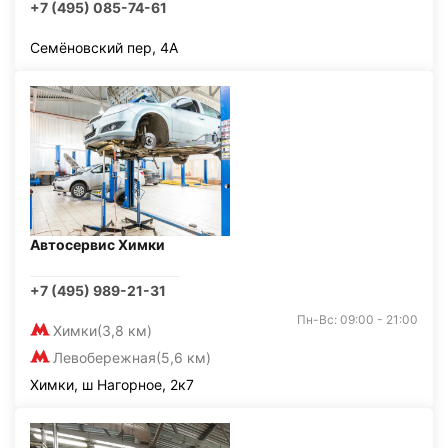
+7 (495) 085-74-61
Семёновский пер, 4А
Автосервис Химки
+7 (495) 989-21-31
Пн-Вс: 09:00 - 21:00
Химки
(3,8 км)
Левобережная
(5,6 км)
Химки, ш Нагорное, 2к7