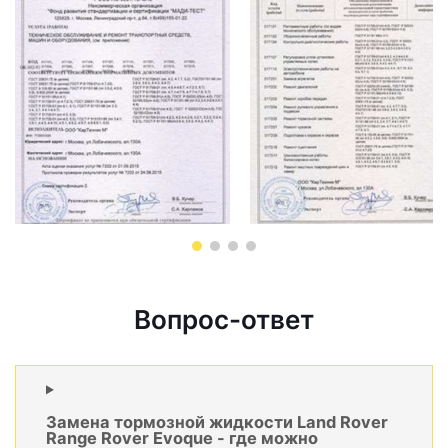
Вопрос-ответ
Замена тормозной жидкости Land Rover
Range Rover Evoque - где можно