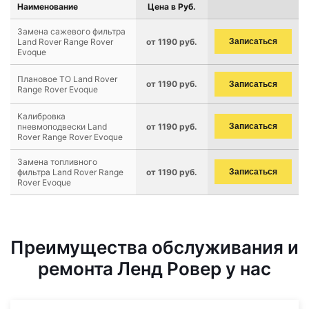
Наименование
Цена в Руб.
Замена сажевого фильтра
Land Rover Range Rover
от 1190 руб.
Записаться
Evoque
Плановое ТО Land Rover
от 1190 руб.
Записаться
Range Rover Evoque
Калибровка
пневмоподвески Land
от 1190 руб.
Записаться
Rover Range Rover Evoque
Замена топливного
фильтра Land Rover Range
от 1190 руб.
Записаться
Rover Evoque
Преимущества обслуживания и
ремонта Ленд Ровер у нас