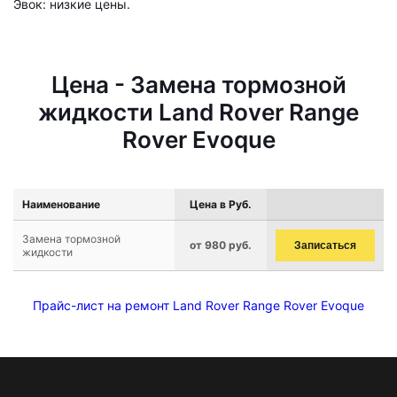
Эвок: низкие цены.
Цена - Замена тормозной
жидкости Land Rover Range
Rover Evoque
Наименование
Цена в Руб.
Замена тормозной
от 980 руб.
Записаться
жидкости
Прайс-лист на ремонт Land Rover Range Rover Evoque