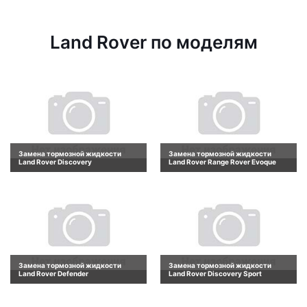
Land Rover по моделям
Замена тормозной жидкости
Замена тормозной жидкости
Land Rover Discovery
Land Rover Range Rover Evoque
Замена тормозной жидкости
Замена тормозной жидкости
Land Rover Defender
Land Rover Discovery Sport