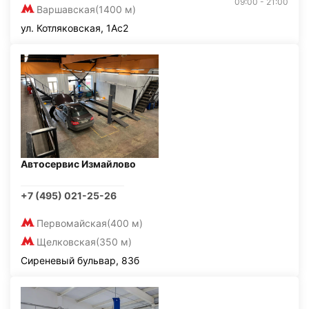
09:00 - 21:00
Варшавская
(1400 м)
ул. Котляковская, 1Ас2
Автосервис Измайлово
+7 (495) 021-25-26
Первомайская
(400 м)
Щелковская
(350 м)
Сиреневый бульвар, 83б