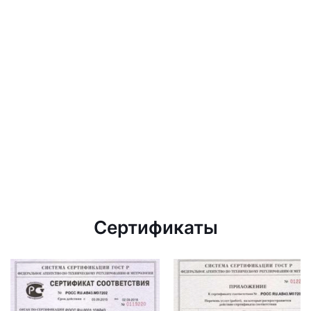
Сертификаты