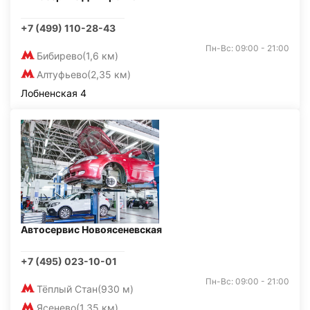
+7 (499) 110-28-43
Пн-Вс: 09:00 - 21:00
Бибирево
(1,6 км)
Алтуфьево
(2,35 км)
Лобненская 4
Автосервис Новоясеневская
+7 (495) 023-10-01
Пн-Вс: 09:00 - 21:00
Тёплый Стан
(930 м)
Ясенево
(1,35 км)