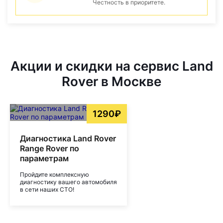
Честность в приоритете.
Акции и скидки на сервис Land
Rover в Москве
1290₽
Диагностика Land Rover
Range Rover по
параметрам
Пройдите комплексную
диагностику вашего автомобиля
в сети наших СТО!