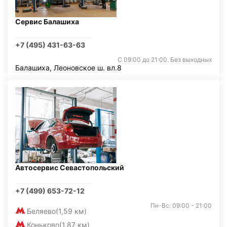
Сервис Балашиха
+7 (495) 431-63-63
С 09:00 до 21:00. Без выходных
Балашиха, Леоновское ш. вл.8
Автосервис Севастопольский
+7 (499) 653-72-12
Пн-Вс: 09:00 - 21:00
Беляево
(1,59 км)
Коньково
(1,87 км)