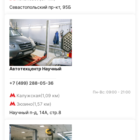
Севастопольский пр-кт, 95Б
Автотехцентр Научный
+7 (499) 288-05-36
Пн-Вс: 09:00 - 21:00
Калужская
(1,09 км)
Зюзино
(1,57 км)
Научный п-д, 14А, стр.8