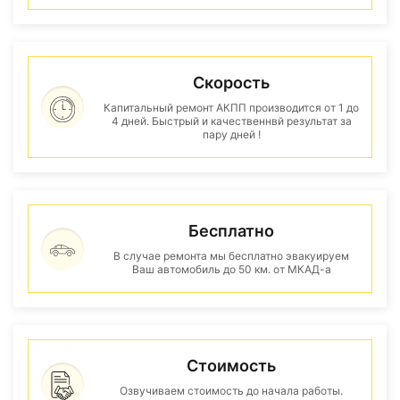
Скорость
Капитальный ремонт АКПП производится от 1 до
4 дней. Быстрый и качественнвй результат за
пару дней !
Бесплатно
В случае ремонта мы бесплатно эвакуируем
Ваш автомобиль до 50 км. от МКАД-а
Стоимость
Озвучиваем стоимость до начала работы.