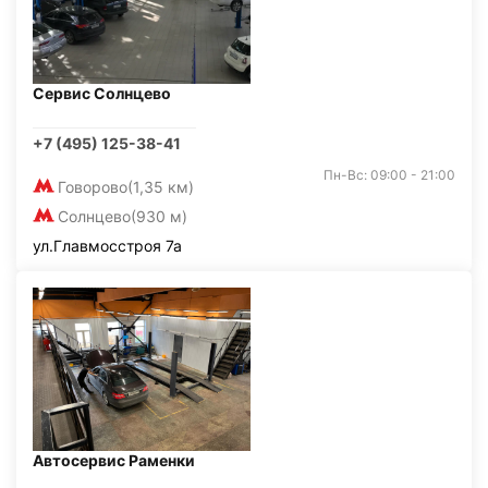
Сервис Солнцево
+7 (495) 125-38-41
Пн-Вс: 09:00 - 21:00
Говорово
(1,35 км)
Солнцево
(930 м)
ул.Главмосстроя 7а
Автосервис Раменки