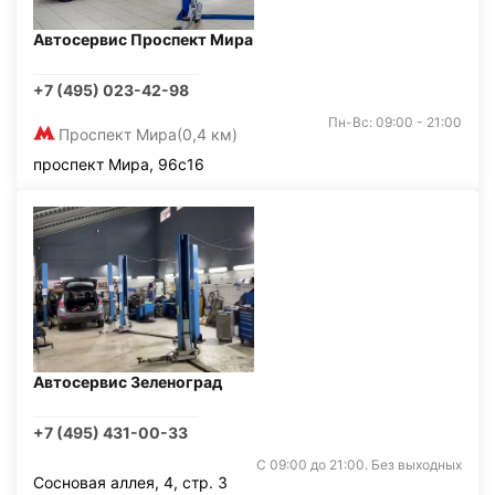
Автосервис Проспект Мира
+7 (495) 023-42-98
Пн-Вс: 09:00 - 21:00
Проспект Мира
(0,4 км)
проспект Мира, 96с16
Автосервис Зеленоград
+7 (495) 431-00-33
С 09:00 до 21:00. Без выходных
Сосновая аллея, 4, стр. 3