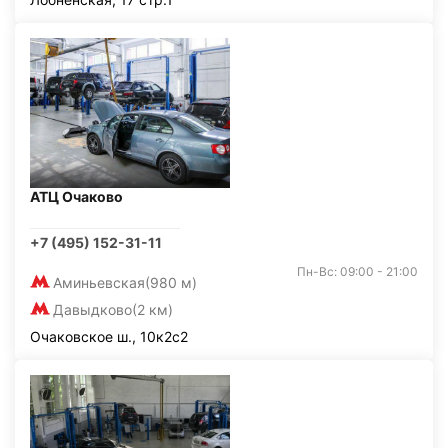
АТЦ Очаково
+7 (495) 152-31-11
Пн-Вс: 09:00 - 21:00
Аминьевская
(980 м)
Давыдково
(2 км)
Очаковское ш., 10к2с2