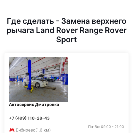
Где сделать - Замена верхнего
рычага Land Rover Range Rover
Sport
Автосервис Дмитровка
+7 (499) 110-28-43
Пн-Вс: 09:00 - 21:00
Бибирево
(1,6 км)