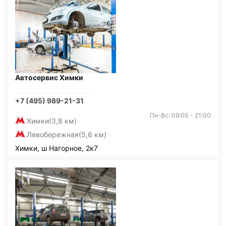
Автосервис Химки
+7 (495) 989-21-31
Пн-Вс: 09:00 - 21:00
Химки
(3,8 км)
Левобережная
(5,6 км)
Химки, ш Нагорное, 2к7