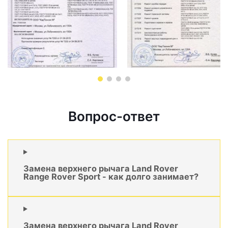
Вопрос-ответ
Замена верхнего рычага Land Rover
Range Rover Sport - как долго занимает?
Замена верхнего рычага Land Rover