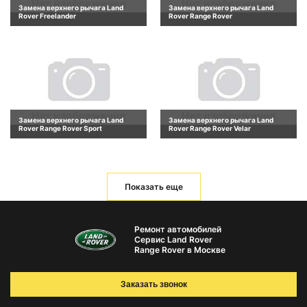
Замена верхнего рычага Land
Замена верхнего рычага Land
Rover Freelander
Rover Range Rover
Замена верхнего рычага Land
Замена верхнего рычага Land
Rover Range Rover Sport
Rover Range Rover Velar
Показать еще
Ремонт автомобилей
Сервис Land Rover
Range Rover в Москве
Заказать звонок