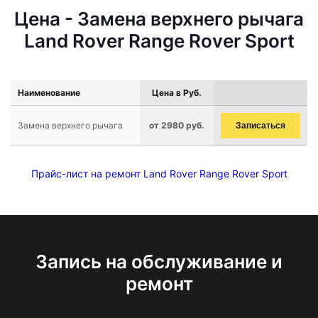
Цена - Замена верхнего рычага
Land Rover Range Rover Sport
Наименование
Цена в Руб.
Замена верхнего рычага
от 2980 руб.
Записаться
Прайс-лист на ремонт Land Rover Range Rover Sport
Запись на обслуживание и
ремонт