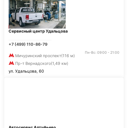
Сервисный центр Удальцова
+7 (499) 110-86-79
Пн-Вс: 09:00 - 21:00
Мичуринский проспект
(116 м)
Пр-т Вернадского
(1,49 км)
ул. Удальцова, 60
Автосервис Алтуфьево