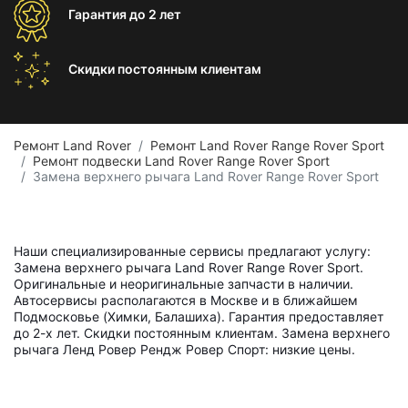
Гарантия
до 2 лет
Скидки постоянным
клиентам
Ремонт Land Rover
Ремонт Land Rover Range Rover Sport
Ремонт подвески Land Rover Range Rover Sport
Замена верхнего рычага Land Rover Range Rover Sport
Наши специализированные сервисы предлагают услугу:
Замена верхнего рычага Land Rover Range Rover Sport.
Оригинальные и неоригинальные запчасти в наличии.
Автосервисы располагаются в Москве и в ближайшем
Подмосковье (Химки, Балашиха). Гарантия предоставляет
до 2-х лет. Скидки постоянным клиентам. Замена верхнего
рычага Ленд Ровер Рендж Ровер Спорт: низкие цены.