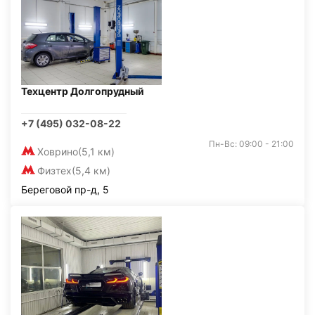
Техцентр Долгопрудный
+7 (495) 032-08-22
Пн-Вс: 09:00 - 21:00
Ховрино
(5,1 км)
Физтех
(5,4 км)
Береговой пр-д, 5