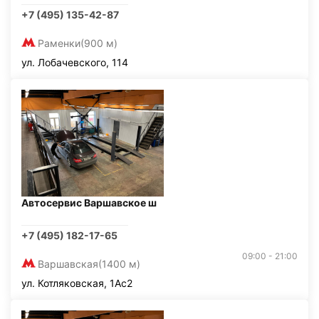
+7 (495) 135-42-87
Раменки
(900 м)
ул. Лобачевского, 114
Автосервис Варшавское ш
+7 (495) 182-17-65
09:00 - 21:00
Варшавская
(1400 м)
ул. Котляковская, 1Ас2