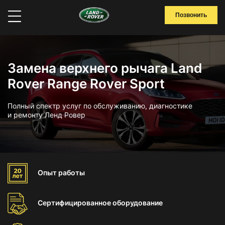
Позвонить
Замена верхнего рычага Land
Rover Range Rover Sport
Полный спектр услуг по обслуживанию, диагностике
и ремонту Ленд Ровер
Опыт
работы
Сертифицированное
оборудование