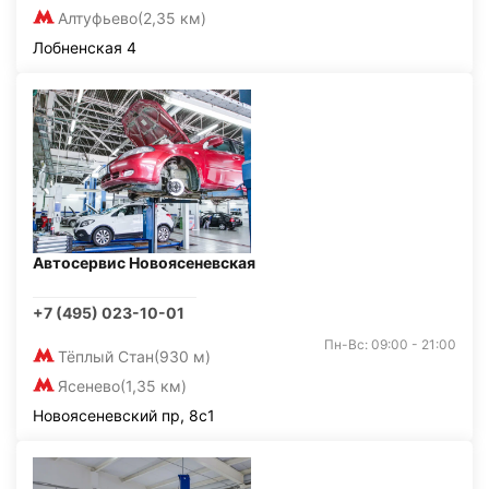
Алтуфьево
(2,35 км)
Лобненская 4
Автосервис Новоясеневская
+7 (495) 023-10-01
Пн-Вс: 09:00 - 21:00
Тёплый Стан
(930 м)
Ясенево
(1,35 км)
Новоясеневский пр, 8с1