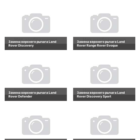
Замена верхнего рычага Land
Замена верхнего рычага Land
Rover Discovery
Rover Range Rover Evoque
Замена верхнего рычага Land
Замена верхнего рычага Land
Rover Defender
Rover Discovery Sport