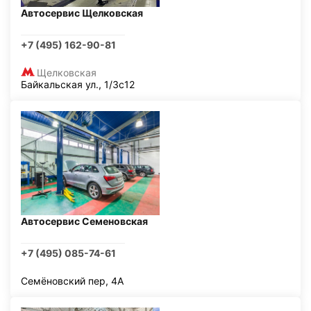
Автосервис Щелковская
+7 (495) 162-90-81
Щелковская
Байкальская ул., 1/3с12
Автосервис Семеновская
+7 (495) 085-74-61
Семёновский пер, 4А