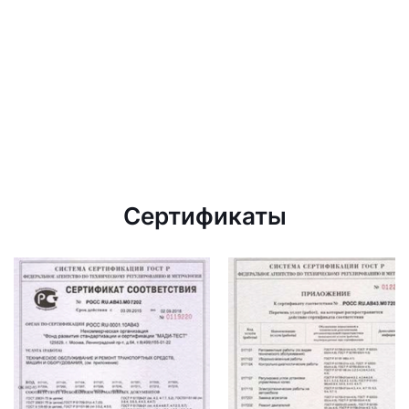
Сертификаты