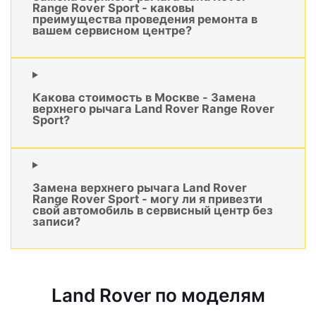
Range Rover Sport - каковы
преимущества проведения ремонта в
вашем сервисном центре?
Какова стоимость в Москве - Замена
верхнего рычага Land Rover Range Rover
Sport?
Замена верхнего рычага Land Rover
Range Rover Sport - могу ли я привезти
свой автомобиль в сервисный центр без
записи?
Land Rover по моделям