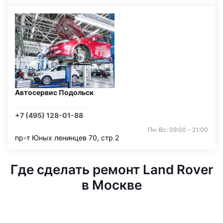
Автосервис Подольск
+7 (495) 128-01-88
Пн-Вс: 09:00 - 21:00
пр-т Юных ленинцев 70, стр 2
Где сделать ремонт Land Rover
в Москве