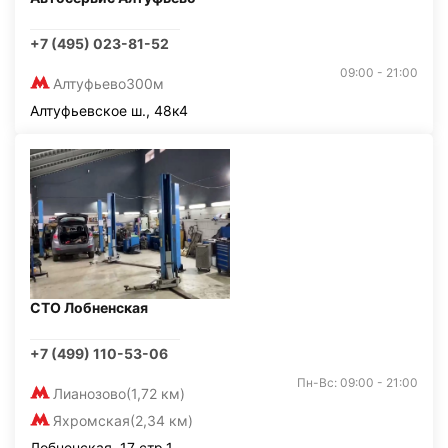
+7 (495) 023-81-52
09:00 - 21:00
Алтуфьево
300м
Алтуфьевское ш., 48к4
СТО Лобненская
+7 (499) 110-53-06
Пн-Вс: 09:00 - 21:00
Лианозово
(1,72 км)
Яхромская
(2,34 км)
Лобненская, 17 стр.1