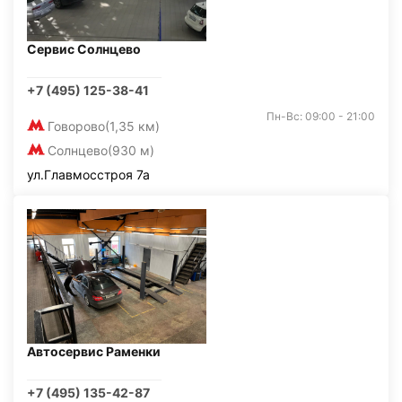
Сервис Солнцево
+7 (495) 125-38-41
Пн-Вс: 09:00 - 21:00
Говорово
(1,35 км)
Солнцево
(930 м)
ул.Главмосстроя 7а
Автосервис Раменки
+7 (495) 135-42-87