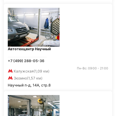
Автотехцентр Научный
+7 (499) 288-05-36
Пн-Вс: 09:00 - 21:00
Калужская
(1,09 км)
Зюзино
(1,57 км)
Научный п-д, 14А, стр.8