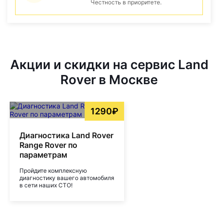
Честность в приоритете.
Акции и скидки на сервис Land
Rover в Москве
1290₽
Диагностика Land Rover
Range Rover по
параметрам
Пройдите комплексную
диагностику вашего автомобиля
в сети наших СТО!