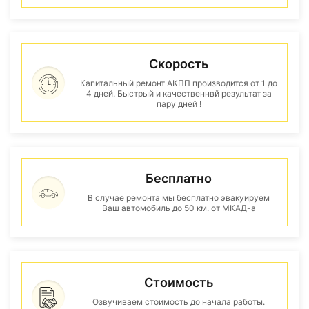
Скорость
Капитальный ремонт АКПП производится от 1 до
4 дней. Быстрый и качественнвй результат за
пару дней !
Бесплатно
В случае ремонта мы бесплатно эвакуируем
Ваш автомобиль до 50 км. от МКАД-а
Стоимость
Озвучиваем стоимость до начала работы.