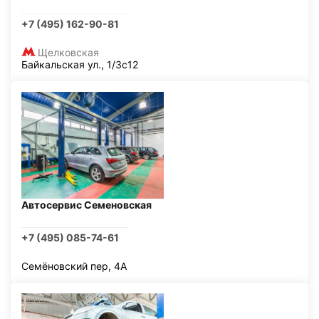
+7 (495) 162-90-81
Щелковская
Байкальская ул., 1/3с12
Автосервис Семеновская
+7 (495) 085-74-61
Семёновский пер, 4А