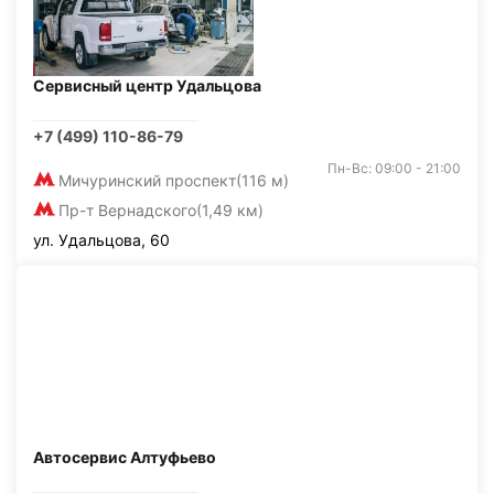
Сервисный центр Удальцова
+7 (499) 110-86-79
Пн-Вс: 09:00 - 21:00
Мичуринский проспект
(116 м)
Пр-т Вернадского
(1,49 км)
ул. Удальцова, 60
Автосервис Алтуфьево