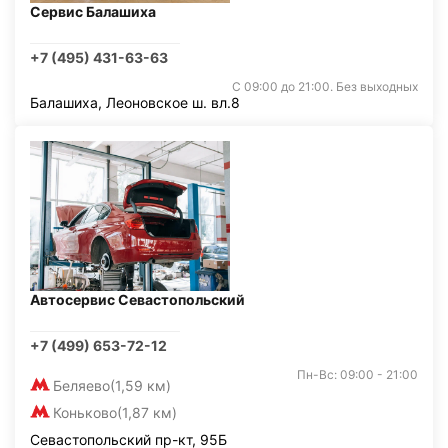
Сервис Балашиха
+7 (495) 431-63-63
С 09:00 до 21:00. Без выходных
Балашиха, Леоновское ш. вл.8
Автосервис Севастопольский
+7 (499) 653-72-12
Пн-Вс: 09:00 - 21:00
Беляево
(1,59 км)
Коньково
(1,87 км)
Севастопольский пр-кт, 95Б