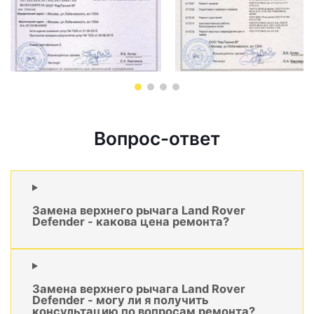
Вопрос-ответ
Замена верхнего рычага Land Rover
Defender - какова цена ремонта?
Замена верхнего рычага Land Rover
Defender - могу ли я получить
консультацию по вопросам ремонта?