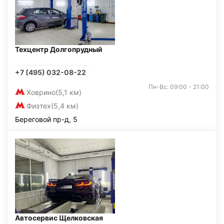
Техцентр Долгопрудный
+7 (495) 032-08-22
Пн-Вс: 09:00 - 21:00
Ховрино
(5,1 км)
Физтех
(5,4 км)
Береговой пр-д, 5
Автосервис Щелковская