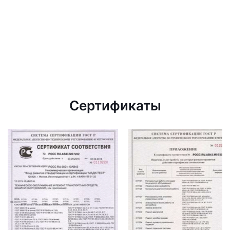
Сертификаты