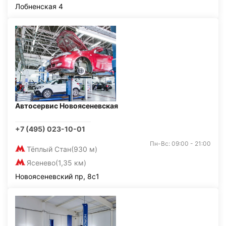
Лобненская 4
Автосервис Новоясеневская
+7 (495) 023-10-01
Пн-Вс: 09:00 - 21:00
Тёплый Стан
(930 м)
Ясенево
(1,35 км)
Новоясеневский пр, 8с1