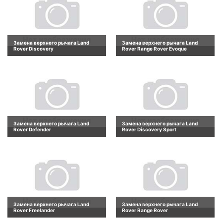
Замена верхнего рычага Land
Замена верхнего рычага Land
Rover Discovery
Rover Range Rover Evoque
Замена верхнего рычага Land
Замена верхнего рычага Land
Rover Defender
Rover Discovery Sport
Замена верхнего рычага Land
Замена верхнего рычага Land
Rover Freelander
Rover Range Rover