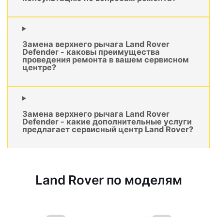
Замена верхнего рычага Land Rover
Defender - каковы преимущества
проведения ремонта в вашем сервисном
центре?
Замена верхнего рычага Land Rover
Defender - какие дополнительные услуги
предлагает сервисный центр Land Rover?
Land Rover по моделям