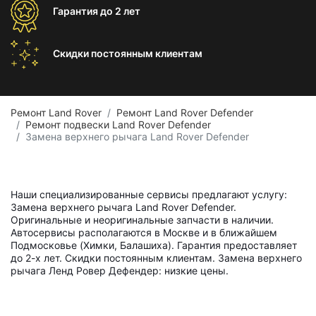
Гарантия
до 2 лет
Скидки постоянным
клиентам
Ремонт Land Rover
Ремонт Land Rover Defender
Ремонт подвески Land Rover Defender
Замена верхнего рычага Land Rover Defender
Наши специализированные сервисы предлагают услугу:
Замена верхнего рычага Land Rover Defender.
Оригинальные и неоригинальные запчасти в наличии.
Автосервисы располагаются в Москве и в ближайшем
Подмосковье (Химки, Балашиха). Гарантия предоставляет
до 2-х лет. Скидки постоянным клиентам. Замена верхнего
рычага Ленд Ровер Дефендер: низкие цены.