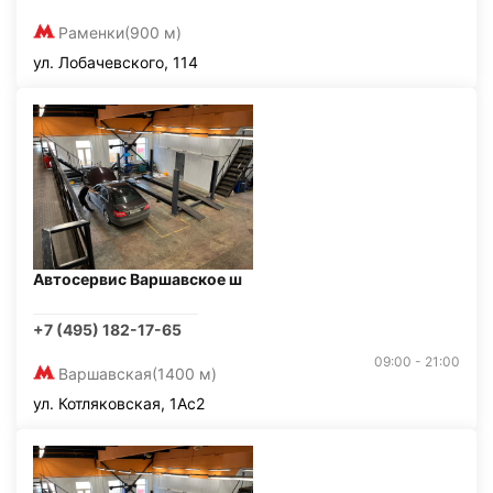
Раменки
(900 м)
ул. Лобачевского, 114
Автосервис Варшавское ш
+7 (495) 182-17-65
09:00 - 21:00
Варшавская
(1400 м)
ул. Котляковская, 1Ас2