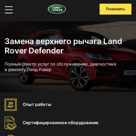
Позвонить
Замена верхнего рычага Land
Rover Defender
Полный спектр услуг по обслуживанию, диагностике
и ремонту Ленд Ровер
Опыт
работы
Сертифицированное
оборудование