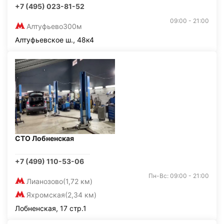
+7 (495) 023-81-52
09:00 - 21:00
Алтуфьево
300м
Алтуфьевское ш., 48к4
СТО Лобненская
+7 (499) 110-53-06
Пн-Вс: 09:00 - 21:00
Лианозово
(1,72 км)
Яхромская
(2,34 км)
Лобненская, 17 стр.1