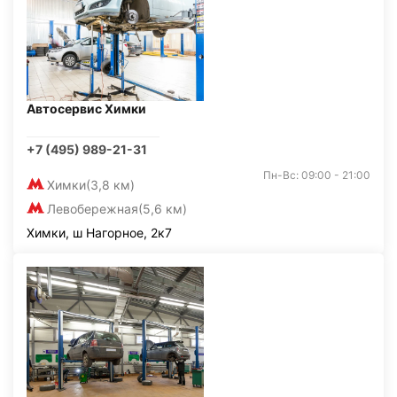
Автосервис Химки
+7 (495) 989-21-31
Пн-Вс: 09:00 - 21:00
Химки
(3,8 км)
Левобережная
(5,6 км)
Химки, ш Нагорное, 2к7