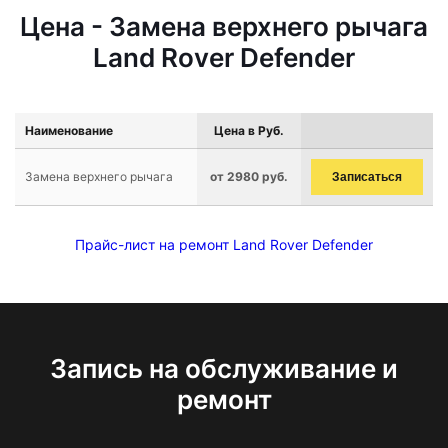
Цена - Замена верхнего рычага
Land Rover Defender
Наименование
Цена в Руб.
Замена верхнего рычага
от 2980 руб.
Записаться
Прайс-лист на ремонт Land Rover Defender
Запись на обслуживание и
ремонт