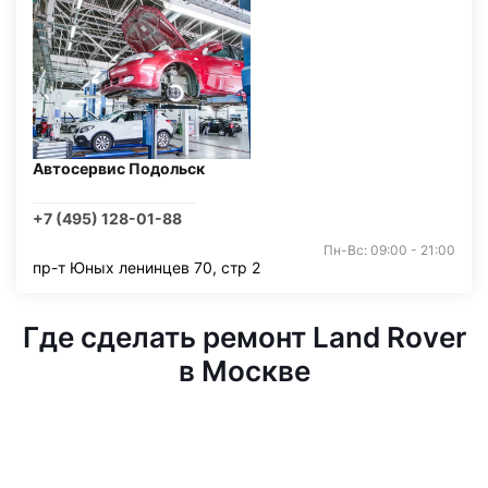
Автосервис Подольск
+7 (495) 128-01-88
Пн-Вс: 09:00 - 21:00
пр-т Юных ленинцев 70, стр 2
Где сделать ремонт Land Rover
в Москве