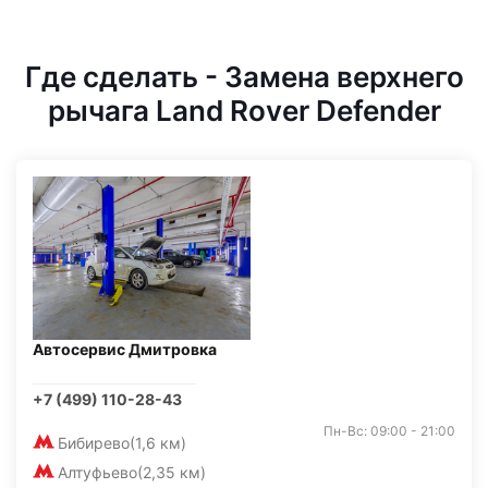
Где сделать - Замена верхнего
рычага Land Rover Defender
Автосервис Дмитровка
+7 (499) 110-28-43
Пн-Вс: 09:00 - 21:00
Бибирево
(1,6 км)
Алтуфьево
(2,35 км)