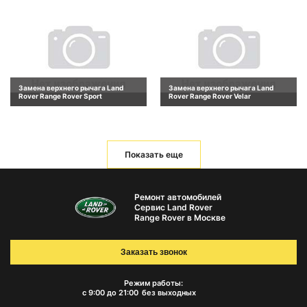
Замена верхнего рычага Land
Замена верхнего рычага Land
Rover Range Rover Sport
Rover Range Rover Velar
Показать еще
Ремонт автомобилей
Сервис Land Rover
Range Rover в Москве
Заказать звонок
Режим работы:
с 9:00 до 21:00
без выходных