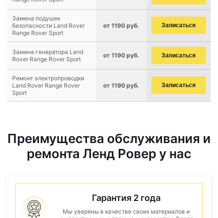
Замена подушек
безопасности Land Rover
от 1190 руб.
Записаться
Range Rover Sport
Замена генератора Land
от 1190 руб.
Записаться
Rover Range Rover Sport
Ремонт электропроводки
Land Rover Range Rover
от 1190 руб.
Записаться
Sport
Преимущества обслуживания и
ремонта Ленд Ровер у нас
Гарантия 2 года
Мы уверены в качестве своих материалов и