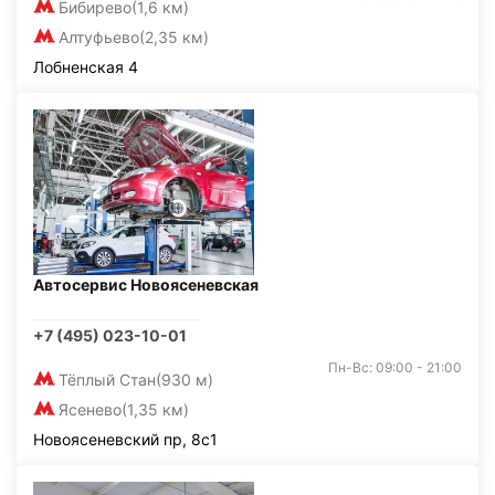
Бибирево
(1,6 км)
Алтуфьево
(2,35 км)
Лобненская 4
Автосервис Новоясеневская
+7 (495) 023-10-01
Пн-Вс: 09:00 - 21:00
Тёплый Стан
(930 м)
Ясенево
(1,35 км)
Новоясеневский пр, 8с1