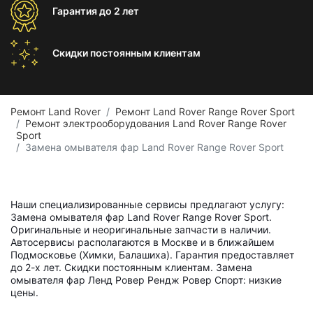
Гарантия
до 2 лет
Скидки постоянным
клиентам
Ремонт Land Rover
Ремонт Land Rover Range Rover Sport
Ремонт электрооборудования Land Rover Range Rover
Sport
Замена омывателя фар Land Rover Range Rover Sport
Наши специализированные сервисы предлагают услугу:
Замена омывателя фар Land Rover Range Rover Sport.
Оригинальные и неоригинальные запчасти в наличии.
Автосервисы располагаются в Москве и в ближайшем
Подмосковье (Химки, Балашиха). Гарантия предоставляет
до 2-х лет. Скидки постоянным клиентам. Замена
омывателя фар Ленд Ровер Рендж Ровер Спорт: низкие
цены.