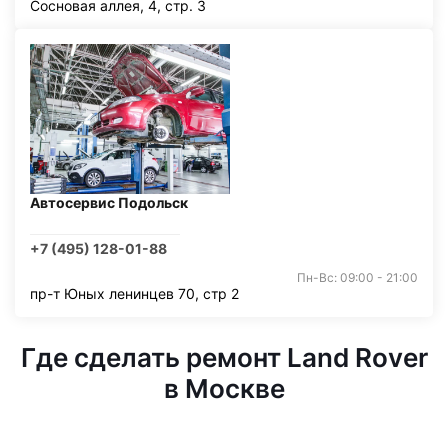
Сосновая аллея, 4, стр. 3
Автосервис Подольск
+7 (495) 128-01-88
Пн-Вс: 09:00 - 21:00
пр-т Юных ленинцев 70, стр 2
Где сделать ремонт Land Rover
в Москве