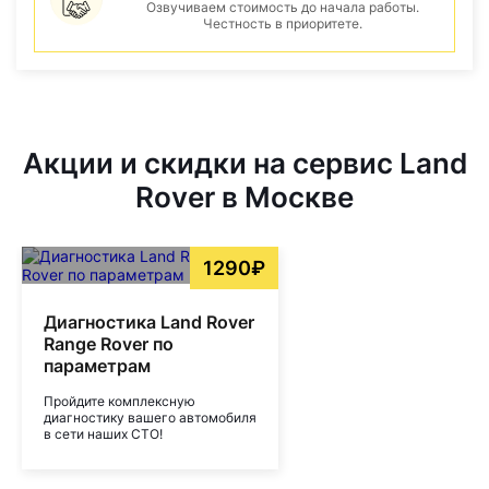
Озвучиваем стоимость до начала работы.
Честность в приоритете.
Акции и скидки на сервис Land
Rover в Москве
1290₽
Диагностика Land Rover
Range Rover по
параметрам
Пройдите комплексную
диагностику вашего автомобиля
в сети наших СТО!