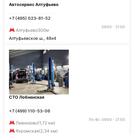
Автосервис Алтуфьево
+7 (495) 023-81-52
09:00 - 21:00
Алтуфьево
300м
Алтуфьевское ш., 48к4
СТО Лобненская
+7 (499) 110-53-06
Пн-Вс: 09:00 - 21:00
Лианозово
(1,72 км)
Яхромская
(2,34 км)