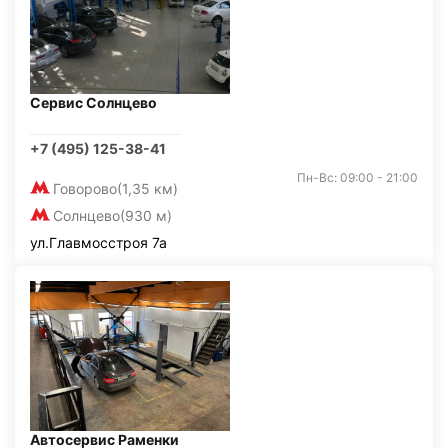
Сервис Солнцево
+7 (495) 125-38-41
Пн-Вс: 09:00 - 21:00
Говорово
(1,35 км)
Солнцево
(930 м)
ул.Главмосстроя 7а
Автосервис Раменки