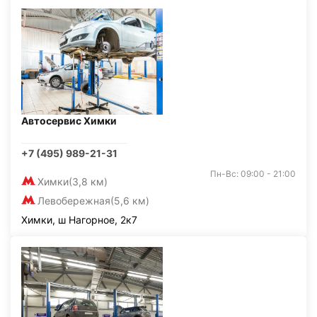
Автосервис Химки
+7 (495) 989-21-31
Пн-Вс: 09:00 - 21:00
Химки
(3,8 км)
Левобережная
(5,6 км)
Химки, ш Нагорное, 2к7