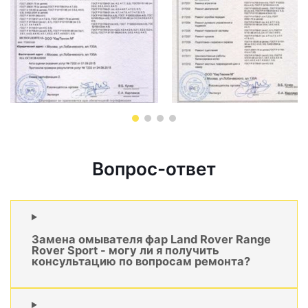
Вопрос-ответ
Замена омывателя фар Land Rover Range
Rover Sport - могу ли я получить
консультацию по вопросам ремонта?