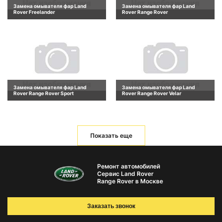
Замена омывателя фар Land
Замена омывателя фар Land
Rover Freelander
Rover Range Rover
Замена омывателя фар Land
Замена омывателя фар Land
Rover Range Rover Sport
Rover Range Rover Velar
Показать еще
Ремонт автомобилей
Сервис Land Rover
Range Rover в Москве
Заказать звонок