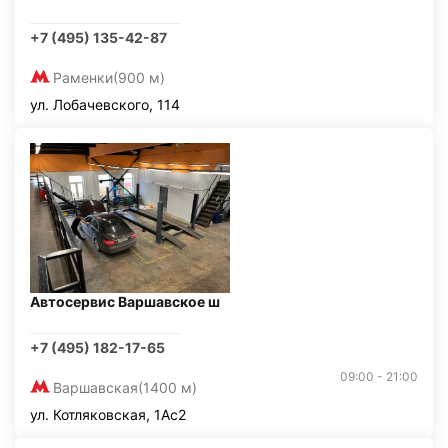
+7 (495) 135-42-87
Раменки
(900 м)
ул. Лобачевского, 114
Автосервис Варшавское ш
+7 (495) 182-17-65
09:00 - 21:00
Варшавская
(1400 м)
ул. Котляковская, 1Ас2