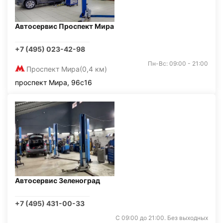
Автосервис Проспект Мира
+7 (495) 023-42-98
Пн-Вс: 09:00 - 21:00
Проспект Мира
(0,4 км)
проспект Мира, 96с16
Автосервис Зеленоград
+7 (495) 431-00-33
С 09:00 до 21:00. Без выходных