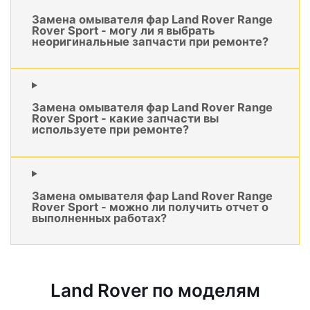
Замена омывателя фар Land Rover Range
Rover Sport - могу ли я выбрать
неоригинальные запчасти при ремонте?
Замена омывателя фар Land Rover Range
Rover Sport - какие запчасти вы
используете при ремонте?
Замена омывателя фар Land Rover Range
Rover Sport - можно ли получить отчет о
выполненных работах?
Land Rover по моделям