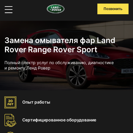
Позвонить
Замена омывателя фар Land
Rover Range Rover Sport
Полный спектр услуг по обслуживанию, диагностике
и ремонту Ленд Ровер
Опыт
работы
Сертифицированное
оборудование