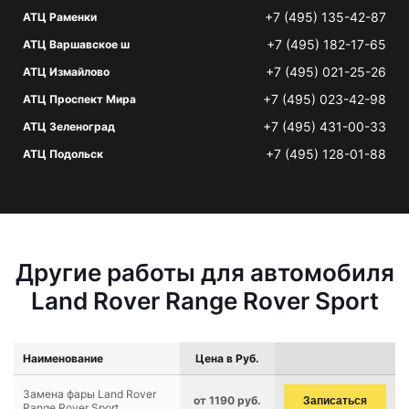
+7 (495) 135-42-87
АТЦ Раменки
+7 (495) 182-17-65
АТЦ Варшавское ш
+7 (495) 021-25-26
АТЦ Измайлово
+7 (495) 023-42-98
АТЦ Проспект Мира
+7 (495) 431-00-33
АТЦ Зеленоград
+7 (495) 128-01-88
АТЦ Подольск
Другие работы для автомобиля
Land Rover Range Rover Sport
Наименование
Цена в Руб.
Замена фары Land Rover
от 1190 руб.
Записаться
Range Rover Sport