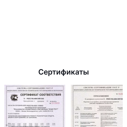
Сертификаты