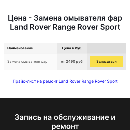
Цена - Замена омывателя фар
Land Rover Range Rover Sport
Наименование
Цена в Руб.
Замена омывателя фар
от 2490 руб.
Записаться
Прайс-лист на ремонт Land Rover Range Rover Sport
Запись на обслуживание и
ремонт