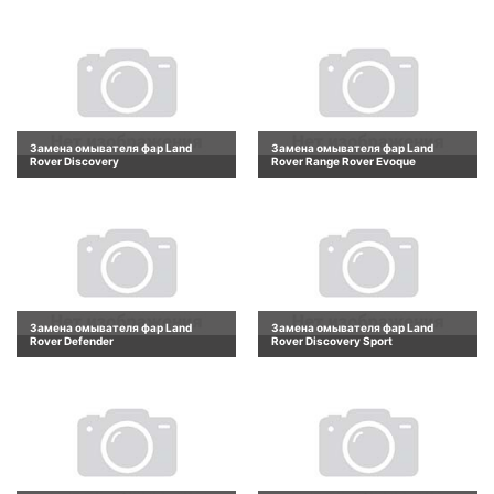
Замена омывателя фар Land
Замена омывателя фар Land
Rover Discovery
Rover Range Rover Evoque
Замена омывателя фар Land
Замена омывателя фар Land
Rover Defender
Rover Discovery Sport