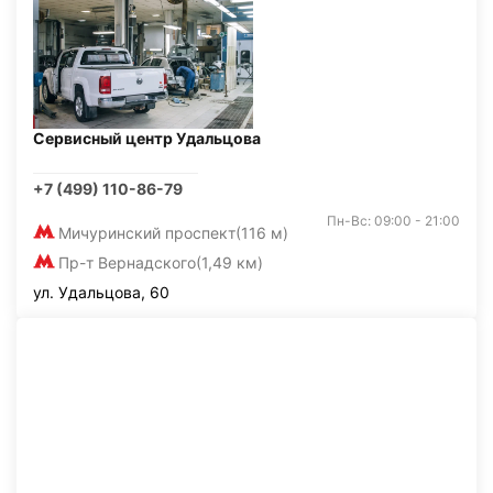
Сервисный центр Удальцова
+7 (499) 110-86-79
Пн-Вс: 09:00 - 21:00
Мичуринский проспект
(116 м)
Пр-т Вернадского
(1,49 км)
ул. Удальцова, 60