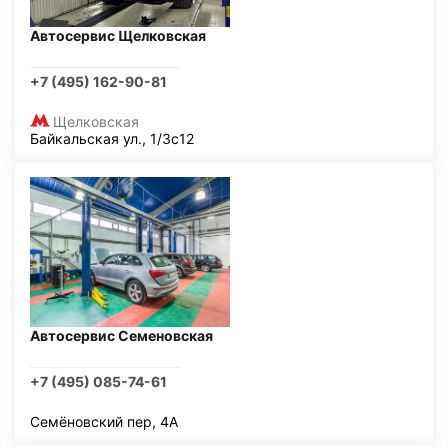
Автосервис Щелковская
+7 (495) 162-90-81
Щелковская
Байкальская ул., 1/3с12
Автосервис Семеновская
+7 (495) 085-74-61
Семёновский пер, 4А