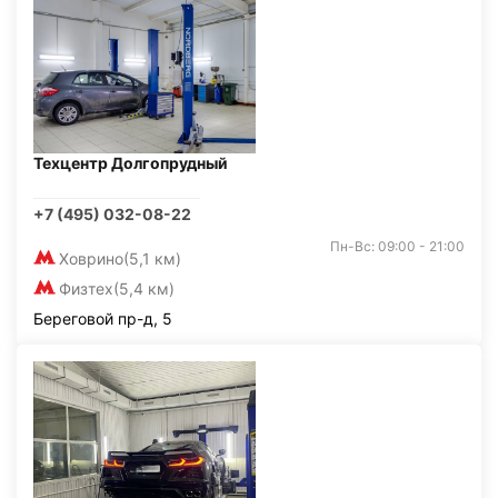
Техцентр Долгопрудный
+7 (495) 032-08-22
Пн-Вс: 09:00 - 21:00
Ховрино
(5,1 км)
Физтех
(5,4 км)
Береговой пр-д, 5