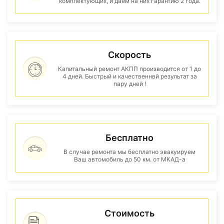
комплектующих, и даем на них гарантию 2 года.
Скорость
Капитальный ремонт АКПП производится от 1 до
4 дней. Быстрый и качественнвй результат за
пару дней !
Бесплатно
В случае ремонта мы бесплатно эвакуируем
Ваш автомобиль до 50 км. от МКАД-а
Стоимость