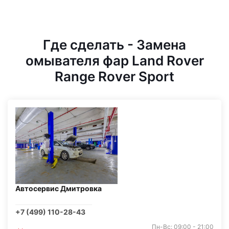
Где сделать - Замена
омывателя фар Land Rover
Range Rover Sport
Автосервис Дмитровка
+7 (499) 110-28-43
Пн-Вс: 09:00 - 21:00