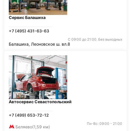
Сервис Балашиха
+7 (495) 431-63-63
С 09:00 до 21:00. Без выходных
Балашиха, Леоновское ш. вл.8
Автосервис Севастопольский
+7 (499) 653-72-12
Пн-Вс: 09:00 - 21:00
Беляево
(1,59 км)