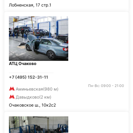
Лобненская, 17 стр.1
АТЦ Очаково
+7 (495) 152-31-11
Пн-Вс: 09:00 - 21:00
Аминьевская
(980 м)
Давыдково
(2 км)
Очаковское ш., 10к2с2