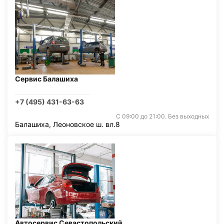
Сервис Балашиха
+7 (495) 431-63-63
С 09:00 до 21:00. Без выходных
Балашиха, Леоновское ш. вл.8
Автосервис Севастопольский