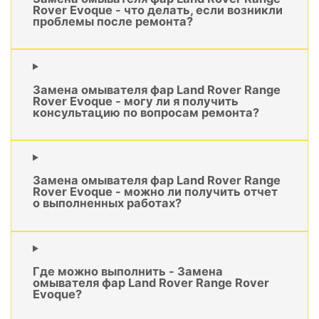
Rover Evoque - что делать, если возникли
проблемы после ремонта?
Замена омывателя фар Land Rover Range
Rover Evoque - могу ли я получить
консультацию по вопросам ремонта?
Замена омывателя фар Land Rover Range
Rover Evoque - можно ли получить отчет
о выполненных работах?
Где можно выполнить - Замена
омывателя фар Land Rover Range Rover
Evoque?