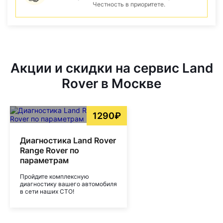
Честность в приоритете.
Акции и скидки на сервис Land
Rover в Москве
1290₽
Диагностика Land Rover
Range Rover по
параметрам
Пройдите комплексную
диагностику вашего автомобиля
в сети наших СТО!