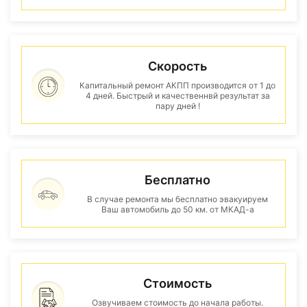
Скорость
Капитальный ремонт АКПП производится от 1 до
4 дней. Быстрый и качественнвй результат за
пару дней !
Бесплатно
В случае ремонта мы бесплатно эвакуируем
Ваш автомобиль до 50 км. от МКАД-а
Стоимость
Озвучиваем стоимость до начала работы.