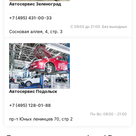
Автосервис Зеленоград
+7 (495) 431-00-33
С 09:00 до 21:00. Без выходных
Сосновая аллея, 4, стр. 3
Автосервис Подольск
+7 (495) 128-01-88
Пн-Вс: 09:00 - 21:00
пр-т Юных ленинцев 70, стр 2