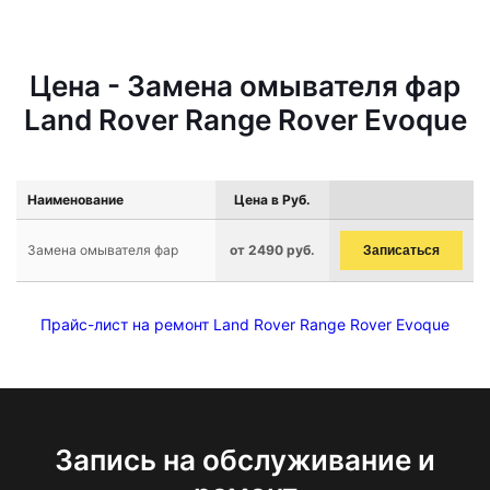
Цена - Замена омывателя фар
Land Rover Range Rover Evoque
Наименование
Цена в Руб.
Замена омывателя фар
от 2490 руб.
Записаться
Прайс-лист на ремонт Land Rover Range Rover Evoque
Запись на обслуживание и