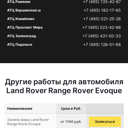
+7 (495) 135-42-87
АТЦ Раменки
+7 (495) 182-17-65
АТЦ Варшавское ш
+7 (495) 021-25-26
АТЦ Измайлово
+7 (495) 023-42-98
АТЦ Проспект Мира
+7 (495) 431-00-33
АТЦ Зеленоград
+7 (495) 128-01-88
АТЦ Подольск
Другие работы для автомобиля
Land Rover Range Rover Evoque
Наименование
Цена в Руб.
Замена фары Land Rover
от 1190 руб.
Записаться
Range Rover Evoque