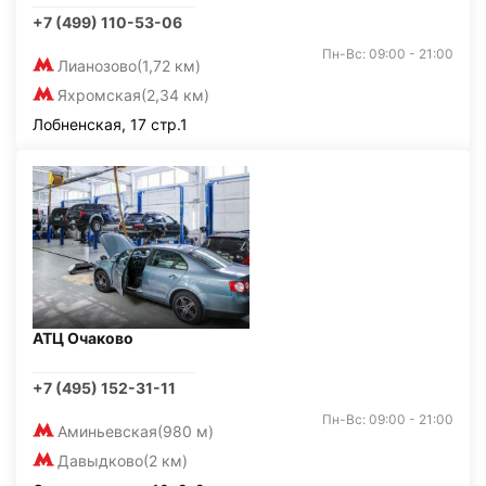
+7 (499) 110-53-06
Пн-Вс: 09:00 - 21:00
Лианозово
(1,72 км)
Яхромская
(2,34 км)
Лобненская, 17 стр.1
АТЦ Очаково
+7 (495) 152-31-11
Пн-Вс: 09:00 - 21:00
Аминьевская
(980 м)
Давыдково
(2 км)