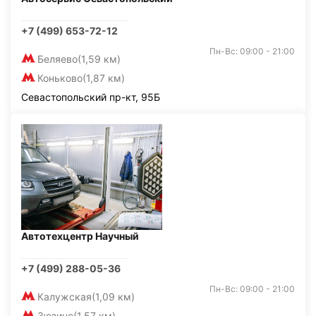
+7 (499) 653-72-12
Пн-Вс: 09:00 - 21:00
Беляево
(1,59 км)
Коньково
(1,87 км)
Севастопольский пр-кт, 95Б
Автотехцентр Научный
+7 (499) 288-05-36
Пн-Вс: 09:00 - 21:00
Калужская
(1,09 км)
Зюзино
(1,57 км)