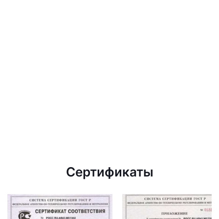
Сертификаты