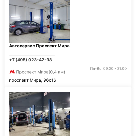
Автосервис Проспект Мира
+7 (495) 023-42-98
Пн-Вс: 09:00 - 21:00
Проспект Мира
(0,4 км)
проспект Мира, 96с16