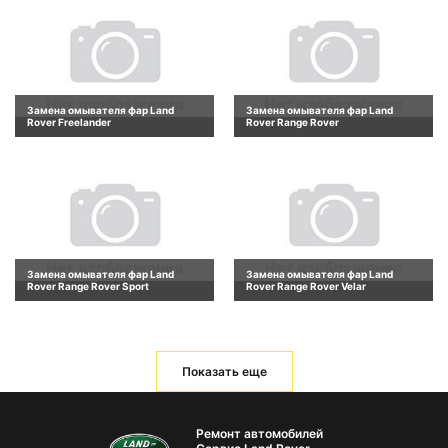
Замена омывателя фар Land
Замена омывателя фар Land
Rover Freelander
Rover Range Rover
Замена омывателя фар Land
Замена омывателя фар Land
Rover Range Rover Sport
Rover Range Rover Velar
Показать еще
Ремонт автомобилей