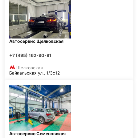
Автосервис Щелковская
+7 (495) 162-90-81
Щелковская
Байкальская ул., 1/3с12
Автосервис Семеновская