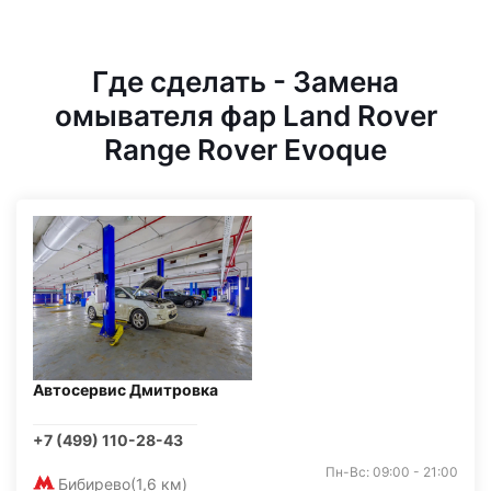
Где сделать - Замена
омывателя фар Land Rover
Range Rover Evoque
Автосервис Дмитровка
+7 (499) 110-28-43
Пн-Вс: 09:00 - 21:00
Бибирево
(1,6 км)