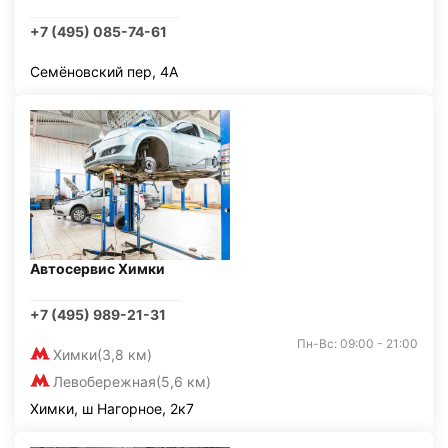
+7 (495) 085-74-61
Семёновский пер, 4А
Автосервис Химки
+7 (495) 989-21-31
Пн-Вс: 09:00 - 21:00
Химки
(3,8 км)
Левобережная
(5,6 км)
Химки, ш Нагорное, 2к7