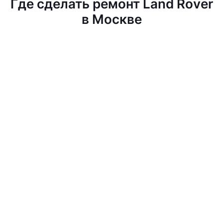
Где сделать ремонт Land Rover
в Москве