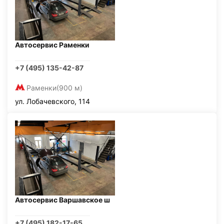
Автосервис Раменки
+7 (495) 135-42-87
Раменки
(900 м)
ул. Лобачевского, 114
Автосервис Варшавское ш
+7 (495) 182-17-65