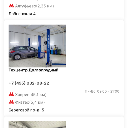
Алтуфьево
(2,35 км)
Лобненская 4
Техцентр Долгопрудный
+7 (495) 032-08-22
Пн-Вс: 09:00 - 21:00
Ховрино
(5,1 км)
Физтех
(5,4 км)
Береговой пр-д, 5