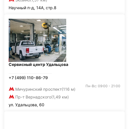
Научный п-д, 14А, стр.8
Сервисный центр Удальцова
+7 (499) 110-86-79
Пн-Вс: 09:00 - 21:00
Мичуринский проспект
(116 м)
Пр-т Вернадского
(1,49 км)
ул. Удальцова, 60