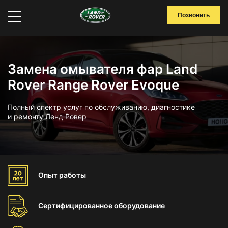
Позвонить
Замена омывателя фар Land
Rover Range Rover Evoque
Полный спектр услуг по обслуживанию, диагностике
и ремонту Ленд Ровер
Опыт
работы
Сертифицированное
оборудование