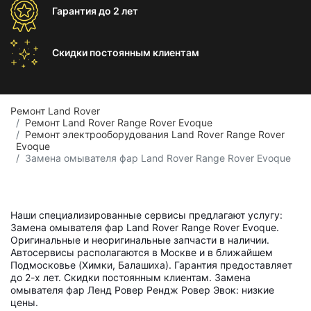
Гарантия
до 2 лет
Скидки постоянным
клиентам
Ремонт Land Rover
Ремонт Land Rover Range Rover Evoque
Ремонт электрооборудования Land Rover Range Rover
Evoque
Замена омывателя фар Land Rover Range Rover Evoque
Наши специализированные сервисы предлагают услугу:
Замена омывателя фар Land Rover Range Rover Evoque.
Оригинальные и неоригинальные запчасти в наличии.
Автосервисы располагаются в Москве и в ближайшем
Подмосковье (Химки, Балашиха). Гарантия предоставляет
до 2-х лет. Скидки постоянным клиентам. Замена
омывателя фар Ленд Ровер Рендж Ровер Эвок: низкие
цены.