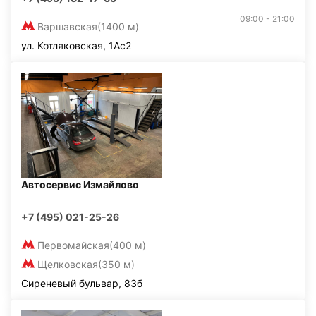
09:00 - 21:00
Варшавская
(1400 м)
ул. Котляковская, 1Ас2
Автосервис Измайлово
+7 (495) 021-25-26
Первомайская
(400 м)
Щелковская
(350 м)
Сиреневый бульвар, 83б