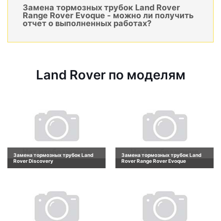
Замена тормозных трубок Land Rover
Range Rover Evoque - можно ли получить
отчет о выполненных работах?
Land Rover по моделям
Замена тормозных трубок Land
Замена тормозных трубок Land
Rover Discovery
Rover Range Rover Evoque