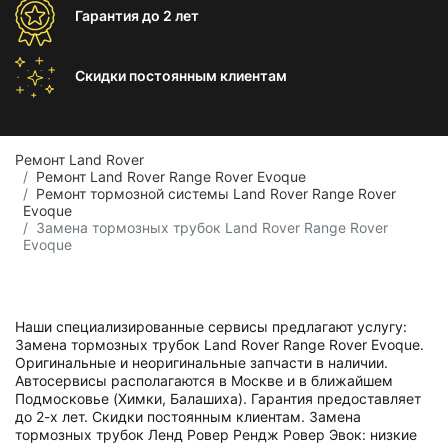
Гарантия
до 2 лет
Скидки постоянным
клиентам
Ремонт Land Rover
Ремонт Land Rover Range Rover Evoque
Ремонт тормозной системы Land Rover Range Rover
Evoque
Замена тормозных трубок Land Rover Range Rover
Evoque
Наши специализированные сервисы предлагают услугу:
Замена тормозных трубок Land Rover Range Rover Evoque.
Оригинальные и неоригинальные запчасти в наличии.
Автосервисы располагаются в Москве и в ближайшем
Подмосковье (Химки, Балашиха). Гарантия предоставляет
до 2-х лет. Скидки постоянным клиентам. Замена
тормозных трубок Ленд Ровер Рендж Ровер Эвок: низкие