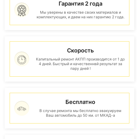
Гарантия 2 года
Мы уверены в качестве своих материалов и
комплектующих, и даем на них гарантию 2 года.
Скорость
Капитальный ремонт АКПП производится от 1 до
4 дней. Быстрый и качественнвй результат за
пару дней !
Бесплатно
В случае ремонта мы бесплатно эвакуируем
Ваш автомобиль до 50 км. от МКАД-а