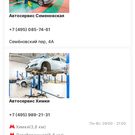
Автосервис Семеновская
+7 (495) 085-74-61
Семёновский пер, 4А
Автосервис Химки
+7 (495) 989-21-31
Пн-Вс: 09:00 - 21:00
Химки
(3,8 км)
Левобережная
(5,6 км)