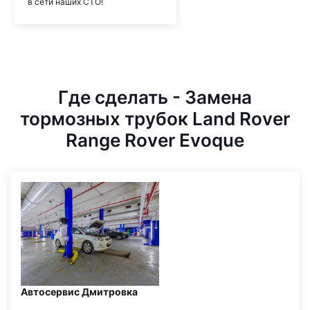
в сети наших СТО!
Где сделать - Замена
тормозных трубок Land Rover
Range Rover Evoque
Автосервис Дмитровка