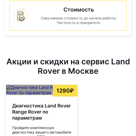
Стоимость
Озвучиваем стоимость до начала работы.
Честность в приоритете.
Акции и скидки на сервис Land
Rover в Москве
1290₽
Диагностика Land Rover
Range Rover по
параметрам
Пройдите комплексную
диагностику вашего автомобиля