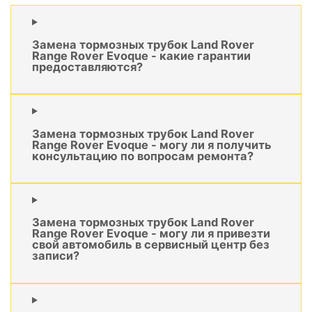
Замена тормозных трубок Land Rover
Range Rover Evoque - какие гарантии
предоставляются?
Замена тормозных трубок Land Rover
Range Rover Evoque - могу ли я получить
консультацию по вопросам ремонта?
Замена тормозных трубок Land Rover
Range Rover Evoque - могу ли я привезти
свой автомобиль в сервисный центр без
записи?