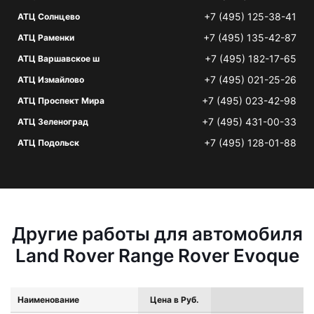
+7 (495) 125-38-41
АТЦ Солнцево
+7 (495) 135-42-87
АТЦ Раменки
+7 (495) 182-17-65
АТЦ Варшавское ш
+7 (495) 021-25-26
АТЦ Измайлово
+7 (495) 023-42-98
АТЦ Проспект Мира
+7 (495) 431-00-33
АТЦ Зеленоград
+7 (495) 128-01-88
АТЦ Подольск
Другие работы для автомобиля
Land Rover Range Rover Evoque
Наименование
Цена в Руб.