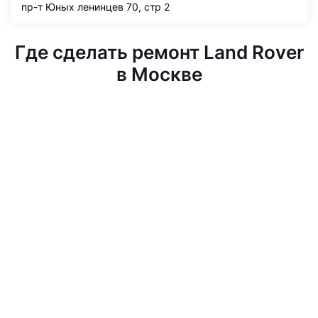
пр-т Юных ленинцев 70, стр 2
Где сделать ремонт Land Rover
в Москве