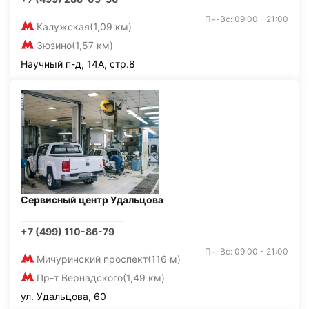
Пн-Вс: 09:00 - 21:00
Калужская
(1,09 км)
Зюзино
(1,57 км)
Научный п-д, 14А, стр.8
Сервисный центр Удальцова
+7 (499) 110-86-79
Пн-Вс: 09:00 - 21:00
Мичуринский проспект
(116 м)
Пр-т Вернадского
(1,49 км)
ул. Удальцова, 60