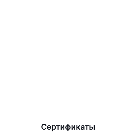
Сертификаты