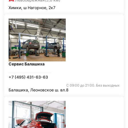
Химки, ш Нагорное, 2к7
Сервис Балашиха
+7 (495) 431-63-63
С 09:00 до 21:00. Без выходных
Балашиха, Леоновское ш. вл.8