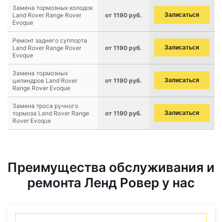
Замена тормозных колодок
Land Rover Range Rover
от 1190 руб.
Записаться
Evoque
Ремонт заднего суппорта
Land Rover Range Rover
от 1190 руб.
Записаться
Evoque
Замена тормозных
цилиндров Land Rover
от 1190 руб.
Записаться
Range Rover Evoque
Замена троса ручного
тормоза Land Rover Range
от 1190 руб.
Записаться
Rover Evoque
Преимущества обслуживания и
ремонта Ленд Ровер у нас