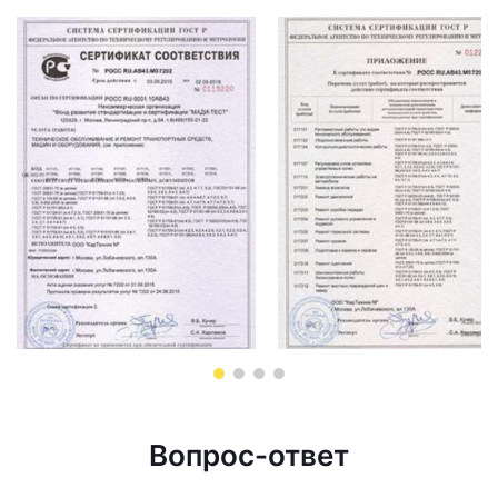
Вопрос-ответ