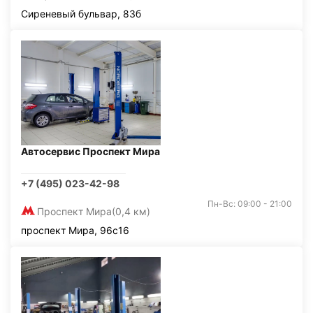
Сиреневый бульвар, 83б
Автосервис Проспект Мира
+7 (495) 023-42-98
Пн-Вс: 09:00 - 21:00
Проспект Мира
(0,4 км)
проспект Мира, 96с16