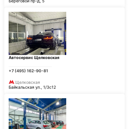
Береговой пр-д, 5
Автосервис Щелковская
+7 (495) 162-90-81
Щелковская
Байкальская ул., 1/3с12