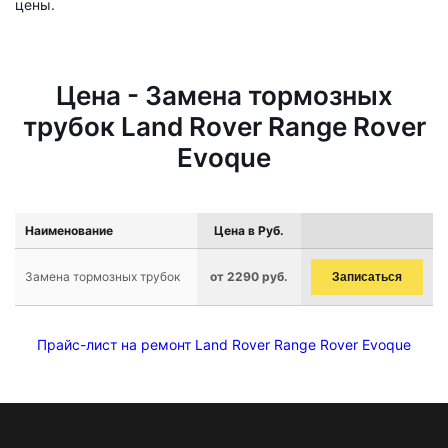
цены.
Цена - Замена тормозных
трубок Land Rover Range Rover
Evoque
Наименование
Цена в Руб.
Замена тормозных трубок
от 2290 руб.
Записаться
Прайс-лист на ремонт Land Rover Range Rover Evoque