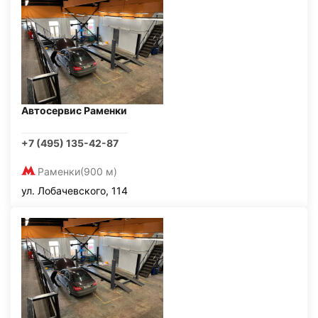
Автосервис Раменки
+7 (495) 135-42-87
Раменки
(900 м)
ул. Лобачевского, 114