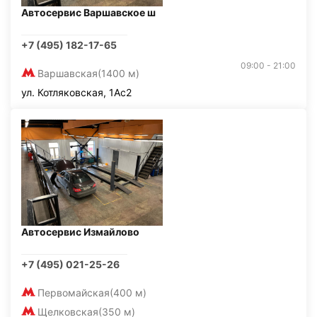
Автосервис Варшавское ш
+7 (495) 182-17-65
09:00 - 21:00
Варшавская
(1400 м)
ул. Котляковская, 1Ас2
Автосервис Измайлово
+7 (495) 021-25-26
Первомайская
(400 м)
Щелковская
(350 м)