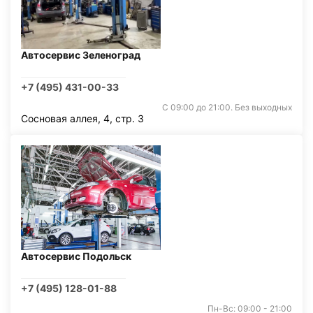
Автосервис Зеленоград
+7 (495) 431-00-33
С 09:00 до 21:00. Без выходных
Сосновая аллея, 4, стр. 3
Автосервис Подольск
+7 (495) 128-01-88
Пн-Вс: 09:00 - 21:00