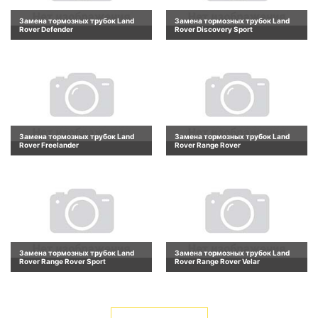
Замена тормозных трубок Land
Замена тормозных трубок Land
Rover Defender
Rover Discovery Sport
Замена тормозных трубок Land
Замена тормозных трубок Land
Rover Freelander
Rover Range Rover
Замена тормозных трубок Land
Замена тормозных трубок Land
Rover Range Rover Sport
Rover Range Rover Velar