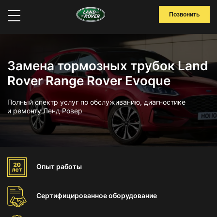
Позвонить
Замена тормозных трубок Land
Rover Range Rover Evoque
Полный спектр услуг по обслуживанию, диагностике
и ремонту Ленд Ровер
Опыт
работы
Сертифицированное
оборудование