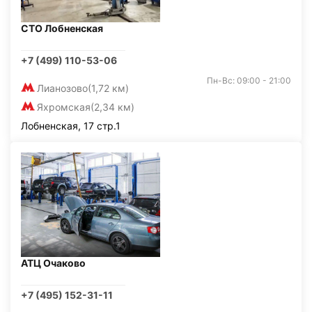
СТО Лобненская
+7 (499) 110-53-06
Пн-Вс: 09:00 - 21:00
Лианозово
(1,72 км)
Яхромская
(2,34 км)
Лобненская, 17 стр.1
АТЦ Очаково
+7 (495) 152-31-11