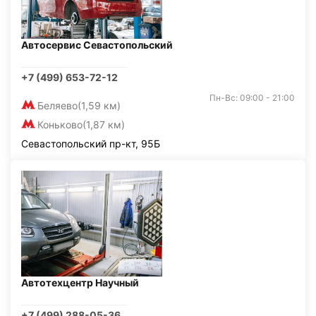
Автосервис Севастопольский
+7 (499) 653-72-12
Пн-Вс: 09:00 - 21:00
Беляево
(1,59 км)
Коньково
(1,87 км)
Севастопольский пр-кт, 95Б
Автотехцентр Научный
+7 (499) 288-05-36