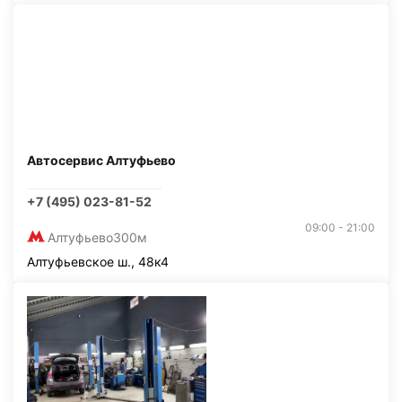
Автосервис Алтуфьево
+7 (495) 023-81-52
09:00 - 21:00
Алтуфьево
300м
Алтуфьевское ш., 48к4