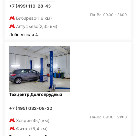
+7 (499) 110-28-43
Пн-Вс: 09:00 - 21:00
Бибирево
(1,6 км)
Алтуфьево
(2,35 км)
Лобненская 4
Техцентр Долгопрудный
+7 (495) 032-08-22
Пн-Вс: 09:00 - 21:00
Ховрино
(5,1 км)
Физтех
(5,4 км)