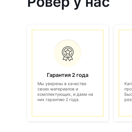
Ровер у нас
Гарантия 2 года
Мы уверены в качестве
Кап
своих материалов и
про
комплектующих, и даем на
Быс
них гарантию 2 года.
рез