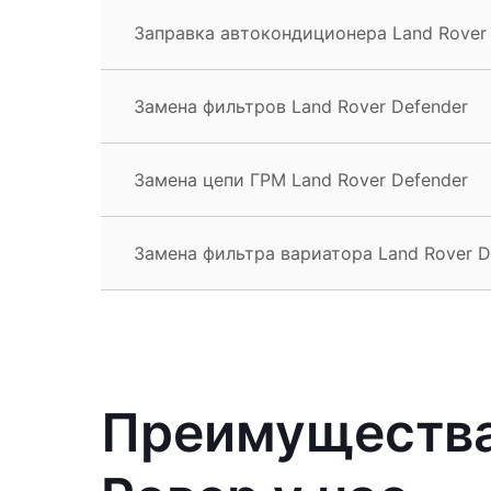
Заправка автокондиционера Land Rover
Замена фильтров Land Rover Defender
Замена цепи ГРМ Land Rover Defender
Замена фильтра вариатора Land Rover D
Преимущества