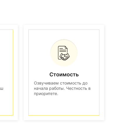
Стоимость
Озвучиваем стоимость до
аш
начала работы. Честность в
приоритете.