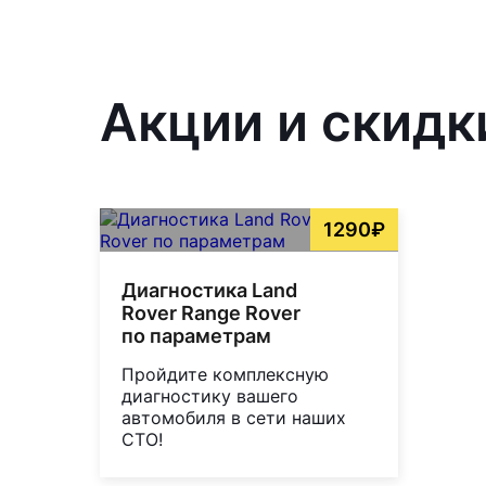
Акции и скидк
1290₽
Диагностика Land
Rover Range Rover
по параметрам
Пройдите комплексную
диагностику вашего
автомобиля в сети наших
СТО!