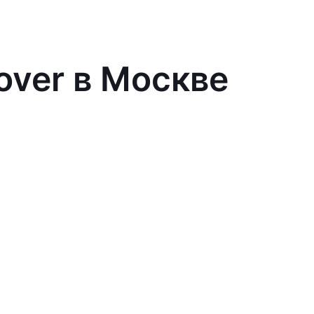
over в Москве