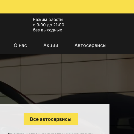
Режим работы:
с 9:00 до 21:00
без выходных
О нас
Акции
Автосервисы
Все автосервисы