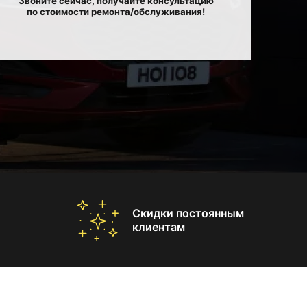
Звоните сейчас, получайте консультацию
по стоимости ремонта/обслуживания!
Скидки постоянным
клиентам