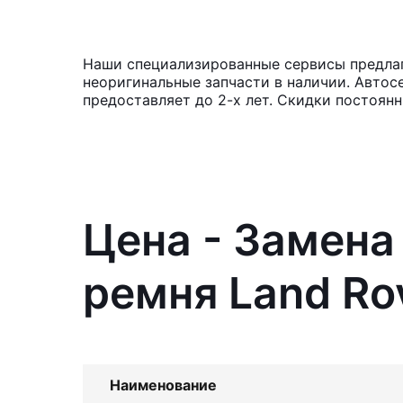
Наши специализированные сервисы предлага
неоригинальные запчасти в наличии. Автос
предоставляет до 2-х лет. Скидки постоян
Цена - Замена
ремня Land Ro
Наименование