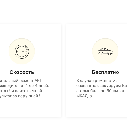
Скорость
Бесплатно
итальный ремонт АКПП
В случае ремонта мы
изводится от 1 до 4 дней.
бесплатно эвакуируем В
трый и качественнвй
автомобиль до 50 км. от
ультат за пару дней !
МКАД-а