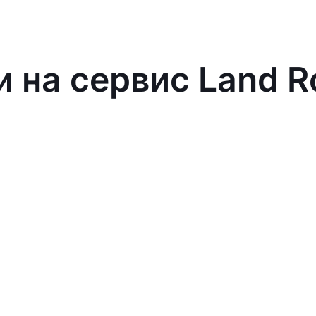
и на сервис Land R