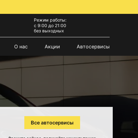
Режим работы:
с 9:00 до 21:00
без выходных
О нас
Акции
Автосервисы
Все автосервисы