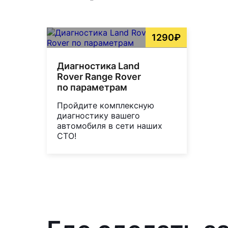
1290₽
Диагностика Land
Rover Range Rover
по параметрам
Пройдите комплексную
диагностику вашего
автомобиля в сети наших
СТО!