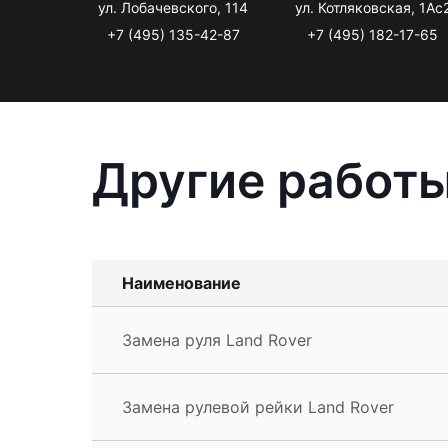
ул. Лобачевского, 114
ул. Котляковская, 1Ас
+7 (495) 135-42-87
+7 (495) 182-17-65
Другие работы
Наименование
Замена руля Land Rover
Замена рулевой рейки Land Rover