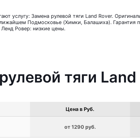
ют услугу: Замена рулевой тяги Land Rover. Оригинал
лижайшем Подмосковье (Химки, Балашиха). Гарантия п
 Ленд Ровер: низкие цены.
рулевой тяги Land
Цена в Руб.
от 1290 руб.