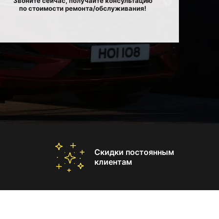
Звоните сейчас, получайте консультацию
по стоимости ремонта/обслуживания!
Скидки постоянным
клиентам