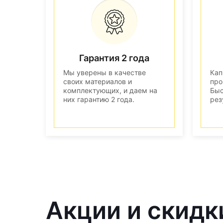
Гарантия 2 года
Мы уверены в качестве
Кап
своих материалов и
про
комплектующих, и даем на
Быс
них гарантию 2 года.
рез
Акции и скидк