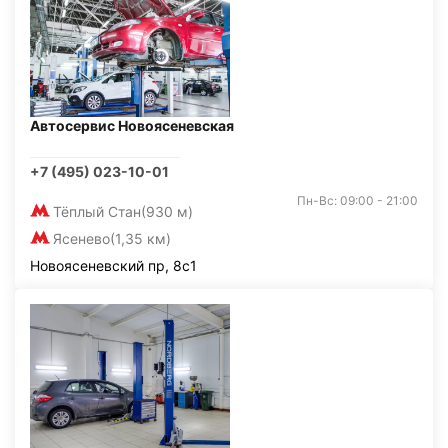
Автосервис Новоясеневская
+7 (495) 023-10-01
Пн-Вс: 09:00 - 21:00
Тёплый Стан
(930 м)
Ясенево
(1,35 км)
Новоясеневский пр, 8с1