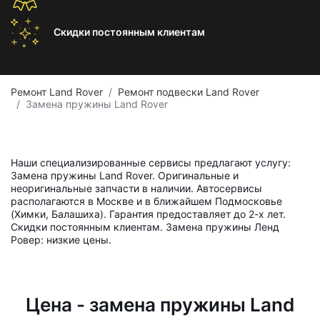
Скидки постоянным
клиентам
Ремонт Land Rover
Ремонт подвески Land Rover
Замена пружины Land Rover
Наши специализированные сервисы предлагают услугу:
Замена пружины Land Rover. Оригинальные и
неоригинальные запчасти в наличии. Автосервисы
располагаются в Москве и в ближайшем Подмосковье
(Химки, Балашиха). Гарантия предоставляет до 2-х лет.
Скидки постоянным клиентам. Замена пружины Ленд
Ровер: низкие цены.
Цена - замена пружины Land