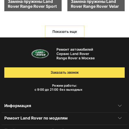
Замена пружины Land
Замена пружины Land
Rover Range Rover Sport
Rover Range Rover Velar
Показать еще
Ремонт автомобилей
Сервис Land Rover
Range Rover в Москве
Заказать звонок
Режим работы:
с 9:00 до 21:00
без выходных
Информация
Ремонт Land Rover по моделям