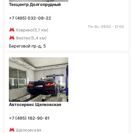
Техцентр Долгопрудный
+7 (495) 032-08-22
Пн-Вс: 09:00 - 21:00
Ховрино
(5,1 км)
Физтех
(5,4 км)
Береговой пр-д, 5
Автосервис Щелковская
+7 (495) 162-90-81
Щелковская