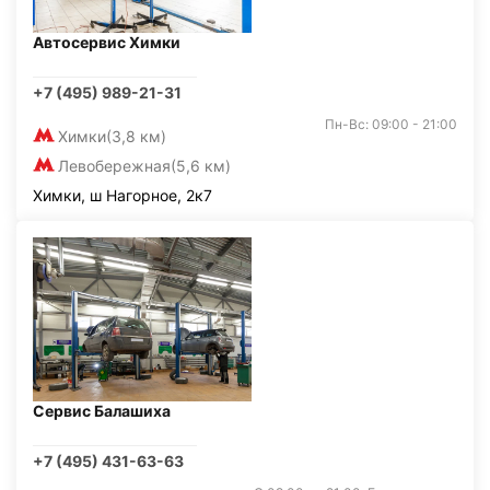
Автосервис Химки
+7 (495) 989-21-31
Пн-Вс: 09:00 - 21:00
Химки
(3,8 км)
Левобережная
(5,6 км)
Химки, ш Нагорное, 2к7
Сервис Балашиха
+7 (495) 431-63-63