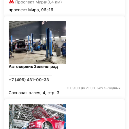
Проспект Мира
(0,4 км)
проспект Мира, 96с16
Автосервис Зеленоград
+7 (495) 431-00-33
С 09:00 до 21:00. Без выходных
Сосновая аллея, 4, стр. 3