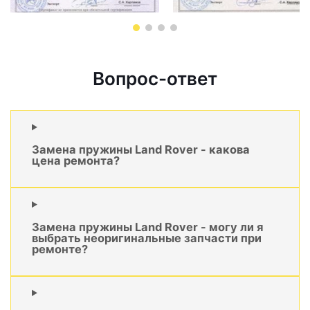
Вопрос-ответ
Замена пружины Land Rover - какова
цена ремонта?
Замена пружины Land Rover - могу ли я
выбрать неоригинальные запчасти при
ремонте?