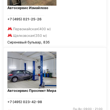
Автосервис Измайлово
+7 (495) 021-25-26
Первомайская
(400 м)
Щелковская
(350 м)
Сиреневый бульвар, 83б
Автосервис Проспект Мира
+7 (495) 023-42-98
Пн-Вс: 09:00 - 21:00