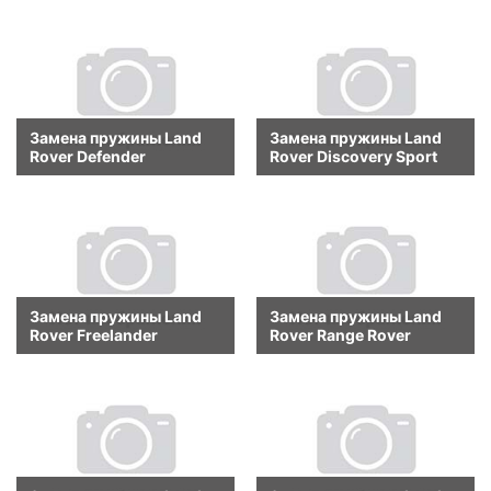
Замена пружины Land
Замена пружины Land
Rover Defender
Rover Discovery Sport
Замена пружины Land
Замена пружины Land
Rover Freelander
Rover Range Rover