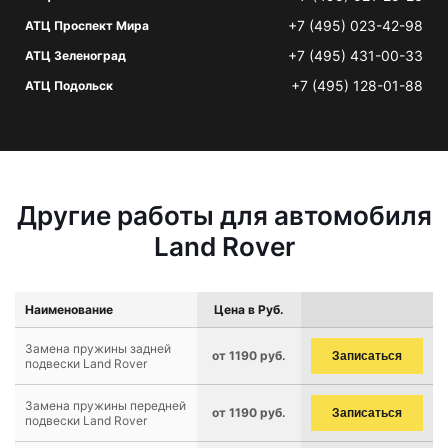
+7 (495) 023-42-98
АТЦ Проспект Мира
+7 (495) 431-00-33
АТЦ Зеленоград
+7 (495) 128-01-88
АТЦ Подольск
Другие работы для автомобиля
Land Rover
Наименование
Цена в Руб.
Замена пружины задней
от 1190 руб.
Записаться
подвески Land Rover
Замена пружины передней
от 1190 руб.
Записаться
подвески Land Rover