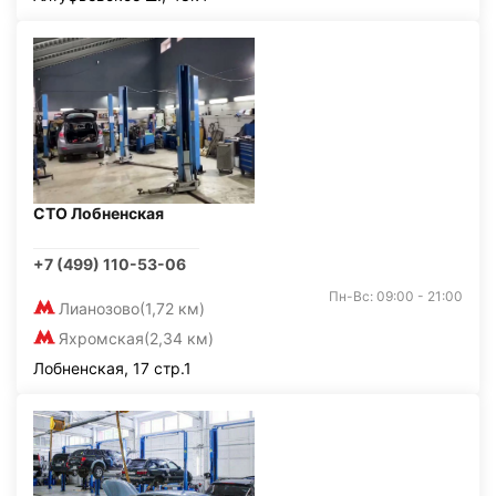
СТО Лобненская
+7 (499) 110-53-06
Пн-Вс: 09:00 - 21:00
Лианозово
(1,72 км)
Яхромская
(2,34 км)
Лобненская, 17 стр.1