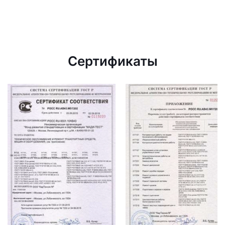
Сертификаты