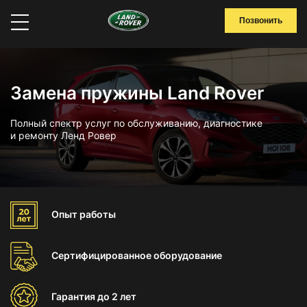
Позвонить
Замена пружины Land Rover
Полный спектр услуг по обслуживанию, диагностике
и ремонту Ленд Ровер
Опыт
работы
Сертифицированное
оборудование
Гарантия
до 2 лет