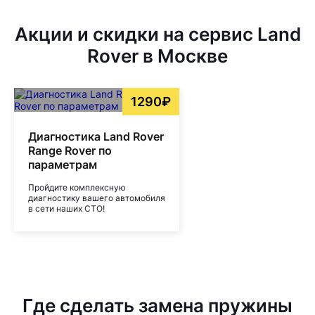
Акции и скидки на сервис Land
Rover в Москве
1290₽
Диагностика Land Rover
Range Rover по
параметрам
Пройдите комплексную
диагностику вашего автомобиля
в сети наших СТО!
Где сделать замена пружины