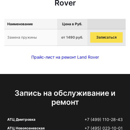
Rover
Наименование
Цена в Руб.
Замена пружины
от 1490 руб.
Записаться
Прайс-лист на ремонт Land Rover
Запись на обслуживание и
ремонт
+7 (499) 110-28-43
АТЦ Дмитровка
+7 (495) 023-10-01
АТЦ Новоясеневская