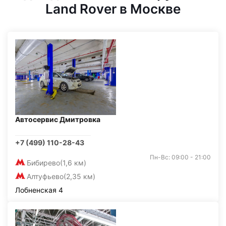
Land Rover в Москве
Автосервис Дмитровка
+7 (499) 110-28-43
Пн-Вс: 09:00 - 21:00
Бибирево
(1,6 км)
Алтуфьево
(2,35 км)
Лобненская 4