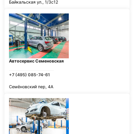
Байкальская ул., 1/3с12
Автосервис Семеновская
+7 (495) 085-74-61
Семёновский пер, 4А