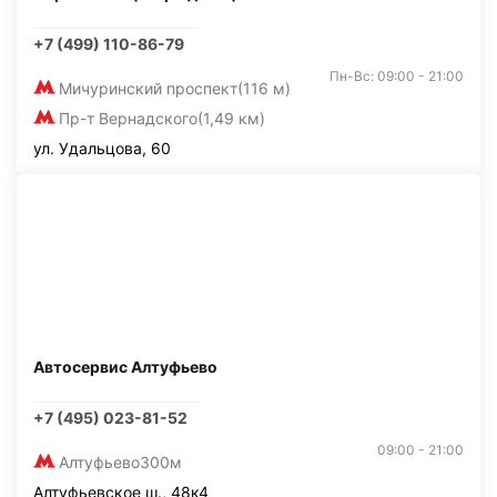
+7 (499) 110-86-79
Пн-Вс: 09:00 - 21:00
Мичуринский проспект
(116 м)
Пр-т Вернадского
(1,49 км)
ул. Удальцова, 60
Автосервис Алтуфьево
+7 (495) 023-81-52
09:00 - 21:00
Алтуфьево
300м
Алтуфьевское ш., 48к4