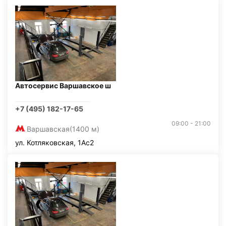
Автосервис Варшавское ш
+7 (495) 182-17-65
09:00 - 21:00
Варшавская
(1400 м)
ул. Котляковская, 1Ас2