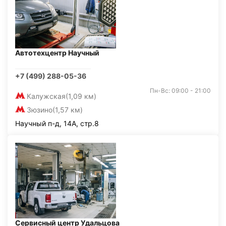
Автотехцентр Научный
+7 (499) 288-05-36
Пн-Вс: 09:00 - 21:00
Калужская
(1,09 км)
Зюзино
(1,57 км)
Научный п-д, 14А, стр.8
Сервисный центр Удальцова