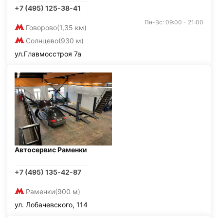
+7 (495) 125-38-41
Пн-Вс: 09:00 - 21:00
Говорово
(1,35 км)
Солнцево
(930 м)
ул.Главмосстроя 7а
Автосервис Раменки
+7 (495) 135-42-87
Раменки
(900 м)
ул. Лобачевского, 114