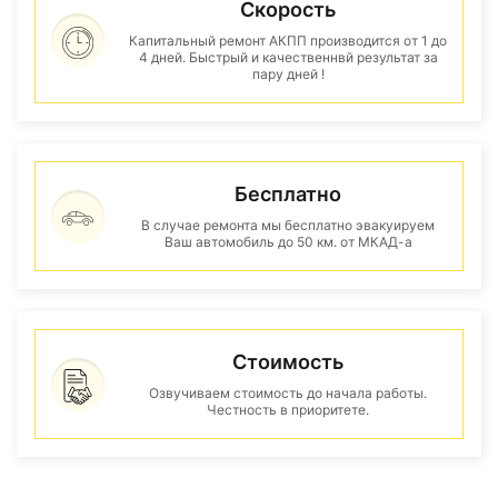
Скорость
Капитальный ремонт АКПП производится от 1 до
4 дней. Быстрый и качественнвй результат за
пару дней !
Бесплатно
В случае ремонта мы бесплатно эвакуируем
Ваш автомобиль до 50 км. от МКАД-а
Стоимость
Озвучиваем стоимость до начала работы.
Честность в приоритете.