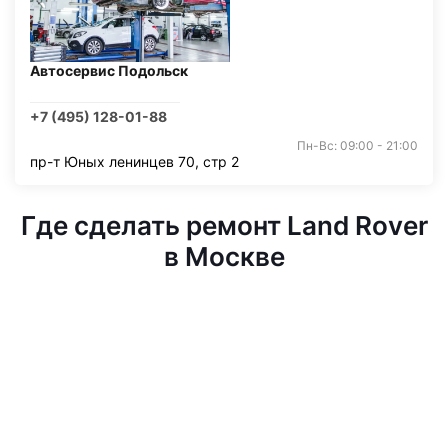
Автосервис Подольск
+7 (495) 128-01-88
Пн-Вс: 09:00 - 21:00
пр-т Юных ленинцев 70, стр 2
Где сделать ремонт Land Rover
в Москве