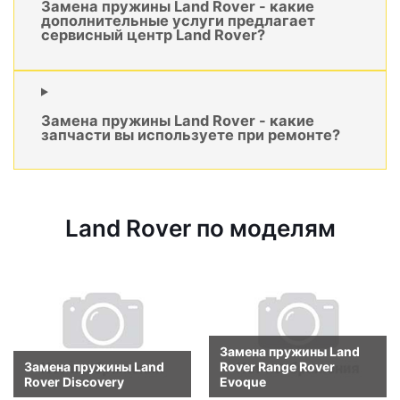
Замена пружины Land Rover - какие
дополнительные услуги предлагает
сервисный центр Land Rover?
Замена пружины Land Rover - какие
запчасти вы используете при ремонте?
Land Rover по моделям
Замена пружины Land
Замена пружины Land
Rover Range Rover
Rover Discovery
Evoque