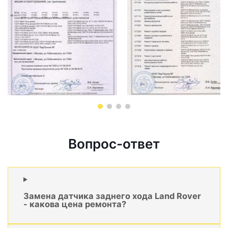
Вопрос-ответ
Замена датчика заднего хода Land Rover
- какова цена ремонта?