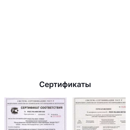
Сертификаты