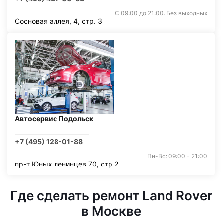
С 09:00 до 21:00. Без выходных
Сосновая аллея, 4, стр. 3
Автосервис Подольск
+7 (495) 128-01-88
Пн-Вс: 09:00 - 21:00
пр-т Юных ленинцев 70, стр 2
Где сделать ремонт Land Rover
в Москве