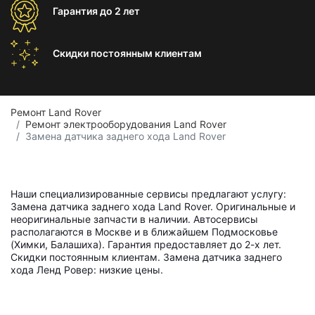
Гарантия
до 2 лет
Скидки постоянным
клиентам
Ремонт Land Rover
Ремонт электрооборудования Land Rover
Замена датчика заднего хода Land Rover
Наши специализированные сервисы предлагают услугу:
Замена датчика заднего хода Land Rover. Оригинальные и
неоригинальные запчасти в наличии. Автосервисы
располагаются в Москве и в ближайшем Подмосковье
(Химки, Балашиха). Гарантия предоставляет до 2-х лет.
Скидки постоянным клиентам. Замена датчика заднего
хода Ленд Ровер: низкие цены.