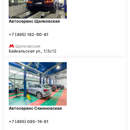
Автосервис Щелковская
+7 (495) 162-90-81
Щелковская
Байкальская ул., 1/3с12
Автосервис Семеновская
+7 (495) 085-74-61