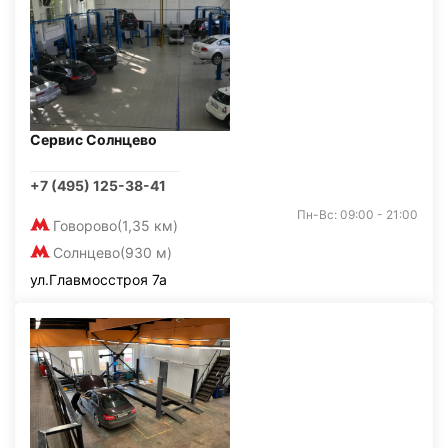
Сервис Солнцево
+7 (495) 125-38-41
Пн-Вс: 09:00 - 21:00
Говорово
(1,35 км)
Солнцево
(930 м)
ул.Главмосстроя 7а