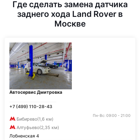
Где сделать замена датчика
заднего хода Land Rover в
Москве
Автосервис Дмитровка
+7 (499) 110-28-43
Пн-Вс: 09:00 - 21:00
Бибирево
(1,6 км)
Алтуфьево
(2,35 км)
Лобненская 4