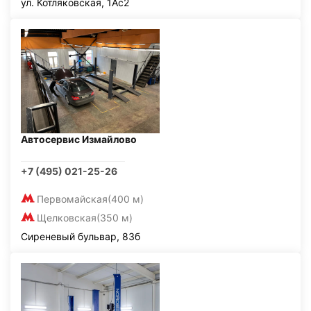
ул. Котляковская, 1Ас2
Автосервис Измайлово
+7 (495) 021-25-26
Первомайская
(400 м)
Щелковская
(350 м)
Сиреневый бульвар, 83б