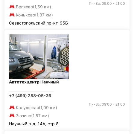
Пн-Вс: 09:00 - 21:00
Беляево
(1,59 км)
Коньково
(1,87 км)
Севастопольский пр-кт, 95Б
Автотехцентр Научный
+7 (499) 288-05-36
Пн-Вс: 09:00 - 21:00
Калужская
(1,09 км)
Зюзино
(1,57 км)
Научный п-д, 14А, стр.8