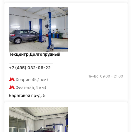
Техцентр Долгопрудный
+7 (495) 032-08-22
Пн-Вс: 09:00 - 21:00
Ховрино
(5,1 км)
Физтех
(5,4 км)
Береговой пр-д, 5