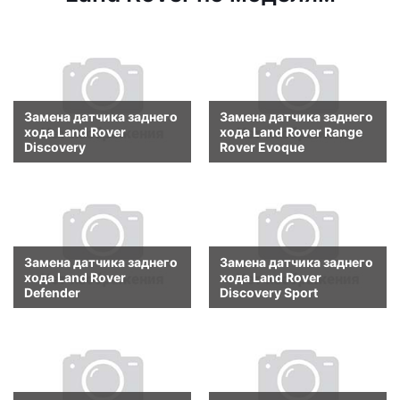
Замена датчика заднего
Замена датчика заднего
хода Land Rover
хода Land Rover Range
Discovery
Rover Evoque
Замена датчика заднего
Замена датчика заднего
хода Land Rover
хода Land Rover
Defender
Discovery Sport