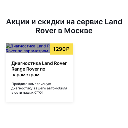
Акции и скидки на сервис Land
Rover в Москве
1290₽
Диагностика Land Rover
Range Rover по
параметрам
Пройдите комплексную
диагностику вашего автомобиля
в сети наших СТО!