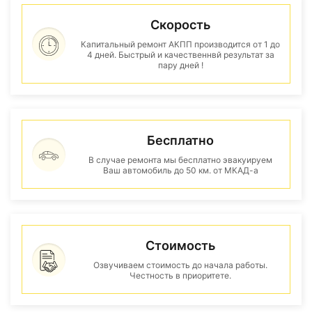
Скорость
Капитальный ремонт АКПП производится от 1 до
4 дней. Быстрый и качественнвй результат за
пару дней !
Бесплатно
В случае ремонта мы бесплатно эвакуируем
Ваш автомобиль до 50 км. от МКАД-а
Стоимость
Озвучиваем стоимость до начала работы.
Честность в приоритете.