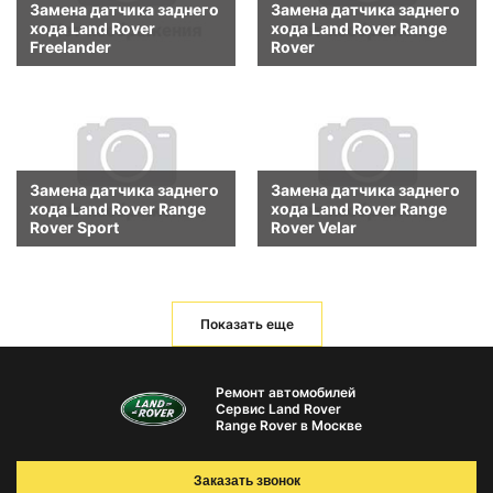
Замена датчика заднего
Замена датчика заднего
хода Land Rover
хода Land Rover Range
Freelander
Rover
Замена датчика заднего
Замена датчика заднего
хода Land Rover Range
хода Land Rover Range
Rover Sport
Rover Velar
Показать еще
Ремонт автомобилей
Сервис Land Rover
Range Rover в Москве
Заказать звонок