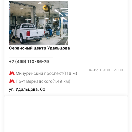
Сервисный центр Удальцова
+7 (499) 110-86-79
Пн-Вс: 09:00 - 21:00
Мичуринский проспект
(116 м)
Пр-т Вернадского
(1,49 км)
ул. Удальцова, 60