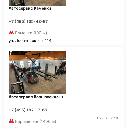
Автосервис Раменки
+7 (495) 135-42-87
Раменки
(900 м)
ул. Лобачевского, 114
Автосервис Варшавское ш
+7 (495) 182-17-65
09:00 - 21:00
Варшавская
(1400 м)