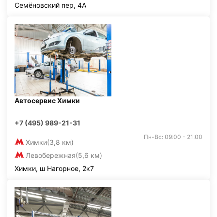
Семёновский пер, 4А
Автосервис Химки
+7 (495) 989-21-31
Пн-Вс: 09:00 - 21:00
Химки
(3,8 км)
Левобережная
(5,6 км)
Химки, ш Нагорное, 2к7