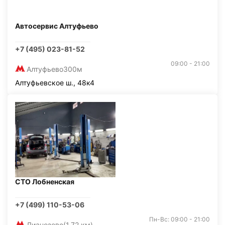
Автосервис Алтуфьево
+7 (495) 023-81-52
09:00 - 21:00
Алтуфьево
300м
Алтуфьевское ш., 48к4
СТО Лобненская
+7 (499) 110-53-06
Пн-Вс: 09:00 - 21:00
Лианозово
(1,72 км)