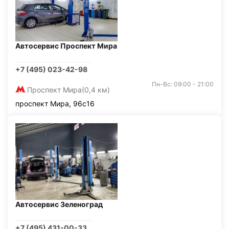
Автосервис Проспект Мира
+7 (495) 023-42-98
Пн-Вс: 09:00 - 21:00
Проспект Мира
(0,4 км)
проспект Мира, 96с16
Автосервис Зеленоград
+7 (495) 431-00-33