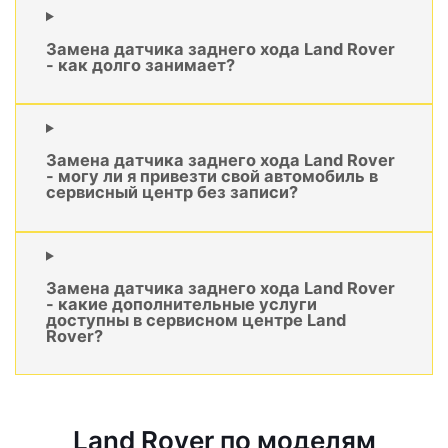
Замена датчика заднего хода Land Rover
- как долго занимает?
Замена датчика заднего хода Land Rover
- могу ли я привезти свой автомобиль в
сервисный центр без записи?
Замена датчика заднего хода Land Rover
- какие дополнительные услуги
доступны в сервисном центре Land
Rover?
Land Rover по моделям