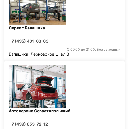
Сервис Балашиха
+7 (495) 431-63-63
С 09:00 до 21:00. Без выходных
Балашиха, Леоновское ш. вл.8
Автосервис Севастопольский
+7 (499) 653-72-12