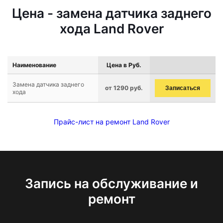
Цена - замена датчика заднего
хода Land Rover
Наименование
Цена в Руб.
Замена датчика заднего
от 1290 руб.
Записаться
хода
Прайс-лист на ремонт Land Rover
Запись на обслуживание и
ремонт