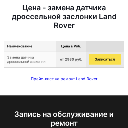
Цена - замена датчика
дроссельной заслонки Land
Rover
Наименование
Цена в Руб.
Замена датчика
от 2980 руб.
Записаться
дроссельной заслонки
Прайс-лист на ремонт Land Rover
Запись на обслуживание и
ремонт