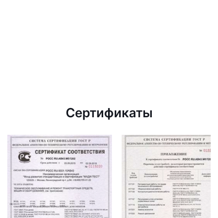
Сертификаты