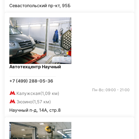
Севастопольский пр-кт, 95Б
Автотехцентр Научный
+7 (499) 288-05-36
Пн-Вс: 09:00 - 21:00
Калужская
(1,09 км)
Зюзино
(1,57 км)
Научный п-д, 14А, стр.8