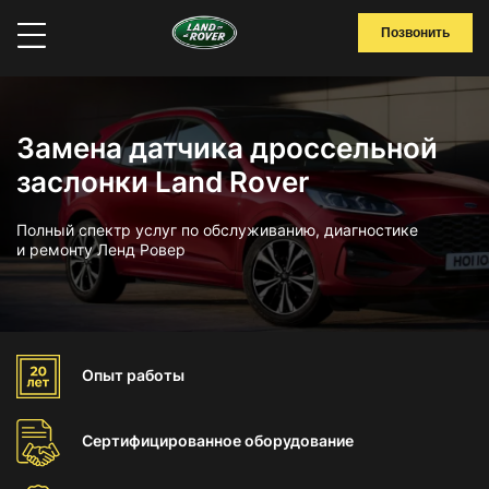
Позвонить
Замена датчика дроссельной
заслонки Land Rover
Полный спектр услуг по обслуживанию, диагностике
и ремонту Ленд Ровер
Опыт
работы
Сертифицированное
оборудование