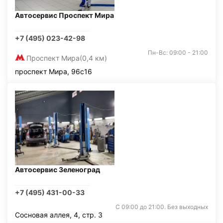
Автосервис Проспект Мира
+7 (495) 023-42-98
Пн-Вс: 09:00 - 21:00
Проспект Мира
(0,4 км)
проспект Мира, 96с16
Автосервис Зеленоград
+7 (495) 431-00-33
С 09:00 до 21:00. Без выходных
Сосновая аллея, 4, стр. 3