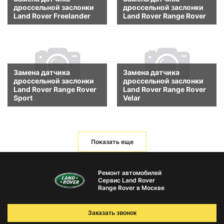
дроссельной заслонки
дроссельной заслонки
Land Rover Freelander
Land Rover Range Rover
Замена датчика
Замена датчика
дроссельной заслонки
дроссельной заслонки
Land Rover Range Rover
Land Rover Range Rover
Sport
Velar
Показать еще
Ремонт автомобилей
Сервис Land Rover
Range Rover в Москве
Заказать звонок