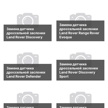
Замена датчика
Замена датчика
дроссельной заслонки
дроссельной заслонки
Land Rover Range Rover
Land Rover Discovery
Evoque
Замена датчика
Замена датчика
дроссельной заслонки
дроссельной заслонки
Land Rover Discovery
Land Rover Defender
Sport
Замена датчика
Замена датчика