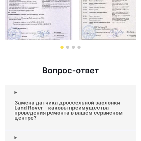
Вопрос-ответ
Замена датчика дроссельной заслонки
Land Rover - каковы преимущества
проведения ремонта в вашем сервисном
центре?