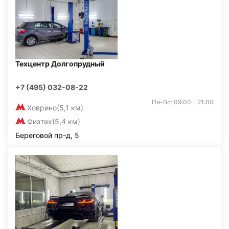
Техцентр Долгопрудный
+7 (495) 032-08-22
Пн-Вс: 09:00 - 21:00
Ховрино
(5,1 км)
Физтех
(5,4 км)
Береговой пр-д, 5