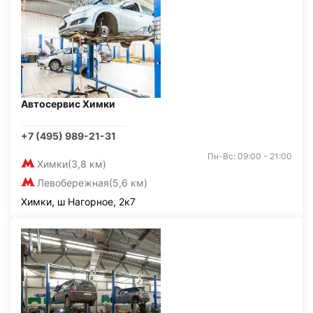
Автосервис Химки
+7 (495) 989-21-31
Пн-Вс: 09:00 - 21:00
Химки
(3,8 км)
Левобережная
(5,6 км)
Химки, ш Нагорное, 2к7