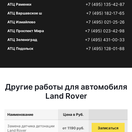
+7 (495) 135-42-87
АТЦ Раменки
+7 (495) 182-17-65
АТЦ Варшавское ш
+7 (495) 021-25-26
АТЦ Измайлово
+7 (495) 023-42-98
АТЦ Проспект Мира
+7 (495) 431-00-33
АТЦ Зеленоград
+7 (495) 128-01-88
АТЦ Подольск
Другие работы для автомобиля
Land Rover
Наименование
Цена в Руб.
Замена датчика детонации
от 1190 руб.
Записаться
Land Rover