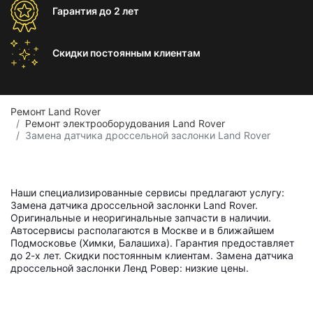
Гарантия
до 2 лет
Скидки постоянным
клиентам
Ремонт Land Rover
Ремонт электрооборудования Land Rover
Замена датчика дроссельной заслонки Land Rover
Наши специализированные сервисы предлагают услугу:
Замена датчика дроссельной заслонки Land Rover.
Оригинальные и неоригинальные запчасти в наличии.
Автосервисы располагаются в Москве и в ближайшем
Подмосковье (Химки, Балашиха). Гарантия предоставляет
до 2-х лет. Скидки постоянным клиентам. Замена датчика
дроссельной заслонки Ленд Ровер: низкие цены.