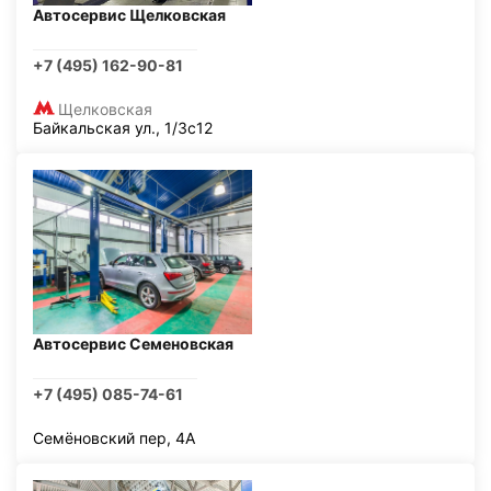
Автосервис Щелковская
+7 (495) 162-90-81
Щелковская
Байкальская ул., 1/3с12
Автосервис Семеновская
+7 (495) 085-74-61
Семёновский пер, 4А