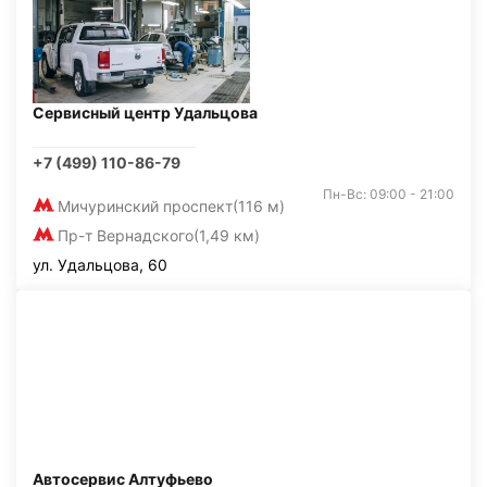
Сервисный центр Удальцова
+7 (499) 110-86-79
Пн-Вс: 09:00 - 21:00
Мичуринский проспект
(116 м)
Пр-т Вернадского
(1,49 км)
ул. Удальцова, 60
Автосервис Алтуфьево