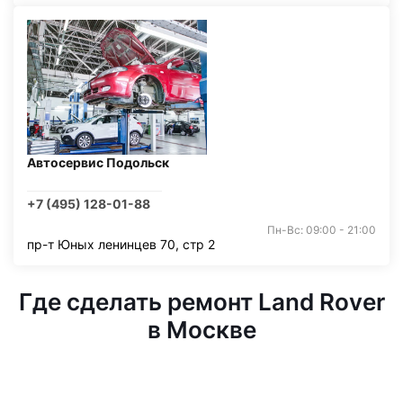
Автосервис Подольск
+7 (495) 128-01-88
Пн-Вс: 09:00 - 21:00
пр-т Юных ленинцев 70, стр 2
Где сделать ремонт Land Rover
в Москве