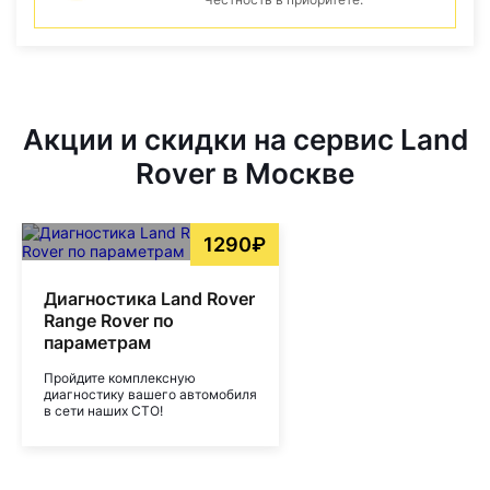
Акции и скидки на сервис Land
Rover в Москве
1290₽
Диагностика Land Rover
Range Rover по
параметрам
Пройдите комплексную
диагностику вашего автомобиля
в сети наших СТО!