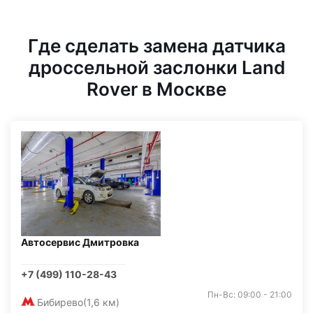
Где сделать замена датчика
дроссельной заслонки Land
Rover в Москве
Автосервис Дмитровка
+7 (499) 110-28-43
Пн-Вс: 09:00 - 21:00
Бибирево
(1,6 км)