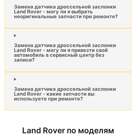
Замена датчика дроссельной заслонки
Land Rover - могу ли я выбрать
неоригинальные запчасти при ремонте?
Замена датчика дроссельной заслонки
Land Rover - могу ли я привезти свой
автомобиль в сервисный центр без
записи?
Замена датчика дроссельной заслонки
Land Rover - какие запчасти вы
используете при ремонте?
Land Rover по моделям