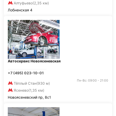
Алтуфьево
(2,35 км)
Лобненская 4
Автосервис Новоясеневская
+7 (495) 023-10-01
Пн-Вс: 09:00 - 21:00
Тёплый Стан
(930 м)
Ясенево
(1,35 км)
Новоясеневский пр, 8с1