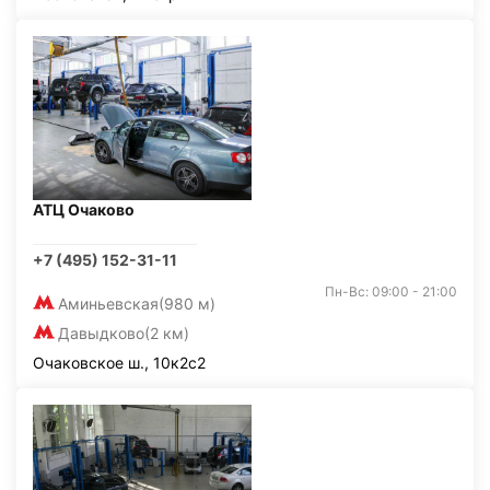
АТЦ Очаково
+7 (495) 152-31-11
Пн-Вс: 09:00 - 21:00
Аминьевская
(980 м)
Давыдково
(2 км)
Очаковское ш., 10к2с2