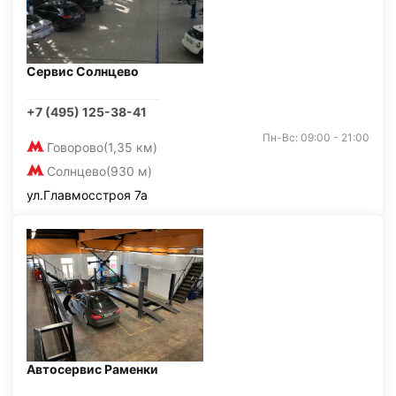
Сервис Солнцево
+7 (495) 125-38-41
Пн-Вс: 09:00 - 21:00
Говорово
(1,35 км)
Солнцево
(930 м)
ул.Главмосстроя 7а
Автосервис Раменки