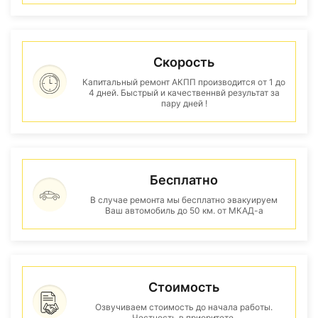
Скорость
Капитальный ремонт АКПП производится от 1 до
4 дней. Быстрый и качественнвй результат за
пару дней !
Бесплатно
В случае ремонта мы бесплатно эвакуируем
Ваш автомобиль до 50 км. от МКАД-а
Стоимость
Озвучиваем стоимость до начала работы.
Честность в приоритете.