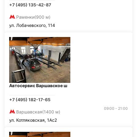
+7 (495) 135-42-87
Раменки
(900 м)
ул. Лобачевского, 114
Автосервис Варшавское ш
+7 (495) 182-17-65
09:00 - 21:00
Варшавская
(1400 м)
ул. Котляковская, 1Ас2