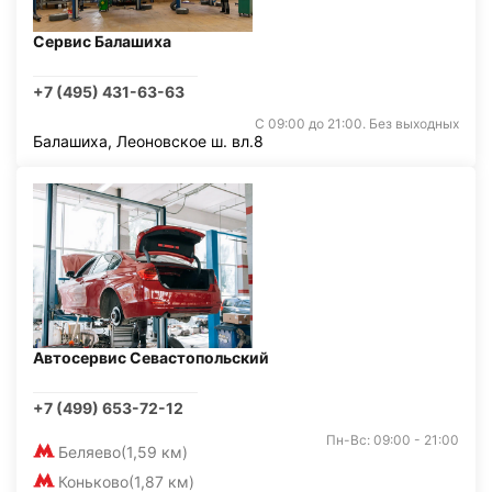
Сервис Балашиха
+7 (495) 431-63-63
С 09:00 до 21:00. Без выходных
Балашиха, Леоновское ш. вл.8
Автосервис Севастопольский
+7 (499) 653-72-12
Пн-Вс: 09:00 - 21:00
Беляево
(1,59 км)
Коньково
(1,87 км)