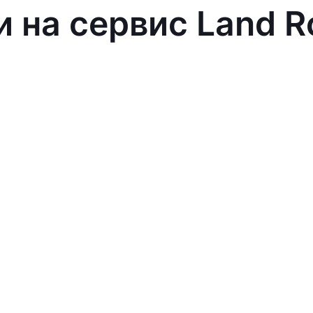
и на сервис Land R