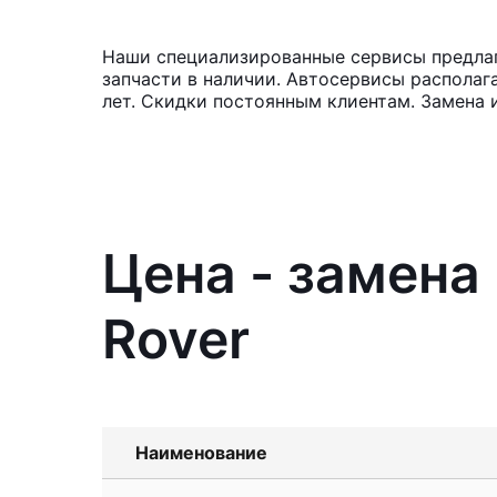
Наши специализированные сервисы предлаг
запчасти в наличии. Автосервисы располаг
лет. Скидки постоянным клиентам. Замена 
Цена - замена
Rover
Наименование