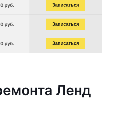
90 руб.
Записаться
90 руб.
Записаться
90 руб.
Записаться
ремонта Ленд