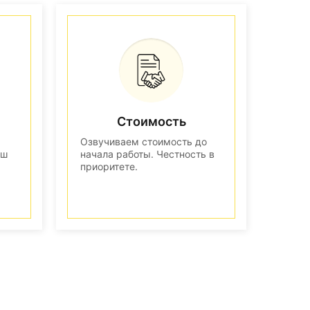
Стоимость
Озвучиваем стоимость до
аш
начала работы. Честность в
приоритете.