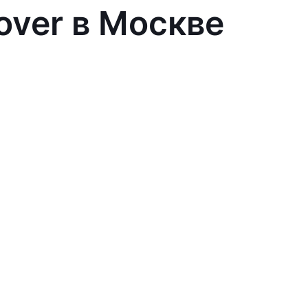
over в Москве