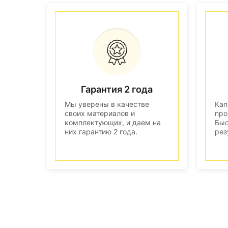
Гарантия 2 года
Мы уверены в качестве
Кап
своих материалов и
про
комплектующих, и даем на
Быс
них гарантию 2 года.
рез