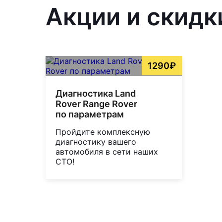
Акции и скидк
1290₽
Диагностика Land
Rover Range Rover
по параметрам
Пройдите комплексную
диагностику вашего
автомобиля в сети наших
СТО!