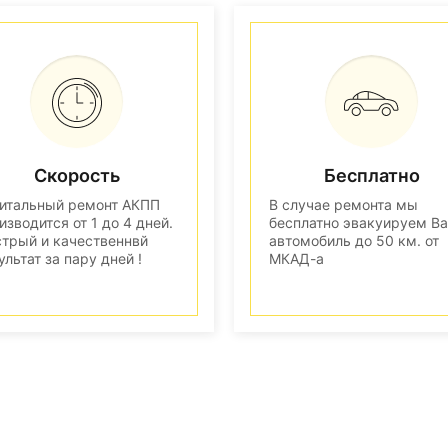
Скорость
Бесплатно
итальный ремонт АКПП
В случае ремонта мы
изводится от 1 до 4 дней.
бесплатно эвакуируем В
трый и качественнвй
автомобиль до 50 км. от
ультат за пару дней !
МКАД-а