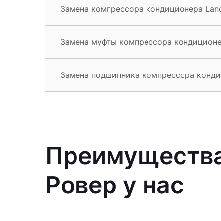
Замена компрессора кондиционера Land
Замена муфты компрессора кондиционе
Замена подшипника компрессора конди
Преимущества
Ровер у нас