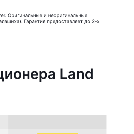
er. Оригинальные и неоригинальные
лашиха). Гарантия предоставляет до 2-х
ционера Land