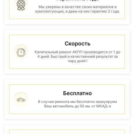
Мы уверены в качестве своих материалов и
комплектующих, и даем на них гарантию 2 года.
Скорость
Капитальный ремонт АКПП производится от 1 до
4 дней. Быстрый и качественнвй результат за
пару дней !
Бесплатно
В случае ремонта мы бесплатно эвакуируем
Ваш автомобиль до 50 км. от МКАД-а