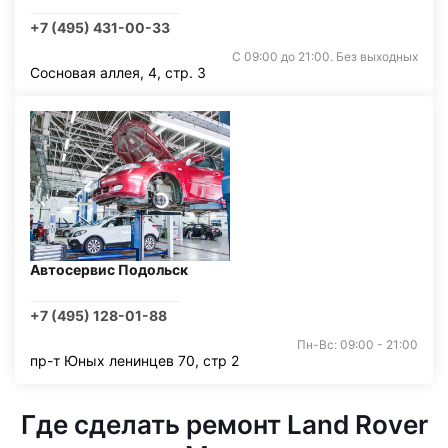
+7 (495) 431-00-33
С 09:00 до 21:00. Без выходных
Сосновая аллея, 4, стр. 3
Автосервис Подольск
+7 (495) 128-01-88
Пн-Вс: 09:00 - 21:00
пр-т Юных ленинцев 70, стр 2
Где сделать ремонт Land Rover