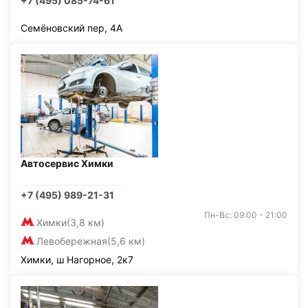
+7 (495) 085-74-61
Семёновский пер, 4А
Автосервис Химки
+7 (495) 989-21-31
Пн-Вс: 09:00 - 21:00
Химки
(3,8 км)
Левобережная
(5,6 км)
Химки, ш Нагорное, 2к7