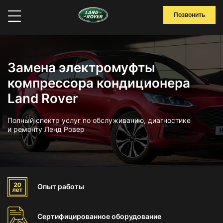
Позвонить
Замена электромуфты
компрессора кондиционера
Land Rover
Полный спектр услуг по обслуживанию, диагностике
и ремонту Ленд Ровер
Опыт
работы
Сертифицированное
оборудование