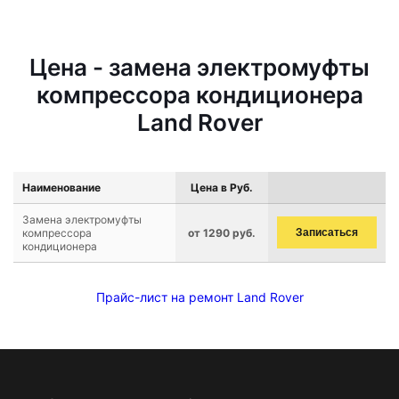
Цена - замена электромуфты
компрессора кондиционера
Land Rover
Наименование
Цена в Руб.
Замена электромуфты
компрессора
от 1290 руб.
Записаться
кондиционера
Прайс-лист на ремонт Land Rover