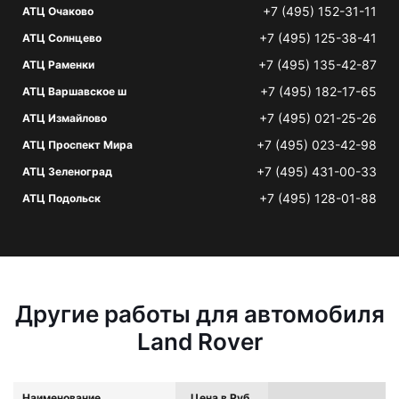
+7 (495) 152-31-11
АТЦ Очаково
+7 (495) 125-38-41
АТЦ Солнцево
+7 (495) 135-42-87
АТЦ Раменки
+7 (495) 182-17-65
АТЦ Варшавское ш
+7 (495) 021-25-26
АТЦ Измайлово
+7 (495) 023-42-98
АТЦ Проспект Мира
+7 (495) 431-00-33
АТЦ Зеленоград
+7 (495) 128-01-88
АТЦ Подольск
Другие работы для автомобиля
Land Rover
Наименование
Цена в Руб.