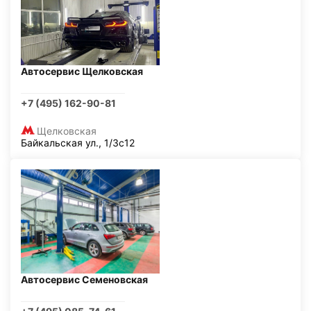
Автосервис Щелковская
+7 (495) 162-90-81
Щелковская
Байкальская ул., 1/3с12
Автосервис Семеновская