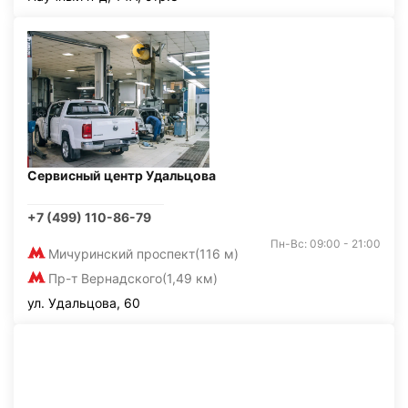
Сервисный центр Удальцова
+7 (499) 110-86-79
Пн-Вс: 09:00 - 21:00
Мичуринский проспект
(116 м)
Пр-т Вернадского
(1,49 км)
ул. Удальцова, 60