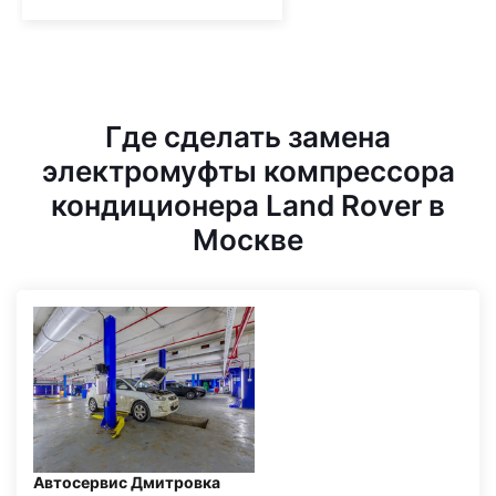
Где сделать замена
электромуфты компрессора
кондиционера Land Rover в
Москве
Автосервис Дмитровка