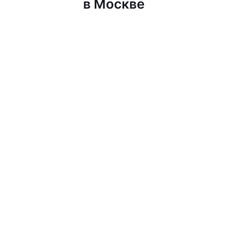
в Москве