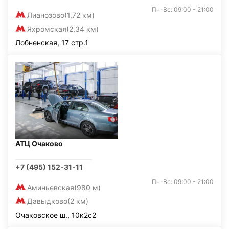
Пн-Вс: 09:00 - 21:00
Лианозово
(1,72 км)
Яхромская
(2,34 км)
Лобненская, 17 стр.1
АТЦ Очаково
+7 (495) 152-31-11
Пн-Вс: 09:00 - 21:00
Аминьевская
(980 м)
Давыдково
(2 км)
Очаковское ш., 10к2с2