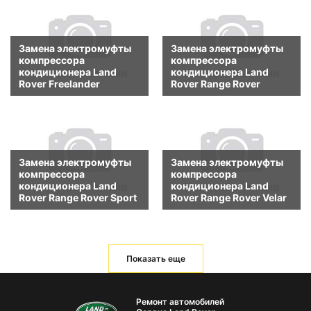
Замена электромуфты
Замена электромуфты
компрессора
компрессора
кондиционера Land
кондиционера Land
Rover Freelander
Rover Range Rover
Замена электромуфты
Замена электромуфты
компрессора
компрессора
кондиционера Land
кондиционера Land
Rover Range Rover Sport
Rover Range Rover Velar
Показать еще
Ремонт автомобилей