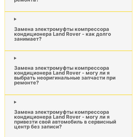
Замена электромуфты компрессора
кондиционера Land Rover - как долго
занимает?
Замена электромуфты компрессора
кондиционера Land Rover - могу ли я
выбрать неоригинальные запчасти при
ремонте?
Замена электромуфты компрессора
кондиционера Land Rover - могу ли я
привезти свой автомобиль в сервисный
центр без записи?