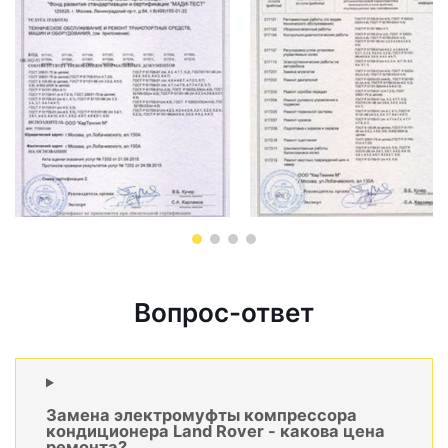
Вопрос-ответ
Замена электромуфты компрессора
кондиционера Land Rover - какова цена
ремонта?