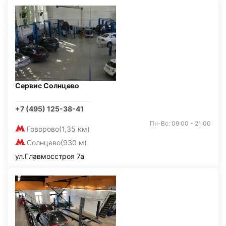
Сервис Солнцево
+7 (495) 125-38-41
Пн-Вс: 09:00 - 21:00
Говорово
(1,35 км)
Солнцево
(930 м)
ул.Главмосстроя 7а