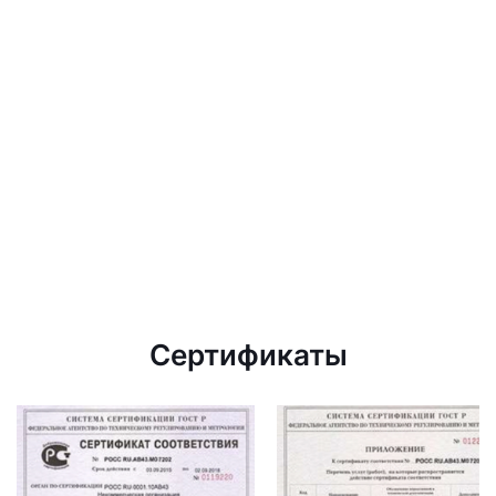
Сертификаты