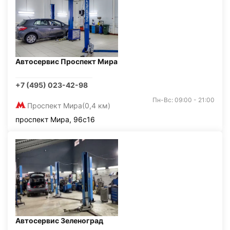
Автосервис Проспект Мира
+7 (495) 023-42-98
Пн-Вс: 09:00 - 21:00
Проспект Мира
(0,4 км)
проспект Мира, 96с16
Автосервис Зеленоград