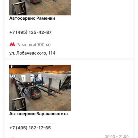
Автосервис Раменки
+7 (495) 135-42-87
Раменки
(900 м)
ул. Лобачевского, 114
Автосервис Варшавское ш
+7 (495) 182-17-65
09:00 - 21:00