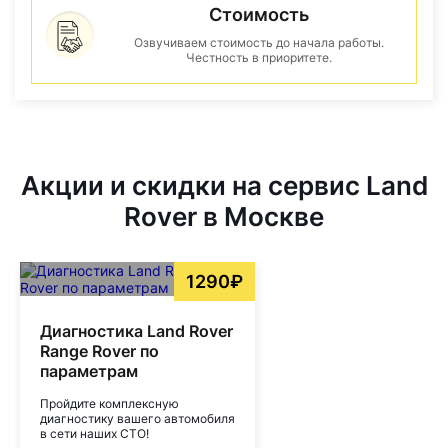
Стоимость
Озвучиваем стоимость до начала работы.
Честность в приоритете.
Акции и скидки на сервис Land
Rover в Москве
1290₽
Диагностика Land Rover
Range Rover по
параметрам
Пройдите комплексную
диагностику вашего автомобиля
в сети наших СТО!