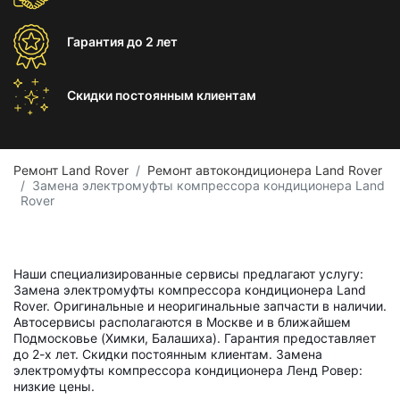
Гарантия
до 2 лет
Скидки постоянным
клиентам
Ремонт Land Rover
Ремонт автокондиционера Land Rover
Замена электромуфты компрессора кондиционера Land
Rover
Наши специализированные сервисы предлагают услугу:
Замена электромуфты компрессора кондиционера Land
Rover. Оригинальные и неоригинальные запчасти в наличии.
Автосервисы располагаются в Москве и в ближайшем
Подмосковье (Химки, Балашиха). Гарантия предоставляет
до 2-х лет. Скидки постоянным клиентам. Замена
электромуфты компрессора кондиционера Ленд Ровер:
низкие цены.