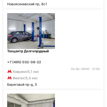
Новоясеневский пр, 8с1
Техцентр Долгопрудный
+7 (495) 032-08-22
Пн-Вс: 09:00 - 21:00
Ховрино
(5,1 км)
Физтех
(5,4 км)
Береговой пр-д, 5