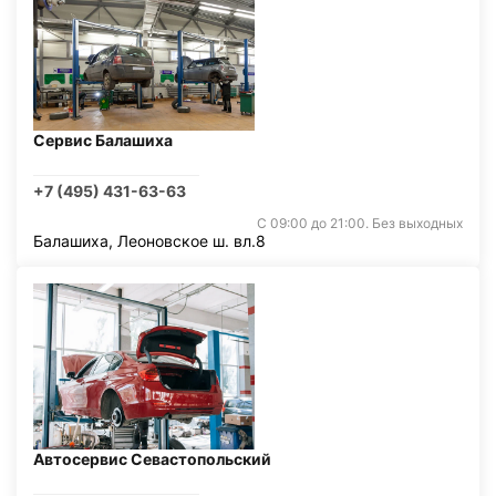
Сервис Балашиха
+7 (495) 431-63-63
С 09:00 до 21:00. Без выходных
Балашиха, Леоновское ш. вл.8
Автосервис Севастопольский