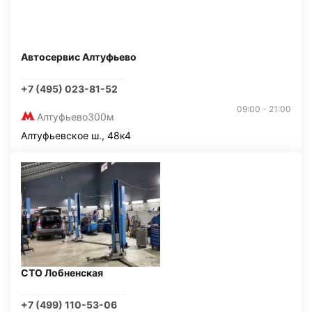
Автосервис Алтуфьево
+7 (495) 023-81-52
09:00 - 21:00
Алтуфьево
300м
Алтуфьевское ш., 48к4
СТО Лобненская
+7 (499) 110-53-06