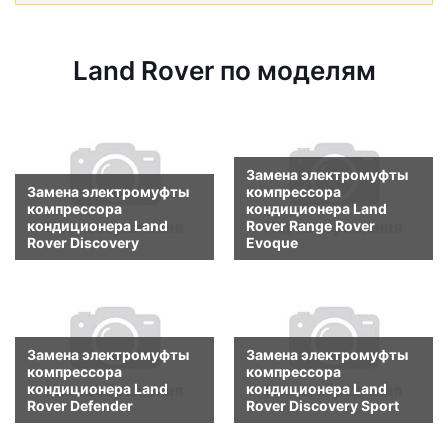
Land Rover по моделям
Замена электромуфты
Замена электромуфты
компрессора
компрессора
кондиционера Land
кондиционера Land
Rover Range Rover
Rover Discovery
Evoque
Замена электромуфты
Замена электромуфты
компрессора
компрессора
кондиционера Land
кондиционера Land
Rover Defender
Rover Discovery Sport