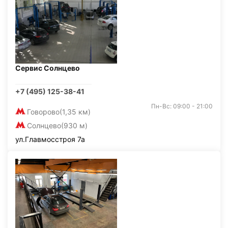
Сервис Солнцево
+7 (495) 125-38-41
Пн-Вс: 09:00 - 21:00
Говорово
(1,35 км)
Солнцево
(930 м)
ул.Главмосстроя 7а