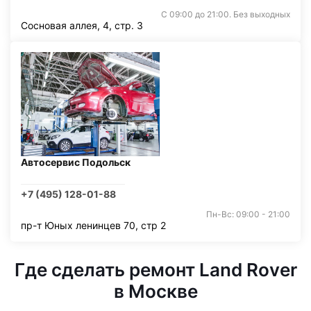
С 09:00 до 21:00. Без выходных
Сосновая аллея, 4, стр. 3
Автосервис Подольск
+7 (495) 128-01-88
Пн-Вс: 09:00 - 21:00
пр-т Юных ленинцев 70, стр 2
Где сделать ремонт Land Rover
в Москве