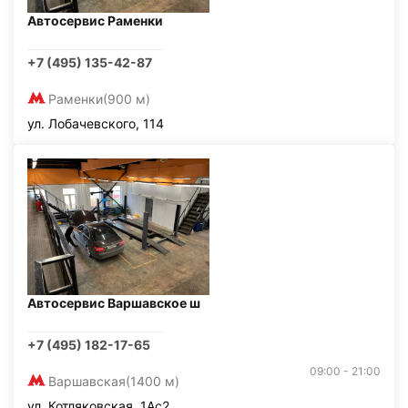
Автосервис Раменки
+7 (495) 135-42-87
Раменки
(900 м)
ул. Лобачевского, 114
Автосервис Варшавское ш
+7 (495) 182-17-65
09:00 - 21:00
Варшавская
(1400 м)
ул. Котляковская, 1Ас2