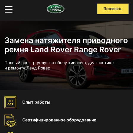
Позвонить
Замена натяжителя приводного
ремня Land Rover Range Rover
Полный спектр услуг по обслуживанию, диагностике
и ремонту Ленд Ровер
Опыт
работы
Сертифицированное
оборудование