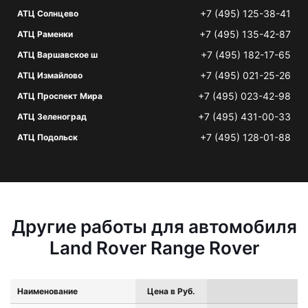
+7 (495) 125-38-41
АТЦ Солнцево
+7 (495) 135-42-87
АТЦ Раменки
+7 (495) 182-17-65
АТЦ Варшавское ш
+7 (495) 021-25-26
АТЦ Измайлово
+7 (495) 023-42-98
АТЦ Проспект Мира
+7 (495) 431-00-33
АТЦ Зеленоград
+7 (495) 128-01-88
АТЦ Подольск
Другие работы для автомобиля
Land Rover Range Rover
Наименование
Цена в Руб.