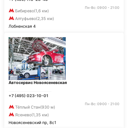
Пн-Вс: 09:00 - 21:00
Бибирево
(1,6 км)
Алтуфьево
(2,35 км)
Лобненская 4
Автосервис Новоясеневская
+7 (495) 023-10-01
Пн-Вс: 09:00 - 21:00
Тёплый Стан
(930 м)
Ясенево
(1,35 км)
Новоясеневский пр, 8с1