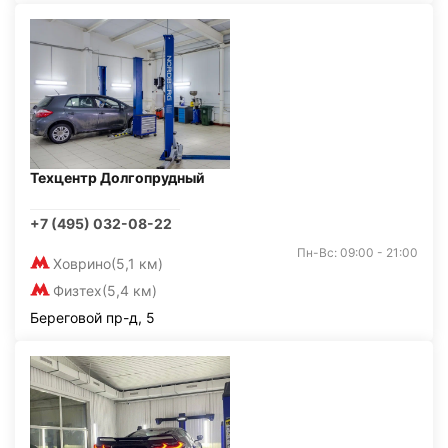
Техцентр Долгопрудный
+7 (495) 032-08-22
Пн-Вс: 09:00 - 21:00
Ховрино
(5,1 км)
Физтех
(5,4 км)
Береговой пр-д, 5