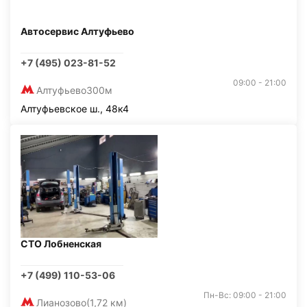
Автосервис Алтуфьево
+7 (495) 023-81-52
09:00 - 21:00
Алтуфьево
300м
Алтуфьевское ш., 48к4
СТО Лобненская
+7 (499) 110-53-06
Пн-Вс: 09:00 - 21:00
Лианозово
(1,72 км)