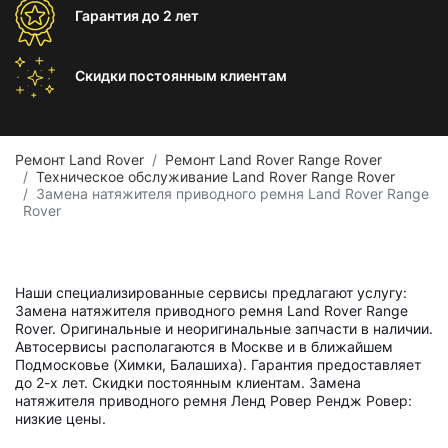
Гарантия
до 2 лет
Скидки постоянным
клиентам
Ремонт Land Rover
Ремонт Land Rover Range Rover
Техническое обслуживание Land Rover Range Rover
Замена натяжителя приводного ремня Land Rover Range
Rover
Наши специализированные сервисы предлагают услугу:
Замена натяжителя приводного ремня Land Rover Range
Rover. Оригинальные и неоригинальные запчасти в наличии.
Автосервисы располагаются в Москве и в ближайшем
Подмосковье (Химки, Балашиха). Гарантия предоставляет
до 2-х лет. Скидки постоянным клиентам. Замена
натяжителя приводного ремня Ленд Ровер Рендж Ровер:
низкие цены.