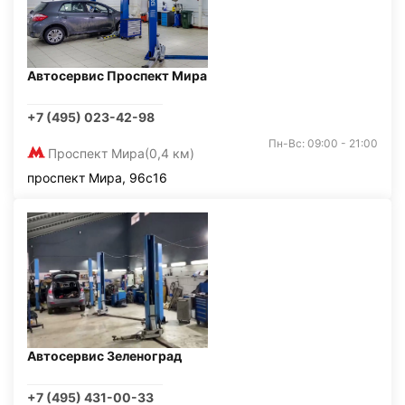
Автосервис Проспект Мира
+7 (495) 023-42-98
Пн-Вс: 09:00 - 21:00
Проспект Мира
(0,4 км)
проспект Мира, 96с16
Автосервис Зеленоград
+7 (495) 431-00-33