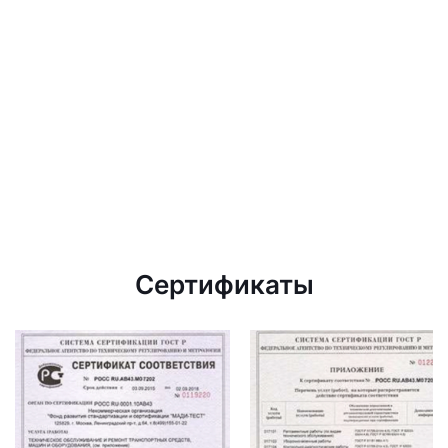
Сертификаты