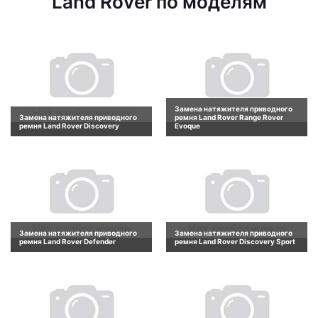
Land Rover по моделям
Замена натяжителя приводного
Замена натяжителя приводного
ремня Land Rover Range Rover
ремня Land Rover Discovery
Evoque
Замена натяжителя приводного
Замена натяжителя приводного
ремня Land Rover Defender
ремня Land Rover Discovery Sport