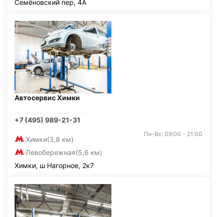
Семёновский пер, 4А
Автосервис Химки
+7 (495) 989-21-31
Пн-Вс: 09:00 - 21:00
Химки
(3,8 км)
Левобережная
(5,6 км)
Химки, ш Нагорное, 2к7