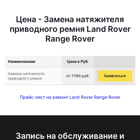
Цена - Замена натяжителя
приводного ремня Land Rover
Range Rover
Наименование
Цена в Руб.
Замена натяжителя
от 1790 руб.
Записаться
приводного ремня
Прайс-лист на ремонт Land Rover Range Rover
Запись на обслуживание и