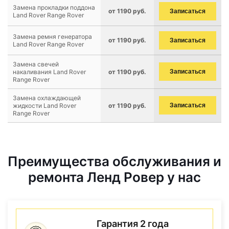
Замена прокладки поддона
от 1190 руб.
Записаться
Land Rover Range Rover
Замена ремня генератора
от 1190 руб.
Записаться
Land Rover Range Rover
Замена свечей
накаливания Land Rover
от 1190 руб.
Записаться
Range Rover
Замена охлаждающей
жидкости Land Rover
от 1190 руб.
Записаться
Range Rover
Преимущества обслуживания и
ремонта Ленд Ровер у нас
Гарантия 2 года