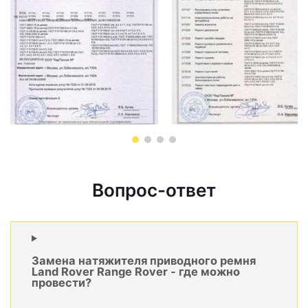
Вопрос-ответ
Замена натяжителя приводного ремня
Land Rover Range Rover - где можно
провести?