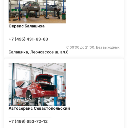
Сервис Балашиха
+7 (495) 431-63-63
С 09:00 до 21:00. Без выходных
Балашиха, Леоновское ш. вл.8
Автосервис Севастопольский
+7 (499) 653-72-12