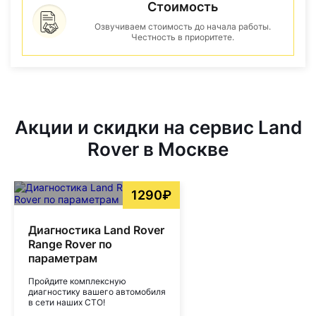
Стоимость
Озвучиваем стоимость до начала работы.
Честность в приоритете.
Акции и скидки на сервис Land
Rover в Москве
1290₽
Диагностика Land Rover
Range Rover по
параметрам
Пройдите комплексную
диагностику вашего автомобиля
в сети наших СТО!