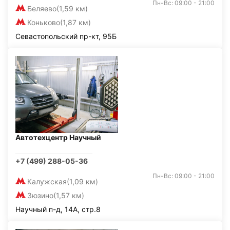
Пн-Вс: 09:00 - 21:00
Беляево
(1,59 км)
Коньково
(1,87 км)
Севастопольский пр-кт, 95Б
Автотехцентр Научный
+7 (499) 288-05-36
Пн-Вс: 09:00 - 21:00
Калужская
(1,09 км)
Зюзино
(1,57 км)
Научный п-д, 14А, стр.8