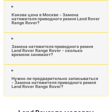
Какова цена в Москве - Замена
натяжителя приводного ремня Land Rover
Range Rover?
Замена натяжителя приводного ремня
Land Rover Range Rover - сколько
времени занимает?
Нужно ли предварительно записываться
- Замена натяжителя приводного ремня
Land Rover Range Rover?