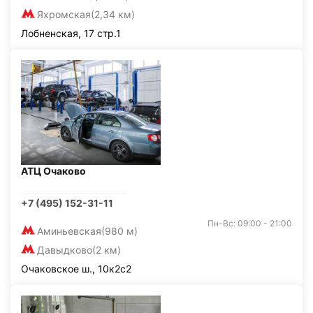
Яхромская
(2,34 км)
Лобненская, 17 стр.1
АТЦ Очаково
+7 (495) 152-31-11
Пн-Вс: 09:00 - 21:00
Аминьевская
(980 м)
Давыдково
(2 км)
Очаковское ш., 10к2с2