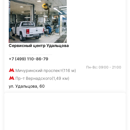
Сервисный центр Удальцова
+7 (499) 110-86-79
Пн-Вс: 09:00 - 21:00
Мичуринский проспект
(116 м)
Пр-т Вернадского
(1,49 км)
ул. Удальцова, 60