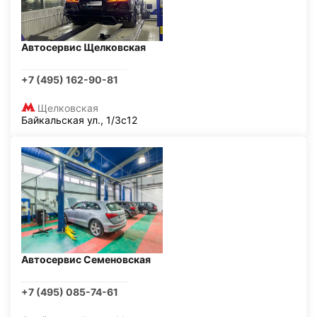
Автосервис Щелковская
+7 (495) 162-90-81
Щелковская
Байкальская ул., 1/3с12
Автосервис Семеновская
+7 (495) 085-74-61