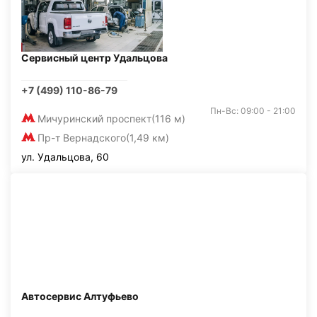
Сервисный центр Удальцова
+7 (499) 110-86-79
Пн-Вс: 09:00 - 21:00
Мичуринский проспект
(116 м)
Пр-т Вернадского
(1,49 км)
ул. Удальцова, 60
Автосервис Алтуфьево