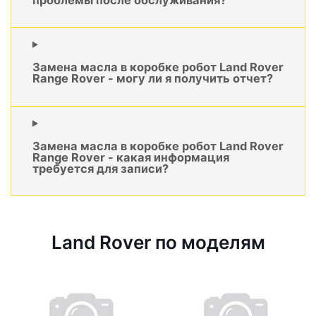
Замена масла в коробке робот Land Rover
Range Rover - могу ли я получить отчет?
Замена масла в коробке робот Land Rover
Range Rover - какая информация
требуется для записи?
Land Rover по моделям