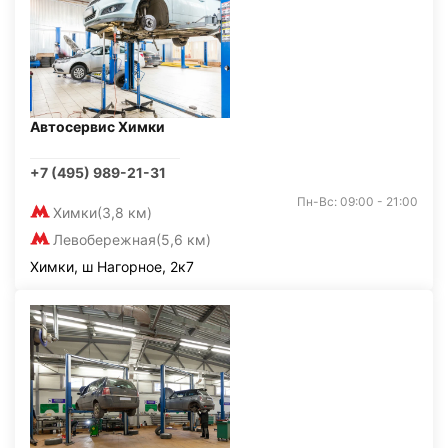
Автосервис Химки
+7 (495) 989-21-31
Пн-Вс: 09:00 - 21:00
Химки
(3,8 км)
Левобережная
(5,6 км)
Химки, ш Нагорное, 2к7