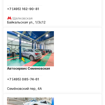
+7 (495) 162-90-81
Щелковская
Байкальская ул., 1/3с12
Автосервис Семеновская
+7 (495) 085-74-61
Семёновский пер, 4А