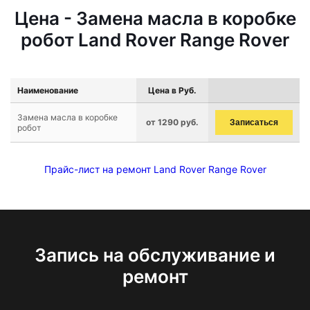
Цена - Замена масла в коробке
робот Land Rover Range Rover
Наименование
Цена в Руб.
Замена масла в коробке
от 1290 руб.
Записаться
робот
Прайс-лист на ремонт Land Rover Range Rover
Запись на обслуживание и
ремонт