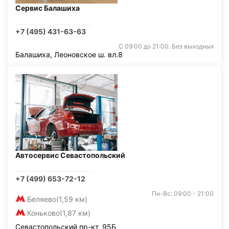
Сервис Балашиха
+7 (495) 431-63-63
С 09:00 до 21:00. Без выходных
Балашиха, Леоновское ш. вл.8
Автосервис Севастопольский
+7 (499) 653-72-12
Пн-Вс: 09:00 - 21:00
Беляево
(1,59 км)
Коньково
(1,87 км)
Севастопольский пр-кт, 95Б