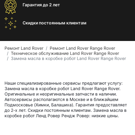
Гарантия
до 2 лет
Скидки постоянным
клиентам
Ремонт Land Rover
Ремонт Land Rover Range Rover
Техническое обслуживание Land Rover Range Rover
Замена масла в коробке робот Land Rover Range Rover
Наши специализированные сервисы предлагают услугу:
Замена масла в коробке робот Land Rover Range Rover.
Оригинальные и неоригинальные запчасти в наличии.
Автосервисы располагаются в Москве и в ближайшем
Подмосковье (Химки, Балашиха). Гарантия предоставляет
до 2-х лет. Скидки постоянным клиентам. Замена масла в
коробке робот Ленд Ровер Рендж Ровер: низкие цены.