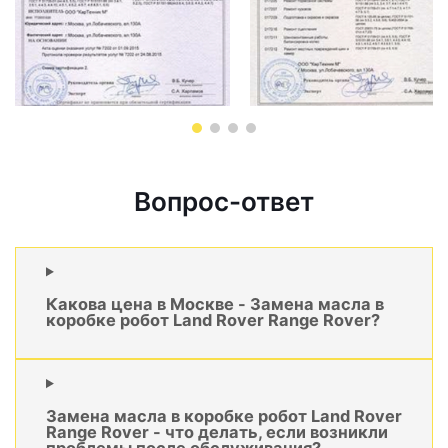
Вопрос-ответ
Какова цена в Москве - Замена масла в
коробке робот Land Rover Range Rover?
Замена масла в коробке робот Land Rover
Range Rover - что делать, если возникли
проблемы после обслуживания?