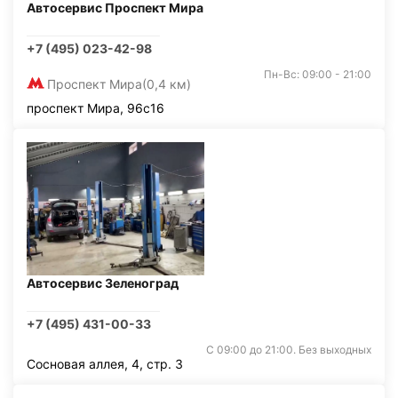
Автосервис Проспект Мира
+7 (495) 023-42-98
Пн-Вс: 09:00 - 21:00
Проспект Мира
(0,4 км)
проспект Мира, 96с16
Автосервис Зеленоград
+7 (495) 431-00-33
С 09:00 до 21:00. Без выходных
Сосновая аллея, 4, стр. 3