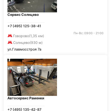
Сервис Солнцево
+7 (495) 125-38-41
Пн-Вс: 09:00 - 21:00
Говорово
(1,35 км)
Солнцево
(930 м)
ул.Главмосстроя 7а
Автосервис Раменки
+7 (495) 135-42-87