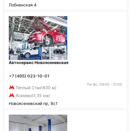
Лобненская 4
Автосервис Новоясеневская
+7 (495) 023-10-01
Пн-Вс: 09:00 - 21:00
Тёплый Стан
(930 м)
Ясенево
(1,35 км)
Новоясеневский пр, 8с1