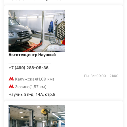
Автотехцентр Научный
+7 (499) 288-05-36
Пн-Вс: 09:00 - 21:00
Калужская
(1,09 км)
Зюзино
(1,57 км)
Научный п-д, 14А, стр.8