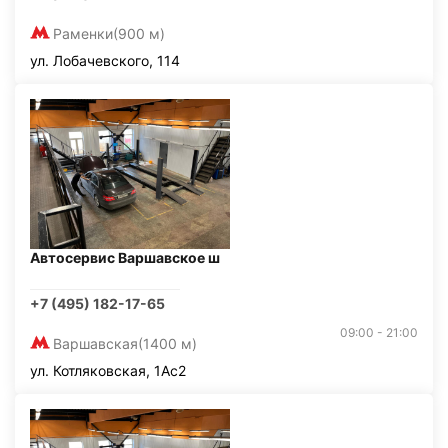
Раменки
(900 м)
ул. Лобачевского, 114
Автосервис Варшавское ш
+7 (495) 182-17-65
09:00 - 21:00
Варшавская
(1400 м)
ул. Котляковская, 1Ас2