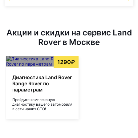
Акции и скидки на сервис Land
Rover в Москве
1290₽
Диагностика Land Rover
Range Rover по
параметрам
Пройдите комплексную
диагностику вашего автомобиля
в сети наших СТО!