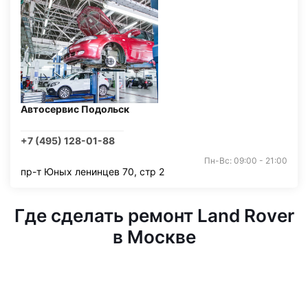
Автосервис Подольск
+7 (495) 128-01-88
Пн-Вс: 09:00 - 21:00
пр-т Юных ленинцев 70, стр 2
Где сделать ремонт Land Rover
в Москве