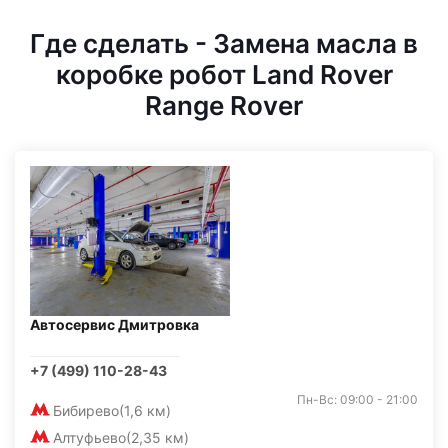
Где сделать - Замена масла в
коробке робот Land Rover
Range Rover
Автосервис Дмитровка
+7 (499) 110-28-43
Пн-Вс: 09:00 - 21:00
Бибирево
(1,6 км)
Алтуфьево
(2,35 км)