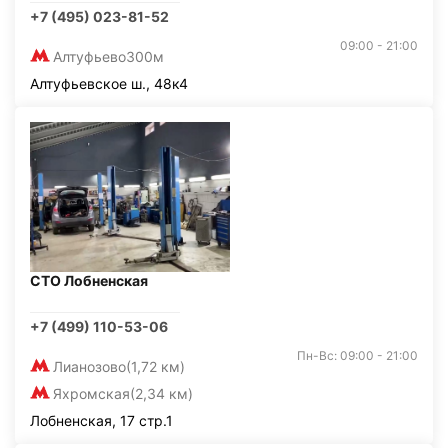
+7 (495) 023-81-52
09:00 - 21:00
Алтуфьево
300м
Алтуфьевское ш., 48к4
СТО Лобненская
+7 (499) 110-53-06
Пн-Вс: 09:00 - 21:00
Лианозово
(1,72 км)
Яхромская
(2,34 км)
Лобненская, 17 стр.1