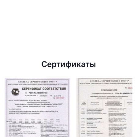
Сертификаты