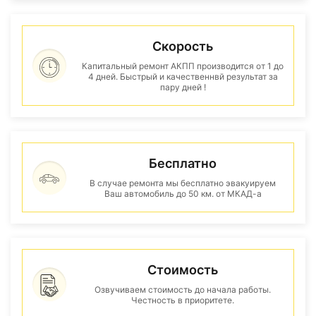
Скорость
Капитальный ремонт АКПП производится от 1 до
4 дней. Быстрый и качественнвй результат за
пару дней !
Бесплатно
В случае ремонта мы бесплатно эвакуируем
Ваш автомобиль до 50 км. от МКАД-а
Стоимость
Озвучиваем стоимость до начала работы.
Честность в приоритете.