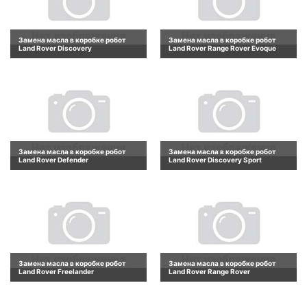
Замена масла в коробке робот
Замена масла в коробке робот
Land Rover Discovery
Land Rover Range Rover Evoque
Замена масла в коробке робот
Замена масла в коробке робот
Land Rover Defender
Land Rover Discovery Sport
Замена масла в коробке робот
Замена масла в коробке робот
Land Rover Freelander
Land Rover Range Rover