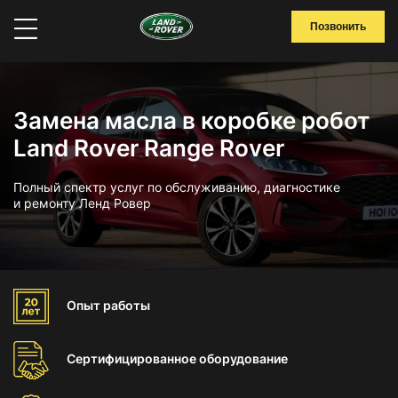
Позвонить
Замена масла в коробке робот
Land Rover Range Rover
Полный спектр услуг по обслуживанию, диагностике
и ремонту Ленд Ровер
Опыт
работы
Сертифицированное
оборудование