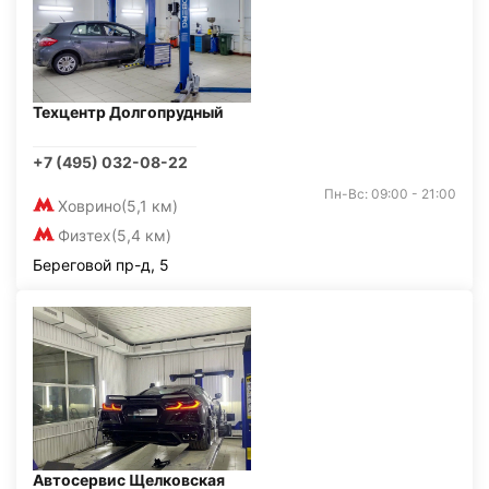
Техцентр Долгопрудный
+7 (495) 032-08-22
Пн-Вс: 09:00 - 21:00
Ховрино
(5,1 км)
Физтех
(5,4 км)
Береговой пр-д, 5
Автосервис Щелковская