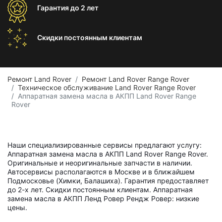
Гарантия
до 2 лет
Скидки постоянным
клиентам
Ремонт Land Rover
Ремонт Land Rover Range Rover
Техническое обслуживание Land Rover Range Rover
Аппаратная замена масла в АКПП Land Rover Range
Rover
Наши специализированные сервисы предлагают услугу:
Аппаратная замена масла в АКПП Land Rover Range Rover.
Оригинальные и неоригинальные запчасти в наличии.
Автосервисы располагаются в Москве и в ближайшем
Подмосковье (Химки, Балашиха). Гарантия предоставляет
до 2-х лет. Скидки постоянным клиентам. Аппаратная
замена масла в АКПП Ленд Ровер Рендж Ровер: низкие
цены.