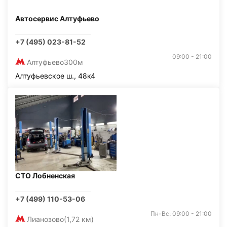
Автосервис Алтуфьево
+7 (495) 023-81-52
09:00 - 21:00
Алтуфьево
300м
Алтуфьевское ш., 48к4
СТО Лобненская
+7 (499) 110-53-06
Пн-Вс: 09:00 - 21:00
Лианозово
(1,72 км)