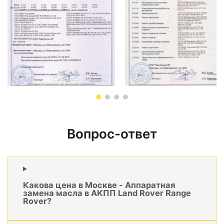
Вопрос-ответ
Какова цена в Москве - Аппаратная
замена масла в АКПП Land Rover Range
Rover?