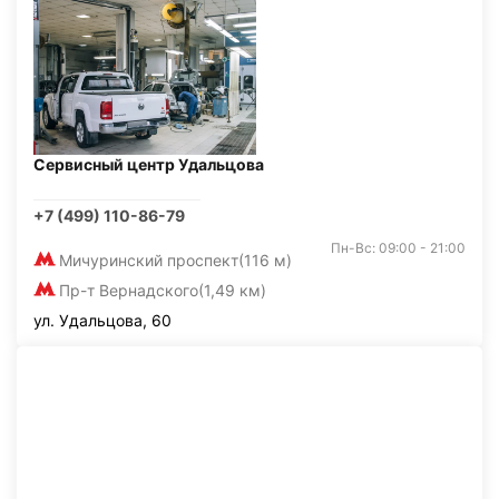
Сервисный центр Удальцова
+7 (499) 110-86-79
Пн-Вс: 09:00 - 21:00
Мичуринский проспект
(116 м)
Пр-т Вернадского
(1,49 км)
ул. Удальцова, 60