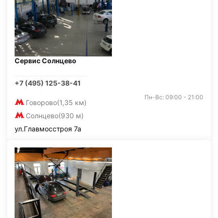
Сервис Солнцево
+7 (495) 125-38-41
Пн-Вс: 09:00 - 21:00
Говорово
(1,35 км)
Солнцево
(930 м)
ул.Главмосстроя 7а