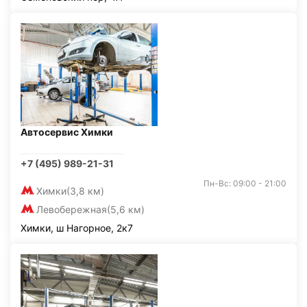
Автосервис Химки
+7 (495) 989-21-31
Пн-Вс: 09:00 - 21:00
Химки
(3,8 км)
Левобережная
(5,6 км)
Химки, ш Нагорное, 2к7