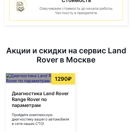
Стоимость
Озвучиваем стоимость до начала работы.
Честность в приоритете.
Акции и скидки на сервис Land
Rover в Москве
1290₽
Диагностика Land Rover
Range Rover по
параметрам
Пройдите комплексную
диагностику вашего автомобиля
в сети наших СТО!