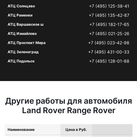
+7 (495) 125-38-41
АТЦ Солнцево
+7 (495) 135-42-87
АТЦ Раменки
+7 (495) 182-17-65
АТЦ Варшавское ш
+7 (495) 021-25-26
АТЦ Измайлово
+7 (495) 023-42-98
АТЦ Проспект Мира
+7 (495) 431-00-33
АТЦ Зеленоград
+7 (495) 128-01-88
АТЦ Подольск
Другие работы для автомобиля
Land Rover Range Rover
Наименование
Цена в Руб.