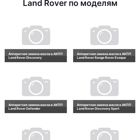
Land Rover по моделям
Аппаратная замена масла в АКПП
Аппаратная замена масла в АКПП
Land Rover Discovery
Land Rover Range Rover Evoque
Аппаратная замена масла в АКПП
Аппаратная замена масла в АКПП
Land Rover Defender
Land Rover Discovery Sport