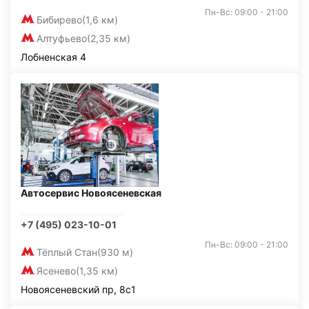
Пн-Вс: 09:00 - 21:00
Бибирево
(1,6 км)
Алтуфьево
(2,35 км)
Лобненская 4
Автосервис Новоясеневская
+7 (495) 023-10-01
Пн-Вс: 09:00 - 21:00
Тёплый Стан
(930 м)
Ясенево
(1,35 км)
Новоясеневский пр, 8с1