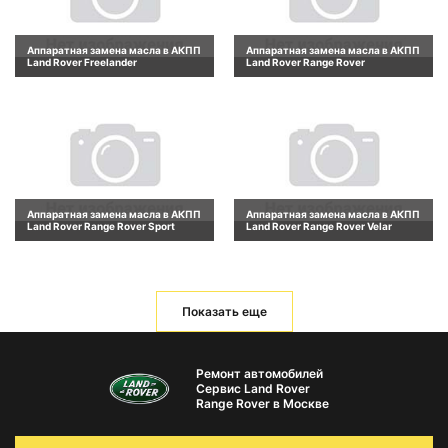
Аппаратная замена масла в АКПП
Аппаратная замена масла в АКПП
Land Rover Freelander
Land Rover Range Rover
Аппаратная замена масла в АКПП
Аппаратная замена масла в АКПП
Land Rover Range Rover Sport
Land Rover Range Rover Velar
Показать еще
Ремонт автомобилей
Сервис Land Rover
Range Rover в Москве