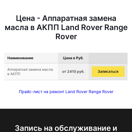
Цена - Аппаратная замена
масла в АКПП Land Rover Range
Rover
Наименование
Цена в Руб.
Аппаратная замена масла
от 2410 руб.
Записаться
в АКПП
Прайс-лист на ремонт Land Rover Range Rover
Запись на обслуживание и