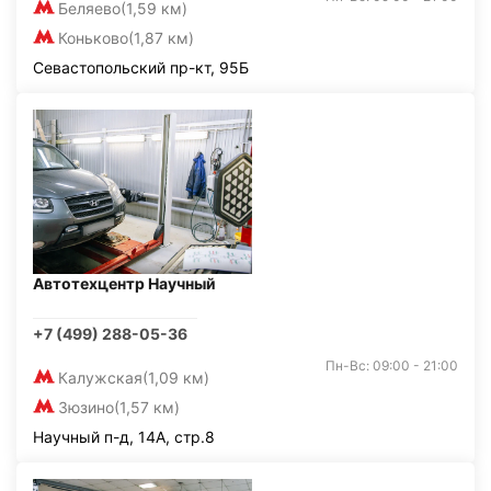
Беляево
(1,59 км)
Коньково
(1,87 км)
Севастопольский пр-кт, 95Б
Автотехцентр Научный
+7 (499) 288-05-36
Пн-Вс: 09:00 - 21:00
Калужская
(1,09 км)
Зюзино
(1,57 км)
Научный п-д, 14А, стр.8