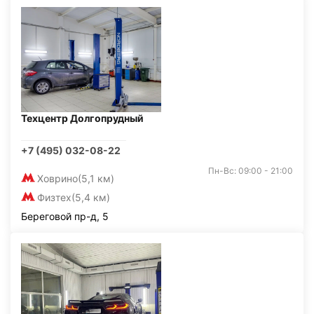
Техцентр Долгопрудный
+7 (495) 032-08-22
Пн-Вс: 09:00 - 21:00
Ховрино
(5,1 км)
Физтех
(5,4 км)
Береговой пр-д, 5