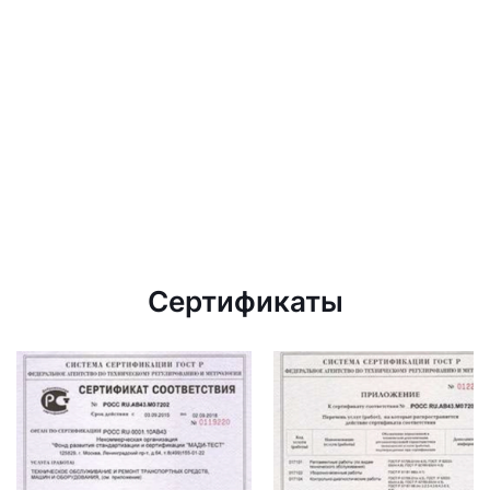
Сертификаты