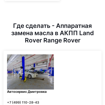
Где сделать - Аппаратная
замена масла в АКПП Land
Rover Range Rover
Автосервис Дмитровка
+7 (499) 110-28-43