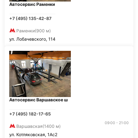
Автосервис Раменки
+7 (495) 135-42-87
Раменки
(900 м)
ул. Лобачевского, 114
Автосервис Варшавское ш
+7 (495) 182-17-65
09:00 - 21:00
Варшавская
(1400 м)
ул. Котляковская, 1Ас2