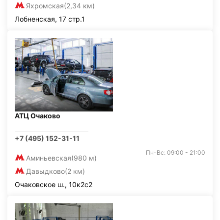
Яхромская
(2,34 км)
Лобненская, 17 стр.1
АТЦ Очаково
+7 (495) 152-31-11
Пн-Вс: 09:00 - 21:00
Аминьевская
(980 м)
Давыдково
(2 км)
Очаковское ш., 10к2с2