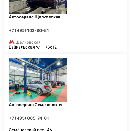
Автосервис Щелковская
+7 (495) 162-90-81
Щелковская
Байкальская ул., 1/3с12
Автосервис Семеновская
+7 (495) 085-74-61
Семёновский пер, 4А