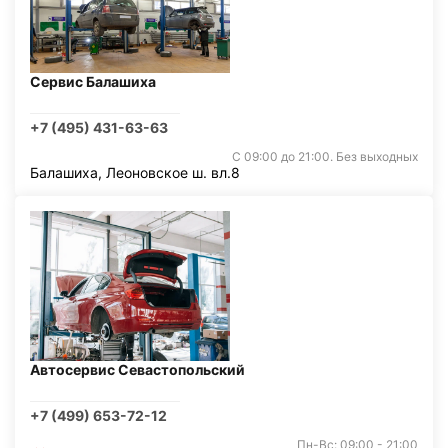
Сервис Балашиха
+7 (495) 431-63-63
С 09:00 до 21:00. Без выходных
Балашиха, Леоновское ш. вл.8
Автосервис Севастопольский
+7 (499) 653-72-12
Пн-Вс: 09:00 - 21:00