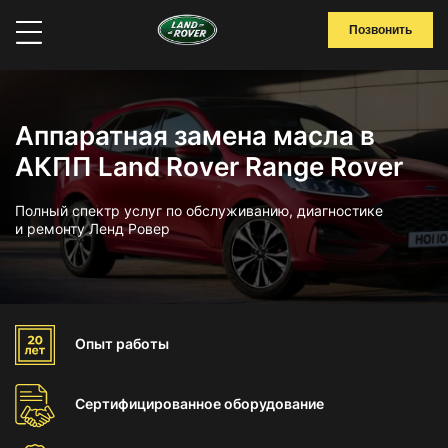
Позвонить
Аппаратная замена масла в
АКПП Land Rover Range Rover
Полный спектр услуг по обслуживанию, диагностике
и ремонту Ленд Ровер
Опыт
работы
Сертифицированное
оборудование