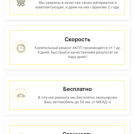
Мы уверены в качестве своих материалов и
комплектующих, и даем на них гарантию 2 года.
Скорость
Капитальный ремонт АКПП производится от 1 до
4 дней. Быстрый и качественнвй результат за
пару дней !
Бесплатно
В случае ремонта мы бесплатно эвакуируем
Ваш автомобиль до 50 км. от МКАД-а