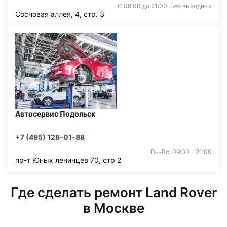
С 09:00 до 21:00. Без выходных
Сосновая аллея, 4, стр. 3
Автосервис Подольск
+7 (495) 128-01-88
Пн-Вс: 09:00 - 21:00
пр-т Юных ленинцев 70, стр 2
Где сделать ремонт Land Rover
в Москве