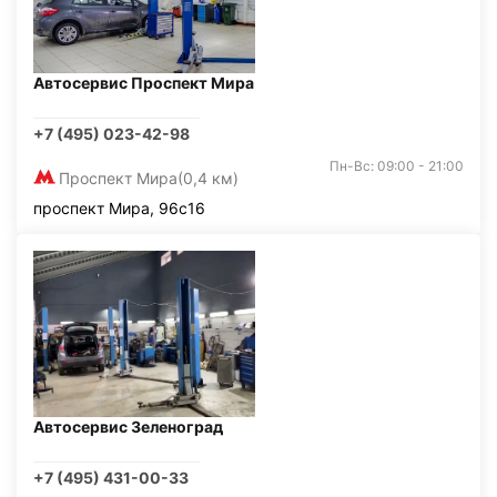
Автосервис Проспект Мира
+7 (495) 023-42-98
Пн-Вс: 09:00 - 21:00
Проспект Мира
(0,4 км)
проспект Мира, 96с16
Автосервис Зеленоград
+7 (495) 431-00-33