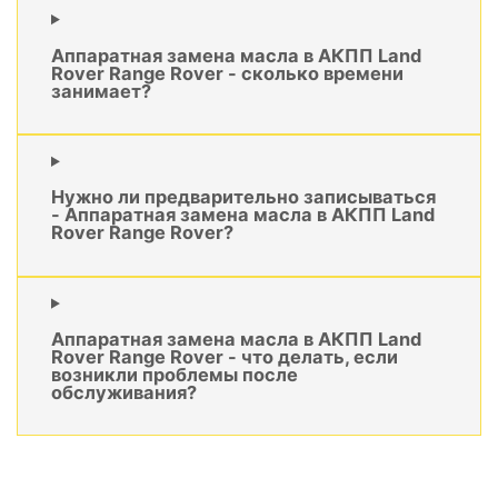
Аппаратная замена масла в АКПП Land
Rover Range Rover - сколько времени
занимает?
Нужно ли предварительно записываться
- Аппаратная замена масла в АКПП Land
Rover Range Rover?
Аппаратная замена масла в АКПП Land
Rover Range Rover - что делать, если
возникли проблемы после
обслуживания?