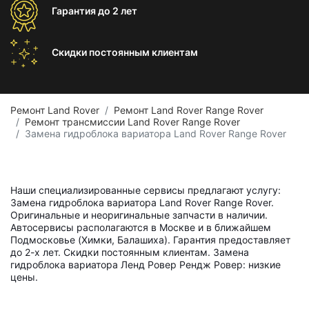
Гарантия
до 2 лет
Скидки постоянным
клиентам
Ремонт Land Rover
Ремонт Land Rover Range Rover
Ремонт трансмиссии Land Rover Range Rover
Замена гидроблока вариатора Land Rover Range Rover
Наши специализированные сервисы предлагают услугу:
Замена гидроблока вариатора Land Rover Range Rover.
Оригинальные и неоригинальные запчасти в наличии.
Автосервисы располагаются в Москве и в ближайшем
Подмосковье (Химки, Балашиха). Гарантия предоставляет
до 2-х лет. Скидки постоянным клиентам. Замена
гидроблока вариатора Ленд Ровер Рендж Ровер: низкие
цены.