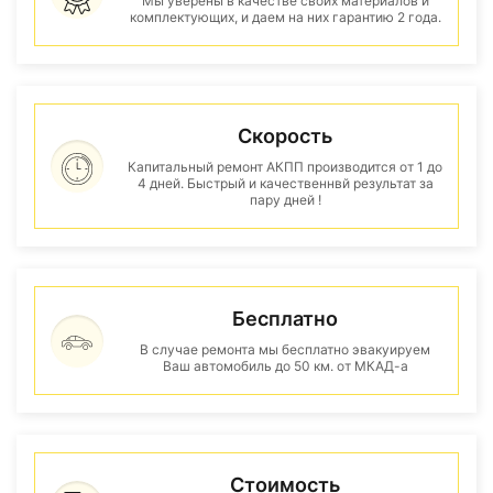
Мы уверены в качестве своих материалов и
комплектующих, и даем на них гарантию 2 года.
Скорость
Капитальный ремонт АКПП производится от 1 до
4 дней. Быстрый и качественнвй результат за
пару дней !
Бесплатно
В случае ремонта мы бесплатно эвакуируем
Ваш автомобиль до 50 км. от МКАД-а
Стоимость