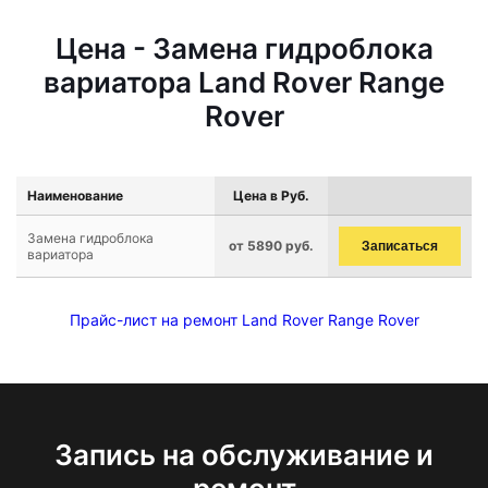
Цена - Замена гидроблока
вариатора Land Rover Range
Rover
Наименование
Цена в Руб.
Замена гидроблока
от 5890 руб.
Записаться
вариатора
Прайс-лист на ремонт Land Rover Range Rover
Запись на обслуживание и