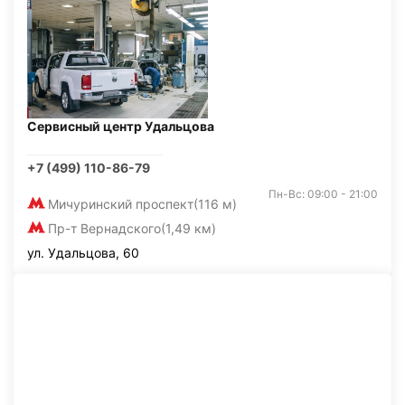
Сервисный центр Удальцова
+7 (499) 110-86-79
Пн-Вс: 09:00 - 21:00
Мичуринский проспект
(116 м)
Пр-т Вернадского
(1,49 км)
ул. Удальцова, 60