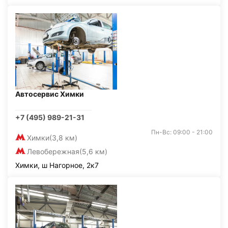
Автосервис Химки
+7 (495) 989-21-31
Пн-Вс: 09:00 - 21:00
Химки
(3,8 км)
Левобережная
(5,6 км)
Химки, ш Нагорное, 2к7