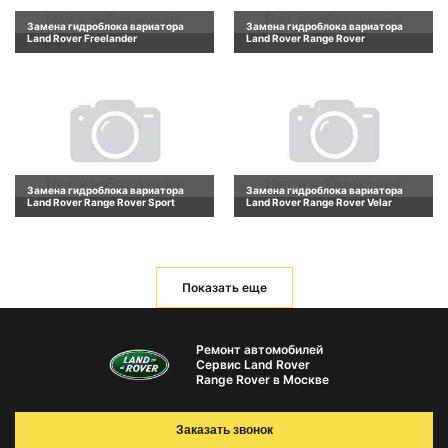
Замена гидроблока вариатора
Замена гидроблока вариатора
Land Rover Freelander
Land Rover Range Rover
Замена гидроблока вариатора
Замена гидроблока вариатора
Land Rover Range Rover Sport
Land Rover Range Rover Velar
Показать еще
Ремонт автомобилей
Сервис Land Rover
Range Rover в Москве
Заказать звонок