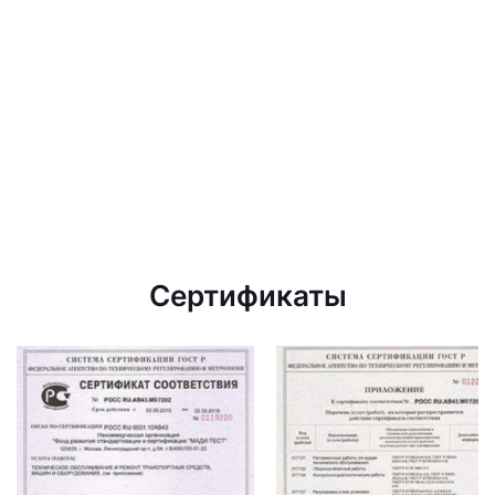
Сертификаты