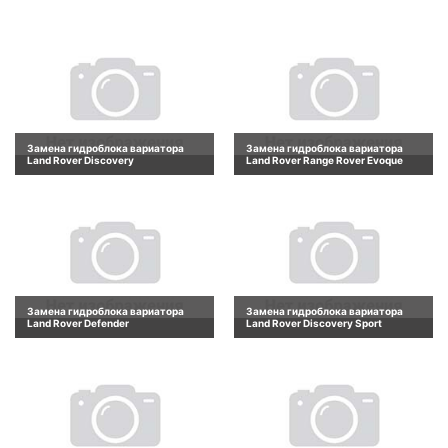
Замена гидроблока вариатора
Замена гидроблока вариатора
Land Rover Discovery
Land Rover Range Rover Evoque
Замена гидроблока вариатора
Замена гидроблока вариатора
Land Rover Defender
Land Rover Discovery Sport