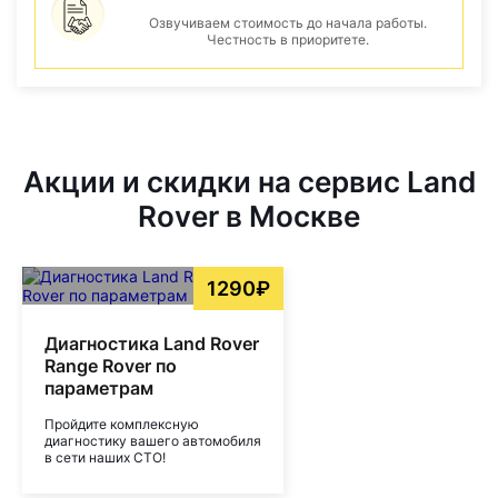
Озвучиваем стоимость до начала работы.
Честность в приоритете.
Акции и скидки на сервис Land
Rover в Москве
1290₽
Диагностика Land Rover
Range Rover по
параметрам
Пройдите комплексную
диагностику вашего автомобиля
в сети наших СТО!