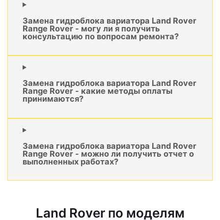
Замена гидроблока вариатора Land Rover
Range Rover - могу ли я получить
консультацию по вопросам ремонта?
Замена гидроблока вариатора Land Rover
Range Rover - какие методы оплаты
принимаются?
Замена гидроблока вариатора Land Rover
Range Rover - можно ли получить отчет о
выполненных работах?
Land Rover по моделям