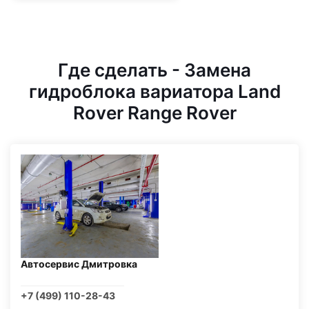
Где сделать - Замена
гидроблока вариатора Land
Rover Range Rover
Автосервис Дмитровка
+7 (499) 110-28-43