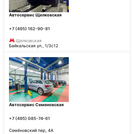
Автосервис Щелковская
+7 (495) 162-90-81
Щелковская
Байкальская ул., 1/3с12
Автосервис Семеновская
+7 (495) 085-74-61
Семёновский пер, 4А