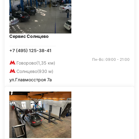
Сервис Солнцево
+7 (495) 125-38-41
Пн-Вс: 09:00 - 21:00
Говорово
(1,35 км)
Солнцево
(930 м)
ул.Главмосстроя 7а