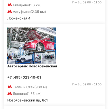
Пн-Вс: 09:00 - 21:00
Бибирево
(1,6 км)
Алтуфьево
(2,35 км)
Лобненская 4
Автосервис Новоясеневская
+7 (495) 023-10-01
Пн-Вс: 09:00 - 21:00
Тёплый Стан
(930 м)
Ясенево
(1,35 км)
Новоясеневский пр, 8с1