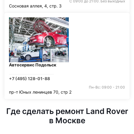
С 09:00 до 21:00. Без выходных
Сосновая аллея, 4, стр. 3
Автосервис Подольск
+7 (495) 128-01-88
Пн-Вс: 09:00 - 21:00
пр-т Юных ленинцев 70, стр 2
Где сделать ремонт Land Rover
в Москве