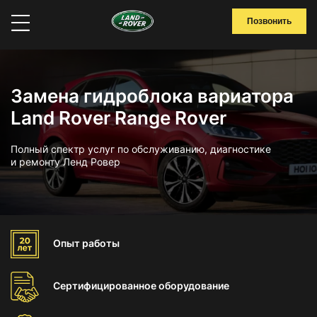
Позвонить
Замена гидроблока вариатора
Land Rover Range Rover
Полный спектр услуг по обслуживанию, диагностике
и ремонту Ленд Ровер
Опыт
работы
Сертифицированное
оборудование