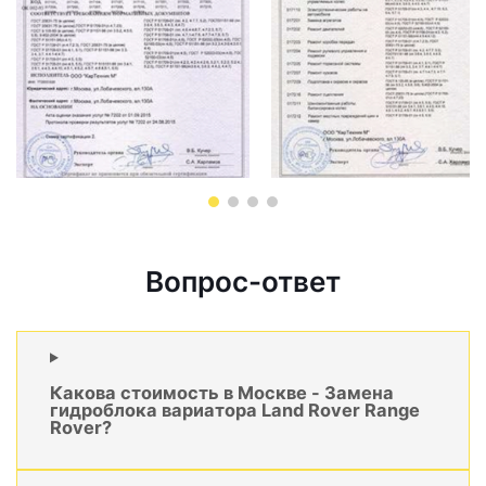
Вопрос-ответ
Какова стоимость в Москве - Замена
гидроблока вариатора Land Rover Range
Rover?