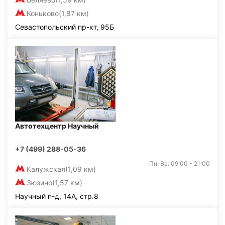
Коньково
(1,87 км)
Севастопольский пр-кт, 95Б
Автотехцентр Научный
+7 (499) 288-05-36
Пн-Вс: 09:00 - 21:00
Калужская
(1,09 км)
Зюзино
(1,57 км)
Научный п-д, 14А, стр.8