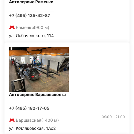
Автосервис Раменки
+7 (495) 135-42-87
Раменки
(900 м)
ул. Лобачевского, 114
Автосервис Варшавское ш
+7 (495) 182-17-65
09:00 - 21:00
Варшавская
(1400 м)
ул. Котляковская, 1Ас2