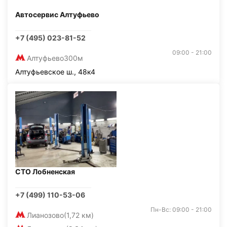
Автосервис Алтуфьево
+7 (495) 023-81-52
09:00 - 21:00
Алтуфьево
300м
Алтуфьевское ш., 48к4
СТО Лобненская
+7 (499) 110-53-06
Пн-Вс: 09:00 - 21:00
Лианозово
(1,72 км)