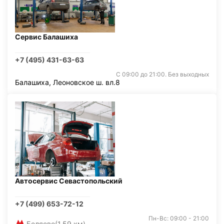
Сервис Балашиха
+7 (495) 431-63-63
С 09:00 до 21:00. Без выходных
Балашиха, Леоновское ш. вл.8
Автосервис Севастопольский
+7 (499) 653-72-12
Пн-Вс: 09:00 - 21:00
Беляево
(1,59 км)