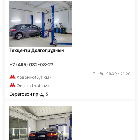
Техцентр Долгопрудный
+7 (495) 032-08-22
Пн-Вс: 09:00 - 21:00
Ховрино
(5,1 км)
Физтех
(5,4 км)
Береговой пр-д, 5