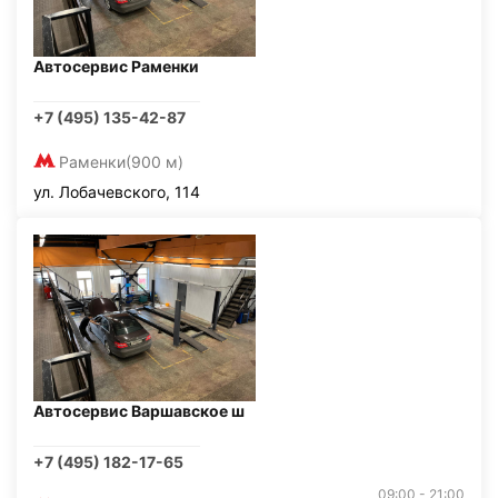
Автосервис Раменки
+7 (495) 135-42-87
Раменки
(900 м)
ул. Лобачевского, 114
Автосервис Варшавское ш
+7 (495) 182-17-65
09:00 - 21:00