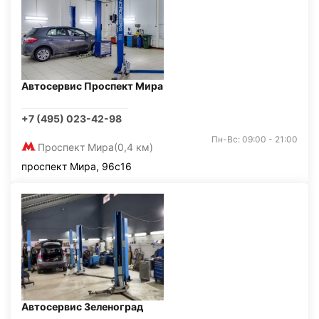
Автосервис Проспект Мира
+7 (495) 023-42-98
Пн-Вс: 09:00 - 21:00
Проспект Мира
(0,4 км)
проспект Мира, 96с16
Автосервис Зеленоград