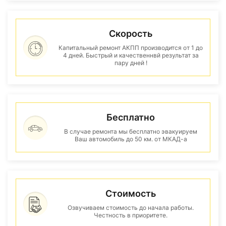
Скорость
Капитальный ремонт АКПП производится от 1 до
4 дней. Быстрый и качественнвй результат за
пару дней !
Бесплатно
В случае ремонта мы бесплатно эвакуируем
Ваш автомобиль до 50 км. от МКАД-а
Стоимость
Озвучиваем стоимость до начала работы.
Честность в приоритете.