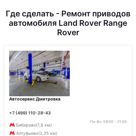
Где сделать - Ремонт приводов
автомобиля Land Rover Range
Rover
Автосервис Дмитровка
+7 (499) 110-28-43
Пн-Вс: 09:00 - 21:00
Бибирево
(1,6 км)
Алтуфьево
(2,35 км)