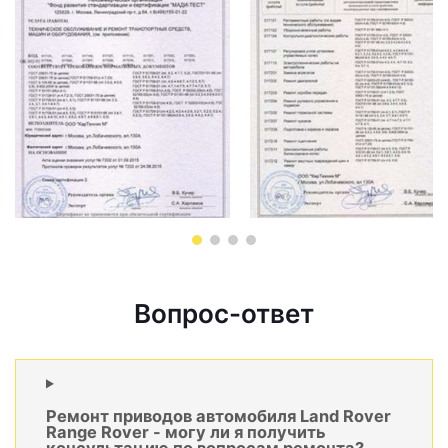
Вопрос-ответ
Ремонт приводов автомобиля Land Rover
Range Rover - могу ли я получить
консультацию по вопросам ремонта?