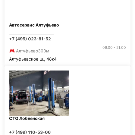
Автосервис Алтуфьево
+7 (495) 023-81-52
09:00 - 21:00
Алтуфьево
300м
Алтуфьевское ш., 48к4
СТО Лобненская
+7 (499) 110-53-06