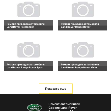
Ремонт приводов автомобиля
Ремонт приводов автомобиля
Land Rover Freelander
Land Rover Range Rover
Ремонт приводов автомобиля
Ремонт приводов автомобиля
Land Rover Range Rover Sport
Land Rover Range Rover Velar
Показать еще
Ремонт автомобилей
Сервис Land Rover