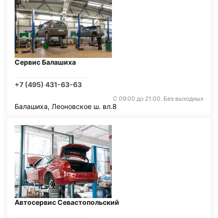
Сервис Балашиха
+7 (495) 431-63-63
С 09:00 до 21:00. Без выходных
Балашиха, Леоновское ш. вл.8
Автосервис Севастопольский