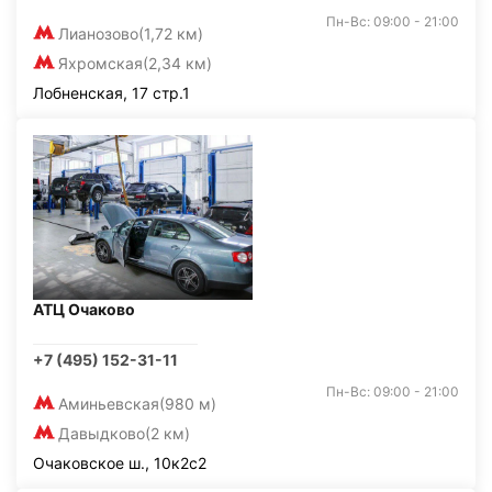
Пн-Вс: 09:00 - 21:00
Лианозово
(1,72 км)
Яхромская
(2,34 км)
Лобненская, 17 стр.1
АТЦ Очаково
+7 (495) 152-31-11
Пн-Вс: 09:00 - 21:00
Аминьевская
(980 м)
Давыдково
(2 км)
Очаковское ш., 10к2с2