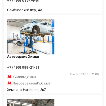
+7 (495) 085-74-61
Семёновский пер, 4А
Автосервис Химки
+7 (495) 989-21-31
Пн-Вс: 09:00 - 21:00
Химки
(3,8 км)
Левобережная
(5,6 км)
Химки, ш Нагорное, 2к7