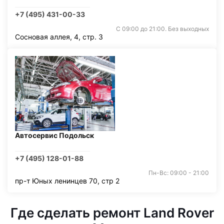
+7 (495) 431-00-33
С 09:00 до 21:00. Без выходных
Сосновая аллея, 4, стр. 3
Автосервис Подольск
+7 (495) 128-01-88
Пн-Вс: 09:00 - 21:00
пр-т Юных ленинцев 70, стр 2
Где сделать ремонт Land Rover