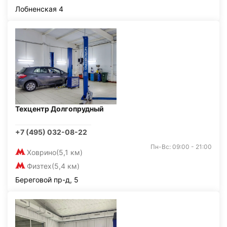
Лобненская 4
Техцентр Долгопрудный
+7 (495) 032-08-22
Пн-Вс: 09:00 - 21:00
Ховрино
(5,1 км)
Физтех
(5,4 км)
Береговой пр-д, 5