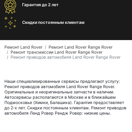
Гарантия
до 2 лет
Скидки постоянным
клиентам
Ремонт Land Rover
Ремонт Land Rover Range Rover
Ремонт трансмиссии Land Rover Range Rover
Ремонт приводов автомобиля Land Rover Range Rover
Наши специализированные сервисы предлагают услугу:
Ремонт приводов автомобиля Land Rover Range Rover.
Оригинальные и неоригинальные запчасти в наличии.
Автосервисы располагаются в Москве и в ближайшем
Подмосковье (Химки, Балашиха). Гарантия предоставляет
до 2-х лет. Скидки постоянным клиентам. Ремонт приводов
автомобиля Ленд Ровер Рендж Ровер: низкие цены.