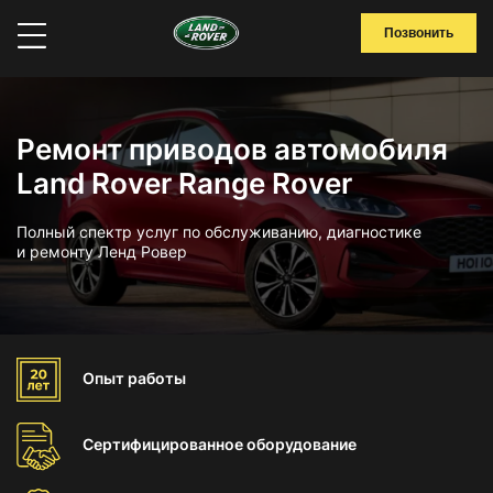
Позвонить
Ремонт приводов автомобиля
Land Rover Range Rover
Полный спектр услуг по обслуживанию, диагностике
и ремонту Ленд Ровер
Опыт
работы
Сертифицированное
оборудование