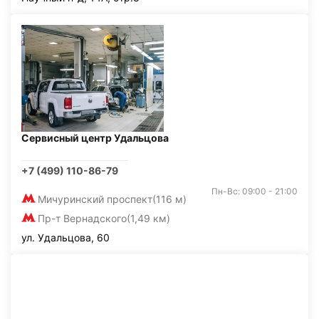
Сервисный центр Удальцова
+7 (499) 110-86-79
Пн-Вс: 09:00 - 21:00
Мичуринский проспект
(116 м)
Пр-т Вернадского
(1,49 км)
ул. Удальцова, 60