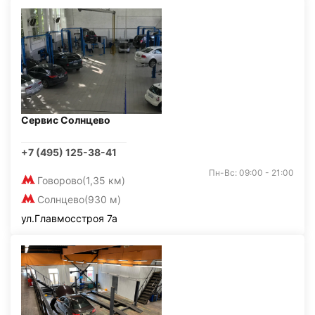
Сервис Солнцево
+7 (495) 125-38-41
Пн-Вс: 09:00 - 21:00
Говорово
(1,35 км)
Солнцево
(930 м)
ул.Главмосстроя 7а