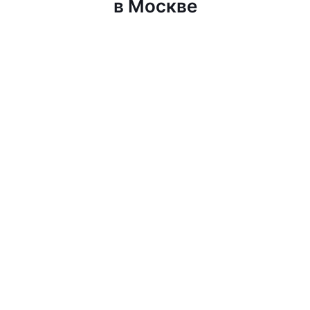
в Москве