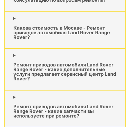
Какова стоимость в Москве - Ремонт
приводов автомобиля Land Rover Range
Rover?
Ремонт приводов автомобиля Land Rover
Range Rover - какие дополнительные
услуги предлагает сервисный центр Land
Rover?
Ремонт приводов автомобиля Land Rover
Range Rover - какие запчасти вы
используете при ремонте?