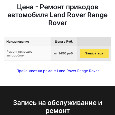
Цена - Ремонт приводов
автомобиля Land Rover Range
Rover
Наименование
Цена в Руб.
Ремонт приводов
от 1490 руб.
Записаться
автомобиля
Прайс-лист на ремонт Land Rover Range Rover
Запись на обслуживание и
ремонт