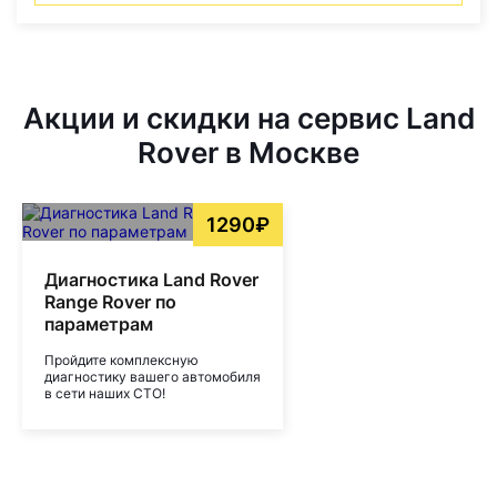
Акции и скидки на сервис Land
Rover в Москве
1290₽
Диагностика Land Rover
Range Rover по
параметрам
Пройдите комплексную
диагностику вашего автомобиля
в сети наших СТО!