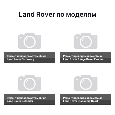
Land Rover по моделям
Ремонт приводов автомобиля
Ремонт приводов автомобиля
Land Rover Discovery
Land Rover Range Rover Evoque
Ремонт приводов автомобиля
Ремонт приводов автомобиля
Land Rover Defender
Land Rover Discovery Sport