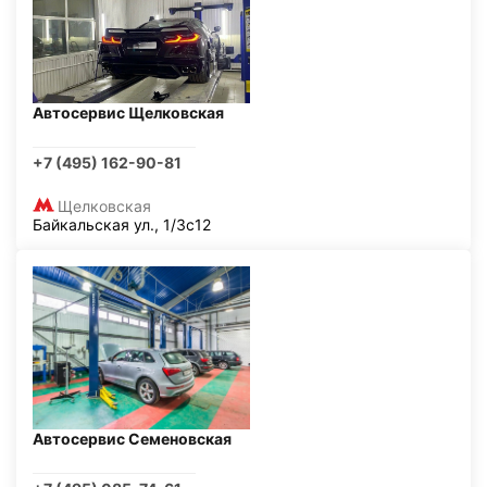
Автосервис Щелковская
+7 (495) 162-90-81
Щелковская
Байкальская ул., 1/3с12
Автосервис Семеновская