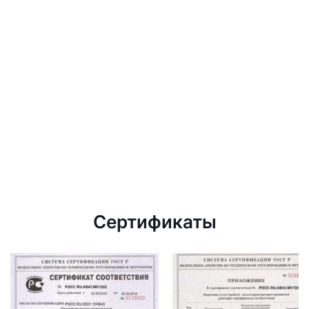
Сертификаты