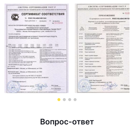
Вопрос-ответ