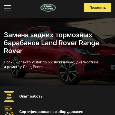
Позвонить
Замена задних тормозных
барабанов Land Rover Range
Rover
Полный спектр услуг по обслуживанию, диагностике
и ремонту Ленд Ровер
Опыт
работы
Сертифицированное
оборудование