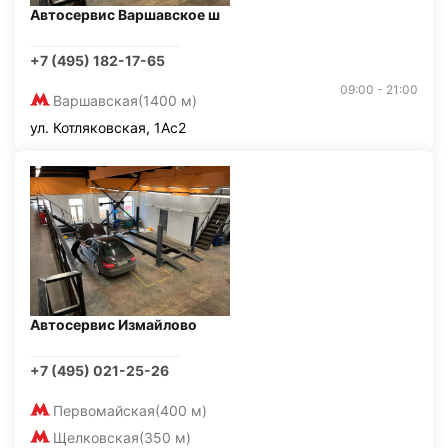
Автосервис Варшавское ш
+7 (495) 182-17-65
09:00 - 21:00
Варшавская
(1400 м)
ул. Котляковская, 1Ас2
Автосервис Измайлово
+7 (495) 021-25-26
Первомайская
(400 м)
Щелковская
(350 м)