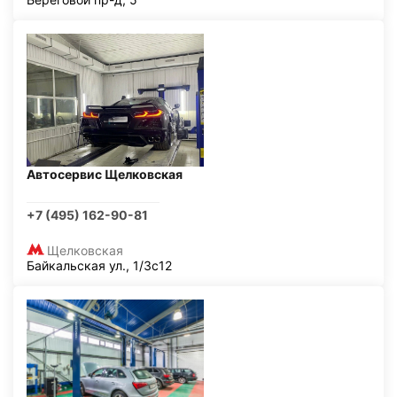
Автосервис Щелковская
+7 (495) 162-90-81
Щелковская
Байкальская ул., 1/3с12