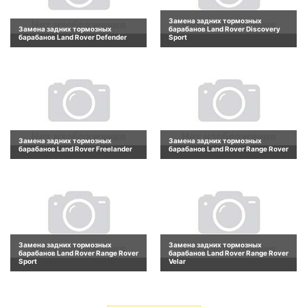
Замена задних тормозных
Замена задних тормозных
барабанов Land Rover Discovery
барабанов Land Rover Defender
Sport
Замена задних тормозных
Замена задних тормозных
барабанов Land Rover Freelander
барабанов Land Rover Range Rover
Замена задних тормозных
Замена задних тормозных
барабанов Land Rover Range Rover
барабанов Land Rover Range Rover
Sport
Velar