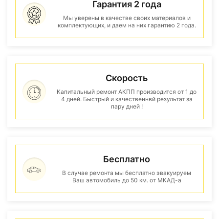
Гарантия 2 года
Мы уверены в качестве своих материалов и
комплектующих, и даем на них гарантию 2 года.
Скорость
Капитальный ремонт АКПП производится от 1 до
4 дней. Быстрый и качественнвй результат за
пару дней !
Бесплатно
В случае ремонта мы бесплатно эвакуируем
Ваш автомобиль до 50 км. от МКАД-а