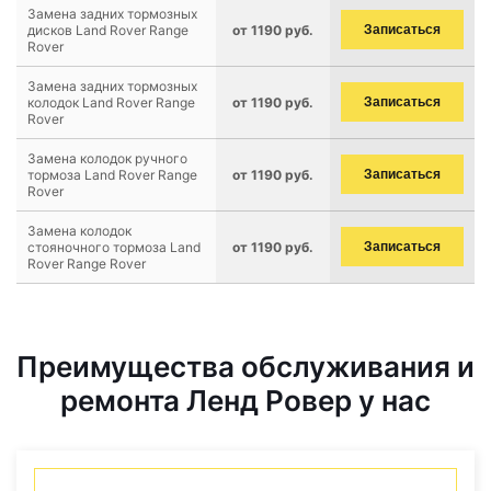
Замена задних тормозных
дисков Land Rover Range
от 1190 руб.
Записаться
Rover
Замена задних тормозных
колодок Land Rover Range
от 1190 руб.
Записаться
Rover
Замена колодок ручного
тормоза Land Rover Range
от 1190 руб.
Записаться
Rover
Замена колодок
стояночного тормоза Land
от 1190 руб.
Записаться
Rover Range Rover
Преимущества обслуживания и
ремонта Ленд Ровер у нас