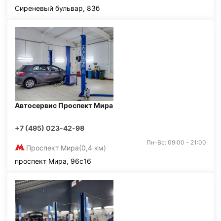
Сиреневый бульвар, 83б
Автосервис Проспект Мира
+7 (495) 023-42-98
Пн-Вс: 09:00 - 21:00
Проспект Мира
(0,4 км)
проспект Мира, 96с16