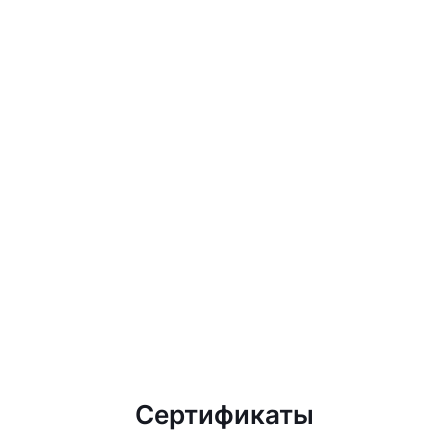
Сертификаты