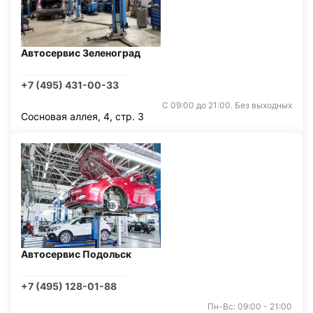
Автосервис Зеленоград
+7 (495) 431-00-33
С 09:00 до 21:00. Без выходных
Сосновая аллея, 4, стр. 3
Автосервис Подольск
+7 (495) 128-01-88
Пн-Вс: 09:00 - 21:00