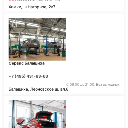
Химки, ш Нагорное, 2к7
Сервис Балашиха
+7 (495) 431-63-63
С 09:00 до 21:00. Без выходных
Балашиха, Леоновское ш. вл.8