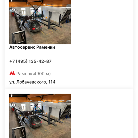
Автосервис Раменки
+7 (495) 135-42-87
Раменки
(900 м)
ул. Лобачевского, 114