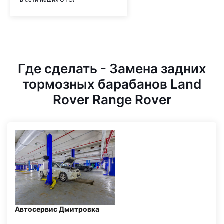
Где сделать - Замена задних
тормозных барабанов Land
Rover Range Rover
Автосервис Дмитровка