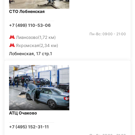
СТО Лобненская
+7 (499) 110-53-06
Пн-Вс: 09:00 - 21:00
Лианозово
(1,72 км)
Яхромская
(2,34 км)
Лобненская, 17 стр.1
АТЦ Очаково
+7 (495) 152-31-11