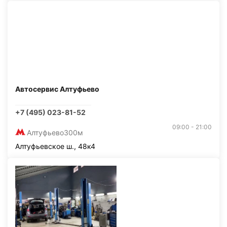
Автосервис Алтуфьево
+7 (495) 023-81-52
09:00 - 21:00
Алтуфьево
300м
Алтуфьевское ш., 48к4