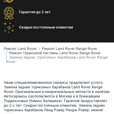
Гарантия
до 2 лет
Скидки постоянным
клиентам
Ремонт Land Rover
Ремонт Land Rover Range Rover
Ремонт тормозной системы Land Rover Range Rover
Замена задних тормозных барабанов Land Rover Range
Rover
Наши специализированные сервисы предлагают услугу:
Замена задних тормозных барабанов Land Rover Range
Rover. Оригинальные и неоригинальные запчасти в наличии.
Автосервисы располагаются в Москве и в ближайшем
Подмосковье (Химки, Балашиха). Гарантия предоставляет
до 2-х лет. Скидки постоянным клиентам. Замена задних
тормозных барабанов Ленд Ровер Рендж Ровер: низкие