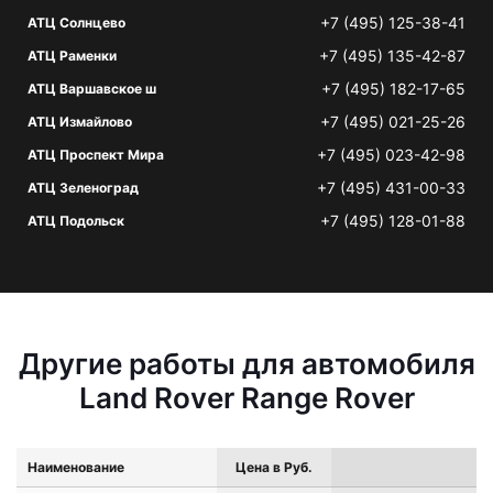
+7 (495) 125-38-41
АТЦ Солнцево
+7 (495) 135-42-87
АТЦ Раменки
+7 (495) 182-17-65
АТЦ Варшавское ш
+7 (495) 021-25-26
АТЦ Измайлово
+7 (495) 023-42-98
АТЦ Проспект Мира
+7 (495) 431-00-33
АТЦ Зеленоград
+7 (495) 128-01-88
АТЦ Подольск
Другие работы для автомобиля
Land Rover Range Rover
Наименование
Цена в Руб.