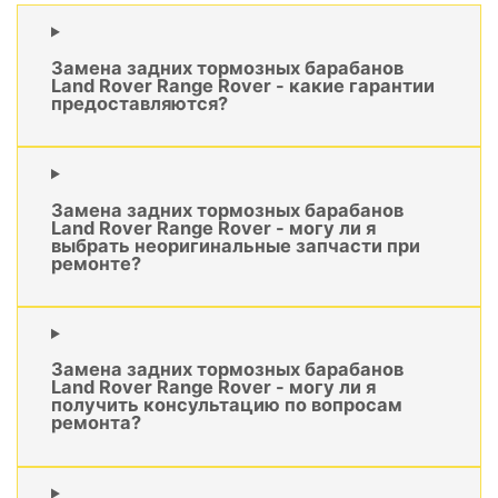
Замена задних тормозных барабанов
Land Rover Range Rover - какие гарантии
предоставляются?
Замена задних тормозных барабанов
Land Rover Range Rover - могу ли я
выбрать неоригинальные запчасти при
ремонте?
Замена задних тормозных барабанов
Land Rover Range Rover - могу ли я
получить консультацию по вопросам
ремонта?