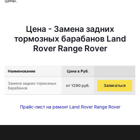
цены.
Цена - Замена задних
тормозных барабанов Land
Rover Range Rover
Наименование
Цена в Руб.
Замена задних тормозных
от 1290 руб.
Записаться
барабанов
Прайс-лист на ремонт Land Rover Range Rover