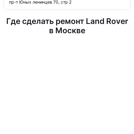
пр-т Юных ленинцев 70, стр 2
Где сделать ремонт Land Rover
в Москве