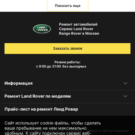
Показать еще
Ремонт автомобилей
Сервис Land Rover
Range Rover в Москве
Заказать звонок
Режим работы:
с 9:00 до 21:00
без выходных
Информация
Ремонт Land Rover по моделям
Прайс-лист на ремонт Ленд Ровер
Сайт использует cookie-файлы, чтобы сделать
ваше пребывание на нем максимально
© 2010-2026
Сервис Land Rover в Москве – ремонт и обслуживание
удобным. К cайту подключен сервис веб-