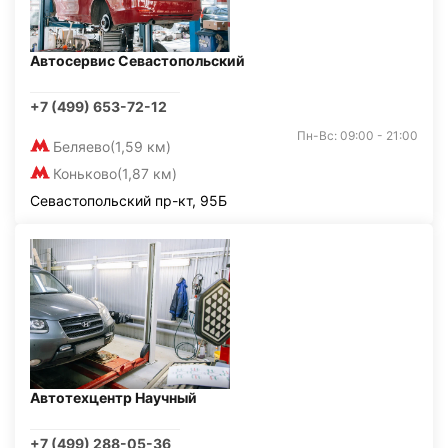
Автосервис Севастопольский
+7 (499) 653-72-12
Пн-Вс: 09:00 - 21:00
Беляево
(1,59 км)
Коньково
(1,87 км)
Севастопольский пр-кт, 95Б
Автотехцентр Научный
+7 (499) 288-05-36