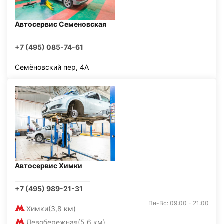
Автосервис Семеновская
+7 (495) 085-74-61
Семёновский пер, 4А
Автосервис Химки
+7 (495) 989-21-31
Пн-Вс: 09:00 - 21:00
Химки
(3,8 км)
Левобережная
(5,6 км)