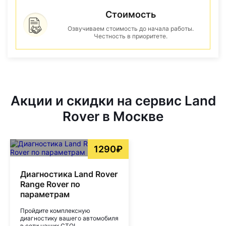
Стоимость
Озвучиваем стоимость до начала работы.
Честность в приоритете.
Акции и скидки на сервис Land
Rover в Москве
1290₽
Диагностика Land Rover
Range Rover по
параметрам
Пройдите комплексную
диагностику вашего автомобиля
в сети наших СТО!