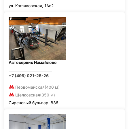
ул. Котляковская, 1Ас2
Автосервис Измайлово
+7 (495) 021-25-26
Первомайская
(400 м)
Щелковская
(350 м)
Сиреневый бульвар, 83б