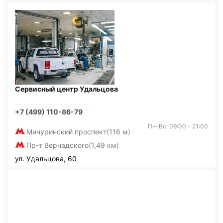
Сервисный центр Удальцова
+7 (499) 110-86-79
Пн-Вс: 09:00 - 21:00
Мичуринский проспект
(116 м)
Пр-т Вернадского
(1,49 км)
ул. Удальцова, 60