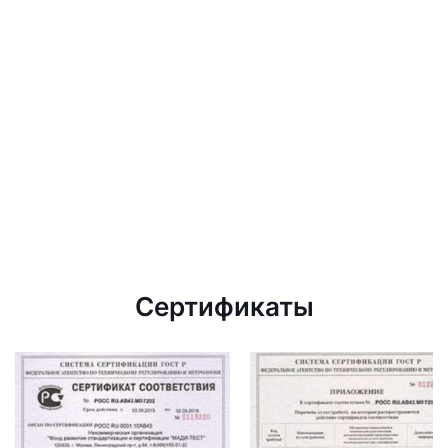
Сертификаты