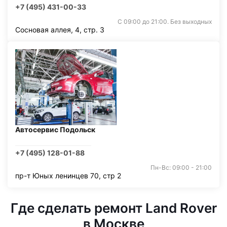
+7 (495) 431-00-33
С 09:00 до 21:00. Без выходных
Сосновая аллея, 4, стр. 3
Автосервис Подольск
+7 (495) 128-01-88
Пн-Вс: 09:00 - 21:00
пр-т Юных ленинцев 70, стр 2
Где сделать ремонт Land Rover
в Москве