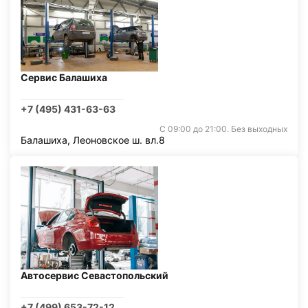
Сервис Балашиха
+7 (495) 431-63-63
С 09:00 до 21:00. Без выходных
Балашиха, Леоновское ш. вл.8
Автосервис Севастопольский
+7 (499) 653-72-12