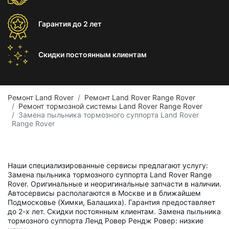
Гарантия
до 2 лет
Скидки постоянным
клиентам
Ремонт Land Rover
Ремонт Land Rover Range Rover
Ремонт тормозной системы Land Rover Range Rover
Замена пыльника тормозного суппорта Land Rover
Range Rover
Наши специализированные сервисы предлагают услугу:
Замена пыльника тормозного суппорта Land Rover Range
Rover. Оригинальные и неоригинальные запчасти в наличии.
Автосервисы располагаются в Москве и в ближайшем
Подмосковье (Химки, Балашиха). Гарантия предоставляет
до 2-х лет. Скидки постоянным клиентам. Замена пыльника
тормозного суппорта Ленд Ровер Рендж Ровер: низкие