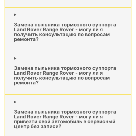
Замена пыльника тормозного суппорта
Land Rover Range Rover - могу ли я
получить консультацию по вопросам
ремонта?
Замена пыльника тормозного суппорта
Land Rover Range Rover - могу ли я
получить консультацию по вопросам
ремонта?
Замена пыльника тормозного суппорта
Land Rover Range Rover - могу ли я
привезти свой автомобиль в сервисный
центр без записи?