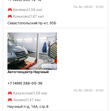
Пн-Вс: 09:00 - 21:00
Беляево
(1,59 км)
Коньково
(1,87 км)
Севастопольский пр-кт, 95Б
Автотехцентр Научный
+7 (499) 288-05-36
Пн-Вс: 09:00 - 21:00
Калужская
(1,09 км)
Зюзино
(1,57 км)
Научный п-д, 14А, стр.8