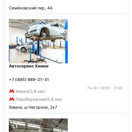
Семёновский пер, 4А
Автосервис Химки
+7 (495) 989-21-31
Пн-Вс: 09:00 - 21:00
Химки
(3,8 км)
Левобережная
(5,6 км)
Химки, ш Нагорное, 2к7