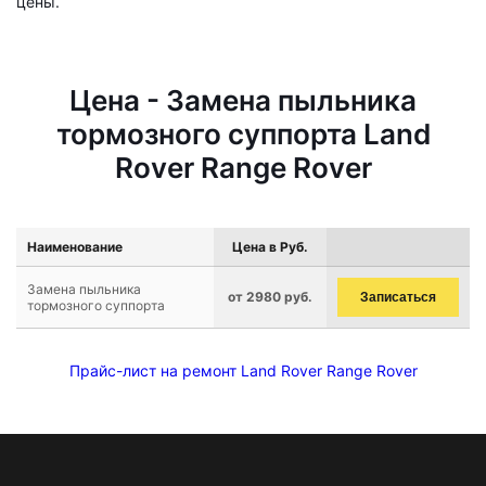
цены.
Цена - Замена пыльника
тормозного суппорта Land
Rover Range Rover
Наименование
Цена в Руб.
Замена пыльника
от 2980 руб.
Записаться
тормозного суппорта
Прайс-лист на ремонт Land Rover Range Rover