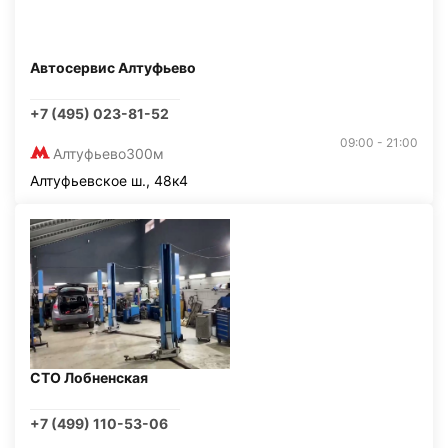
Автосервис Алтуфьево
+7 (495) 023-81-52
09:00 - 21:00
Алтуфьево
300м
Алтуфьевское ш., 48к4
СТО Лобненская
+7 (499) 110-53-06