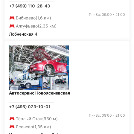
+7 (499) 110-28-43
Пн-Вс: 09:00 - 21:00
Бибирево
(1,6 км)
Алтуфьево
(2,35 км)
Лобненская 4
Автосервис Новоясеневская
+7 (495) 023-10-01
Пн-Вс: 09:00 - 21:00
Тёплый Стан
(930 м)
Ясенево
(1,35 км)