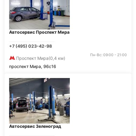
Автосервис Проспект Мира
+7 (495) 023-42-98
Пн-Вс: 09:00 - 21:00
Проспект Мира
(0,4 км)
проспект Мира, 96с16
Автосервис Зеленоград