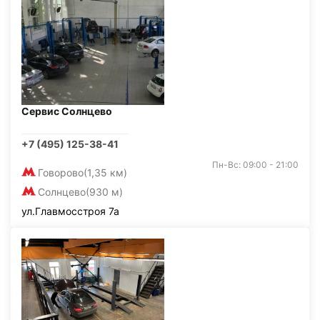
Сервис Солнцево
+7 (495) 125-38-41
Пн-Вс: 09:00 - 21:00
Говорово
(1,35 км)
Солнцево
(930 м)
ул.Главмосстроя 7а