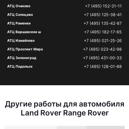
+7 (495) 152-31-11
АТЦ Очаково
+7 (495) 125-38-41
АТЦ Солнцево
+7 (495) 135-42-87
АТЦ Раменки
+7 (495) 182-17-65
АТЦ Варшавское ш
+7 (495) 021-25-26
АТЦ Измайлово
+7 (495) 023-42-98
АТЦ Проспект Мира
+7 (495) 431-00-33
АТЦ Зеленоград
+7 (495) 128-01-88
АТЦ Подольск
Другие работы для автомобиля
Land Rover Range Rover