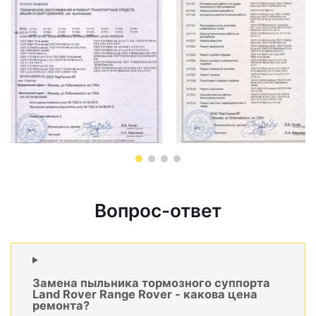
Вопрос-ответ
Замена пыльника тормозного суппорта
Land Rover Range Rover - какова цена
ремонта?