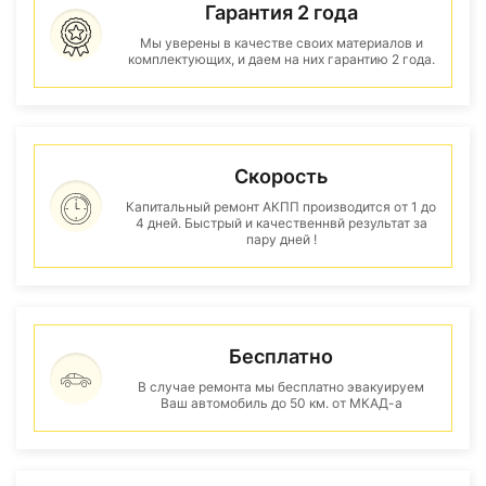
Гарантия 2 года
Мы уверены в качестве своих материалов и
комплектующих, и даем на них гарантию 2 года.
Скорость
Капитальный ремонт АКПП производится от 1 до
4 дней. Быстрый и качественнвй результат за
пару дней !
Бесплатно
В случае ремонта мы бесплатно эвакуируем
Ваш автомобиль до 50 км. от МКАД-а