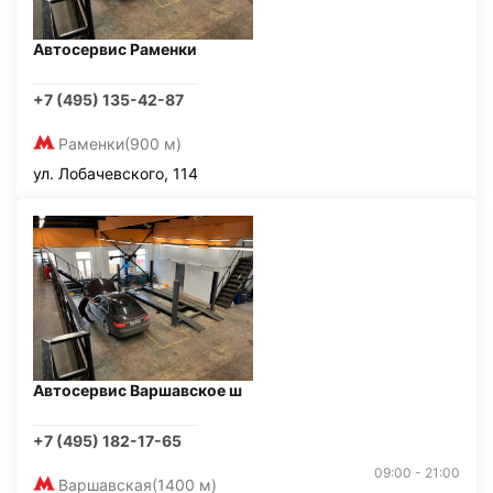
Автосервис Раменки
+7 (495) 135-42-87
Раменки
(900 м)
ул. Лобачевского, 114
Автосервис Варшавское ш
+7 (495) 182-17-65
09:00 - 21:00
Варшавская
(1400 м)