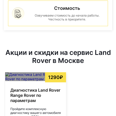
Стоимость
Озвучиваем стоимость до начала работы.
Честность в приоритете.
Акции и скидки на сервис Land
Rover в Москве
1290₽
Диагностика Land Rover
Range Rover по
параметрам
Пройдите комплексную
диагностику вашего автомобиля