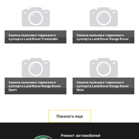
Замена пыльника тормозного
Замена пыльника тормозного
суппорта Land Rover Freelander
суппорта Land Rover Range Rover
Замена пыльника тормозного
Замена пыльника тормозного
суппорта Land Rover Range Rover
суппорта Land Rover Range Rover
Sport
Velar
Показать еще
Ремонт автомобилей