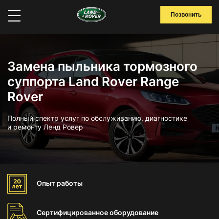
Позвонить
Замена пыльника тормозного
суппорта Land Rover Range
Rover
Полный спектр услуг по обслуживанию, диагностике
и ремонту Ленд Ровер
Опыт
работы
Сертифицированное
оборудование