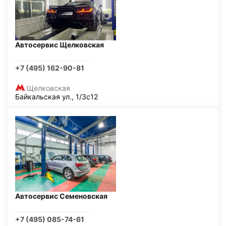
Автосервис Щелковская
+7 (495) 162-90-81
Щелковская
Байкальская ул., 1/3с12
Автосервис Семеновская
+7 (495) 085-74-61