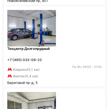
Новоясеневский пр, 8с1
Техцентр Долгопрудный
+7 (495) 032-08-22
Пн-Вс: 09:00 - 21:00
Ховрино
(5,1 км)
Физтех
(5,4 км)
Береговой пр-д, 5