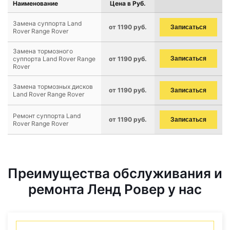
Наименование
Цена в Руб.
Замена суппорта Land
от 1190 руб.
Записаться
Rover Range Rover
Замена тормозного
суппорта Land Rover Range
от 1190 руб.
Записаться
Rover
Замена тормозных дисков
от 1190 руб.
Записаться
Land Rover Range Rover
Ремонт суппорта Land
от 1190 руб.
Записаться
Rover Range Rover
Преимущества обслуживания и
ремонта Ленд Ровер у нас