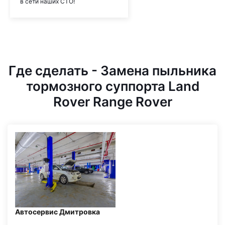
в сети наших СТО!
Где сделать - Замена пыльника
тормозного суппорта Land
Rover Range Rover
Автосервис Дмитровка